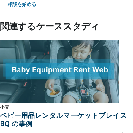
相談を始める
関連するケーススタディ
小売
ベビー用品レンタルマーケットプレイス
BQ の事例