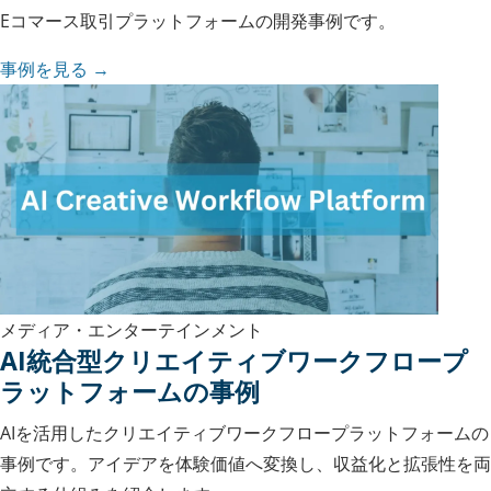
Eコマース取引プラットフォームの開発事例です。
事例を見る →
メディア・エンターテインメント
AI統合型クリエイティブワークフロープ
ラットフォームの事例
AIを活用したクリエイティブワークフロープラットフォームの
事例です。アイデアを体験価値へ変換し、収益化と拡張性を両