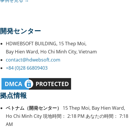
事例を見る →
開発センター
HDWEBSOFT BUILDING, 15 Thep Moi,
Bay Hien Ward, Ho Chi Minh City, Vietnam
contact@hdwebsoft.com
+84 (0)28 66809403
拠点情報
ベトナム（開発センター）
15 Thep Moi, Bay Hien Ward,
Ho Chi Minh City
現地時間：
2:18 PM
あなたの時間：
7:18
AM