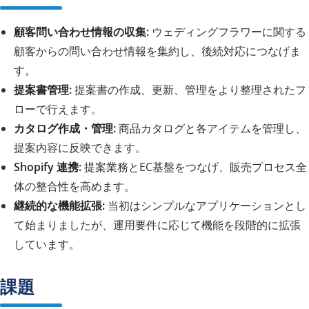
顧客問い合わせ情報の収集:
ウェディングフラワーに関する
顧客からの問い合わせ情報を集約し、後続対応につなげま
す。
提案書管理:
提案書の作成、更新、管理をより整理されたフ
ローで行えます。
カタログ作成・管理:
商品カタログと各アイテムを管理し、
提案内容に反映できます。
Shopify 連携:
提案業務とEC基盤をつなげ、販売プロセス全
体の整合性を高めます。
継続的な機能拡張:
当初はシンプルなアプリケーションとし
て始まりましたが、運用要件に応じて機能を段階的に拡張
しています。
課題