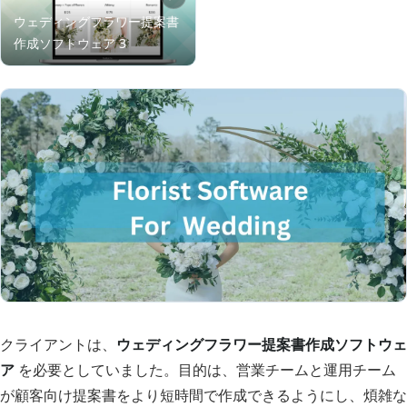
クライアントは、
ウェディングフラワー提案書作成ソフトウェ
ア
を必要としていました。目的は、営業チームと運用チーム
が顧客向け提案書をより短時間で作成できるようにし、煩雑な