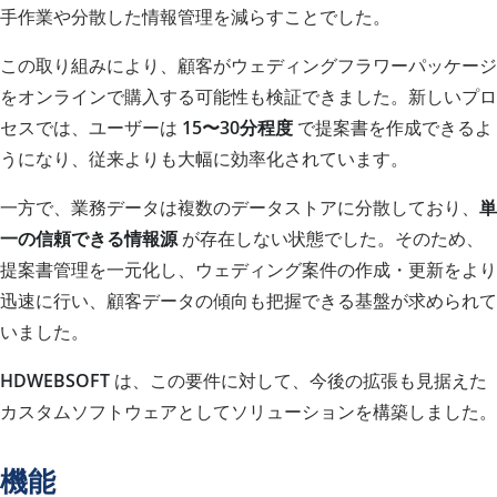
手作業や分散した情報管理を減らすことでした。
この取り組みにより、顧客がウェディングフラワーパッケージ
をオンラインで購入する可能性も検証できました。新しいプロ
セスでは、ユーザーは
15〜30分程度
で提案書を作成できるよ
うになり、従来よりも大幅に効率化されています。
一方で、業務データは複数のデータストアに分散しており、
単
一の信頼できる情報源
が存在しない状態でした。そのため、
提案書管理を一元化し、ウェディング案件の作成・更新をより
迅速に行い、顧客データの傾向も把握できる基盤が求められて
いました。
HDWEBSOFT
は、この要件に対して、今後の拡張も見据えた
カスタムソフトウェアとしてソリューションを構築しました。
機能