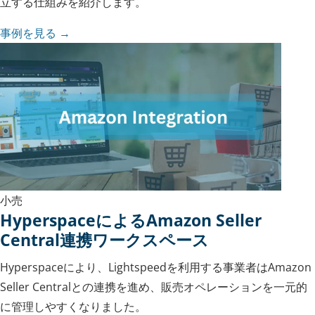
立する仕組みを紹介します。
事例を見る →
小売
HyperspaceによるAmazon Seller
Central連携ワークスペース
Hyperspaceにより、Lightspeedを利用する事業者はAmazon
Seller Centralとの連携を進め、販売オペレーションを一元的
に管理しやすくなりました。