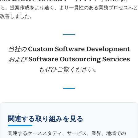
ら、提案作成をより速く、より一貫性のある業務プロセスへと
改善しました。
当社の
Custom Software Development
および
Software Outsourcing Services
もぜひご覧ください。
関連する取り組みを見る
関連するケーススタディ、サービス、業界、地域での