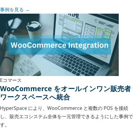
事例を見る →
Eコマース
WooCommerce をオールインワン販売者
ワークスペースへ統合
HyperSpace により、WooCommerce と複数の POS を接続
し、販売エコシステム全体を一元管理できるようにした事例で
す。