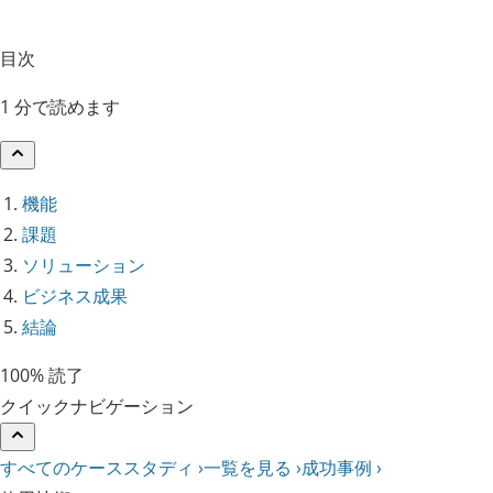
目次
1 分で読めます
機能
課題
ソリューション
ビジネス成果
結論
100% 読了
クイックナビゲーション
すべてのケーススタディ ›
一覧を見る ›
成功事例 ›