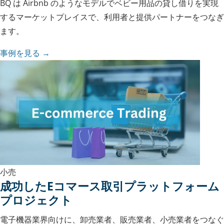
BQ は Airbnb のようなモデルでベビー用品の貸し借りを実現
するマーケットプレイスで、利用者と提供パートナーをつなぎ
ます。
事例を見る →
小売
成功したEコマース取引プラットフォーム
プロジェクト
電子機器業界向けに、卸売業者、販売業者、小売業者をつなぐ