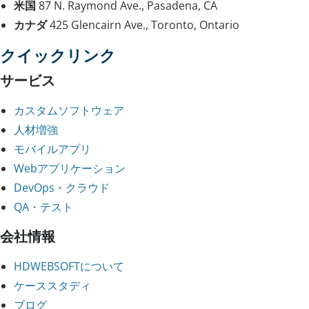
米国
87 N. Raymond Ave., Pasadena, CA
カナダ
425 Glencairn Ave., Toronto, Ontario
クイックリンク
サービス
カスタムソフトウェア
人材増強
モバイルアプリ
Webアプリケーション
DevOps・クラウド
QA・テスト
会社情報
HDWEBSOFTについて
ケーススタディ
ブログ