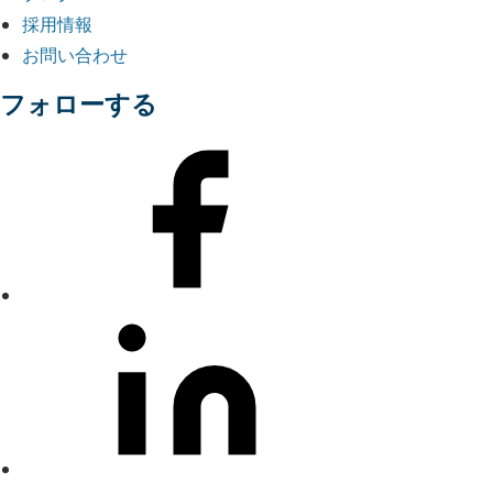
採用情報
お問い合わせ
フォローする