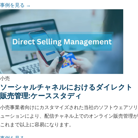
事例を見る →
小売
ソーシャルチャネルにおけるダイレクト
販売管理:ケーススタディ
小売事業者向けにカスタマイズされた当社のソフトウェアソリ
ューションにより、配信チャネル上でのオンライン販売管理が
これまで以上に容易になります。