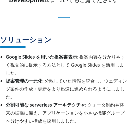
ソリューション
Google Slides を用いた提案書表示:
提案内容を分かりやす
く視覚的に提示する方法として Google Slides を活用しま
した。
提案管理の一元化:
分散していた情報を統合し、ウェディン
グ案件の作成・更新をより迅速に進められるようにしまし
た。
分割可能な serverless アーキテクチャ:
クォータ制約や将
来の拡張に備え、アプリケーションを小さな機能グループ
へ分けやすい構成を採用しました。