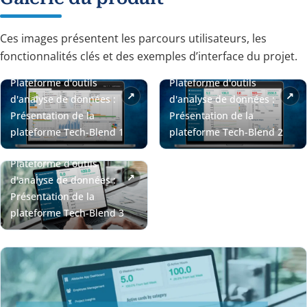
Ces images présentent les parcours utilisateurs, les
fonctionnalités clés et des exemples d’interface du projet.