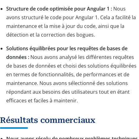
Structure de code optimisée pour Angular 1 :
Nous
avons structuré le code pour Angular 1. Cela a facilité la
maintenance et la mise à jour du code, ainsi que la
détection et la correction des bogues.
Solutions équilibrées pour les requêtes de bases de
données :
Nous avons analysé les différentes requêtes
de bases de données et choisi des solutions équilibrées
en termes de fonctionnalités, de performances et de
maintenance. Nous avons sélectionné des solutions
répondant aux besoins des utilisateurs tout en étant
efficaces et faciles à maintenir.
Résultats commerciaux
Nous avons résolu de nombreux problèmes techniques