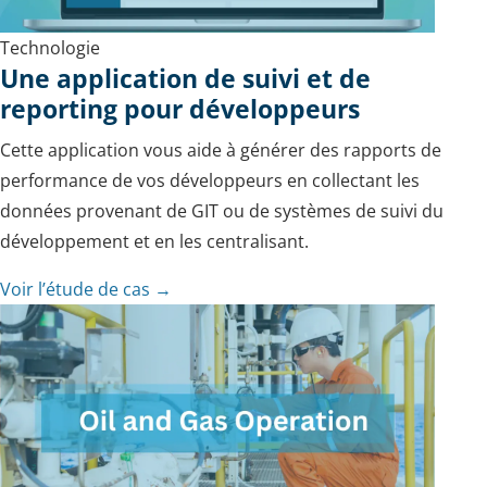
Technologie
Une application de suivi et de
reporting pour développeurs
Cette application vous aide à générer des rapports de
performance de vos développeurs en collectant les
données provenant de GIT ou de systèmes de suivi du
développement et en les centralisant.
Voir l’étude de cas →