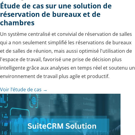
Étude de cas sur une solution de
réservation de bureaux et de
chambres
Un système centralisé et convivial de réservation de salles
qui a non seulement simplifié les réservations de bureaux
et de salles de réunion, mais aussi optimisé l'utilisation de
l'espace de travail, favorisé une prise de décision plus
intelligente grâce aux analyses en temps réel et soutenu un
environnement de travail plus agile et productif.
Voir l’étude de cas →