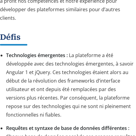
à profit nos compétences et notre expérience pour
développer des plateformes similaires pour d’autres
clients.
Défis
Technologies émergentes :
La plateforme a été
développée avec des technologies émergentes, à savoir
Angular 1 et jQuery. Ces technologies étaient alors au
début de la révolution des frameworks d’interface
utilisateur et ont depuis été remplacées par des
versions plus récentes. Par conséquent, la plateforme
repose sur des technologies qui ne sont ni pleinement
fonctionnelles ni fiables.
Requêtes et syntaxe de base de données différentes :