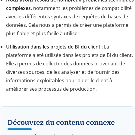
complexes
, notamment les problèmes de compatibilité
avec les différentes syntaxes de requêtes de bases de
données. Cela nous a permis de créer une plateforme
plus fiable et plus facile à utiliser.
Utilisation dans les projets de BI du client :
La
plateforme a été utilisée dans les projets de BI du client.
Elle a permis de collecter des données provenant de
diverses sources, de les analyser et de fournir des
informations exploitables pour aider le client à
améliorer ses processus de production.
Découvrez du contenu connexe