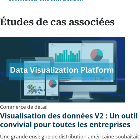
Études de cas associées
Commerce de détail
Visualisation des données V2 : Un outil
convivial pour toutes les entreprises
Une grande enseigne de distribution américaine souhaitait