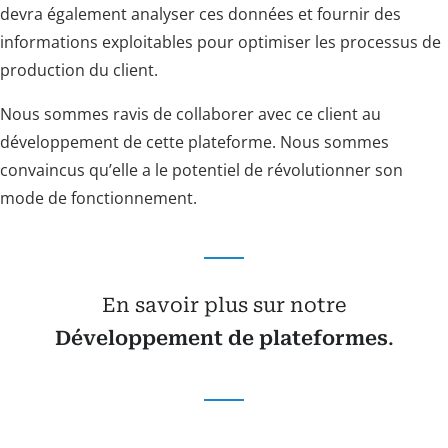
devra également analyser ces données et fournir des
informations exploitables pour optimiser les processus de
production du client.
Nous sommes ravis de collaborer avec ce client au
développement de cette plateforme. Nous sommes
convaincus qu’elle a le potentiel de révolutionner son
mode de fonctionnement.
En savoir plus sur notre
Développement de plateformes
.