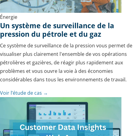
Énergie
Un système de surveillance de la
pression du pétrole et du gaz
Ce système de surveillance de la pression vous permet de
visualiser plus clairement l'ensemble de vos opérations
pétrolières et gazières, de réagir plus rapidement aux
problèmes et vous ouvre la voie à des économies
considérables dans tous les environnements de travail.
Voir l’étude de cas →