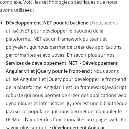
complexe. Voici les technologies spécifiques que nous
avons utilisées :
Développement .NET pour le backend :
Nous avons
utilisé .NET pour développer le backend de la
plateforme. .NET est un framework puissant et
polyvalent qui nous permet de créer des applications
performantes et évolutives. En savoir plus sur nos
Services de développement .NET
. -
Développement
Angular v1 et jQuery pour le front-end :
Nous avons
utilisé Angular 1 et jQuery pour développer le front-end
de la plateforme. Angular 1 est un framework JavaScript
robuste qui nous permet de créer des applications web
dynamiques et interactives. jQuery est une bibliothèque
JavaScript populaire qui nous permet de manipuler le
DOM et d’ajouter des fonctionnalités aux pages web. En
savoir plus sur notre
développement Angular
.