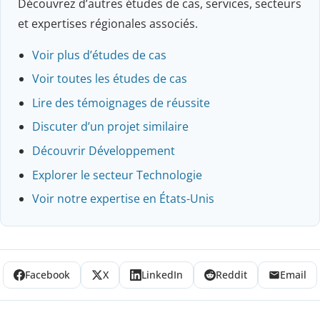
Découvrez d’autres études de cas, services, secteurs
et expertises régionales associés.
Voir plus d’études de cas
Voir toutes les études de cas
Lire des témoignages de réussite
Discuter d’un projet similaire
Découvrir Développement
Explorer le secteur Technologie
Voir notre expertise en États-Unis
Facebook
X
LinkedIn
Reddit
Email