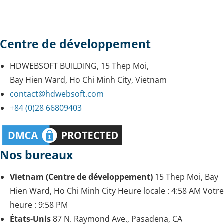
Centre de développement
HDWEBSOFT BUILDING, 15 Thep Moi,
Bay Hien Ward, Ho Chi Minh City, Vietnam
contact@hdwebsoft.com
+84 (0)28 66809403
Nos bureaux
Vietnam (Centre de développement)
15 Thep Moi, Bay
Hien Ward, Ho Chi Minh City
Heure locale :
4:58 AM
Votre
heure :
9:58 PM
États-Unis
87 N. Raymond Ave., Pasadena, CA