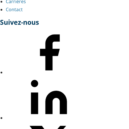
Carrières
Contact
Suivez-nous