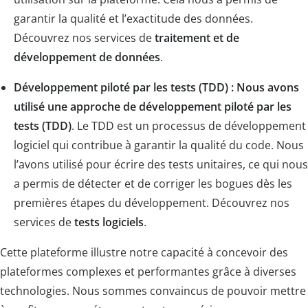
garantir la qualité et l’exactitude des données.
Découvrez nos services de
traitement et de
développement de données
.
Développement piloté par les tests (TDD) : Nous avons
utilisé une approche de développement piloté par les
tests (TDD)
. Le TDD est un processus de développement
logiciel qui contribue à garantir la qualité du code. Nous
l’avons utilisé pour écrire des tests unitaires, ce qui nous
a permis de détecter et de corriger les bogues dès les
premières étapes du développement. Découvrez nos
services de
tests logiciels
.
Cette plateforme illustre notre capacité à concevoir des
plateformes complexes et performantes grâce à diverses
technologies. Nous sommes convaincus de pouvoir mettre