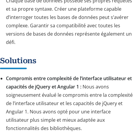
Chaque base de données possède ses propres requêtes
et sa propre syntaxe. Créer une plateforme capable
d’interroger toutes les bases de données peut s’avérer
complexe. Garantir sa compatibilité avec toutes les
versions de bases de données représente également un
défi.
Solutions
Compromis entre complexité de l’interface utilisateur et
capacités de jQuery et Angular 1 :
Nous avons
soigneusement évalué le compromis entre la complexité
de l’interface utilisateur et les capacités de jQuery et
Angular 1. Nous avons opté pour une interface
utilisateur plus simple et mieux adaptée aux
fonctionnalités des bibliothèques.