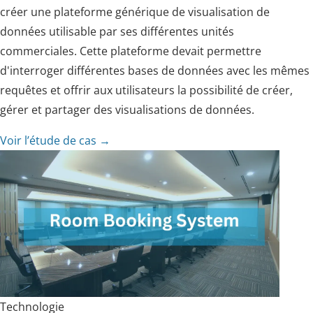
créer une plateforme générique de visualisation de
données utilisable par ses différentes unités
commerciales. Cette plateforme devait permettre
d'interroger différentes bases de données avec les mêmes
requêtes et offrir aux utilisateurs la possibilité de créer,
gérer et partager des visualisations de données.
Voir l’étude de cas →
Technologie