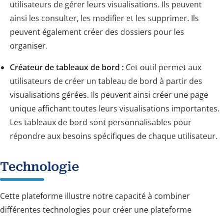
utilisateurs de gérer leurs visualisations. Ils peuvent
ainsi les consulter, les modifier et les supprimer. Ils
peuvent également créer des dossiers pour les
organiser.
Créateur de tableaux de bord :
Cet outil permet aux
utilisateurs de créer un tableau de bord à partir des
visualisations gérées. Ils peuvent ainsi créer une page
unique affichant toutes leurs visualisations importantes.
Les tableaux de bord sont personnalisables pour
répondre aux besoins spécifiques de chaque utilisateur.
Technologie
Cette plateforme illustre notre capacité à combiner
différentes technologies pour créer une plateforme