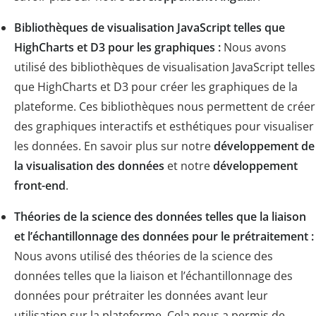
Bibliothèques de visualisation JavaScript telles que
HighCharts et D3 pour les graphiques :
Nous avons
utilisé des bibliothèques de visualisation JavaScript telles
que HighCharts et D3 pour créer les graphiques de la
plateforme. Ces bibliothèques nous permettent de créer
des graphiques interactifs et esthétiques pour visualiser
les données. En savoir plus sur notre
développement de
la visualisation des données
et notre
développement
front-end
.
Théories de la science des données telles que la liaison
et l’échantillonnage des données pour le prétraitement :
Nous avons utilisé des théories de la science des
données telles que la liaison et l’échantillonnage des
données pour prétraiter les données avant leur
utilisation sur la plateforme. Cela nous a permis de