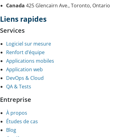
Canada
425 Glencairn Ave., Toronto, Ontario
Liens rapides
Services
Logiciel sur mesure
Renfort d’équipe
Applications mobiles
Application web
DevOps & Cloud
QA & Tests
Entreprise
À propos
Études de cas
Blog