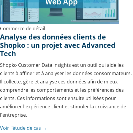
Commerce de détail
Analyse des données clients de
Shopko : un projet avec Advanced
Tech
Shopko Customer Data Insights est un outil qui aide les
clients à affiner et à analyser les données consommateurs.
Il collecte, gère et analyse ces données afin de mieux
comprendre les comportements et les préférences des
clients. Ces informations sont ensuite utilisées pour
améliorer l'expérience client et stimuler la croissance de
l'entreprise.
Voir l’étude de cas →