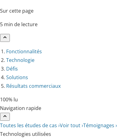
Sur cette page
5 min de lecture
Fonctionnalités
Technologie
Défis
Solutions
Résultats commerciaux
100% lu
Navigation rapide
Toutes les études de cas ›
Voir tout ›
Témoignages ›
Technologies utilisées