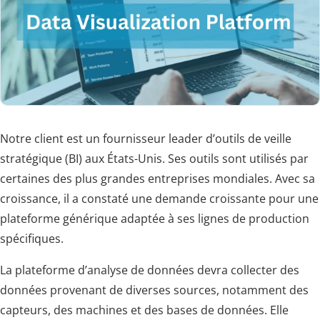
Notre client est un fournisseur leader d’outils de veille
stratégique (BI) aux États-Unis. Ses outils sont utilisés par
certaines des plus grandes entreprises mondiales. Avec sa
croissance, il a constaté une demande croissante pour une
plateforme générique adaptée à ses lignes de production
spécifiques.
La plateforme d’analyse de données devra collecter des
données provenant de diverses sources, notamment des
capteurs, des machines et des bases de données. Elle