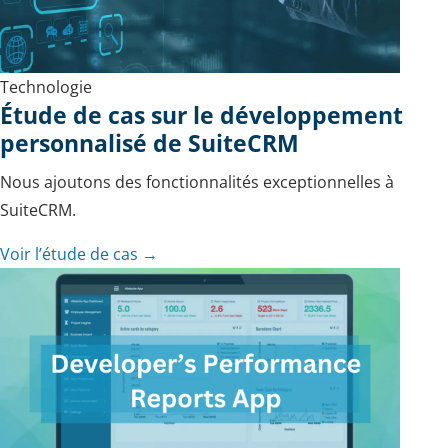
Technologie
Étude de cas sur le développement
personnalisé de SuiteCRM
Nous ajoutons des fonctionnalités exceptionnelles à
SuiteCRM.
Voir l’étude de cas →