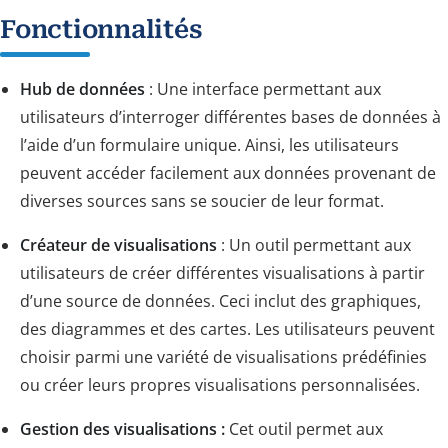
Fonctionnalités
Hub de données
: Une interface permettant aux
utilisateurs d’interroger différentes bases de données à
l’aide d’un formulaire unique. Ainsi, les utilisateurs
peuvent accéder facilement aux données provenant de
diverses sources sans se soucier de leur format.
Créateur de visualisations
: Un outil permettant aux
utilisateurs de créer différentes visualisations à partir
d’une source de données. Ceci inclut des graphiques,
des diagrammes et des cartes. Les utilisateurs peuvent
choisir parmi une variété de visualisations prédéfinies
ou créer leurs propres visualisations personnalisées.
Gestion des visualisations :
Cet outil permet aux