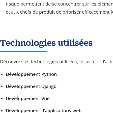
risque permettent de se concentrer sur les élémen
et aux chefs de produit de prioriser efficacement l
Technologies utilisées
Découvrez les technologies utilisées, le secteur d’act
Développement Python
Développement Django
Développement Vue
Développement d’applications web