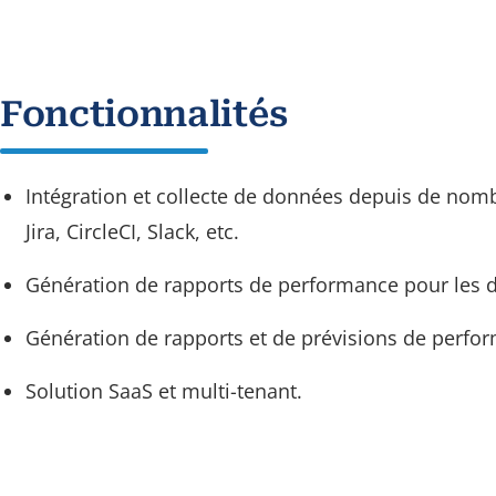
Fonctionnalités
Intégration et collecte de données depuis de nombr
Jira, CircleCI, Slack, etc.
Génération de rapports de performance pour les 
Génération de rapports et de prévisions de perfor
Solution SaaS et multi-tenant.