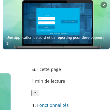
Sur cette page
1 min de lecture
Fonctionnalités