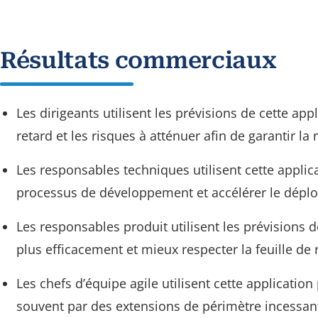
Résultats commerciaux
Les dirigeants utilisent les prévisions de cette appl
retard et les risques à atténuer afin de garantir la
Les responsables techniques utilisent cette applica
processus de développement et accélérer le déplo
Les responsables produit utilisent les prévisions de 
plus efficacement et mieux respecter la feuille de 
Les chefs d’équipe agile utilisent cette application
souvent par des extensions de périmètre incessant