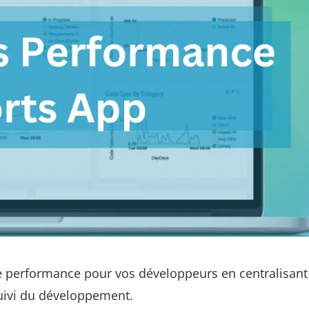
de performance pour vos développeurs en centralisant
uivi du développement.