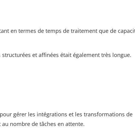
tant en termes de temps de traitement que de capaci
tructurées et affinées était également très longue.
pour gérer les intégrations et les transformations de
 au nombre de tâches en attente.