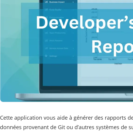
Cette application vous aide à générer des rapports 
données provenant de Git ou d’autres systèmes de s