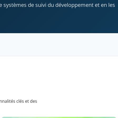
e systèmes de suivi du développement et en les
nnalités clés et des