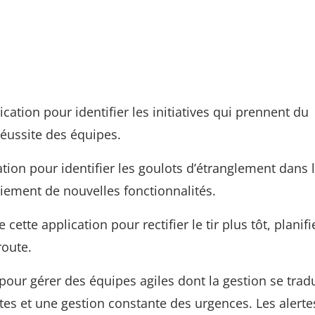
ication pour identifier les initiatives qui prennent du
 réussite des équipes.
tion pour identifier les goulots d’étranglement dans 
iement de nouvelles fonctionnalités.
cette application pour rectifier le tir plus tôt, planifi
route.
 pour gérer des équipes agiles dont la gestion se tradu
es et une gestion constante des urgences. Les alerte