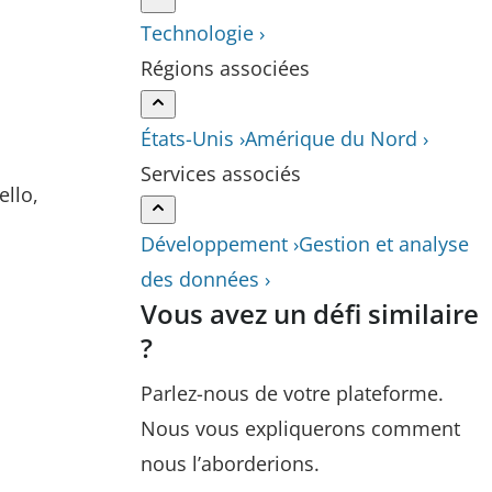
Technologie ›
Régions associées
États-Unis ›
Amérique du Nord ›
Services associés
ello,
Développement ›
Gestion et analyse
des données ›
Vous avez un défi similaire
?
Parlez-nous de votre plateforme.
Nous vous expliquerons comment
nous l’aborderions.