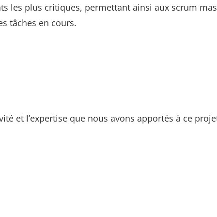
ts les plus critiques, permettant ainsi aux scrum mas
es tâches en cours.
ivité et l’expertise que nous avons apportés à ce proje