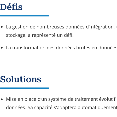
Défis
La gestion de nombreuses données d’intégration, 
stockage, a représenté un défi.
La transformation des données brutes en données s
Solutions
Mise en place d’un système de traitement évolutif 
données. Sa capacité s’adaptera automatiquement