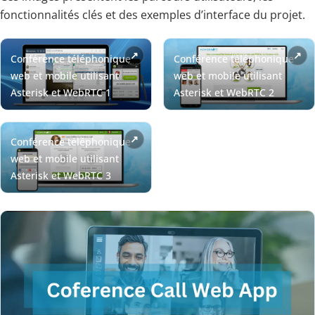
fonctionnalités clés et des exemples d’interface du projet.