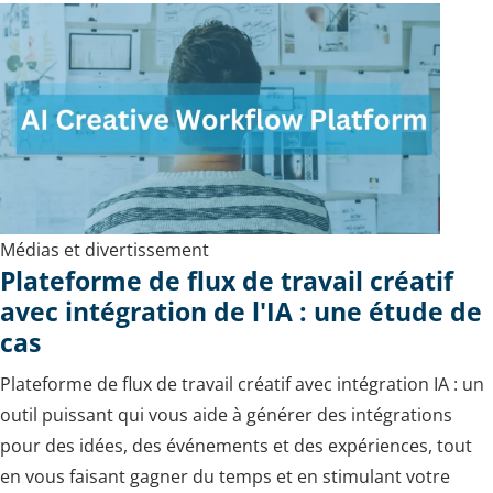
Médias et divertissement
Plateforme de flux de travail créatif
avec intégration de l'IA : une étude de
cas
Plateforme de flux de travail créatif avec intégration IA : un
outil puissant qui vous aide à générer des intégrations
pour des idées, des événements et des expériences, tout
en vous faisant gagner du temps et en stimulant votre