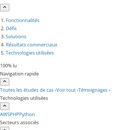
Fonctionnalités
Défis
Solutions
Résultats commerciaux
Technologies utilisées
100% lu
Navigation rapide
Toutes les études de cas ›
Voir tout ›
Témoignages ›
Technologies utilisées
AWS
PHP
Python
Secteurs associés