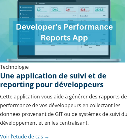
Technologie
Une application de suivi et de
reporting pour développeurs
Cette application vous aide à générer des rapports de
performance de vos développeurs en collectant les
données provenant de GIT ou de systèmes de suivi du
développement et en les centralisant.
Voir l’étude de cas →