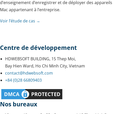
d’enseignement d’enregistrer et de déployer des appareils
Mac appartenant à l’entreprise.
Voir l’étude de cas →
Centre de développement
HDWEBSOFT BUILDING, 15 Thep Moi,
Bay Hien Ward, Ho Chi Minh City, Vietnam
contact@hdwebsoft.com
+84 (0)28 66809403
Nos bureaux