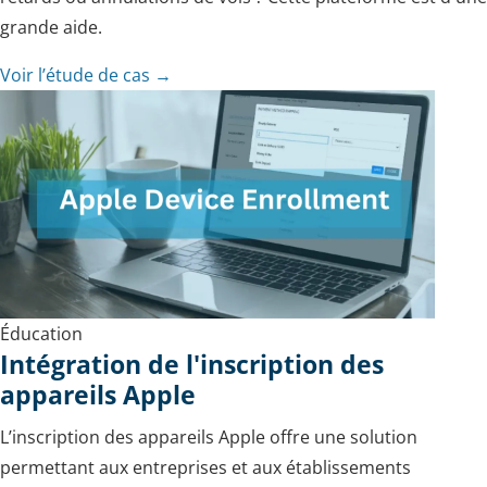
grande aide.
Voir l’étude de cas →
Éducation
Intégration de l'inscription des
appareils Apple
L’inscription des appareils Apple offre une solution
permettant aux entreprises et aux établissements