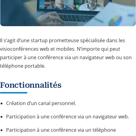
Il s’agit d’une startup prometteuse spécialisée dans les
visioconférences web et mobiles. N’importe qui peut
participer à une conférence via un navigateur web ou son
téléphone portable.
Fonctionnalités
Création d’un canal personnel.
Participation à une conférence via un navigateur web.
Participation à une conférence via un téléphone