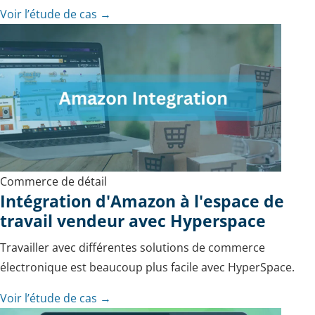
Voir l’étude de cas →
Commerce de détail
Intégration d'Amazon à l'espace de
travail vendeur avec Hyperspace
Travailler avec différentes solutions de commerce
électronique est beaucoup plus facile avec HyperSpace.
Voir l’étude de cas →