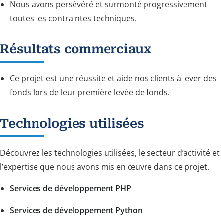
Nous avons persévéré et surmonté progressivement
toutes les contraintes techniques.
Résultats commerciaux
Ce projet est une réussite et aide nos clients à lever des
fonds lors de leur première levée de fonds.
Technologies utilisées
Découvrez les technologies utilisées, le secteur d’activité et
l’expertise que nous avons mis en œuvre dans ce projet.
Services de développement PHP
Services de développement Python