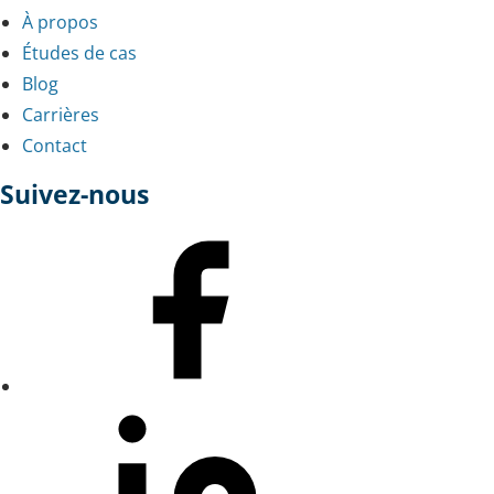
À propos
Études de cas
Blog
Carrières
Contact
Suivez-nous