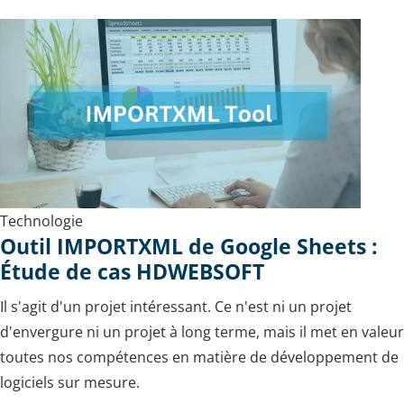
Technologie
Outil IMPORTXML de Google Sheets :
Étude de cas HDWEBSOFT
Il s'agit d'un projet intéressant. Ce n'est ni un projet
d'envergure ni un projet à long terme, mais il met en valeur
toutes nos compétences en matière de développement de
logiciels sur mesure.