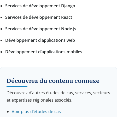
Services de développement Django
Services de développement React
Services de développement Node.js
Développement d’applications web
Développement d’applications mobiles
Découvrez du contenu connexe
Découvrez d’autres études de cas, services, secteurs
et expertises régionales associés.
Voir plus d’études de cas