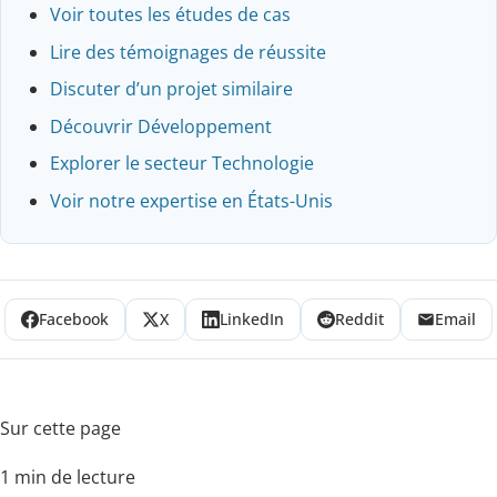
Voir toutes les études de cas
Lire des témoignages de réussite
Discuter d’un projet similaire
Découvrir Développement
Explorer le secteur Technologie
Voir notre expertise en États-Unis
Facebook
X
LinkedIn
Reddit
Email
Sur cette page
1 min de lecture