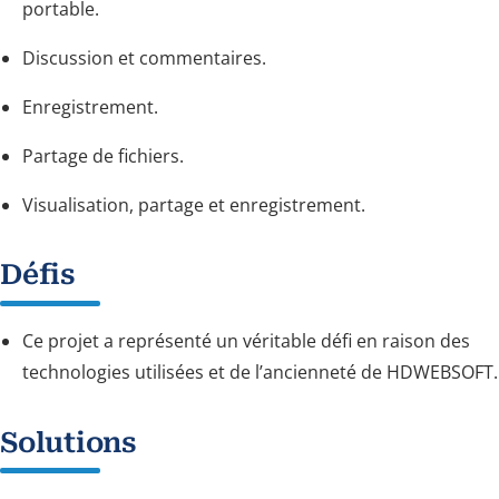
portable.
Discussion et commentaires.
Enregistrement.
Partage de fichiers.
Visualisation, partage et enregistrement.
Défis
Ce projet a représenté un véritable défi en raison des
technologies utilisées et de l’ancienneté de HDWEBSOFT.
Solutions