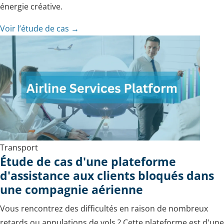
énergie créative.
Voir l’étude de cas →
Transport
Étude de cas d'une plateforme
d'assistance aux clients bloqués dans
une compagnie aérienne
Vous rencontrez des difficultés en raison de nombreux
retards ou annulations de vols ? Cette plateforme est d'une