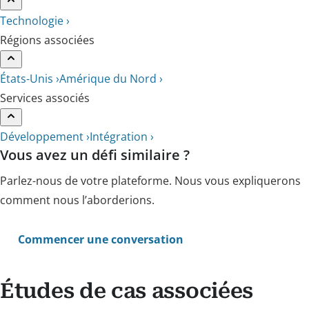
Technologie ›
Régions associées
États-Unis ›
Amérique du Nord ›
Services associés
Développement ›
Intégration ›
Vous avez un défi similaire ?
Parlez-nous de votre plateforme. Nous vous expliquerons
comment nous l’aborderions.
Commencer une conversation
Études de cas associées