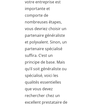
votre entreprise est
importante et
comporte de
nombreuses étapes,
vous devriez choisir un
partenaire généraliste
et polyvalent. Sinon, un
partenaire spécialisé
suffira. C’est un
principe de base. Mais
qu’il soit généraliste ou
spécialisé, voici les
qualités essentielles
que vous devez
rechercher chez un
excellent prestataire de