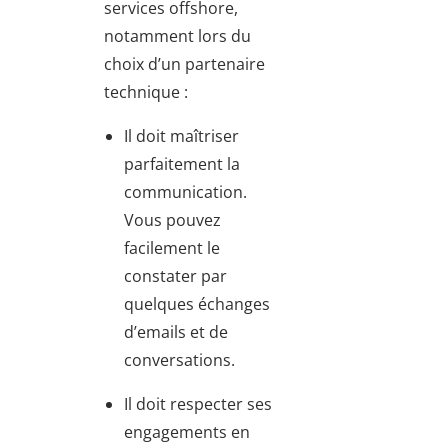
services offshore,
notamment lors du
choix d’un partenaire
technique :
Il doit maîtriser
parfaitement la
communication.
Vous pouvez
facilement le
constater par
quelques échanges
d’emails et de
conversations.
Il doit respecter ses
engagements en