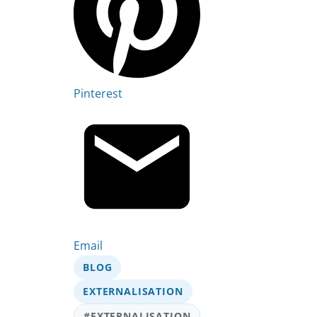
Pinterest
Email
BLOG
EXTERNALISATION
#EXTERNALISATION