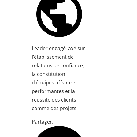
Leader engagé, axé sur
l’établissement de
relations de confiance,
la constitution
d’équipes offshore
performantes et la
réussite des clients
comme des projets.
Partager: