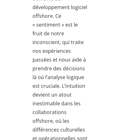
développement logiciel
offshore. Ce
« sentiment » est le
fruit de notre
inconscient, qui traite
nos expériences
passées et nous aide à
prendre des décisions
là où l’analyse logique
est cruciale. L’intuition
devient un atout
inestimable dans les
collaborations
offshore, où les
différences culturelles
et opérationnelles sont