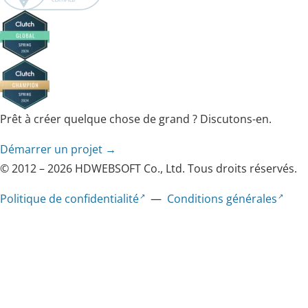
Prêt à créer quelque chose de grand ? Discutons-en.
Démarrer un projet →
© 2012 – 2026 HDWEBSOFT Co., Ltd. Tous droits réservés.
Politique de confidentialité
—
Conditions générales