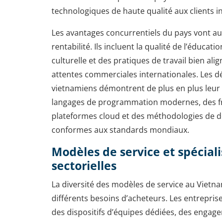
technologiques de haute qualité aux clients i
Les avantages concurrentiels du pays vont au
rentabilité. Ils incluent la qualité de l’éducatio
culturelle et des pratiques de travail bien ali
attentes commerciales internationales. Les 
vietnamiens démontrent de plus en plus leur 
langages de programmation modernes, des f
plateformes cloud et des méthodologies de
conformes aux standards mondiaux.
Modèles de service et spéciali
sectorielles
La diversité des modèles de service au Vietn
différents besoins d’acheteurs. Les entrepris
des dispositifs d’équipes dédiées, des engag