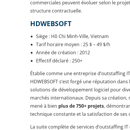
commerciales peuvent évoluer selon le projet, 
structure contractuelle.
HDWEBSOFT
Siège : Hô Chi Minh-Ville, Vietnam
Tarif horaire moyen : 25 $ – 49 $/h
Année de création : 2012
Effectif déclaré : 250+
Établie comme une entreprise d’outstaffing I
HDWEBSOFT s’est forgé une réputation dans la
solutions de développement logiciel pour dive
marchés internationaux. Depuis sa création, 
mené à bien
plus de 750+ projets
, démontran
technique constante et la satisfaction de ses c
La suite complète de services d’outstaffing IT