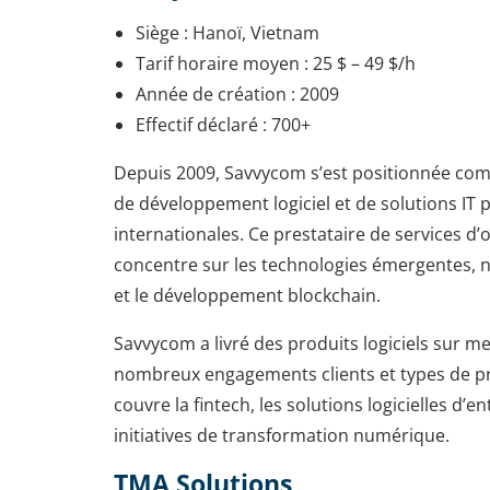
Siège : Hanoï, Vietnam
Tarif horaire moyen : 25 $ – 49 $/h
Année de création : 2009
Effectif déclaré : 700+
Depuis 2009, Savvycom s’est positionnée co
de développement logiciel et de solutions IT
internationales. Ce prestataire de services d’o
concentre sur les technologies émergentes, no
et le développement blockchain.
Savvycom a livré des produits logiciels sur m
nombreux engagements clients et types de pr
couvre la fintech, les solutions logicielles d’en
initiatives de transformation numérique.
TMA Solutions