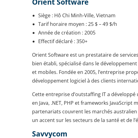
Orient Software
Siège : Hô Chi Minh-Ville, Vietnam
Tarif horaire moyen : 25 $ – 49 $/h
Année de création : 2005
Effectif déclaré : 350+
Orient Software est un prestataire de services
bien établi, spécialisé dans le développement
et mobiles. Fondée en 2005, l’entreprise prop
développement logiciel à des clients internat
Cette entreprise d’outstaffing IT a développé 
en Java, .NET, PHP et frameworks JavaScript 
partenariats couvrent les marchés australien
un accent sur les secteurs de la santé et de l’
Savvycom