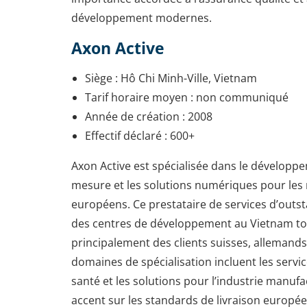
développement modernes.
Axon Active
Siège : Hô Chi Minh-Ville, Vietnam
Tarif horaire moyen : non communiqué
Année de création : 2008
Effectif déclaré : 600+
Axon Active est spécialisée dans le développe
mesure et les solutions numériques pour les
européens. Ce prestataire de services d’outst
des centres de développement au Vietnam to
principalement des clients suisses, allemands 
domaines de spécialisation incluent les service
santé et les solutions pour l’industrie manufa
accent sur les standards de livraison europée