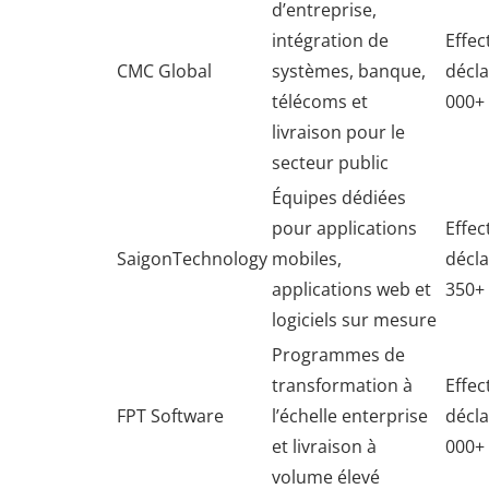
d’entreprise,
intégration de
Effect
CMC Global
systèmes, banque,
décla
télécoms et
000+
livraison pour le
secteur public
Équipes dédiées
pour applications
Effect
SaigonTechnology
mobiles,
décla
applications web et
350+
logiciels sur mesure
Programmes de
transformation à
Effect
FPT Software
l’échelle enterprise
décla
et livraison à
000+
volume élevé