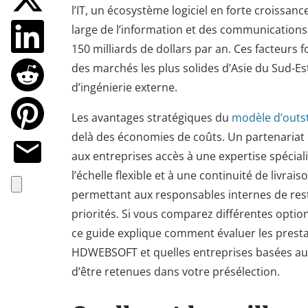
l’IT, un écosystème logiciel en forte croissanc
large de l’information et des communication
150 milliards de dollars par an. Ces facteurs 
des marchés les plus solides d’Asie du Sud-Es
d’ingénierie externe.
Les avantages stratégiques du
modèle d’outst
delà des économies de coûts. Un partenariat
aux entreprises accès à une expertise spécial
l’échelle flexible et à une continuité de livrais
permettant aux responsables internes de res
priorités. Si vous comparez différentes optio
ce guide explique comment évaluer les prestat
HDWEBSOFT et quelles entreprises basées au
d’être retenues dans votre présélection.