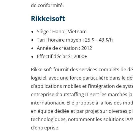
de conformité.
Rikkeisoft
Siège : Hanoï, Vietnam
Tarif horaire moyen : 25 $ – 49 $/h
Année de création : 2012
Effectif déclaré : 2000+
Rikkeisoft fournit des services complets de 
logiciel, avec une force particulière dans le
d’applications mobiles et l’intégration de sys
entreprise d’outstaffing IT sert les marchés j
internationaux. Elle propose à la fois des m
en équipe dédiée et par projet sur diverses 
technologiques, notamment les solutions IA/
d’entreprise.