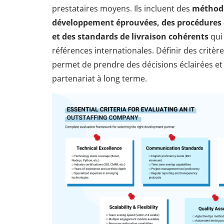
prestataires moyens. Ils incluent des
méthodo
développement éprouvées, des procédures d
et des standards de livraison cohérents
qui
références internationales. Définir des critère
permet de prendre des décisions éclairées et
partenariat à long terme.