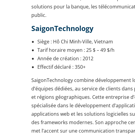
solutions pour la banque, les télécommunicat
public.
SaigonTechnology
Siège : Hô Chi Minh-Ville, Vietnam
Tarif horaire moyen : 25 $ – 49 $/h
Année de création : 2012
Effectif déclaré : 350+
SaigonTechnology combine développement logi
d’équipes dédiées, au service de clients dans
et régions géographiques. Cette entreprise d’o
spécialisée dans le développement d’applicati
applications web et les solutions logicielles s
des frameworks modernes. Son approche centr
met l’accent sur une communication transpar