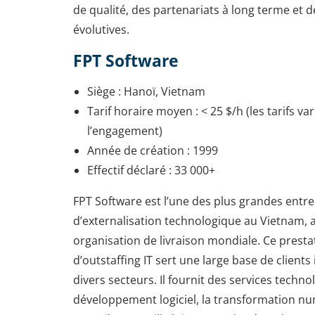
de qualité, des partenariats à long terme et d
évolutives.
FPT Software
Siège : Hanoï, Vietnam
Tarif horaire moyen : < 25 $/h (les tarifs va
l’engagement)
Année de création : 1999
Effectif déclaré : 33 000+
FPT Software est l’une des plus grandes entre
d’externalisation technologique au Vietnam, 
organisation de livraison mondiale. Ce presta
d’outstaffing IT sert une large base de client
divers secteurs. Il fournit des services techno
développement logiciel, la transformation nu