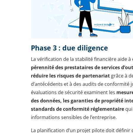
Phase 3 : due diligence
La vérification de la stabilité financière aide à
pérennité des prestataires de services d’out
réduire les risques de partenariat
grâce à de
d’antécédents et à des audits de conformité j
évaluations de sécurité examinent les
mesure
des données, les garanties de propriété intel
standards de conformité réglementaire
qui
informations sensibles de l’entreprise.
La planification d’un projet pilote doit définir