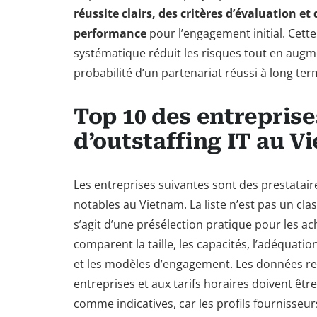
réussite clairs, des critères d’évaluation 
performance
pour l’engagement initial. Cett
systématique réduit les risques tout en augm
probabilité d’un partenariat réussi à long ter
Top 10 des entreprise
d’outstaffing IT au V
Les entreprises suivantes sont des prestataire
notables au Vietnam. La liste n’est pas un class
s’agit d’une présélection pratique pour les ac
comparent la taille, les capacités, l’adéquat
et les modèles d’engagement. Les données relat
entreprises et aux tarifs horaires doivent êtr
comme indicatives, car les profils fournisseur