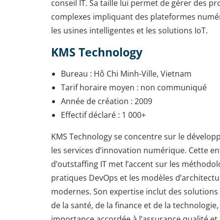
conseil IT. Sa taille lui permet de gérer des pr
complexes impliquant des plateformes numériq
les usines intelligentes et les solutions IoT.
KMS Technology
Bureau : Hô Chi Minh-Ville, Vietnam
Tarif horaire moyen : non communiqué
Année de création : 2009
Effectif déclaré : 1 000+
KMS Technology se concentre sur le dévelop
les services d’innovation numérique. Cette en
d’outstaffing IT met l’accent sur les méthodolo
pratiques DevOps et les modèles d’architectur
modernes. Son expertise inclut des solutions
de la santé, de la finance et de la technologie
importance accordée à l’assurance qualité et