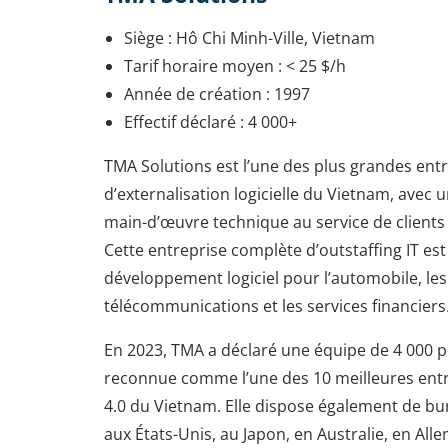
Siège : Hô Chi Minh-Ville, Vietnam
Tarif horaire moyen : < 25 $/h
Année de création : 1997
Effectif déclaré : 4 000+
TMA Solutions est l’une des plus grandes ent
d’externalisation logicielle du Vietnam, avec
main-d’œuvre technique au service de clients
Cette entreprise complète d’outstaffing IT est
développement logiciel pour l’automobile, les
télécommunications et les services financiers
En 2023, TMA a déclaré une équipe de 4 000 p
reconnue comme l’une des 10 meilleures entr
4.0 du Vietnam. Elle dispose également de b
aux États-Unis, au Japon, en Australie, en All