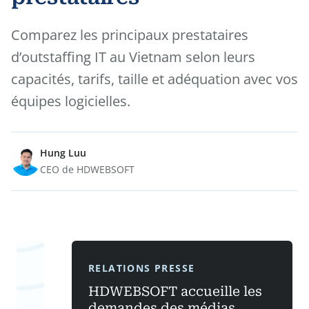
Comparez les principaux prestataires
d’outstaffing IT au Vietnam selon leurs
capacités, tarifs, taille et adéquation avec vos
équipes logicielles.
Hung Luu
CEO de HDWEBSOFT
RELATIONS PRESSE
HDWEBSOFT accueille les
demandes des médias