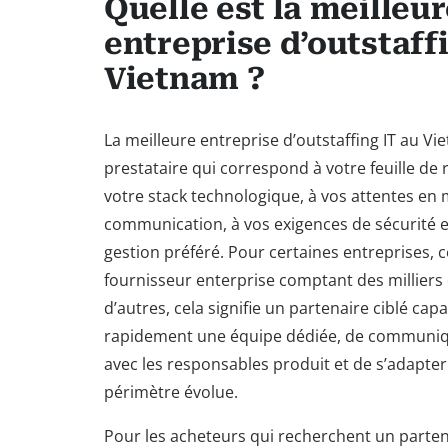
Quelle est la meilleu
entreprise d’outstaff
Vietnam ?
La meilleure entreprise d’outstaffing IT au Vi
prestataire qui correspond à votre feuille de 
votre stack technologique, à vos attentes en 
communication, à vos exigences de sécurité e
gestion préféré. Pour certaines entreprises, c
fournisseur enterprise comptant des milliers 
d’autres, cela signifie un partenaire ciblé cap
rapidement une équipe dédiée, de communiq
avec les responsables produit et de s’adapter
périmètre évolue.
Pour les acheteurs qui recherchent un parte