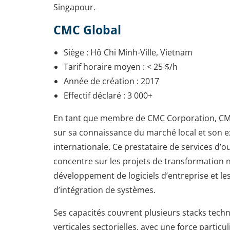
Singapour.
CMC Global
Siège : Hô Chi Minh-Ville, Vietnam
Tarif horaire moyen : < 25 $/h
Année de création : 2017
Effectif déclaré : 3 000+
En tant que membre de CMC Corporation, CM
sur sa connaissance du marché local et son 
internationale. Ce prestataire de services d’ou
concentre sur les projets de transformation 
développement de logiciels d’entreprise et les
d’intégration de systèmes.
Ses capacités couvrent plusieurs stacks tech
verticales sectorielles, avec une force particul