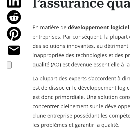
l’assurance qua
En matière de
développement logiciel
entreprises. Par conséquent, la plupart 
des solutions innovantes, au détriment d
inappropriée des technologies et des pro
qualité (AQ) est devenue essentielle à la
La plupart des experts s’accordent à dir
est de dissocier le développement logici
est donc primordiale. Une solution con
concentrer pleinement sur le développem
d’une entreprise possédant les compéten
les problèmes et garantir la qualité.