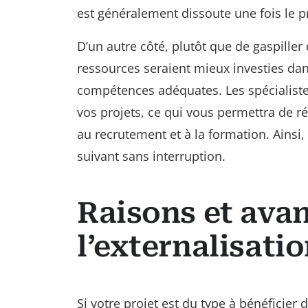
est généralement dissoute une fois le p
D’un autre côté, plutôt que de gaspiller
ressources seraient mieux investies dan
compétences adéquates. Les spécialist
vos projets, ce qui vous permettra de ré
au recrutement et à la formation. Ainsi,
suivant sans interruption.
Raisons et ava
l’externalisati
Si votre projet est du type à bénéficier 