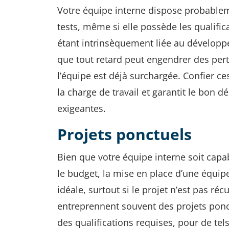
Votre équipe interne dispose probable
tests, même si elle possède les qualific
étant intrinsèquement liée au développ
que tout retard peut engendrer des pert
l’équipe est déjà surchargée. Confier ce
la charge de travail et garantit le bon 
exigeantes.
Projets ponctuels
Bien que votre équipe interne soit capab
le budget, la mise en place d’une équip
idéale, surtout si le projet n’est pas ré
entreprennent souvent des projets ponc
des qualifications requises, pour de tel