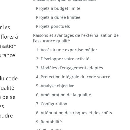
Projets à budget limité
Projets à durée limitée
Projets ponctuels
r les
Raisons et avantages de l’externalisation de
fforts à
l’assurance qualité
isation
1. Accès à une expertise métier
surance
2. Développez votre activité
3. Modèles d’engagement adaptés
4. Protection intégrale du code source
 du code
5. Analyse objective
ualité
6. Amélioration de la qualité
e de se
7. Configuration
ès
8. Atténuation des risques et des coûts
soudre
9. Rentabilité