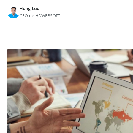
Hung Luu
CEO de HDWEBSOFT