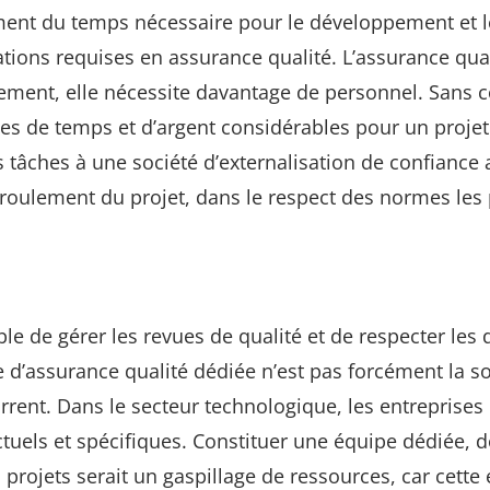
ment du temps nécessaire pour le développement et l
ations requises en assurance qualité. L’assurance qua
ement, elle nécessite davantage de personnel. Sans 
es de temps et d’argent considérables pour un projet
s tâches à une société d’externalisation de confiance 
déroulement du projet, dans le respect des normes les
le de gérer les revues de qualité et de respecter les d
e d’assurance qualité dédiée n’est pas forcément la s
current. Dans le secteur technologique, les entreprises
tuels et spécifiques. Constituer une équipe dédiée, 
s projets serait un gaspillage de ressources, car cette