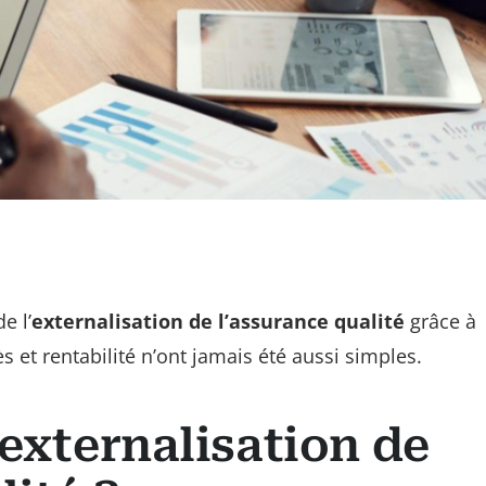
e l’
externalisation de l’assurance qualité
grâce à
s et rentabilité n’ont jamais été aussi simples.
’externalisation de