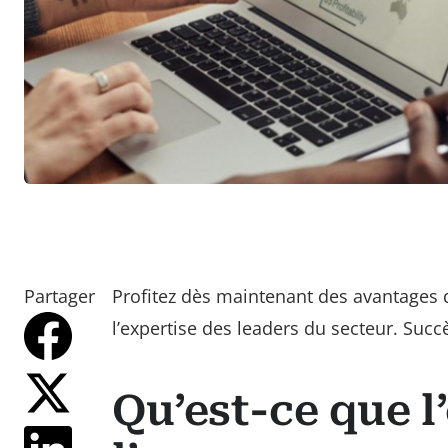
Partager
Profitez dès maintenant des avantages d
l’expertise des leaders du secteur. Succè
Qu’est-ce que l