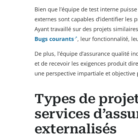
Bien que l’équipe de test interne puisse
externes sont capables d’identifier les 
Ayant travaillé sur des projets similai
Bugs courants
, leur fonctionnalité, 
De plus, l’équipe d’assurance qualité 
et de recevoir les exigences produit dir
une perspective impartiale et objective 
Types de projet
services d’assu
externalisés