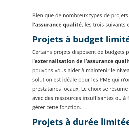
Bien que de nombreux types de projets 
l’assurance qualité
, les trois suivants 
Projets à budget limit
Certains projets disposent de budgets p
l’
externalisation de l’assurance quali
pouvons vous aider à maintenir le niveau
solution est idéale pour les PME qui n’
prestataires locaux. Le choix se résume
avec des ressources insuffisantes ou à 
gérer cette fonction.
Projets à durée limité