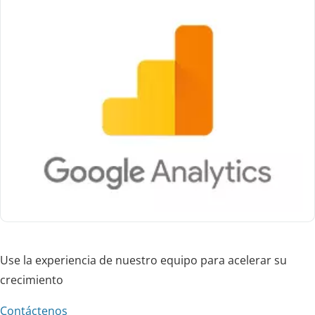
Use la experiencia de nuestro equipo para acelerar su
crecimiento
Contáctenos