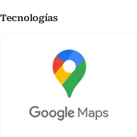
Tecnologías