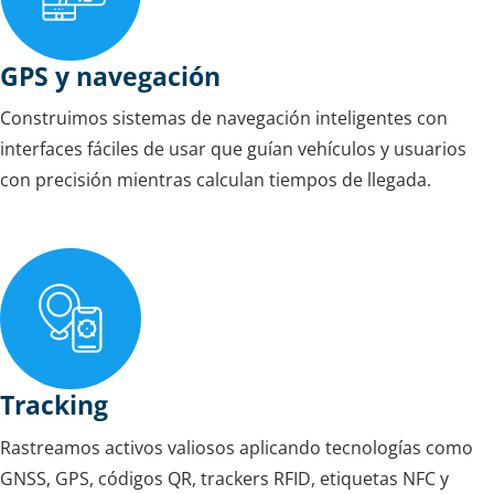
GPS y navegación
Construimos sistemas de navegación inteligentes con
interfaces fáciles de usar que guían vehículos y usuarios
con precisión mientras calculan tiempos de llegada.
Tracking
Rastreamos activos valiosos aplicando tecnologías como
GNSS, GPS, códigos QR, trackers RFID, etiquetas NFC y