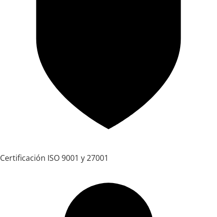
Certificación ISO 9001 y 27001