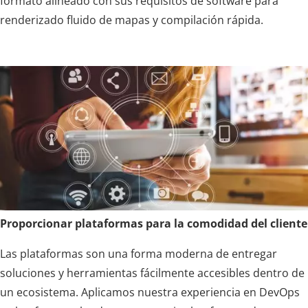
formato alineado con sus requisitos de software para
renderizado fluido de mapas y compilación rápida.
Proporcionar plataformas para la comodidad del cliente
Las plataformas son una forma moderna de entregar
soluciones y herramientas fácilmente accesibles dentro de
un ecosistema. Aplicamos nuestra experiencia en DevOps