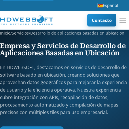
Español
Contacto
Inicio
/
Servicios
/
Desarrollo de aplicaciones basadas en ubicación
Empresa y Servicios de Desarrollo de
Aplicaciones Basadas en Ubicación
En HDWEBSOFT, destacamos en servicios de desarrollo de
software basado en ubicación, creando soluciones que
aprovechan datos geográficos para mejorar la experiencia
de usuario y la eficiencia operativa. Nuestra experiencia
cubre integración con APIs, recopilación de datos,
procesamiento automatizado y compilación de mapas
precisos con múltiples tiles para uso empresarial.