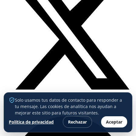
Solo usamos tus datos de contacto para responder a
tu mensaje. Las cookies de analítica nos ayudan a
mejorar este sitio para futuros visitantes.
Política de privacidad
Rechazar
Aceptar