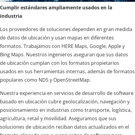
Cumplir estándares ampliamente usados en la
industria
Los proveedores de soluciones dependen en gran medida
de datos de ubicación y usan mapas en diferentes
formatos. Trabajamos con HERE Maps, Google, Apple y
Bing Maps. Nuestros ingenieros aseguran que sus datos
de ubicación cumplan con los formatos propietarios
usados en sus herramientas internas, además de formatos
populares como NDS y OpenStreetMap.
Nuestra experiencia en servicios de desarrollo de software
basado en ubicación cubre geolocalización, navegación y
posicionamiento en industrias como transporte, logística,
agricultura, retail y movilidad. Aseguramos que sus
soluciones de ubicación reciban datos actualizados en el