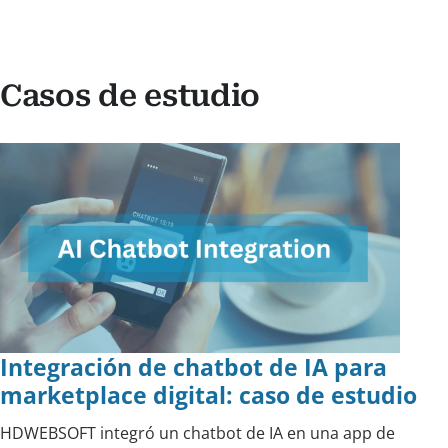
Casos de estudio
Integración de chatbot de IA para
marketplace digital: caso de estudio
HDWEBSOFT integró un chatbot de IA en una app de