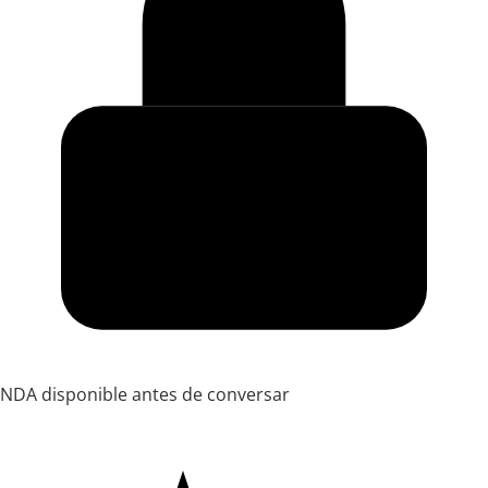
NDA disponible antes de conversar