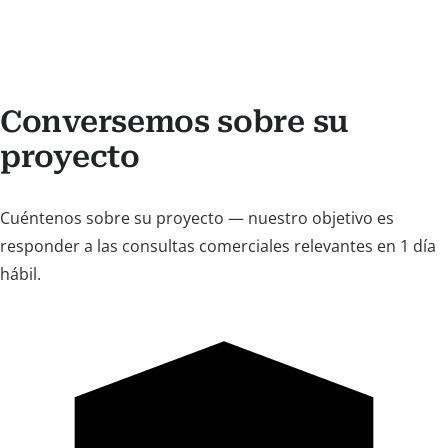
Conversemos sobre su
proyecto
Cuéntenos sobre su proyecto — nuestro objetivo es
responder a las consultas comerciales relevantes en 1 día
hábil.