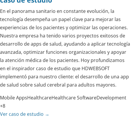
En el panorama sanitario en constante evolución, la
tecnología desempeña un papel clave para mejorar las
experiencias de los pacientes y optimizar las operaciones.
Nuestra empresa ha tenido varios proyectos exitosos de
desarrollo de apps de salud, ayudando a aplicar tecnología
avanzada, optimizar funciones organizacionales y apoyar
la atención médica de los pacientes. Hoy profundizamos
en el inspirador caso de estudio que HDWEBSOFT
implementó para nuestro cliente: el desarrollo de una app
de salud sobre salud cerebral para adultos mayores.
Mobile Apps
Healthcare
Healthcare Software
Development
+8
Ver caso de estudio
→