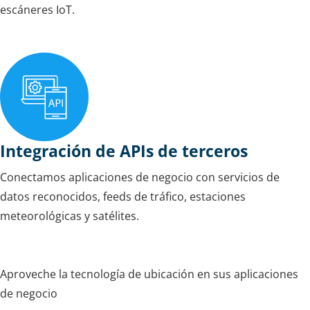
escáneres IoT.
Integración de APIs de terceros
Conectamos aplicaciones de negocio con servicios de
datos reconocidos, feeds de tráfico, estaciones
meteorológicas y satélites.
Aproveche la tecnología de ubicación en sus aplicaciones
de negocio