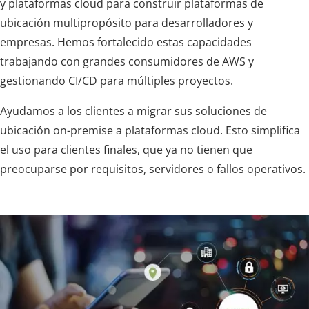
y plataformas cloud para construir plataformas de
ubicación multipropósito para desarrolladores y
empresas. Hemos fortalecido estas capacidades
trabajando con grandes consumidores de AWS y
gestionando CI/CD para múltiples proyectos.
Ayudamos a los clientes a migrar sus soluciones de
ubicación on-premise a plataformas cloud. Esto simplifica
el uso para clientes finales, que ya no tienen que
preocuparse por requisitos, servidores o fallos operativos.