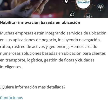
Habilitar innovación basada en ubicación
Muchas empresas están integrando servicios de ubicación
en sus aplicaciones de negocio, incluyendo navegación,
ruteo, rastreo de activos y geofencing. Hemos creado
numerosas soluciones basadas en ubicación para clientes
en transporte, logística, gestión de flotas y ciudades
inteligentes.
¿Quiere información más detallada?
Contáctenos