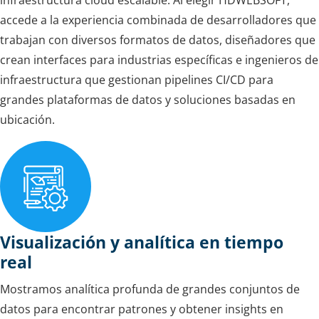
infraestructura cloud escalable. Al elegir HDWEBSOFT,
accede a la experiencia combinada de desarrolladores que
trabajan con diversos formatos de datos, diseñadores que
crean interfaces para industrias específicas e ingenieros de
infraestructura que gestionan pipelines CI/CD para
grandes plataformas de datos y soluciones basadas en
ubicación.
Visualización y analítica en tiempo
real
Mostramos analítica profunda de grandes conjuntos de
datos para encontrar patrones y obtener insights en