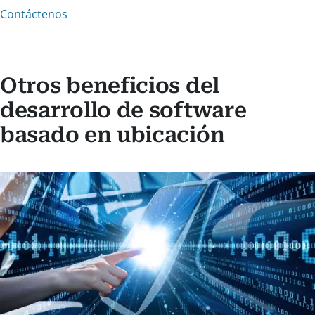
Contáctenos
Otros beneficios del
desarrollo de software
basado en ubicación