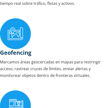
tiempo real sobre tráfico, flotas y activos.
Geofencing
Marcamos áreas geocercadas en mapas para restringir
acceso, rastrear cruces de límites, enviar alertas y
monitorear objetos dentro de fronteras virtuales.