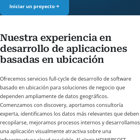
Iniciar un proyecto
Nuestra experiencia en
desarrollo de aplicaciones
basadas en ubicación
Ofrecemos servicios full-cycle de desarrollo de software
basado en ubicación para soluciones de negocio que
dependen ampliamente de datos geográficos.
Comenzamos con discovery, aportamos consultoría
experta, identificamos los datos más relevantes que deben
recopilarse, mejoramos procesos internos y desarrollamos
una aplicación visualmente atractiva sobre una