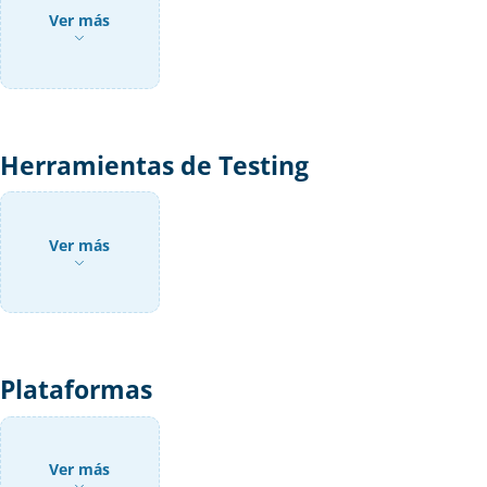
Ver más
Herramientas de Testing
Ver más
Plataformas
Ver más