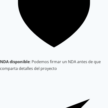
NDA disponible
: Podemos firmar un NDA antes de que
comparta detalles del proyecto