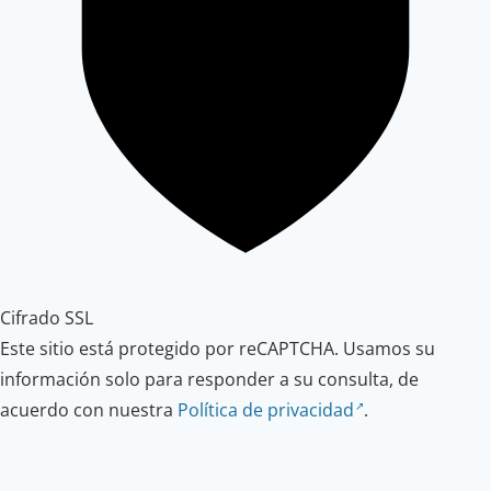
Cifrado SSL
Este sitio está protegido por reCAPTCHA. Usamos su
información solo para responder a su consulta, de
acuerdo con nuestra
Política de privacidad
.