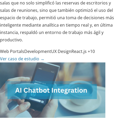
salas que no solo simplificó las reservas de escritorios y
salas de reuniones, sino que también optimizó el uso del
espacio de trabajo, permitió una toma de decisiones más
inteligente mediante analítica en tiempo real y, en última
instancia, respaldó un entorno de trabajo más ágil y
productivo.
Web Portals
Development
UX Design
React.js
+10
Ver caso de estudio
→