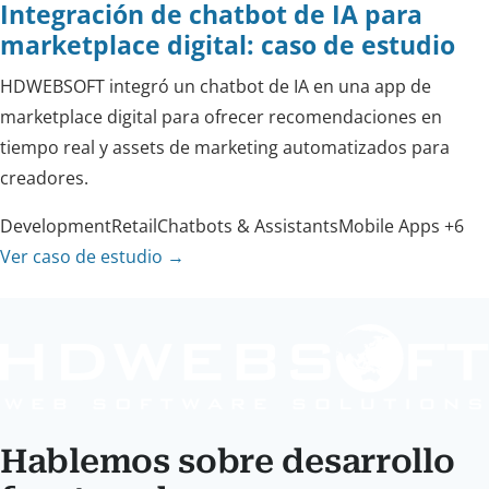
Integración de chatbot de IA para
marketplace digital: caso de estudio
HDWEBSOFT integró un chatbot de IA en una app de
marketplace digital para ofrecer recomendaciones en
tiempo real y assets de marketing automatizados para
creadores.
Development
Retail
Chatbots & Assistants
Mobile Apps
+6
Ver caso de estudio
→
Hablemos sobre desarrollo