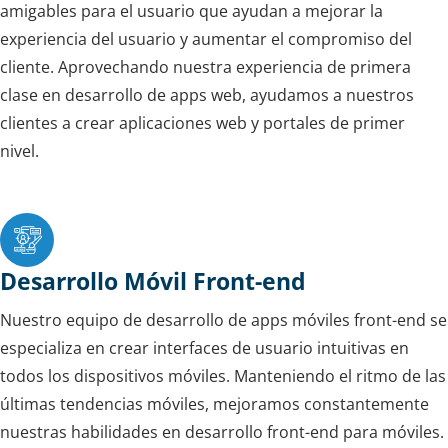
amigables para el usuario que ayudan a mejorar la
experiencia del usuario y aumentar el compromiso del
cliente. Aprovechando nuestra experiencia de primera
clase en desarrollo de apps web, ayudamos a nuestros
clientes a crear aplicaciones web y portales de primer
nivel.
Desarrollo Móvil Front-end
Nuestro equipo de desarrollo de apps móviles front-end se
especializa en crear interfaces de usuario intuitivas en
todos los dispositivos móviles. Manteniendo el ritmo de las
últimas tendencias móviles, mejoramos constantemente
nuestras habilidades en desarrollo front-end para móviles.