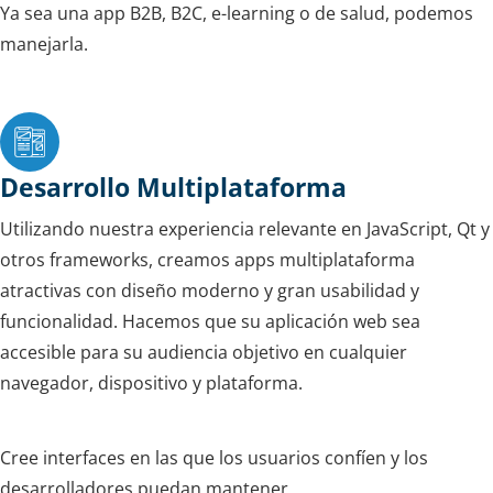
Ya sea una app B2B, B2C, e-learning o de salud, podemos
manejarla.
Desarrollo Multiplataforma
Utilizando nuestra experiencia relevante en JavaScript, Qt y
otros frameworks, creamos apps multiplataforma
atractivas con diseño moderno y gran usabilidad y
funcionalidad. Hacemos que su aplicación web sea
accesible para su audiencia objetivo en cualquier
navegador, dispositivo y plataforma.
Cree interfaces en las que los usuarios confíen y los
desarrolladores puedan mantener