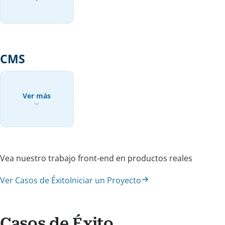
CMS
Ver más
Vea nuestro trabajo front-end en productos reales
Ver Casos de Éxito
Iniciar un Proyecto
Casos de Éxito