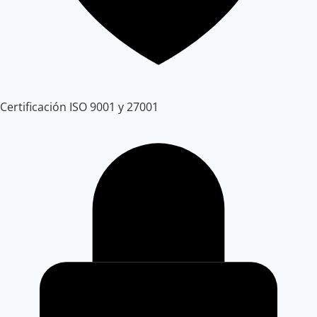
Certificación ISO 9001 y 27001