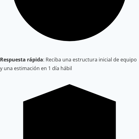
Respuesta rápida
: Reciba una estructura inicial de equipo
y una estimación en 1 día hábil