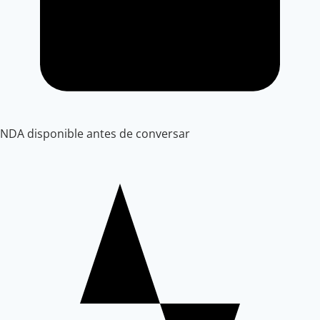
NDA disponible antes de conversar