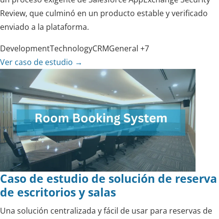
Review, que culminó en un producto estable y verificado
enviado a la plataforma.
Development
Technology
CRM
General
+7
Ver caso de estudio
→
Caso de estudio de solución de reserva
de escritorios y salas
Una solución centralizada y fácil de usar para reservas de