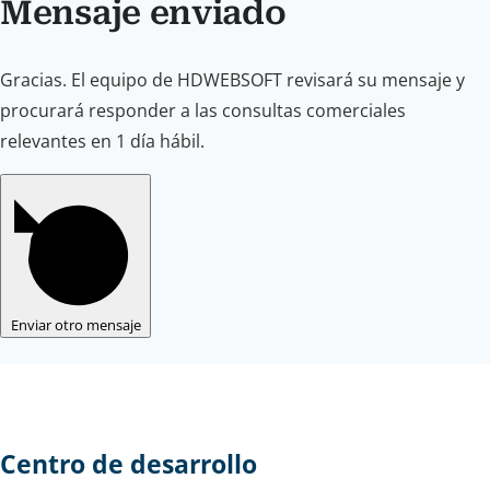
Mensaje enviado
Gracias. El equipo de HDWEBSOFT revisará su mensaje y
procurará responder a las consultas comerciales
relevantes en 1 día hábil.
Enviar otro mensaje
Centro de desarrollo