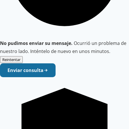
No pudimos enviar su mensaje.
Ocurrió un problema de
nuestro lado. Inténtelo de nuevo en unos minutos.
Reintentar
Enviar consulta