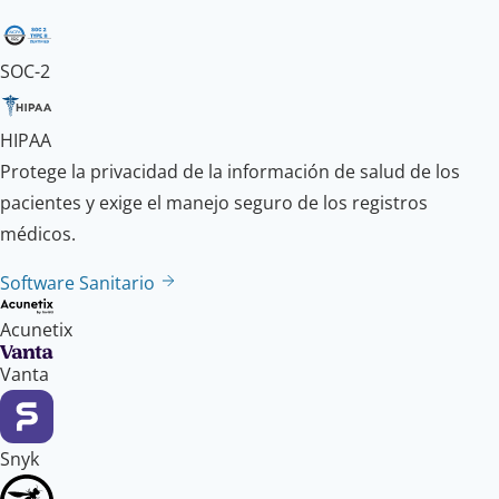
SOC-2
HIPAA
Protege la privacidad de la información de salud de los
pacientes y exige el manejo seguro de los registros
médicos.
Software Sanitario
Acunetix
Vanta
Snyk