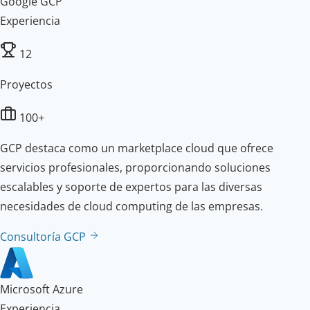
Google GCP
Experiencia
12
Proyectos
100+
GCP destaca como un marketplace cloud que ofrece
servicios profesionales, proporcionando soluciones
escalables y soporte de expertos para las diversas
necesidades de cloud computing de las empresas.
Consultoría GCP
Microsoft Azure
Experiencia