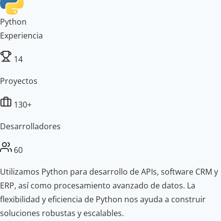
Python
Experiencia
14
Proyectos
130+
Desarrolladores
60
Utilizamos Python para desarrollo de APIs, software CRM y
ERP, así como procesamiento avanzado de datos. La
flexibilidad y eficiencia de Python nos ayuda a construir
soluciones robustas y escalables.