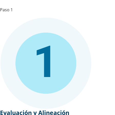
Paso 1
Evaluación y Alineación