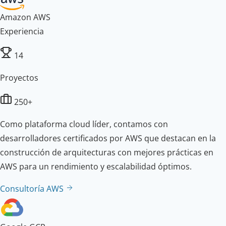
Amazon AWS
Experiencia
14
Proyectos
250+
Como plataforma cloud líder, contamos con
desarrolladores certificados por AWS que destacan en la
construcción de arquitecturas con mejores prácticas en
AWS para un rendimiento y escalabilidad óptimos.
Consultoría AWS