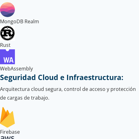
MongoDB Realm
Rust
WebAssembly
Seguridad Cloud e Infraestructura:
Arquitectura cloud segura, control de acceso y protección
de cargas de trabajo.
Firebase