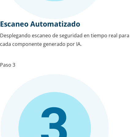
Escaneo Automatizado
Desplegando escaneo de seguridad en tiempo real para
cada componente generado por IA.
Paso 3