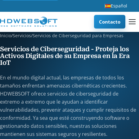
Español
Contacto
Inicio
/
Servicios
/
Servicios de Ciberseguridad para Empresas
Servicios de Ciberseguridad - Proteja los
Activos Digitales de su Empresa en la Era
IoT
En el mundo digital actual, las empresas de todos los
tamaños enfrentan amenazas cibernéticas crecientes.
HDWEBSOFT ofrece servicios de ciberseguridad de
extremo a extremo que le ayudan a identificar
vulnerabilidades, prevenir ataques y cumplir requisitos de
conformidad. Ya sea que esté construyendo software o
gestionando datos sensibles, nuestras soluciones
mantienen sus sistemas seguros y resilientes.