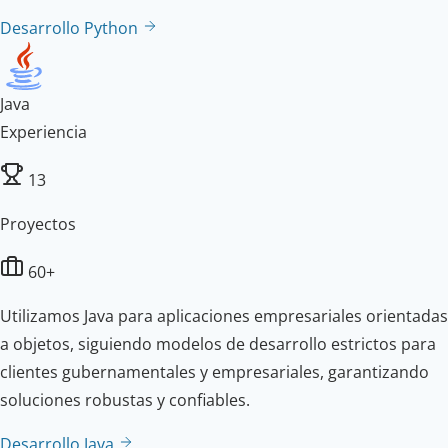
Desarrollo Python
Java
Experiencia
13
Proyectos
60+
Utilizamos Java para aplicaciones empresariales orientadas
a objetos, siguiendo modelos de desarrollo estrictos para
clientes gubernamentales y empresariales, garantizando
soluciones robustas y confiables.
Desarrollo Java