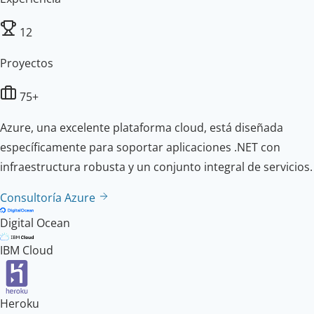
12
Proyectos
75+
Azure, una excelente plataforma cloud, está diseñada
específicamente para soportar aplicaciones .NET con
infraestructura robusta y un conjunto integral de servicios.
Consultoría Azure
Digital Ocean
IBM Cloud
Heroku