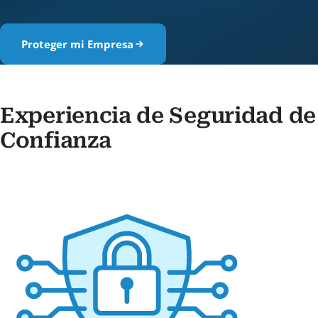
Proteger mi Empresa
Experiencia de Seguridad de
Confianza