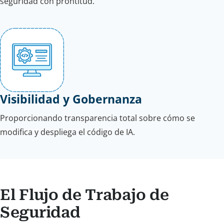
seguridad con prontitud.
Visibilidad y Gobernanza
Proporcionando transparencia total sobre cómo se
modifica y despliega el código de IA.
El Flujo de Trabajo de
Seguridad