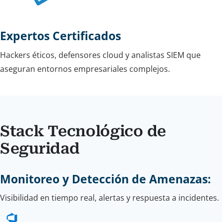
Expertos Certificados
Hackers éticos, defensores cloud y analistas SIEM que
aseguran entornos empresariales complejos.
Stack Tecnológico de
Seguridad
Monitoreo y Detección de Amenazas:
Visibilidad en tiempo real, alertas y respuesta a incidentes.