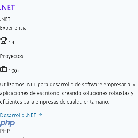
.NET
Experiencia
14
Proyectos
100+
Utilizamos .NET para desarrollo de software empresarial y
aplicaciones de escritorio, creando soluciones robustas y
eficientes para empresas de cualquier tamaño.
Desarrollo .NET
PHP