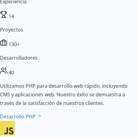
Experiencia
14
Proyectos
130+
Desarrolladores
40
Utilizamos PHP para desarrollo web rápido, incluyendo
CMS y aplicaciones web. Nuestro éxito se demuestra a
través de la satisfacción de nuestros clientes.
Desarrollo PHP