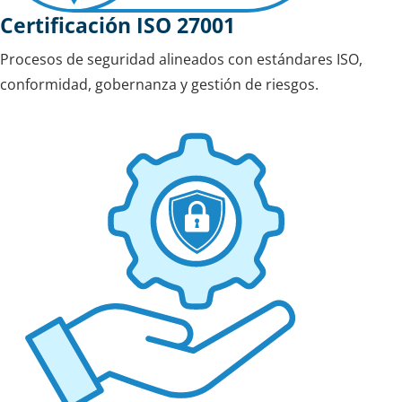
Certificación ISO 27001
Procesos de seguridad alineados con estándares ISO,
conformidad, gobernanza y gestión de riesgos.