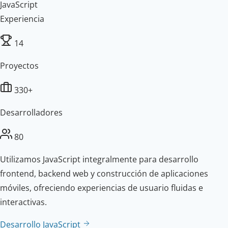
JavaScript
Experiencia
14
Proyectos
330+
Desarrolladores
80
Utilizamos JavaScript integralmente para desarrollo
frontend, backend web y construcción de aplicaciones
móviles, ofreciendo experiencias de usuario fluidas e
interactivas.
Desarrollo JavaScript