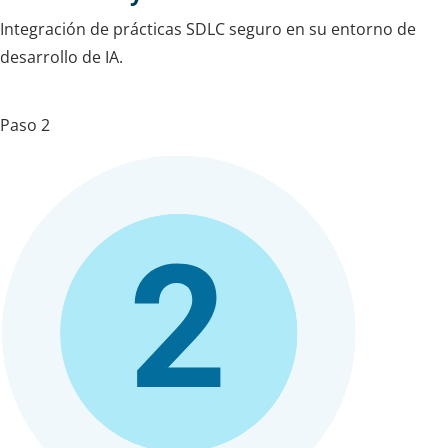
Integración de prácticas SDLC seguro en su entorno de
desarrollo de IA.
Paso 2