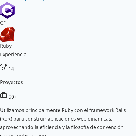
C#
Ruby
Experiencia
14
Proyectos
50+
Utilizamos principalmente Ruby con el framework Rails
(RoR) para construir aplicaciones web dinámicas,
aprovechando la eficiencia y la filosofía de convención
sobre configuración.