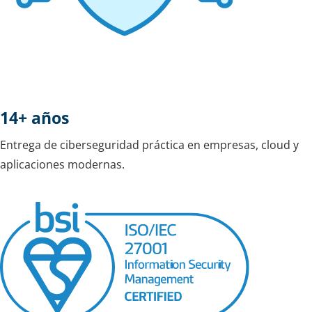
14+ años
Entrega de ciberseguridad práctica en empresas, cloud y
aplicaciones modernas.