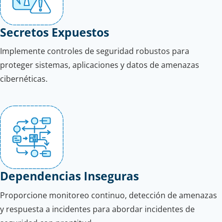
Secretos Expuestos
Implemente controles de seguridad robustos para
proteger sistemas, aplicaciones y datos de amenazas
cibernéticas.
Dependencias Inseguras
Proporcione monitoreo continuo, detección de amenazas
y respuesta a incidentes para abordar incidentes de