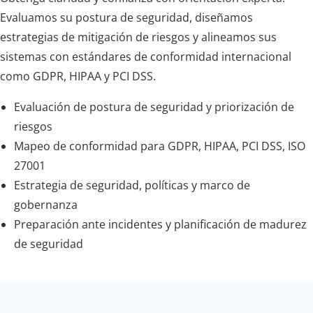
Evaluamos su postura de seguridad, diseñamos
estrategias de mitigación de riesgos y alineamos sus
sistemas con estándares de conformidad internacional
como GDPR, HIPAA y PCI DSS.
Evaluación de postura de seguridad y priorización de
riesgos
Mapeo de conformidad para GDPR, HIPAA, PCI DSS, ISO
27001
Estrategia de seguridad, políticas y marco de
gobernanza
Preparación ante incidentes y planificación de madurez
de seguridad