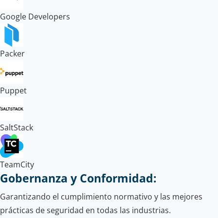
Google Developers
Packer
Puppet
SaltStack
TeamCity
Gobernanza y Conformidad:
Garantizando el cumplimiento normativo y las mejores
prácticas de seguridad en todas las industrias.