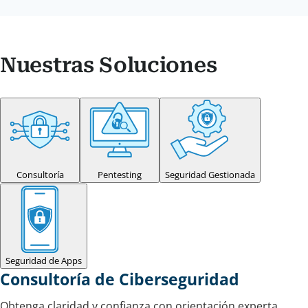
Nuestras Soluciones
Consultoría
Pentesting
Seguridad Gestionada
Seguridad de Apps
Consultoría de Ciberseguridad
Obtenga claridad y confianza con orientación experta.