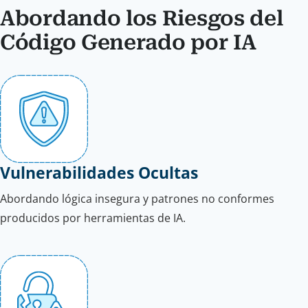
Abordando los Riesgos del
Código Generado por IA
Vulnerabilidades Ocultas
Abordando lógica insegura y patrones no conformes
producidos por herramientas de IA.