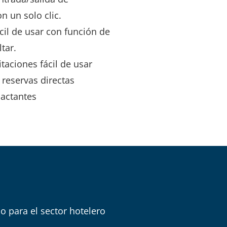
 un solo clic.
cil de usar con función de
ltar.
taciones fácil de usar
reservas directas
actantes
 para el sector hotelero