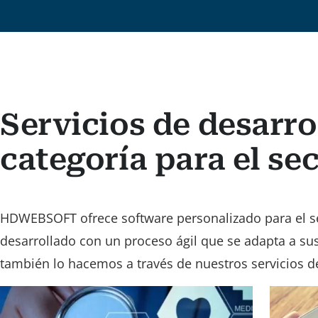
Servicios de desarro
categoría para el se
HDWEBSOFT ofrece software personalizado para el se
desarrollado con un proceso ágil que se adapta a su
también lo hacemos a través de nuestros servicios d