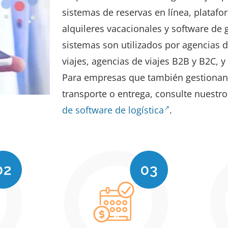
sistemas de reservas en línea, platafo
alquileres vacacionales y software de 
sistemas son utilizados por agencias d
viajes, agencias de viajes B2B y B2C, y
Para empresas que también gestionan 
transporte o entrega, consulte nuestr
de software de logística
.