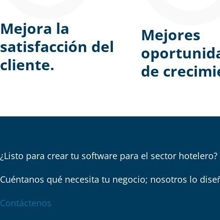
Mejora la
Mejores
satisfacción del
oportunid
cliente.
de crecimi
¿Listo para crear tu software para el sector hotelero?
Cuéntanos qué necesita tu negocio; nosotros lo dise
Contáctenos