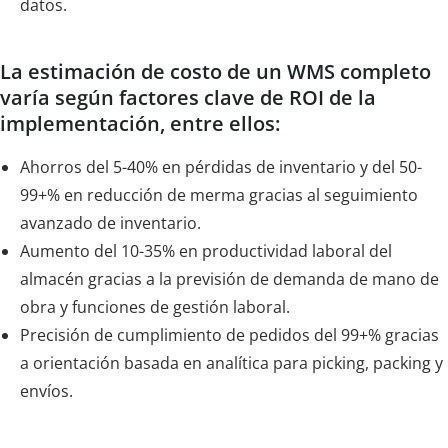
datos.
La estimación de costo de un WMS completo
varía según factores clave de ROI de la
implementación, entre ellos:
Ahorros del 5-40% en pérdidas de inventario y del 50-
99+% en reducción de merma gracias al seguimiento
avanzado de inventario.
Aumento del 10-35% en productividad laboral del
almacén gracias a la previsión de demanda de mano de
obra y funciones de gestión laboral.
Precisión de cumplimiento de pedidos del 99+% gracias
a orientación basada en analítica para picking, packing y
envíos.