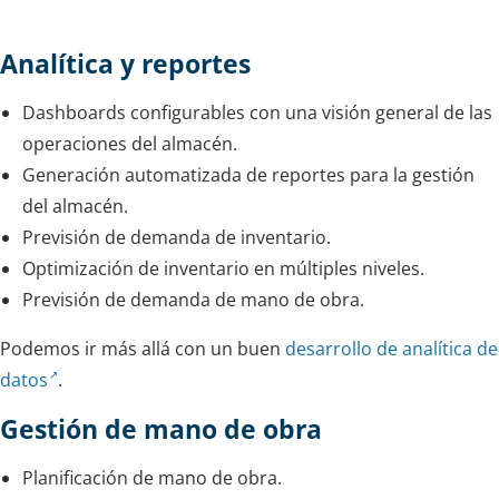
Analítica y reportes
Dashboards configurables con una visión general de las
operaciones del almacén.
Generación automatizada de reportes para la gestión
del almacén.
Previsión de demanda de inventario.
Optimización de inventario en múltiples niveles.
Previsión de demanda de mano de obra.
Podemos ir más allá con un buen
desarrollo de analítica de
datos
.
Gestión de mano de obra
Planificación de mano de obra.