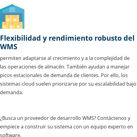
Flexibilidad y rendimiento robusto del
WMS
permiten adaptarse al crecimiento y a la complejidad de
las operaciones de almacén. También ayudan a manejar
picos estacionales de demanda de clientes. Por ello, los
sistemas cloud suelen priorizarse por su escalabilidad bajo
demanda.
¿Busca un proveedor de desarrollo WMS? Contáctenos y
empiece a construir su sistema con un equipo experto en
software.