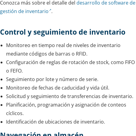
Conozca más sobre el detalle del
desarrollo de software de
gestión de inventario
.
Control y seguimiento de inventario
Monitoreo en tiempo real de niveles de inventario
mediante códigos de barras o RFID.
Configuración de reglas de rotación de stock, como FIFO
o FEFO.
Seguimiento por lote y número de serie.
Monitoreo de fechas de caducidad y vida útil.
Solicitud y seguimiento de transferencias de inventario.
Planificación, programación y asignación de conteos
cíclicos.
Identificación de ubicaciones de inventario.
Navegación en almacén