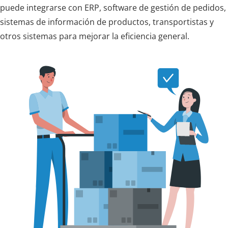
puede integrarse con ERP, software de gestión de pedidos,
sistemas de información de productos, transportistas y
otros sistemas para mejorar la eficiencia general.