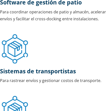
Software de gestión de patio
Para coordinar operaciones de patio y almacén, acelerar
envíos y facilitar el cross-docking entre instalaciones.
Sistemas de transportistas
Para rastrear envíos y gestionar costos de transporte.