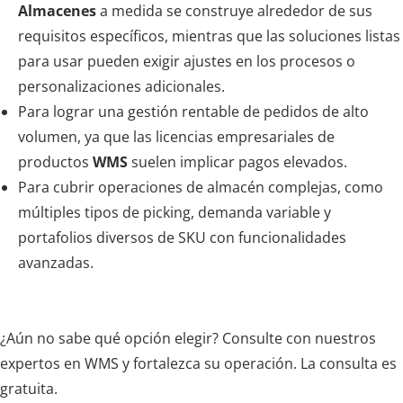
Almacenes
a medida se construye alrededor de sus
requisitos específicos, mientras que las soluciones listas
para usar pueden exigir ajustes en los procesos o
personalizaciones adicionales.
Para lograr una gestión rentable de pedidos de alto
volumen, ya que las licencias empresariales de
productos
WMS
suelen implicar pagos elevados.
Para cubrir operaciones de almacén complejas, como
múltiples tipos de picking, demanda variable y
portafolios diversos de SKU con funcionalidades
avanzadas.
¿Aún no sabe qué opción elegir? Consulte con nuestros
expertos en WMS y fortalezca su operación. La consulta es
gratuita.