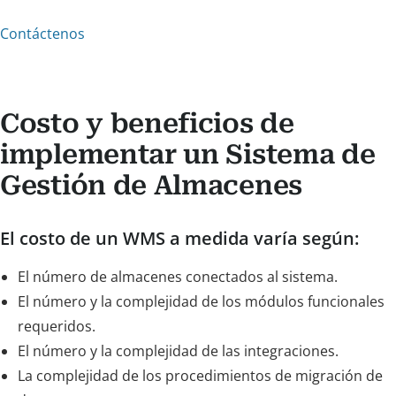
Contáctenos
Costo y beneficios de
implementar un Sistema de
Gestión de Almacenes
El costo de un WMS a medida varía según:
El número de almacenes conectados al sistema.
El número y la complejidad de los módulos funcionales
requeridos.
El número y la complejidad de las integraciones.
La complejidad de los procedimientos de migración de