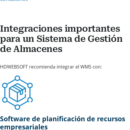
Integraciones importantes
para un Sistema de Gestión
de Almacenes
HDWEBSOFT recomienda integrar el WMS con:
Software de planificación de recursos
empresariales