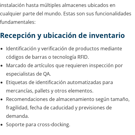
instalación hasta múltiples almacenes ubicados en
cualquier parte del mundo. Estas son sus funcionalidades
fundamentales:
Recepción y ubicación de inventario
Identificación y verificación de productos mediante
códigos de barras o tecnología RFID.
Marcado de artículos que requieren inspección por
especialistas de QA.
Etiquetas de identificación automatizadas para
mercancías, pallets y otros elementos.
Recomendaciones de almacenamiento según tamaño,
fragilidad, fecha de caducidad y previsiones de
demanda.
Soporte para cross-docking.