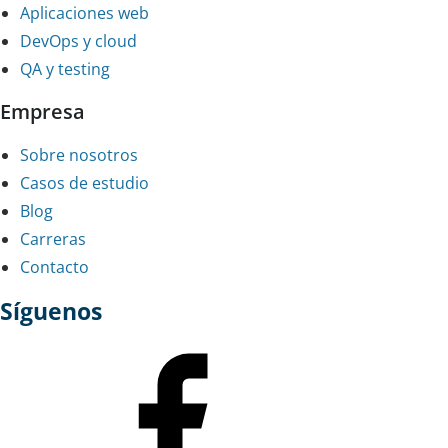
Aplicaciones web
DevOps y cloud
QA y testing
Empresa
Sobre nosotros
Casos de estudio
Blog
Carreras
Contacto
Síguenos