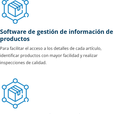
Software de gestión de información de
productos
Para facilitar el acceso a los detalles de cada artículo,
identificar productos con mayor facilidad y realizar
inspecciones de calidad.