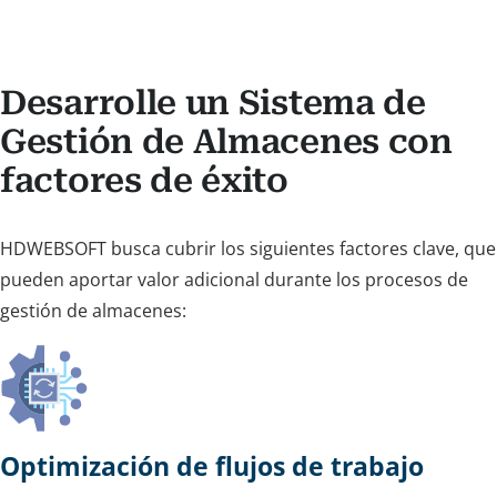
Desarrolle un Sistema de
Gestión de Almacenes con
factores de éxito
HDWEBSOFT busca cubrir los siguientes factores clave, que
pueden aportar valor adicional durante los procesos de
gestión de almacenes:
Optimización de flujos de trabajo