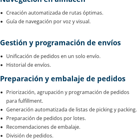
Creación automatizada de rutas óptimas.
Guía de navegación por voz y visual.
Gestión y programación de envíos
Unificación de pedidos en un solo envío.
Historial de envíos.
Preparación y embalaje de pedidos
Priorización, agrupación y programación de pedidos
para fulfillment.
Generación automatizada de listas de picking y packing.
Preparación de pedidos por lotes.
Recomendaciones de embalaje.
División de pedidos.