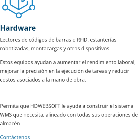
Hardware
Lectores de códigos de barras o RFID, estanterías
robotizadas, montacargas y otros dispositivos.
Estos equipos ayudan a aumentar el rendimiento laboral,
mejorar la precisión en la ejecución de tareas y reducir
costos asociados a la mano de obra.
Permita que HDWEBSOFT le ayude a construir el sistema
WMS que necesita, alineado con todas sus operaciones de
almacén.
Contáctenos