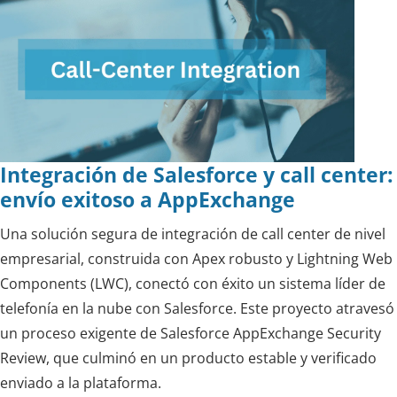
Integración de Salesforce y call center:
envío exitoso a AppExchange
Una solución segura de integración de call center de nivel
empresarial, construida con Apex robusto y Lightning Web
Components (LWC), conectó con éxito un sistema líder de
telefonía en la nube con Salesforce. Este proyecto atravesó
un proceso exigente de Salesforce AppExchange Security
Review, que culminó en un producto estable y verificado
enviado a la plataforma.