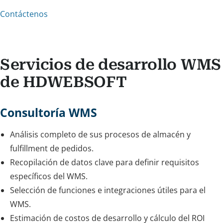
Contáctenos
Servicios de desarrollo WMS
de HDWEBSOFT
Consultoría WMS
Análisis completo de sus procesos de almacén y
fulfillment de pedidos.
Recopilación de datos clave para definir requisitos
específicos del WMS.
Selección de funciones e integraciones útiles para el
WMS.
Estimación de costos de desarrollo y cálculo del ROI