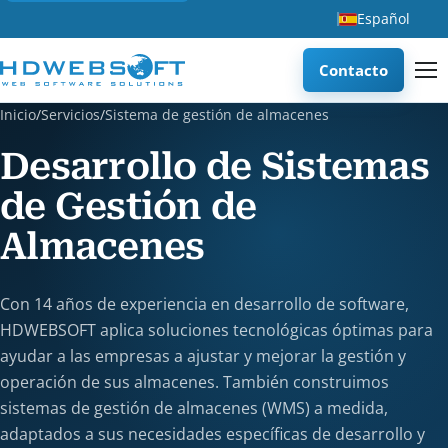
Español
Contacto
Inicio
/
Servicios
/
Sistema de gestión de almacenes
Desarrollo de Sistemas
de Gestión de
Almacenes
Con 14 años de experiencia en desarrollo de software,
HDWEBSOFT aplica soluciones tecnológicas óptimas para
ayudar a las empresas a ajustar y mejorar la gestión y
operación de sus almacenes. También construimos
sistemas de gestión de almacenes (WMS) a medida,
adaptados a sus necesidades específicas de desarrollo y