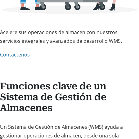
Acelere sus operaciones de almacén con nuestros
servicios integrales y avanzados de desarrollo WMS.
Contáctenos
Funciones clave de un
Sistema de Gestión de
Almacenes
Un Sistema de Gestión de Almacenes (WMS) ayuda a
gestionar operaciones de almacén, desde una sola