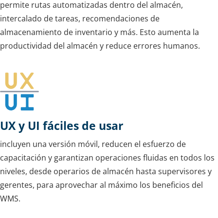
permite rutas automatizadas dentro del almacén,
intercalado de tareas, recomendaciones de
almacenamiento de inventario y más. Esto aumenta la
productividad del almacén y reduce errores humanos.
UX y UI fáciles de usar
incluyen una versión móvil, reducen el esfuerzo de
capacitación y garantizan operaciones fluidas en todos los
niveles, desde operarios de almacén hasta supervisores y
gerentes, para aprovechar al máximo los beneficios del
WMS.