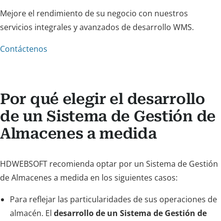
Mejore el rendimiento de su negocio con nuestros
servicios integrales y avanzados de desarrollo WMS.
Contáctenos
Por qué elegir el desarrollo
de un Sistema de Gestión de
Almacenes a medida
HDWEBSOFT recomienda optar por un Sistema de Gestión
de Almacenes a medida en los siguientes casos:
Para reflejar las particularidades de sus operaciones de
almacén. El
desarrollo de un Sistema de Gestión de