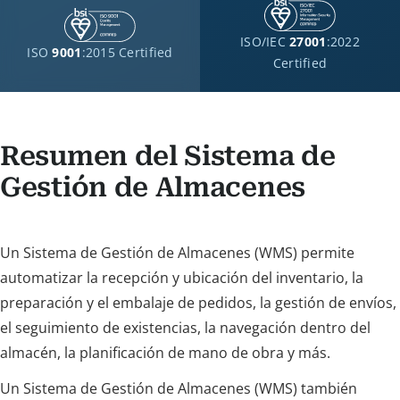
ISO/IEC
27001
:2022
ISO
9001
:2015 Certified
Certified
Resumen del Sistema de
Gestión de Almacenes
Un Sistema de Gestión de Almacenes (WMS) permite
automatizar la recepción y ubicación del inventario, la
preparación y el embalaje de pedidos, la gestión de envíos,
el seguimiento de existencias, la navegación dentro del
almacén, la planificación de mano de obra y más.
Un Sistema de Gestión de Almacenes (WMS) también