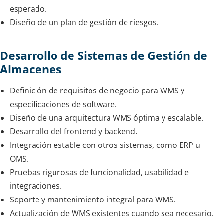
esperado.
Diseño de un plan de gestión de riesgos.
Desarrollo de Sistemas de Gestión de
Almacenes
Definición de requisitos de negocio para WMS y
especificaciones de software.
Diseño de una arquitectura WMS óptima y escalable.
Desarrollo del frontend y backend.
Integración estable con otros sistemas, como ERP u
OMS.
Pruebas rigurosas de funcionalidad, usabilidad e
integraciones.
Soporte y mantenimiento integral para WMS.
Actualización de WMS existentes cuando sea necesario.