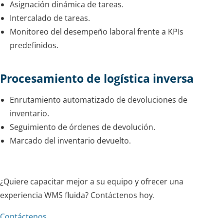
Asignación dinámica de tareas.
Intercalado de tareas.
Monitoreo del desempeño laboral frente a KPIs
predefinidos.
Procesamiento de logística inversa
Enrutamiento automatizado de devoluciones de
inventario.
Seguimiento de órdenes de devolución.
Marcado del inventario devuelto.
¿Quiere capacitar mejor a su equipo y ofrecer una
experiencia WMS fluida? Contáctenos hoy.
Contáctenos