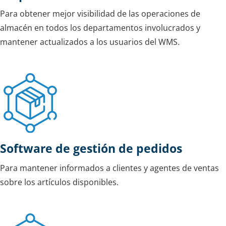
Para obtener mejor visibilidad de las operaciones de
almacén en todos los departamentos involucrados y
mantener actualizados a los usuarios del WMS.
Software de gestión de pedidos
Para mantener informados a clientes y agentes de ventas
sobre los artículos disponibles.