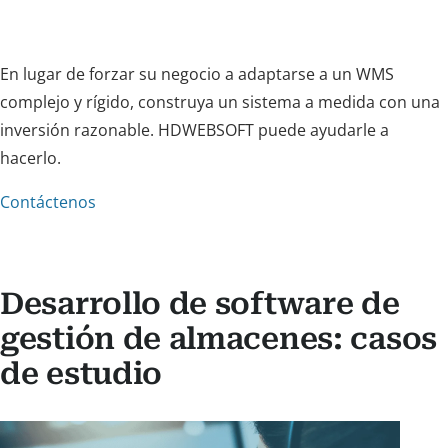
En lugar de forzar su negocio a adaptarse a un WMS
complejo y rígido, construya un sistema a medida con una
inversión razonable. HDWEBSOFT puede ayudarle a
hacerlo.
Contáctenos
Desarrollo de software de
gestión de almacenes: casos
de estudio