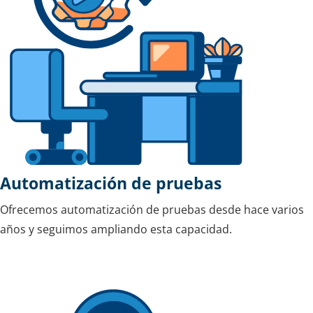
Automatización de pruebas
Ofrecemos automatización de pruebas desde hace varios
años y seguimos ampliando esta capacidad.