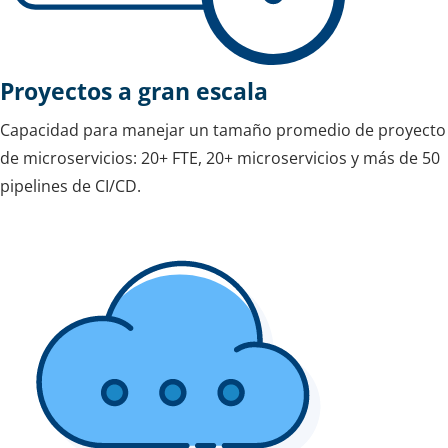
Proyectos a gran escala
Capacidad para manejar un tamaño promedio de proyecto
de microservicios: 20+ FTE, 20+ microservicios y más de 50
pipelines de CI/CD.