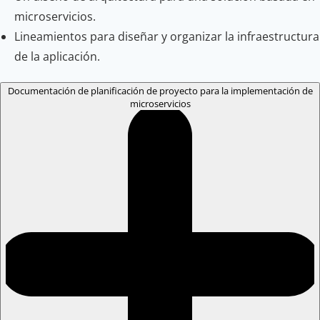
microservicios.
Lineamientos para diseñar y organizar la infraestructura
de la aplicación.
Documentación de planificación de proyecto para la implementación de
microservicios