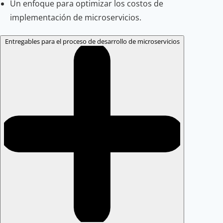
Un enfoque para optimizar los costos de
implementación de microservicios.
Entregables para el proceso de desarrollo de microservicios