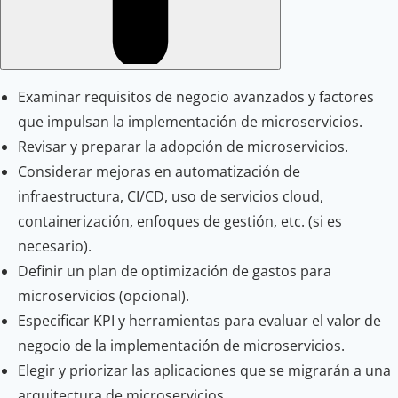
Examinar requisitos de negocio avanzados y factores
que impulsan la implementación de microservicios.
Revisar y preparar la adopción de microservicios.
Considerar mejoras en automatización de
infraestructura, CI/CD, uso de servicios cloud,
containerización, enfoques de gestión, etc. (si es
necesario).
Definir un plan de optimización de gastos para
microservicios (opcional).
Especificar KPI y herramientas para evaluar el valor de
negocio de la implementación de microservicios.
Elegir y priorizar las aplicaciones que se migrarán a una
arquitectura de microservicios.