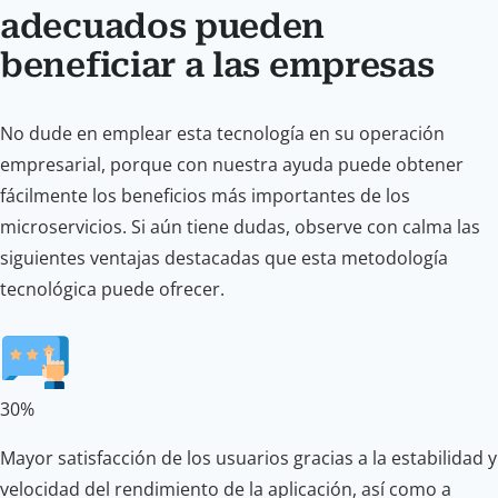
adecuados pueden
beneficiar a las empresas
No dude en emplear esta tecnología en su operación
empresarial, porque con nuestra ayuda puede obtener
fácilmente los beneficios más importantes de los
microservicios. Si aún tiene dudas, observe con calma las
siguientes ventajas destacadas que esta metodología
tecnológica puede ofrecer.
30%
Mayor satisfacción de los usuarios gracias a la estabilidad y
velocidad del rendimiento de la aplicación, así como a