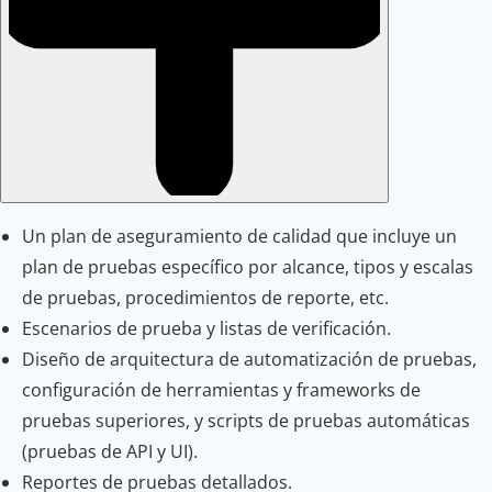
Un plan de aseguramiento de calidad que incluye un
plan de pruebas específico por alcance, tipos y escalas
de pruebas, procedimientos de reporte, etc.
Escenarios de prueba y listas de verificación.
Diseño de arquitectura de automatización de pruebas,
configuración de herramientas y frameworks de
pruebas superiores, y scripts de pruebas automáticas
(pruebas de API y UI).
Reportes de pruebas detallados.