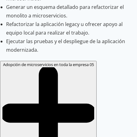
Generar un esquema detallado para refactorizar el
monolito a microservicios.
Refactorizar la aplicación legacy u ofrecer apoyo al
equipo local para realizar el trabajo.
Ejecutar las pruebas y el despliegue de la aplicación
modernizada.
Adopción de microservicios en toda la empresa
05