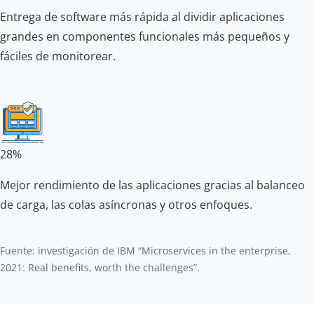
Entrega de software más rápida al dividir aplicaciones
grandes en componentes funcionales más pequeños y
fáciles de monitorear.
28%
Mejor rendimiento de las aplicaciones gracias al balanceo
de carga, las colas asíncronas y otros enfoques.
Fuente: investigación de IBM “Microservices in the enterprise,
2021: Real benefits, worth the challenges”.