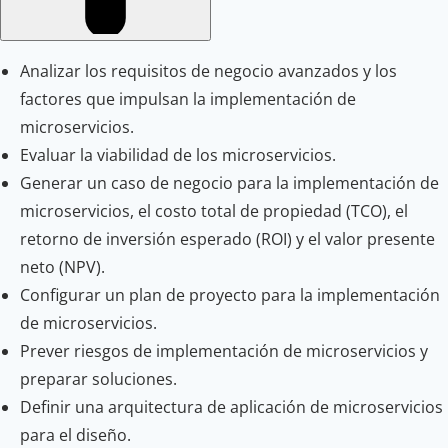
Analizar los requisitos de negocio avanzados y los
factores que impulsan la implementación de
microservicios.
Evaluar la viabilidad de los microservicios.
Generar un caso de negocio para la implementación de
microservicios, el costo total de propiedad (TCO), el
retorno de inversión esperado (ROI) y el valor presente
neto (NPV).
Configurar un plan de proyecto para la implementación
de microservicios.
Prever riesgos de implementación de microservicios y
preparar soluciones.
Definir una arquitectura de aplicación de microservicios
para el diseño.