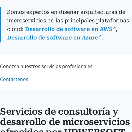
Somos expertos en diseñar arquitecturas de
microservicios en las principales plataformas
cloud:
Desarrollo de software en AWS
,
Desarrollo de software en Azure
.
Conozca nuestros servicios profesionales.
Contáctenos
Servicios de consultoría y
desarrollo de microservicios