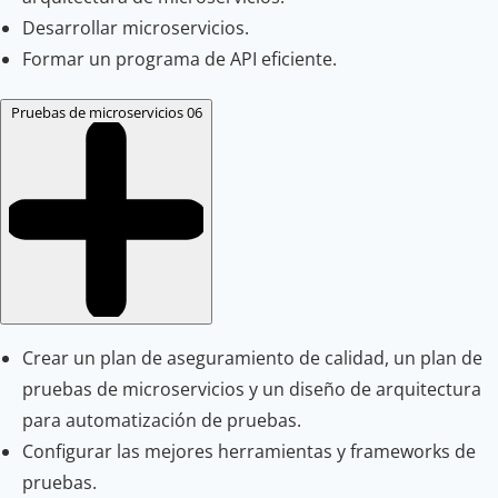
Desarrollar microservicios.
Formar un programa de API eficiente.
Pruebas de microservicios
06
Crear un plan de aseguramiento de calidad, un plan de
pruebas de microservicios y un diseño de arquitectura
para automatización de pruebas.
Configurar las mejores herramientas y frameworks de
pruebas.