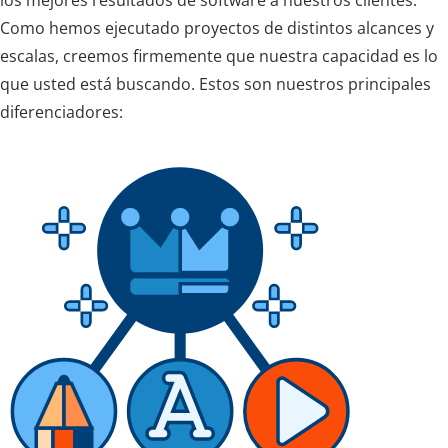
los mejores resultados de software a nuestros clientes.
Como hemos ejecutado proyectos de distintos alcances y
escalas, creemos firmemente que nuestra capacidad es lo
que usted está buscando. Estos son nuestros principales
diferenciadores: