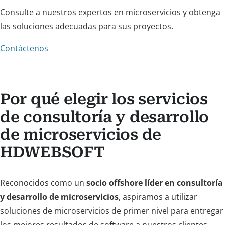
Consulte a nuestros expertos en microservicios y obtenga
las soluciones adecuadas para sus proyectos.
Contáctenos
Por qué elegir los servicios
de consultoría y desarrollo
de microservicios de
HDWEBSOFT
Reconocidos como un
socio offshore líder en consultoría
y desarrollo de microservicios
, aspiramos a utilizar
soluciones de microservicios de primer nivel para entregar