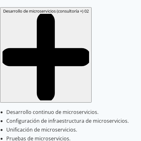
Desarrollo de microservicios (consultoría +)
02
Desarrollo continuo de microservicios.
Configuración de infraestructura de microservicios.
Unificación de microservicios.
Pruebas de microservicios.