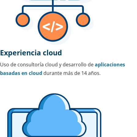
Experiencia cloud
Uso de consultoría cloud y desarrollo de
aplicaciones
basadas en cloud
durante más de 14 años.