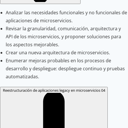
Analizar las necesidades funcionales y no funcionales de
aplicaciones de microservicios.
Revisar la granularidad, comunicación, arquitectura y
API de los microservicios, y proponer soluciones para
los aspectos mejorables.
Crear una nueva arquitectura de microservicios.
Enumerar mejoras probables en los procesos de
desarrollo y despliegue: despliegue continuo y pruebas
automatizadas.
Reestructuración de aplicaciones legacy en microservicios
04