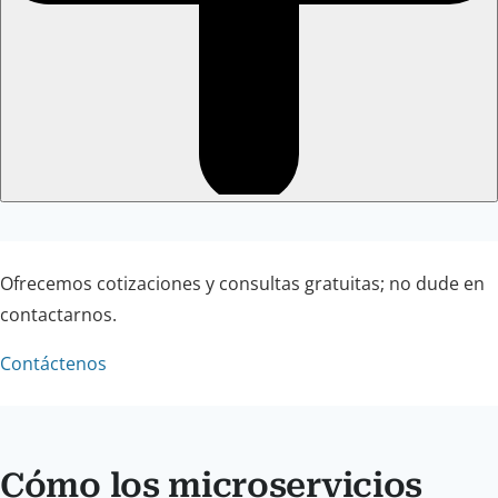
Ofrecemos cotizaciones y consultas gratuitas; no dude en
contactarnos.
Contáctenos
Cómo los microservicios