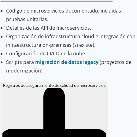
Código de microservicios documentado, incluidas
pruebas unitarias.
Detalles de las API de microservicios.
Organización de infraestructura cloud e integración con
infraestructura on-premises (si existe).
Configuración de CI/CD en la nube.
Scripts para
migración de datos legacy
(proyectos de
modernización).
Registros de aseguramiento de calidad de microservicios