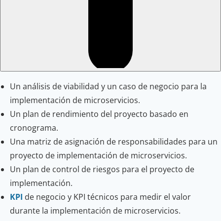
Un análisis de viabilidad y un caso de negocio para la
implementación de microservicios.
Un plan de rendimiento del proyecto basado en
cronograma.
Una matriz de asignación de responsabilidades para un
proyecto de implementación de microservicios.
Un plan de control de riesgos para el proyecto de
implementación.
KPI
de negocio y KPI técnicos para medir el valor
durante la implementación de microservicios.