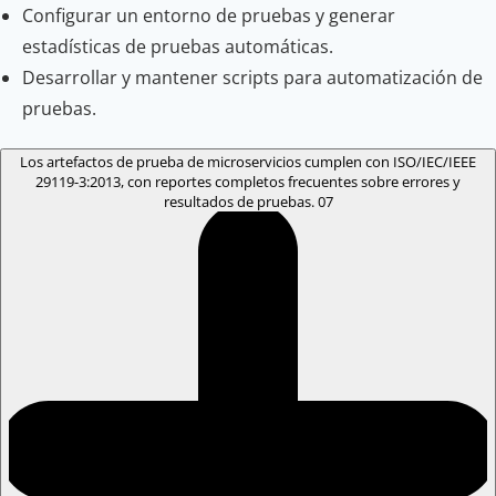
Configurar un entorno de pruebas y generar
estadísticas de pruebas automáticas.
Desarrollar y mantener scripts para automatización de
pruebas.
Los artefactos de prueba de microservicios cumplen con ISO/IEC/IEEE
29119-3:2013, con reportes completos frecuentes sobre errores y
resultados de pruebas.
07