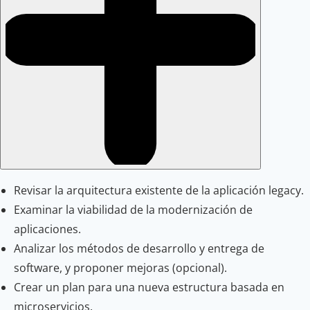
Revisar la arquitectura existente de la aplicación legacy.
Examinar la viabilidad de la modernización de
aplicaciones.
Analizar los métodos de desarrollo y entrega de
software, y proponer mejoras (opcional).
Crear un plan para una nueva estructura basada en
microservicios.