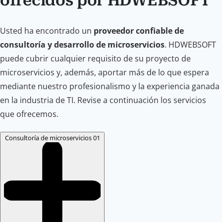
ofrecidos por HDWEBSOFT
Usted ha encontrado un
proveedor confiable de
consultoría y desarrollo de microservicios
. HDWEBSOFT
puede cubrir cualquier requisito de su proyecto de
microservicios y, además, aportar más de lo que espera
mediante nuestro profesionalismo y la experiencia ganada
en la industria de TI. Revise a continuación los servicios
que ofrecemos.
Consultoría de microservicios
01