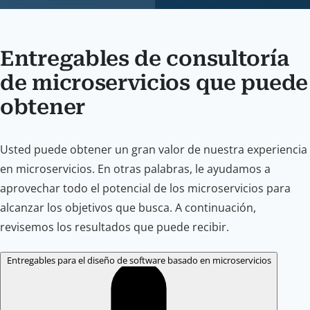
Entregables de consultoría
de microservicios que puede
obtener
Usted puede obtener un gran valor de nuestra experiencia
en microservicios. En otras palabras, le ayudamos a
aprovechar todo el potencial de los microservicios para
alcanzar los objetivos que busca. A continuación,
revisemos los resultados que puede recibir.
Entregables para el diseño de software basado en microservicios