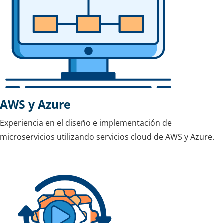
AWS y Azure
Experiencia en el diseño e implementación de
microservicios utilizando servicios cloud de AWS y Azure.