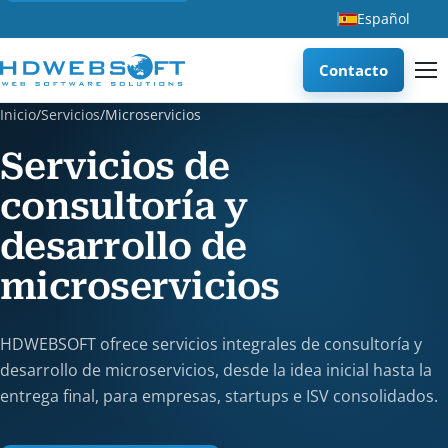
Español
Contacto
Inicio
/
Servicios
/
Microservicios
Servicios de
consultoría y
desarrollo de
microservicios
HDWEBSOFT ofrece servicios integrales de consultoría y
desarrollo de microservicios, desde la idea inicial hasta la
entrega final, para empresas, startups e ISV consolidados.