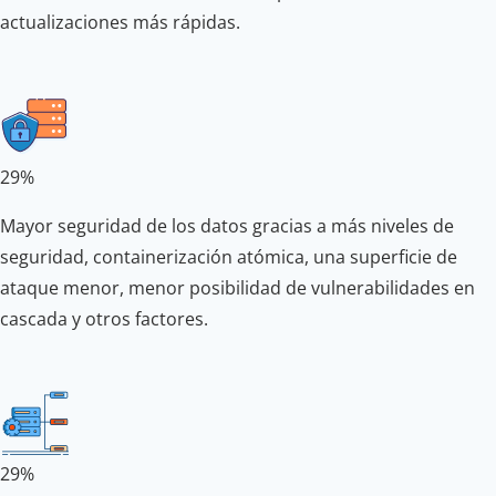
actualizaciones más rápidas.
29%
Mayor seguridad de los datos gracias a más niveles de
seguridad, containerización atómica, una superficie de
ataque menor, menor posibilidad de vulnerabilidades en
cascada y otros factores.
29%