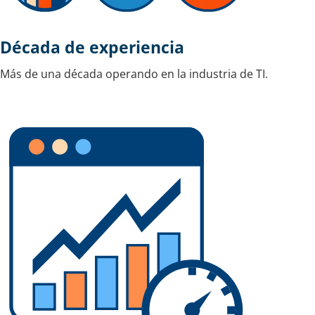
Década de experiencia
Más de una década operando en la industria de TI.