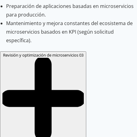
Preparación de aplicaciones basadas en microservicios
para producción.
Mantenimiento y mejora constantes del ecosistema de
microservicios basados en KPI (según solicitud
específica).
Revisión y optimización de microservicios
03