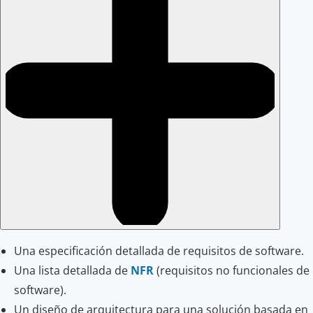
Una especificación detallada de requisitos de software.
Una lista detallada de
NFR
(requisitos no funcionales de
software).
Un diseño de arquitectura para una solución basada en