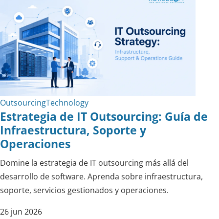
Outsourcing
Technology
Estrategia de IT Outsourcing: Guía de
Infraestructura, Soporte y
Operaciones
Domine la estrategia de IT outsourcing más allá del
desarrollo de software. Aprenda sobre infraestructura,
soporte, servicios gestionados y operaciones.
26 jun 2026