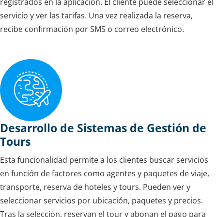
registrados en la aplicación. El cliente puede seleccionar el
servicio y ver las tarifas. Una vez realizada la reserva,
recibe confirmación por SMS o correo electrónico.
Desarrollo de Sistemas de Gestión de
Tours
Esta funcionalidad permite a los clientes buscar servicios
en función de factores como agentes y paquetes de viaje,
transporte, reserva de hoteles y tours. Pueden ver y
seleccionar servicios por ubicación, paquetes y precios.
Tras la selección, reservan el tour y abonan el pago para