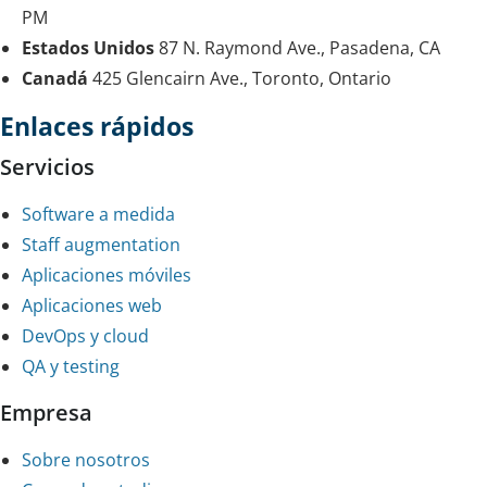
PM
Estados Unidos
87 N. Raymond Ave., Pasadena, CA
Canadá
425 Glencairn Ave., Toronto, Ontario
Enlaces rápidos
Servicios
Software a medida
Staff augmentation
Aplicaciones móviles
Aplicaciones web
DevOps y cloud
QA y testing
Empresa
Sobre nosotros