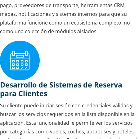
pago, proveedores de transporte, herramientas CRM,
mapas, notificaciones y sistemas internos para que su
plataforma funcione como un ecosistema completo, no
como una colección de módulos aislados.
Desarrollo de Sistemas de Reserva
para Clientes
Su cliente puede iniciar sesión con credenciales válidas y
buscar los servicios requeridos en la lista disponible en la
aplicación. Esta funcionalidad le permite ver los servicios
por categorías como vuelos, coches, autobuses y hoteles