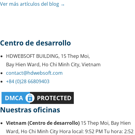
Ver más artículos del blog →
Centro de desarrollo
HDWEBSOFT BUILDING, 15 Thep Moi,
Bay Hien Ward, Ho Chi Minh City, Vietnam
contact@hdwebsoft.com
+84 (0)28 66809403
Nuestras oficinas
Vietnam (Centro de desarrollo)
15 Thep Moi, Bay Hien
Ward, Ho Chi Minh City
Hora local:
9:52 PM
Tu hora:
2:52