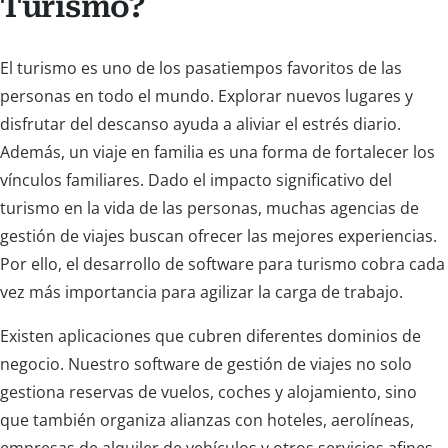
Turismo?
El turismo es uno de los pasatiempos favoritos de las
personas en todo el mundo. Explorar nuevos lugares y
disfrutar del descanso ayuda a aliviar el estrés diario.
Además, un viaje en familia es una forma de fortalecer los
vínculos familiares. Dado el impacto significativo del
turismo en la vida de las personas, muchas agencias de
gestión de viajes buscan ofrecer las mejores experiencias.
Por ello, el desarrollo de software para turismo cobra cada
vez más importancia para agilizar la carga de trabajo.
Existen aplicaciones que cubren diferentes dominios de
negocio. Nuestro software de gestión de viajes no solo
gestiona reservas de vuelos, coches y alojamiento, sino
que también organiza alianzas con hoteles, aerolíneas,