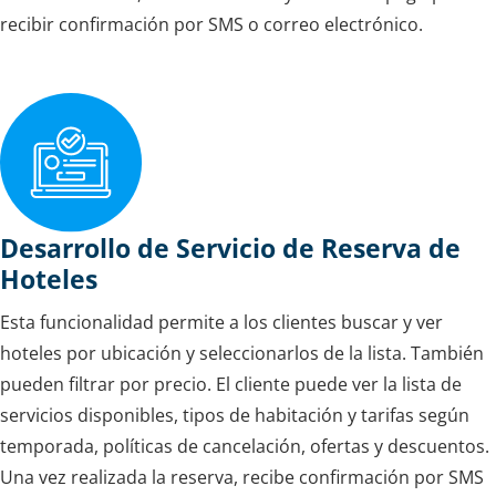
recibir confirmación por SMS o correo electrónico.
Desarrollo de Servicio de Reserva de
Hoteles
Esta funcionalidad permite a los clientes buscar y ver
hoteles por ubicación y seleccionarlos de la lista. También
pueden filtrar por precio. El cliente puede ver la lista de
servicios disponibles, tipos de habitación y tarifas según
temporada, políticas de cancelación, ofertas y descuentos.
Una vez realizada la reserva, recibe confirmación por SMS