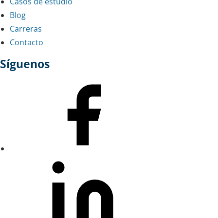
Casos de estudio
Blog
Carreras
Contacto
Síguenos