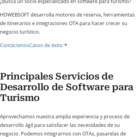
¿Busca un socio especializado en software para turismo?
HDWEBSOFT desarrolla motores de reserva, herramientas
de itinerarios e integraciones OTA para hacer crecer su
negocio turístico.
Contáctenos
Casos de éxito
Principales Servicios de
Desarrollo de Software para
Turismo
Aprovechamos nuestra amplia experiencia y proceso de
desarrollo ágil para satisfacer las necesidades de su
negocio. Podemos integrarnos con OTAs, pasarelas de