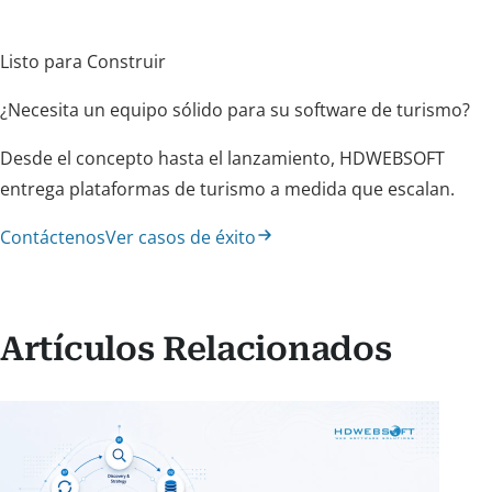
Listo para Construir
¿Necesita un equipo sólido para su software de turismo?
Desde el concepto hasta el lanzamiento, HDWEBSOFT
entrega plataformas de turismo a medida que escalan.
Contáctenos
Ver casos de éxito
Artículos Relacionados