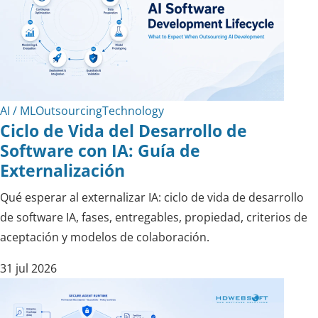
AI / ML
Outsourcing
Technology
Ciclo de Vida del Desarrollo de
Software con IA: Guía de
Externalización
Qué esperar al externalizar IA: ciclo de vida de desarrollo
de software IA, fases, entregables, propiedad, criterios de
aceptación y modelos de colaboración.
31 jul 2026