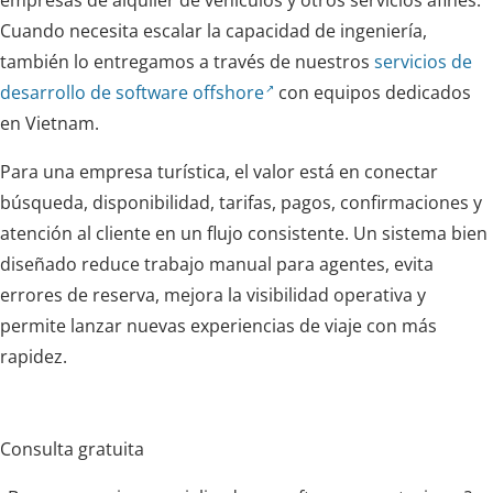
empresas de alquiler de vehículos y otros servicios afines.
Cuando necesita escalar la capacidad de ingeniería,
también lo entregamos a través de nuestros
servicios de
desarrollo de software offshore
con equipos dedicados
en Vietnam.
Para una empresa turística, el valor está en conectar
búsqueda, disponibilidad, tarifas, pagos, confirmaciones y
atención al cliente en un flujo consistente. Un sistema bien
diseñado reduce trabajo manual para agentes, evita
errores de reserva, mejora la visibilidad operativa y
permite lanzar nuevas experiencias de viaje con más
rapidez.
Consulta gratuita