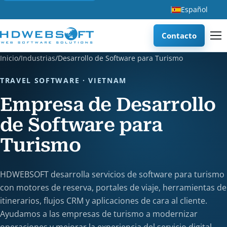
Español
Contacto
Inicio
/
Industrias
/
Desarrollo de Software para Turismo
TRAVEL SOFTWARE · VIETNAM
Empresa de Desarrollo
de Software para
Turismo
HDWEBSOFT desarrolla servicios de software para turismo
con motores de reserva, portales de viaje, herramientas de
itinerarios, flujos CRM y aplicaciones de cara al cliente.
Ayudamos a las empresas de turismo a modernizar