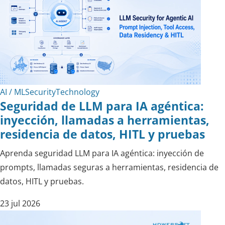
AI / ML
Security
Technology
Seguridad de LLM para IA agéntica:
inyección, llamadas a herramientas,
residencia de datos, HITL y pruebas
Aprenda seguridad LLM para IA agéntica: inyección de
prompts, llamadas seguras a herramientas, residencia de
datos, HITL y pruebas.
23 jul 2026