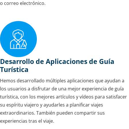
o correo electrónico.
Desarrollo de Aplicaciones de Guía
Turística
Hemos desarrollado múltiples aplicaciones que ayudan a
los usuarios a disfrutar de una mejor experiencia de guía
turística, con los mejores artículos y vídeos para satisfacer
su espíritu viajero y ayudarles a planificar viajes
extraordinarios. También pueden compartir sus
experiencias tras el viaje.