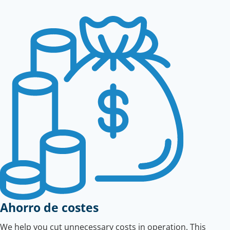
Ahorro de costes
We help you cut unnecessary costs in operation. This