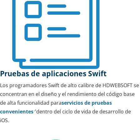
Pruebas de aplicaciones Swift
Los programadores Swift de alto calibre de HDWEBSOFT se
concentran en el diseño y el rendimiento del código base
de alta funcionalidad para
servicios de pruebas
convenientes
dentro del ciclo de vida de desarrollo de
iOS.