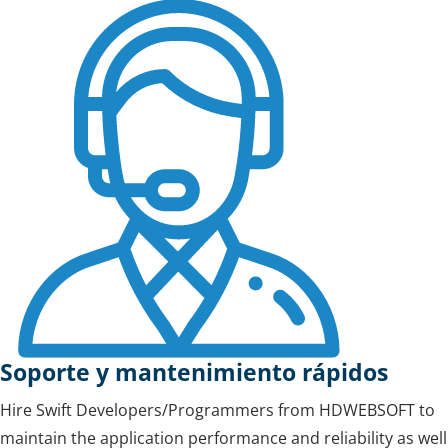
Soporte y mantenimiento rápidos
Hire Swift Developers/Programmers from HDWEBSOFT to
maintain the application performance and reliability as well