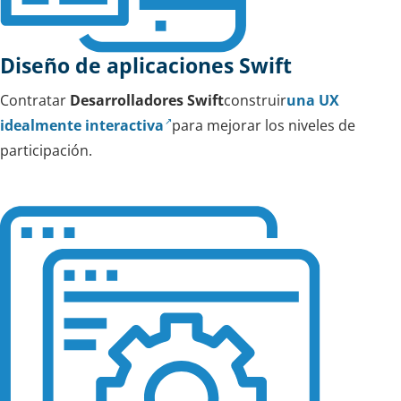
Diseño de aplicaciones Swift
Contratar
Desarrolladores Swift
construir
una UX
idealmente interactiva
para mejorar los niveles de
participación.