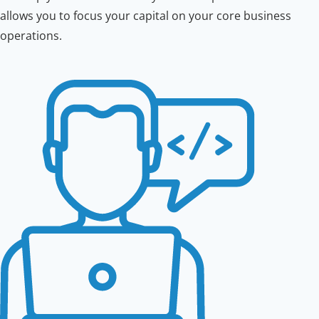
allows you to focus your capital on your core business
operations.