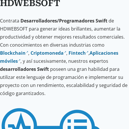
HDWEBSOFT
Contrata
Desarrolladores/Programadores Swift
de
HDWEBSOFT para generar ideas brillantes, aumentar la
productividad y obtener mejores resultados comerciales.
Con conocimientos en diversas industrias como
Blockchain
,
Criptomoneda
,
Fintech
,
Aplicaciones
móviles
, y así sucesivamente, nuestros expertos
desarrolladores Swift
poseen una gran habilidad para
utilizar este lenguaje de programación e implementar su
proyecto con un rendimiento, escalabilidad y seguridad de
código garantizados.