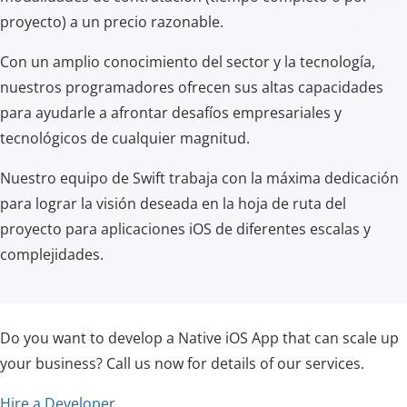
proyecto) a un precio razonable.
Con un amplio conocimiento del sector y la tecnología,
nuestros programadores ofrecen sus altas capacidades
para ayudarle a afrontar desafíos empresariales y
tecnológicos de cualquier magnitud.
Nuestro equipo de Swift trabaja con la máxima dedicación
para lograr la visión deseada en la hoja de ruta del
proyecto para aplicaciones iOS de diferentes escalas y
complejidades.
Do you want to develop a Native iOS App that can scale up
your business? Call us now for details of our services.
Hire a Developer