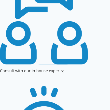
Consult with our in-house experts;