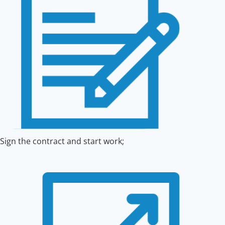
Sign the contract and start work;