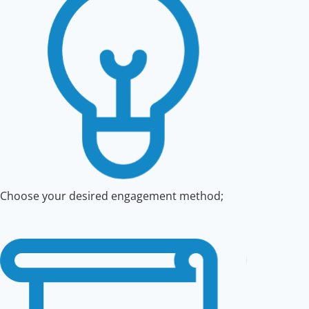
Choose your desired engagement method;