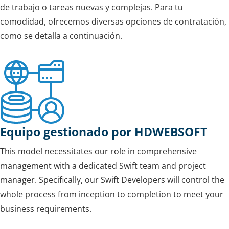
de trabajo o tareas nuevas y complejas. Para tu
comodidad, ofrecemos diversas opciones de contratación,
como se detalla a continuación.
Equipo gestionado por HDWEBSOFT
This model necessitates our role in comprehensive
management with a dedicated Swift team and project
manager. Specifically, our Swift Developers will control the
whole process from inception to completion to meet your
business requirements.