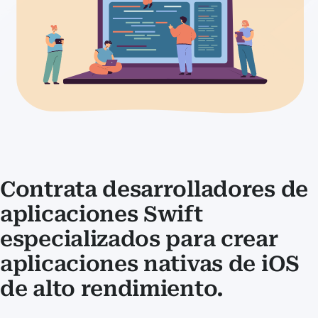
Contrata desarrolladores de
aplicaciones Swift
especializados para crear
aplicaciones nativas de iOS
de alto rendimiento.