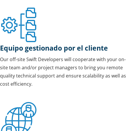
Equipo gestionado por el cliente
Our off-site Swift Developers will cooperate with your on-
site team and/or project managers to bring you remote
quality technical support and ensure scalability as well as
cost efficiency.