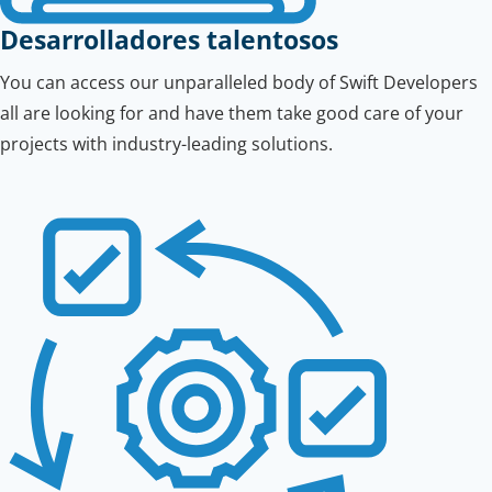
Desarrolladores talentosos
You can access our unparalleled body of Swift Developers
all are looking for and have them take good care of your
projects with industry-leading solutions.