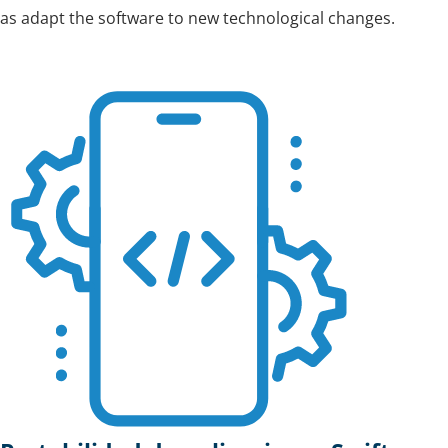
as adapt the software to new technological changes.