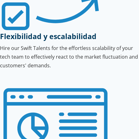
Flexibilidad y escalabilidad
Hire our Swift Talents for the effortless scalability of your
tech team to effectively react to the market fluctuation and
customers' demands.