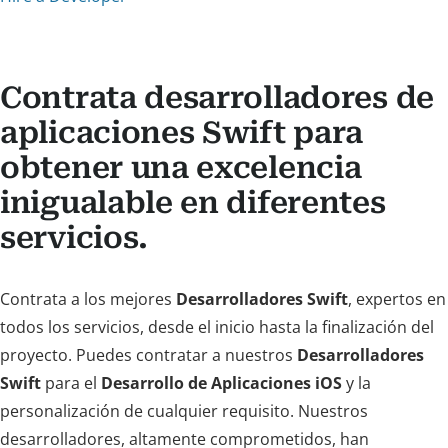
Contrata desarrolladores de
aplicaciones Swift para
obtener una excelencia
inigualable en diferentes
servicios.
Contrata a los mejores
Desarrolladores Swift
, expertos en
todos los servicios, desde el inicio hasta la finalización del
proyecto. Puedes contratar a nuestros
Desarrolladores
Swift
para el
Desarrollo de Aplicaciones iOS
y la
personalización de cualquier requisito. Nuestros
desarrolladores, altamente comprometidos, han