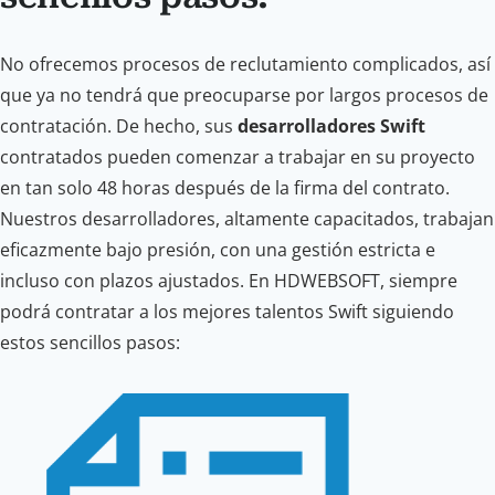
No ofrecemos procesos de reclutamiento complicados, así
que ya no tendrá que preocuparse por largos procesos de
contratación. De hecho, sus
desarrolladores Swift
contratados pueden comenzar a trabajar en su proyecto
en tan solo 48 horas después de la firma del contrato.
Nuestros desarrolladores, altamente capacitados, trabajan
eficazmente bajo presión, con una gestión estricta e
incluso con plazos ajustados. En HDWEBSOFT, siempre
podrá contratar a los mejores talentos Swift siguiendo
estos sencillos pasos: