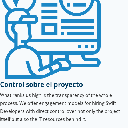
Control sobre el proyecto
What ranks us high is the transparency of the whole
process. We offer engagement models for hiring Swift
Developers with direct control over not only the project
itself but also the IT resources behind it.