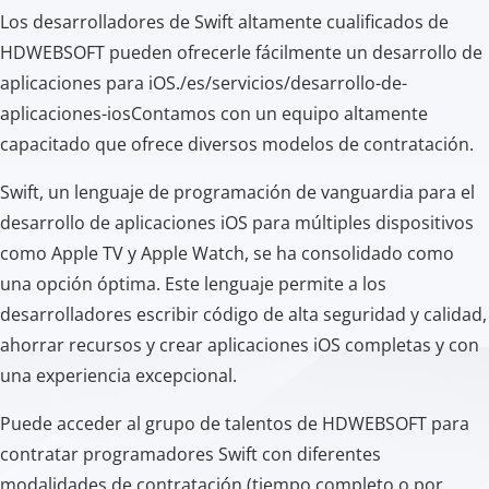
Los desarrolladores de Swift altamente cualificados de
HDWEBSOFT pueden ofrecerle fácilmente un desarrollo de
aplicaciones para iOS./es/servicios/desarrollo-de-
aplicaciones-iosContamos con un equipo altamente
capacitado que ofrece diversos modelos de contratación.
Swift, un lenguaje de programación de vanguardia para el
desarrollo de aplicaciones iOS para múltiples dispositivos
como Apple TV y Apple Watch, se ha consolidado como
una opción óptima. Este lenguaje permite a los
desarrolladores escribir código de alta seguridad y calidad,
ahorrar recursos y crear aplicaciones iOS completas y con
una experiencia excepcional.
Puede acceder al grupo de talentos de HDWEBSOFT para
contratar programadores Swift con diferentes
modalidades de contratación (tiempo completo o por