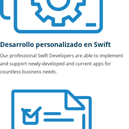
Desarrollo personalizado en Swift
Our professional Swift Developers are able to implement
and support newly-developed and current apps for
countless business needs.