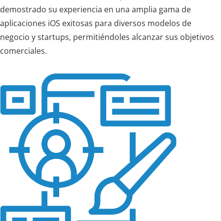
demostrado su experiencia en una amplia gama de
aplicaciones iOS exitosas para diversos modelos de
negocio y startups, permitiéndoles alcanzar sus objetivos
comerciales.