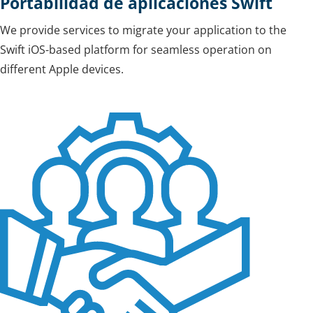
Portabilidad de aplicaciones Swift
We provide services to migrate your application to the
Swift iOS-based platform for seamless operation on
different Apple devices.