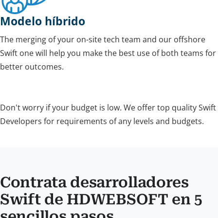
Modelo híbrido
The merging of your on-site tech team and our offshore
Swift one will help you make the best use of both teams for
better outcomes.
Don't worry if your budget is low. We offer top quality Swift
Developers for requirements of any levels and budgets.
Contrata desarrolladores
Swift de HDWEBSOFT en 5
sencillos pasos.