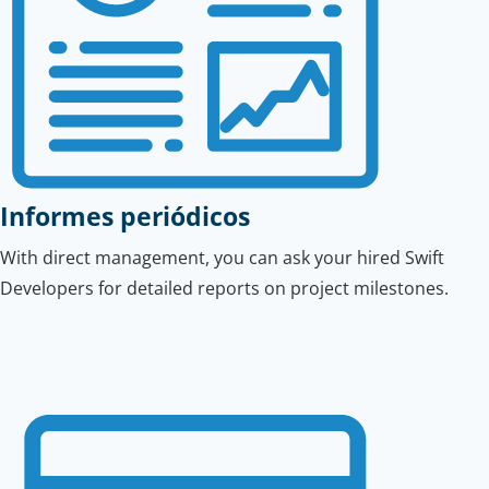
Informes periódicos
With direct management, you can ask your hired Swift
Developers for detailed reports on project milestones.