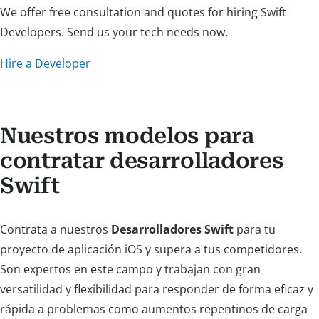
We offer free consultation and quotes for hiring Swift
Developers. Send us your tech needs now.
Hire a Developer
Nuestros modelos para
contratar desarrolladores
Swift
Contrata a nuestros
Desarrolladores Swift
para tu
proyecto de aplicación iOS y supera a tus competidores.
Son expertos en este campo y trabajan con gran
versatilidad y flexibilidad para responder de forma eficaz y
rápida a problemas como aumentos repentinos de carga