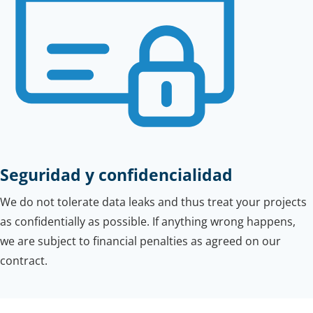
Seguridad y confidencialidad
We do not tolerate data leaks and thus treat your projects
as confidentially as possible. If anything wrong happens,
we are subject to financial penalties as agreed on our
contract.