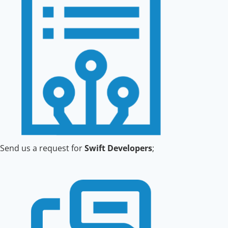
Send us a request for
Swift Developers
;