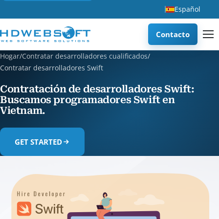
Español
Contacto
Hogar
/
Contratar desarrolladores cualificados
/
Contratar desarrolladores Swift
Contratación de desarrolladores Swift:
Buscamos programadores Swift en
Vietnam.
GET STARTED