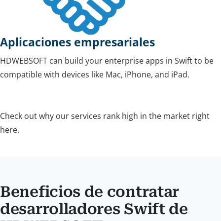
Aplicaciones empresariales
HDWEBSOFT can build your enterprise apps in Swift to be
compatible with devices like Mac, iPhone, and iPad.
Check out why our services rank high in the market right
here.
Beneficios de contratar
desarrolladores Swift de