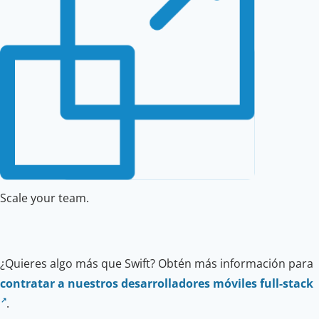
Scale your team.
¿Quieres algo más que Swift? Obtén más información para
contratar a nuestros desarrolladores móviles full-stack
.