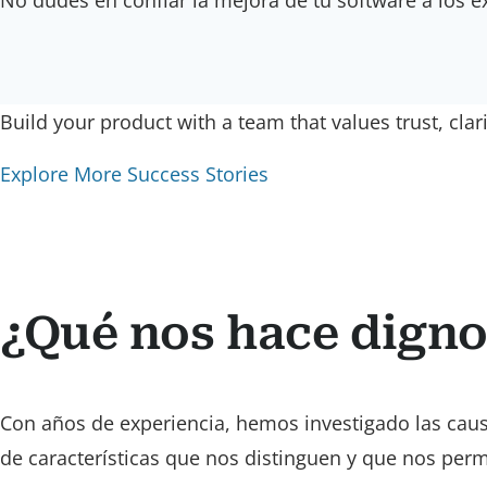
Build your product with a team that values trust, clar
Explore More Success Stories
¿Qué nos hace digno
Con años de experiencia, hemos investigado las caus
de características que nos distinguen y que nos per