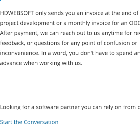
HDWEBSOFT only sends you an invoice at the end of
project development or a monthly invoice for an OD
After payment, we can reach out to us anytime for re
feedback, or questions for any point of confusion or
inconvenience. In a word, you don't have to spend an
advance when working with us.
Looking for a software partner you can rely on from 
Start the Conversation