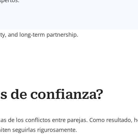
ity, and long-term partnership.
s de confianza?
as de los conflictos entre parejas. Como resultado, 
miten seguirlas rigurosamente.