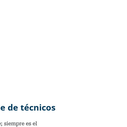
e de técnicos
; siempre es el