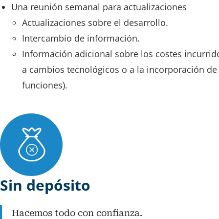
Una reunión semanal para actualizaciones
Actualizaciones sobre el desarrollo.
Intercambio de información.
Información adicional sobre los costes incurrid
a cambios tecnológicos o a la incorporación de
funciones).
Sin depósito
Hacemos todo con confianza.