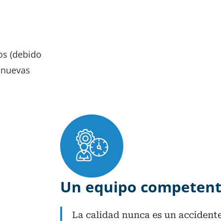
os (debido
 nuevas
Un equipo competent
La calidad nunca es un accidente