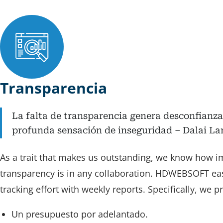
Transparencia
La falta de transparencia genera desconfianza
profunda sensación de inseguridad – Dalai L
As a trait that makes us outstanding, we know how i
transparency is in any collaboration. HDWEBSOFT ea
tracking effort with weekly reports. Specifically, we p
Un presupuesto por adelantado.