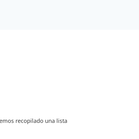
hemos recopilado una lista