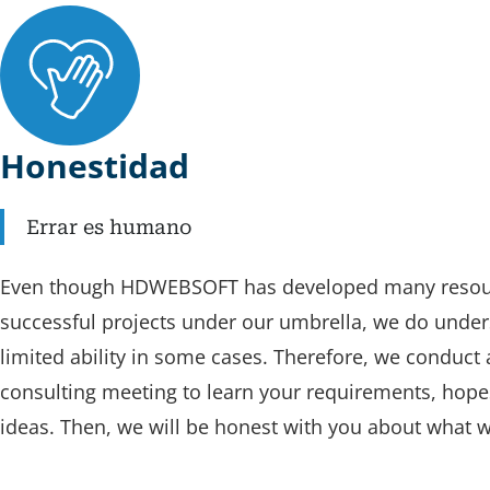
Honestidad
Errar es humano
Even though HDWEBSOFT has developed many reso
successful projects under our umbrella, we do unde
limited ability in some cases. Therefore, we conduct 
consulting meeting to learn your requirements, hope
ideas. Then, we will be honest with you about what 