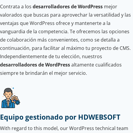
Contrata a los
desarrolladores de WordPress
mejor
valorados que buscas para aprovechar la versatilidad y las
ventajas que WordPress ofrece y mantenerte a la
vanguardia de la competencia. Te ofrecemos las opciones
de colaboración más convenientes, como se detalla a
continuación, para facilitar al máximo tu proyecto de CMS.
Independientemente de tu elección, nuestros
desarrolladores de WordPress
altamente cualificados
siempre te brindarán el mejor servicio.
Equipo gestionado por HDWEBSOFT
With regard to this model, our WordPress technical team