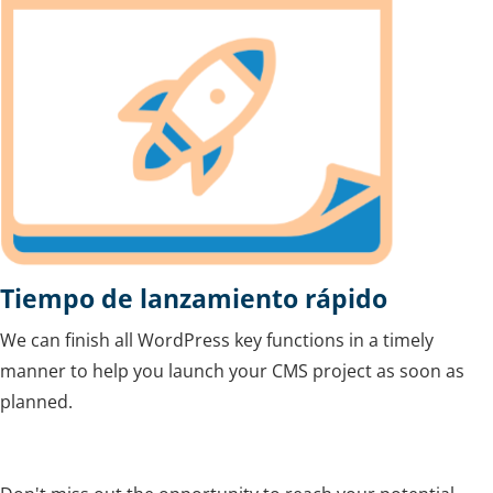
Tiempo de lanzamiento rápido
We can finish all WordPress key functions in a timely
manner to help you launch your CMS project as soon as
planned.