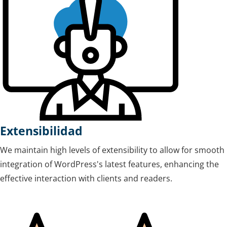
Extensibilidad
We maintain high levels of extensibility to allow for smooth
integration of WordPress's latest features, enhancing the
effective interaction with clients and readers.