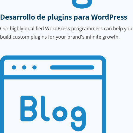
Desarrollo de plugins para WordPress
Our highly-qualified WordPress programmers can help you
build custom plugins for your brand's infinite growth.