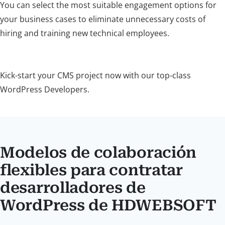
You can select the most suitable engagement options for
your business cases to eliminate unnecessary costs of
hiring and training new technical employees.
Kick-start your CMS project now with our top-class
WordPress Developers.
Modelos de colaboración
flexibles para contratar
desarrolladores de
WordPress de HDWEBSOFT