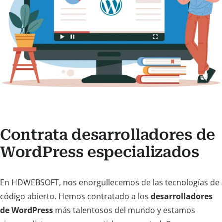
Contrata desarrolladores de
WordPress especializados
En HDWEBSOFT, nos enorgullecemos de las tecnologías de
código abierto. Hemos contratado a los
desarrolladores
de WordPress
más talentosos del mundo y estamos