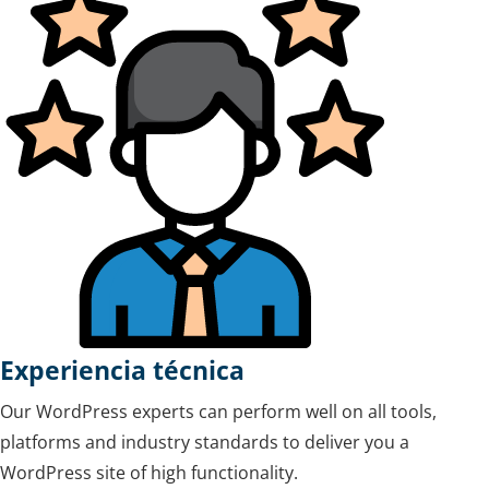
Experiencia técnica
Our WordPress experts can perform well on all tools,
platforms and industry standards to deliver you a
WordPress site of high functionality.