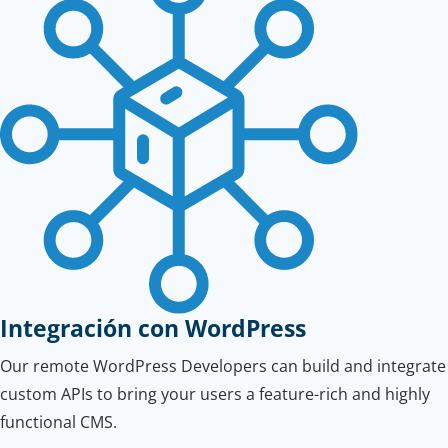
Integración con WordPress
Our remote WordPress Developers can build and integrate
custom APIs to bring your users a feature-rich and highly
functional CMS.