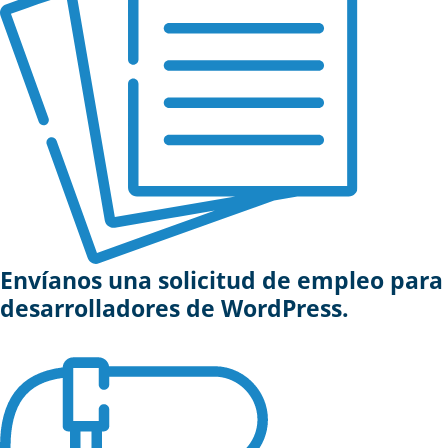
Envíanos una solicitud de empleo para
desarrolladores de WordPress.