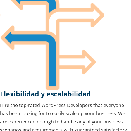
Flexibilidad y escalabilidad
Hire the top-rated WordPress Developers that everyone
has been looking for to easily scale up your business. We
are experienced enough to handle any of your business
scenarios and requirements with guaranteed satisfactory