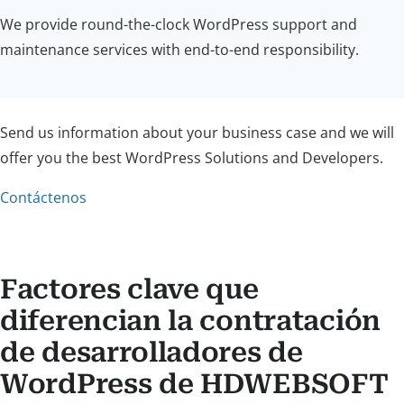
We provide round-the-clock WordPress support and
maintenance services with end-to-end responsibility.
Send us information about your business case and we will
offer you the best WordPress Solutions and Developers.
Contáctenos
Factores clave que
diferencian la contratación
de desarrolladores de
WordPress de HDWEBSOFT