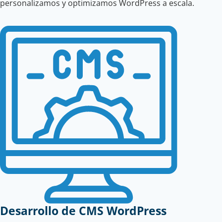
personalizamos y optimizamos WordPress a escala.
Desarrollo de CMS WordPress