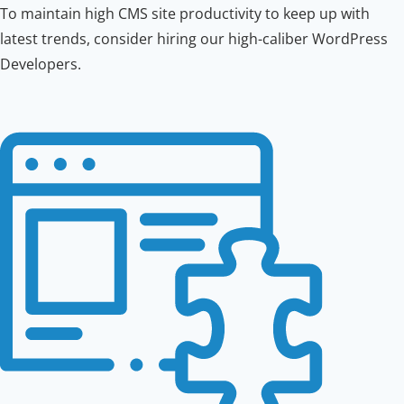
To maintain high CMS site productivity to keep up with
latest trends, consider hiring our high-caliber WordPress
Developers.