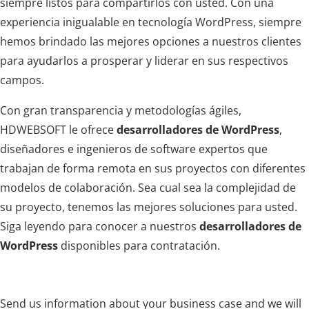
siempre listos para compartirlos con usted. Con una
experiencia inigualable en tecnología WordPress, siempre
hemos brindado las mejores opciones a nuestros clientes
para ayudarlos a prosperar y liderar en sus respectivos
campos.
Con gran transparencia y metodologías ágiles,
HDWEBSOFT le ofrece
desarrolladores de WordPress
,
diseñadores e ingenieros de software expertos que
trabajan de forma remota en sus proyectos con diferentes
modelos de colaboración. Sea cual sea la complejidad de
su proyecto, tenemos las mejores soluciones para usted.
Siga leyendo para conocer a nuestros
desarrolladores de
WordPress
disponibles para contratación.
Send us information about your business case and we will