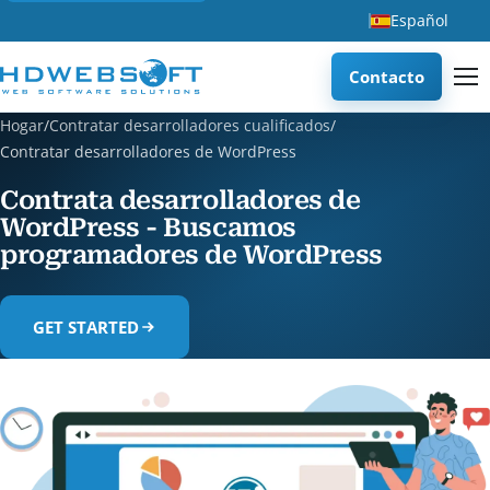
Español
Contacto
Hogar
/
Contratar desarrolladores cualificados
/
Contratar desarrolladores de WordPress
Contrata desarrolladores de
WordPress - Buscamos
programadores de WordPress
GET STARTED