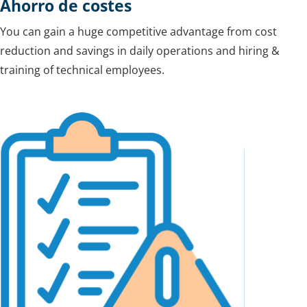
Ahorro de costes
You can gain a huge competitive advantage from cost
reduction and savings in daily operations and hiring &
training of technical employees.