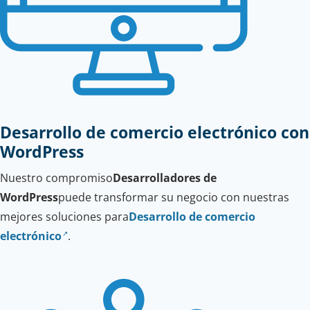
Desarrollo de comercio electrónico con
WordPress
Nuestro compromiso
Desarrolladores de
WordPress
puede transformar su negocio con nuestras
mejores soluciones para
Desarrollo de comercio
electrónico
.