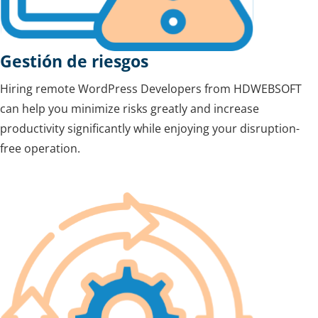
Gestión de riesgos
Hiring remote WordPress Developers from HDWEBSOFT
can help you minimize risks greatly and increase
productivity significantly while enjoying your disruption-
free operation.