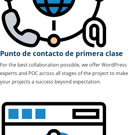
Punto de contacto de primera clase
For the best collaboration possible, we offer WordPress
experts and POC across all stages of the project to make
your projects a success beyond expectation.