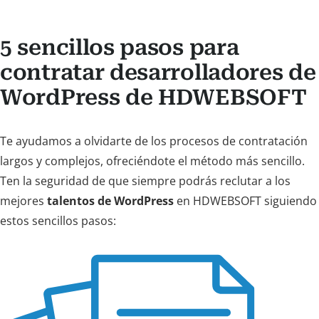
5 sencillos pasos para
contratar desarrolladores de
WordPress de HDWEBSOFT
Te ayudamos a olvidarte de los procesos de contratación
largos y complejos, ofreciéndote el método más sencillo.
Ten la seguridad de que siempre podrás reclutar a los
mejores
talentos de WordPress
en HDWEBSOFT siguiendo
estos sencillos pasos: