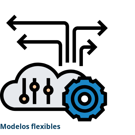
Modelos flexibles