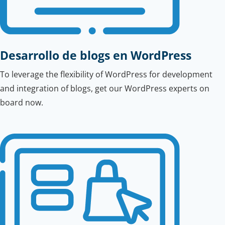
Desarrollo de blogs en WordPress
To leverage the flexibility of WordPress for development
and integration of blogs, get our WordPress experts on
board now.