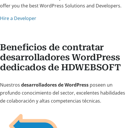
offer you the best WordPress Solutions and Developers.
Hire a Developer
Beneficios de contratar
desarrolladores WordPress
dedicados de HDWEBSOFT
Nuestros
desarrolladores de WordPress
poseen un
profundo conocimiento del sector, excelentes habilidades
de colaboración y altas competencias técnicas.