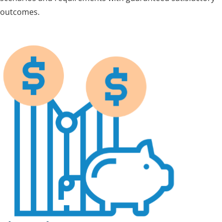
outcomes.