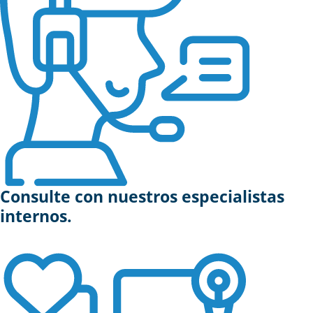
Consulte con nuestros especialistas
internos.