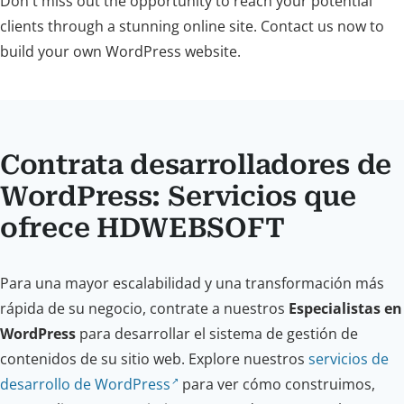
Don't miss out the opportunity to reach your potential
clients through a stunning online site. Contact us now to
build your own WordPress website.
Contrata desarrolladores de
WordPress: Servicios que
ofrece HDWEBSOFT
Para una mayor escalabilidad y una transformación más
rápida de su negocio, contrate a nuestros
Especialistas en
WordPress
para desarrollar el sistema de gestión de
contenidos de su sitio web. Explore nuestros
servicios de
desarrollo de WordPress
para ver cómo construimos,