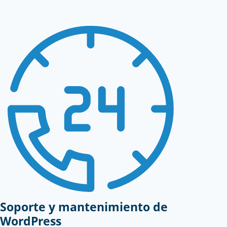
Soporte y mantenimiento de
WordPress