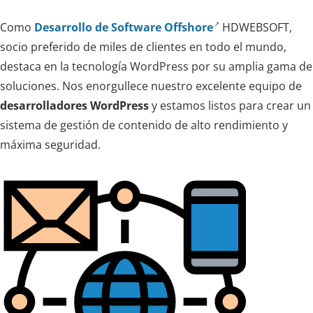
Como
Desarrollo de Software Offshore
HDWEBSOFT,
socio preferido de miles de clientes en todo el mundo,
destaca en la tecnología WordPress por su amplia gama de
soluciones. Nos enorgullece nuestro excelente equipo de
desarrolladores WordPress
y estamos listos para crear un
sistema de gestión de contenido de alto rendimiento y
máxima seguridad.