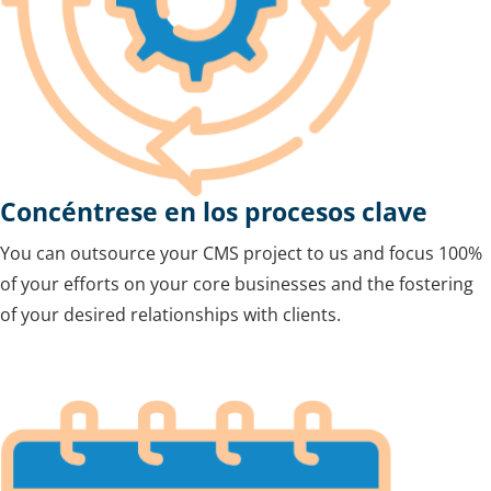
Concéntrese en los procesos clave
You can outsource your CMS project to us and focus 100%
of your efforts on your core businesses and the fostering
of your desired relationships with clients.