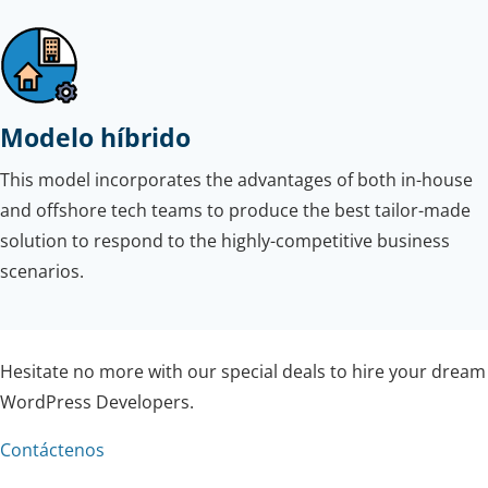
Modelo híbrido
This model incorporates the advantages of both in-house
and offshore tech teams to produce the best tailor-made
solution to respond to the highly-competitive business
scenarios.
Hesitate no more with our special deals to hire your dream
WordPress Developers.
Contáctenos