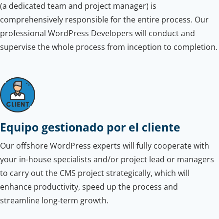
(a dedicated team and project manager) is
comprehensively responsible for the entire process. Our
professional WordPress Developers will conduct and
supervise the whole process from inception to completion.
Equipo gestionado por el cliente
Our offshore WordPress experts will fully cooperate with
your in-house specialists and/or project lead or managers
to carry out the CMS project strategically, which will
enhance productivity, speed up the process and
streamline long-term growth.