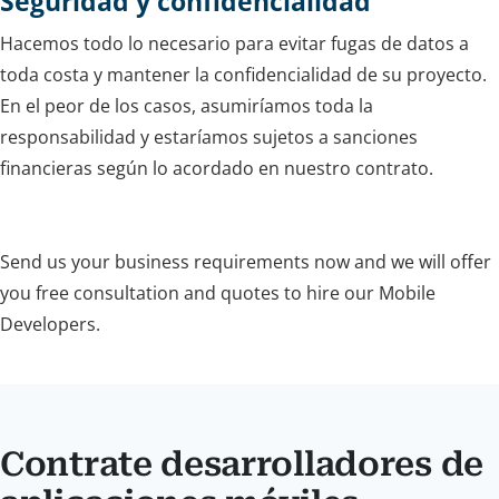
Seguridad y confidencialidad
Hacemos todo lo necesario para evitar fugas de datos a
toda costa y mantener la confidencialidad de su proyecto.
En el peor de los casos, asumiríamos toda la
responsabilidad y estaríamos sujetos a sanciones
financieras según lo acordado en nuestro contrato.
Send us your business requirements now and we will offer
you free consultation and quotes to hire our Mobile
Developers.
Contrate desarrolladores de