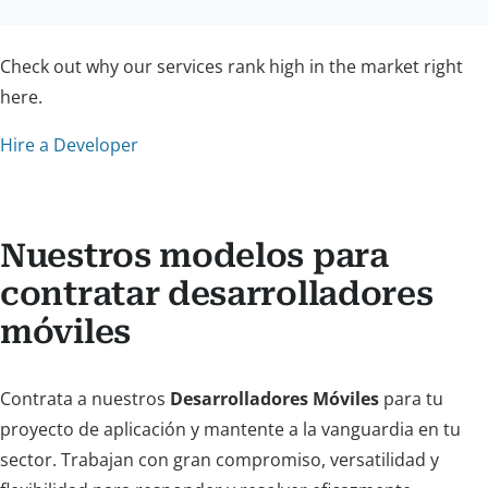
Check out why our services rank high in the market right
here.
Hire a Developer
Nuestros modelos para
contratar desarrolladores
móviles
Contrata a nuestros
Desarrolladores Móviles
para tu
proyecto de aplicación y mantente a la vanguardia en tu
sector. Trabajan con gran compromiso, versatilidad y