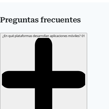
Preguntas frecuentes
¿En qué plataformas desarrollan aplicaciones móviles?
01