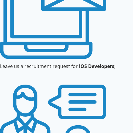
Leave us a recruitment request for
iOS Developers
;