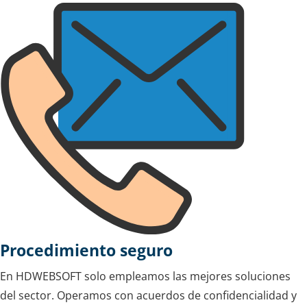
Procedimiento seguro
En HDWEBSOFT solo empleamos las mejores soluciones
del sector. Operamos con acuerdos de confidencialidad y