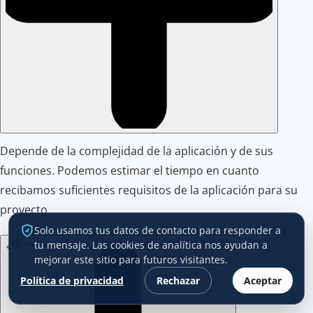
Depende de la complejidad de la aplicación y de sus
funciones. Podemos estimar el tiempo en cuanto
recibamos suficientes requisitos de la aplicación para su
proyecto.
Solo usamos tus datos de contacto para responder a
¿En qué tecnologías móviles destaca HDWEBSOFT?
03
tu mensaje. Las cookies de analítica nos ayudan a
mejorar este sitio para futuros visitantes.
Política de privacidad
Rechazar
Aceptar