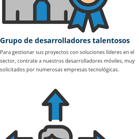
Grupo de desarrolladores talentosos
Para gestionar sus proyectos con soluciones líderes en el
sector, contrate a nuestros desarrolladores móviles, muy
solicitados por numerosas empresas tecnológicas.