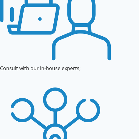
Consult with our in-house experts;