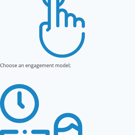
Choose an engagement model;