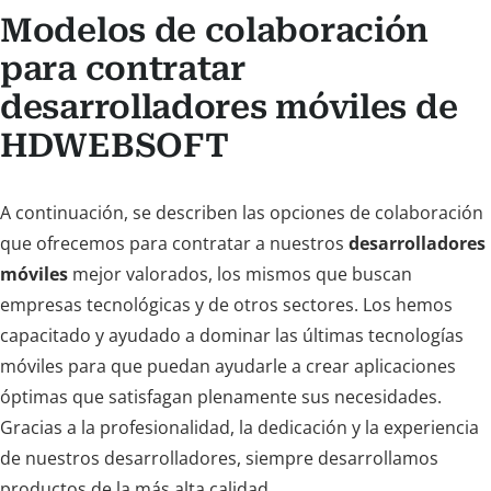
Modelos de colaboración
para contratar
desarrolladores móviles de
HDWEBSOFT
A continuación, se describen las opciones de colaboración
que ofrecemos para contratar a nuestros
desarrolladores
móviles
mejor valorados, los mismos que buscan
empresas tecnológicas y de otros sectores. Los hemos
capacitado y ayudado a dominar las últimas tecnologías
móviles para que puedan ayudarle a crear aplicaciones
óptimas que satisfagan plenamente sus necesidades.
Gracias a la profesionalidad, la dedicación y la experiencia
de nuestros desarrolladores, siempre desarrollamos
productos de la más alta calidad.