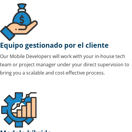
Equipo gestionado por el cliente
Our Mobile Developers will work with your in-house tech
team or project manager under your direct supervision to
bring you a scalable and cost-effective process.