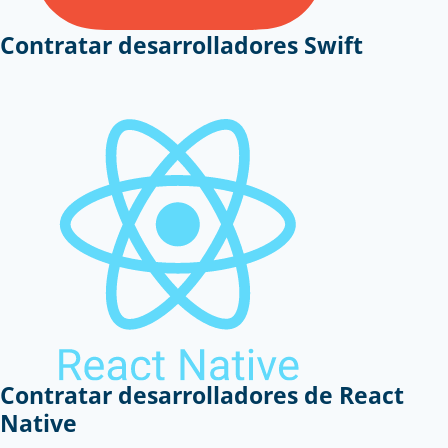
Contratar desarrolladores Swift
Contratar desarrolladores de React
Native