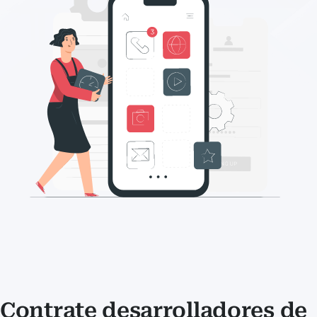
Contrate desarrolladores de