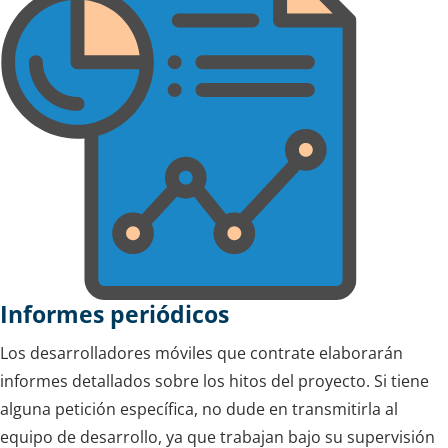
Informes periódicos
Los desarrolladores móviles que contrate elaborarán
informes detallados sobre los hitos del proyecto. Si tiene
alguna petición específica, no dude en transmitirla al
equipo de desarrollo, ya que trabajan bajo su supervisión