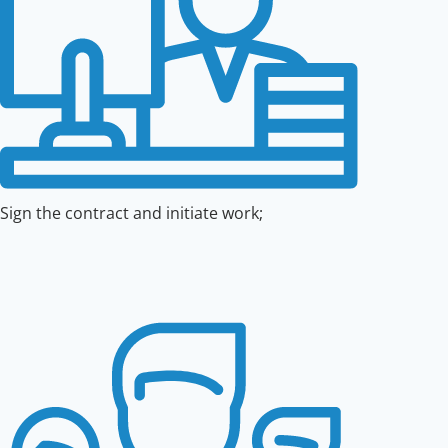
Sign the contract and initiate work;