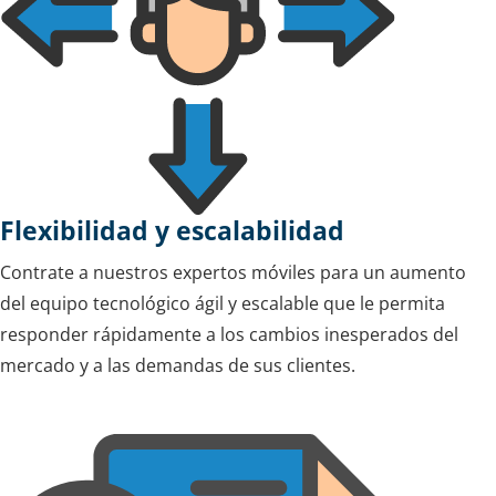
Flexibilidad y escalabilidad
Contrate a nuestros expertos móviles para un aumento
del equipo tecnológico ágil y escalable que le permita
responder rápidamente a los cambios inesperados del
mercado y a las demandas de sus clientes.