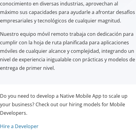
conocimiento en diversas industrias, aprovechan al
máximo sus capacidades para ayudarle a afrontar desafíos
empresariales y tecnológicos de cualquier magnitud.
Nuestro equipo móvil remoto trabaja con dedicación para
cumplir con la hoja de ruta planificada para aplicaciones
móviles de cualquier alcance y complejidad, integrando un
nivel de experiencia inigualable con prácticas y modelos de
entrega de primer nivel.
Do you need to develop a Native Mobile App to scale up
your business? Check out our hiring models for Mobile
Developers.
Hire a Developer