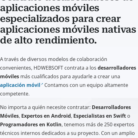
aplicaciones móviles
especializados para crear
aplicaciones móviles nativas
de alto rendimiento.
A través de diversos modelos de colaboración
convenientes, HDWEBSOFT contrata a los
desarrolladores
móviles
más cualificados para ayudarle a crear una
aplicación móvil
Contamos con un equipo altamente
competente.
No importa a quién necesite contratar:
Desarrolladores
Móviles
,
Expertos en Android
,
Especialistas en Swift
o
Programadores en Kotlin
, tenemos más de 250 expertos
técnicos internos dedicados a su proyecto. Con un amplio