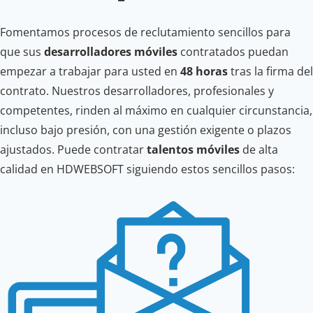
Fomentamos procesos de reclutamiento sencillos para
que sus
desarrolladores móviles
contratados puedan
empezar a trabajar para usted en
48 horas
tras la firma del
contrato. Nuestros desarrolladores, profesionales y
competentes, rinden al máximo en cualquier circunstancia,
incluso bajo presión, con una gestión exigente o plazos
ajustados. Puede contratar
talentos móviles
de alta
calidad en HDWEBSOFT siguiendo estos sencillos pasos: