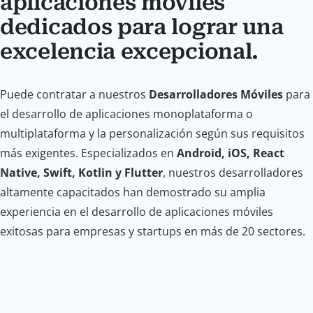
aplicaciones móviles
dedicados para lograr una
excelencia excepcional.
Puede contratar a nuestros
Desarrolladores Móviles
para
el desarrollo de aplicaciones monoplataforma o
multiplataforma y la personalización según sus requisitos
más exigentes. Especializados en
Android, iOS, React
Native, Swift, Kotlin y Flutter
, nuestros desarrolladores
altamente capacitados han demostrado su amplia
experiencia en el desarrollo de aplicaciones móviles
exitosas para empresas y startups en más de 20 sectores.