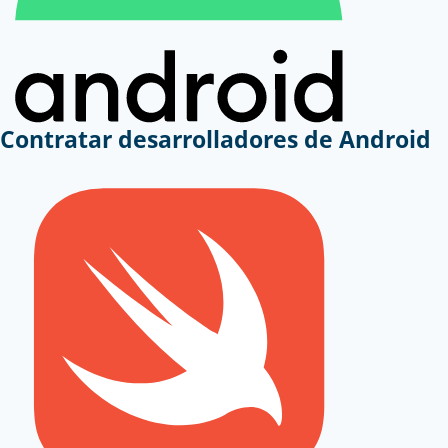
Contratar desarrolladores de Android