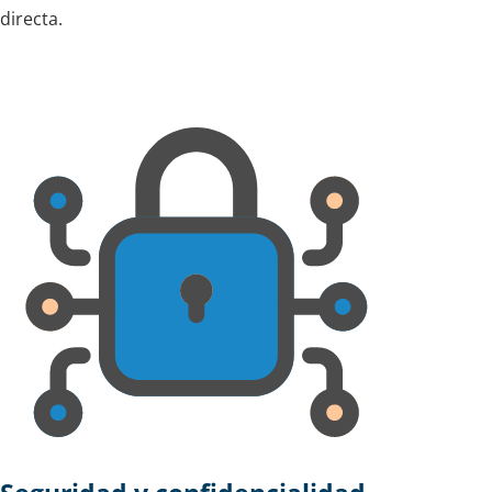
directa.