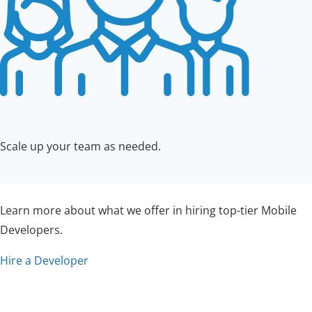
Scale up your team as needed.
Learn more about what we offer in hiring top-tier Mobile
Developers.
Hire a Developer