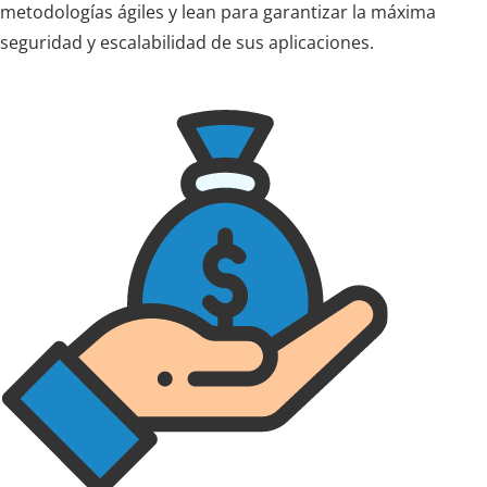
metodologías ágiles y lean para garantizar la máxima
seguridad y escalabilidad de sus aplicaciones.