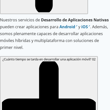
Nuestros servicios de
Desarrollo de Aplicaciones Nativas
pueden crear aplicaciones para
Android
y
iOS
. Además,
somos plenamente capaces de desarrollar aplicaciones
móviles híbridas y multiplataforma con soluciones de
primer nivel.
¿Cuánto tiempo se tarda en desarrollar una aplicación móvil?
02