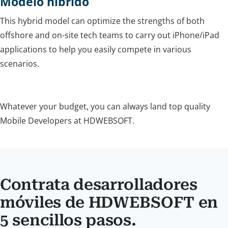
Modelo híbrido
This hybrid model can optimize the strengths of both
offshore and on-site tech teams to carry out iPhone/iPad
applications to help you easily compete in various
scenarios.
Whatever your budget, you can always land top quality
Mobile Developers at HDWEBSOFT.
Contrata desarrolladores
móviles de HDWEBSOFT en
5 sencillos pasos.