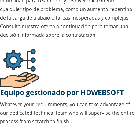
flexibilidad para responder y resolver eficazmente
cualquier tipo de problema, como un aumento repentino
de la carga de trabajo o tareas inesperadas y complejas.
Consulta nuestra oferta a continuación para tomar una
decisión informada sobre la contratación.
Equipo gestionado por HDWEBSOFT
Whatever your requirements, you can take advantage of
our dedicated technical team who will supervise the entire
process from scratch to finish.