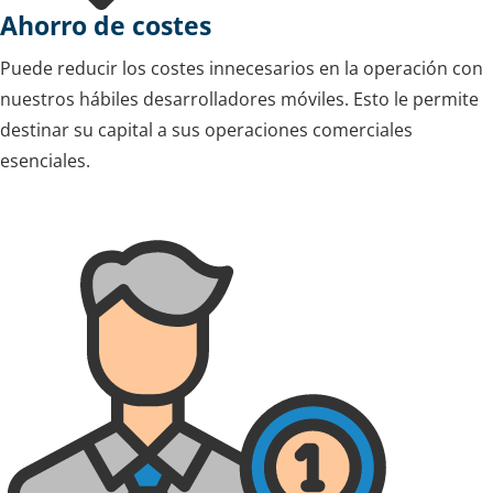
Ahorro de costes
Puede reducir los costes innecesarios en la operación con
nuestros hábiles desarrolladores móviles. Esto le permite
destinar su capital a sus operaciones comerciales
esenciales.