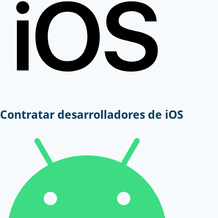
Contratar desarrolladores de iOS