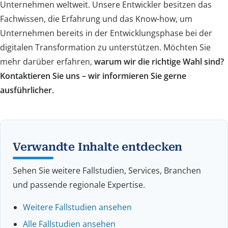
Unternehmen weltweit. Unsere Entwickler besitzen das
Fachwissen, die Erfahrung und das Know-how, um
Unternehmen bereits in der Entwicklungsphase bei der
digitalen Transformation zu unterstützen. Möchten Sie
mehr darüber erfahren,
warum wir die richtige Wahl sind?
Kontaktieren Sie uns – wir informieren Sie gerne
ausführlicher.
Verwandte Inhalte entdecken
Sehen Sie weitere Fallstudien, Services, Branchen
und passende regionale Expertise.
Weitere Fallstudien ansehen
Alle Fallstudien ansehen