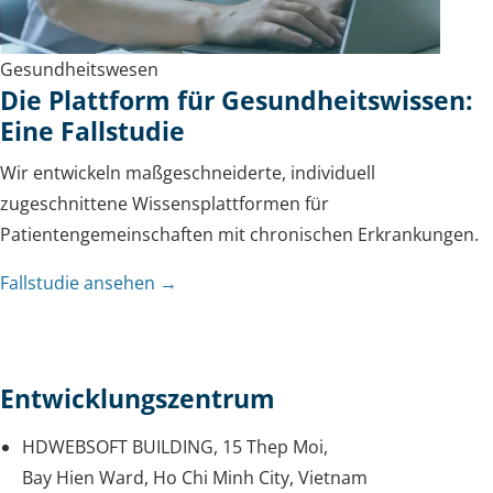
Gesundheitswesen
Die Plattform für Gesundheitswissen:
Eine Fallstudie
Wir entwickeln maßgeschneiderte, individuell
zugeschnittene Wissensplattformen für
Patientengemeinschaften mit chronischen Erkrankungen.
Fallstudie ansehen →
Entwicklungszentrum
HDWEBSOFT BUILDING, 15 Thep Moi,
Bay Hien Ward, Ho Chi Minh City, Vietnam