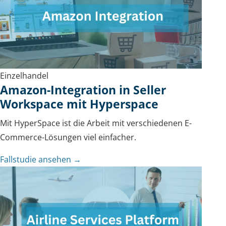
Einzelhandel
Amazon-Integration in Seller
Workspace mit Hyperspace
Mit HyperSpace ist die Arbeit mit verschiedenen E-
Commerce-Lösungen viel einfacher.
Fallstudie ansehen →