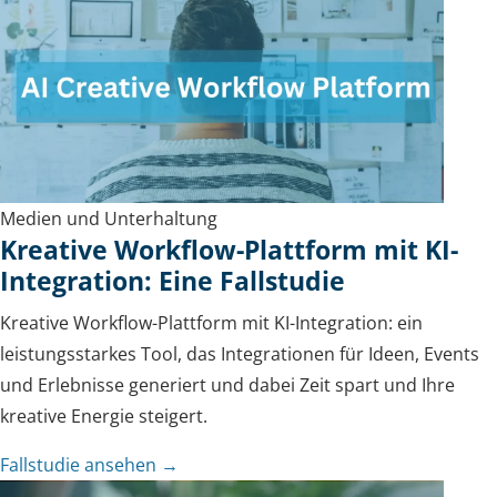
Medien und Unterhaltung
Kreative Workflow-Plattform mit KI-
Integration: Eine Fallstudie
Kreative Workflow-Plattform mit KI-Integration: ein
leistungsstarkes Tool, das Integrationen für Ideen, Events
und Erlebnisse generiert und dabei Zeit spart und Ihre
kreative Energie steigert.
Fallstudie ansehen →