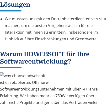
Lösungen
Wir mussten uns mit den Drittanbieterdiensten vertraut
machen, um die besten Vorgehensweisen für die
Interaktion mit ihnen zu ermitteln, insbesondere im
Hinblick auf ihre Einschränkungen und Grenzwerte.
Warum HDWEBSOFT für Ihre
Softwareentwicklung?
ist ein etabliertes Offshore-
Softwareentwicklungsunternehmen mit über14+ Jahre
Erfahrung. Wir haben mehr als750Wir verfügen über
zahlreiche Projekte und genießen das Vertrauen vieler