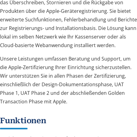
das Überschreiben, Stornieren und die Rückgabe von
Produkten über die Apple-Geräteregistrierung. Sie bietet
erweiterte Suchfunktionen, Fehlerbehandlung und Berichte
zur Registrierungs- und Installationsbasis. Die Lösung kann
lokal im selben Netzwerk wie Ihr Kassenserver oder als
Cloud-basierte Webanwendung installiert werden.
Unsere Leistungen umfassen Beratung und Support, um
die Apple-Zertifizierung Ihrer Einrichtung sicherzustellen.
Wir unterstützen Sie in allen Phasen der Zertifizierung,
einschließlich der Design-Dokumentationsphase, UAT
Phase 1, UAT Phase 2 und der abschließenden Golden
Transaction Phase mit Apple.
Funktionen