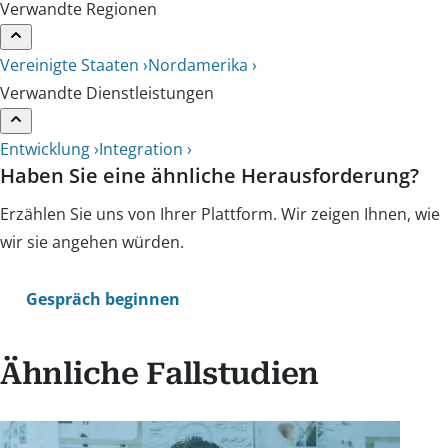
Verwandte Regionen
Vereinigte Staaten ›
Nordamerika ›
Verwandte Dienstleistungen
Entwicklung ›
Integration ›
Haben Sie eine ähnliche Herausforderung?
Erzählen Sie uns von Ihrer Plattform. Wir zeigen Ihnen, wie
wir sie angehen würden.
Gespräch beginnen
Ähnliche Fallstudien