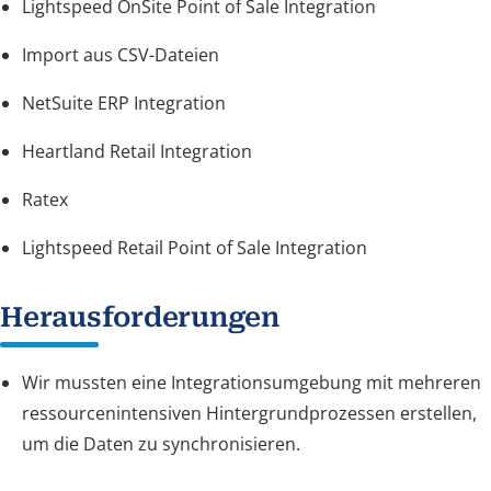
Lightspeed OnSite Point of Sale Integration
Import aus CSV-Dateien
NetSuite ERP Integration
Heartland Retail Integration
Ratex
Lightspeed Retail Point of Sale Integration
Herausforderungen
Wir mussten eine Integrationsumgebung mit mehreren
ressourcenintensiven Hintergrundprozessen erstellen,
um die Daten zu synchronisieren.