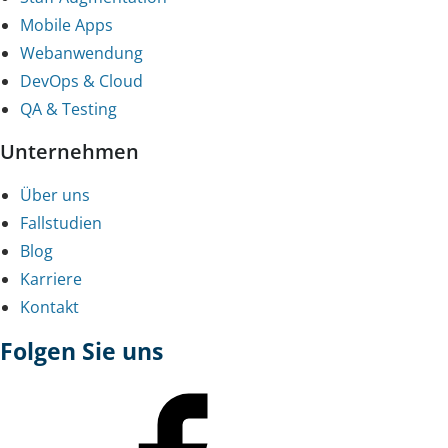
Mobile Apps
Webanwendung
DevOps & Cloud
QA & Testing
Unternehmen
Über uns
Fallstudien
Blog
Karriere
Kontakt
Folgen Sie uns