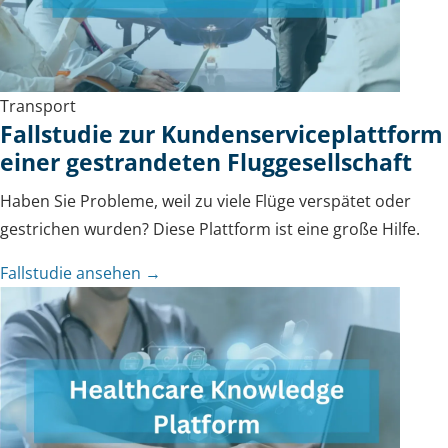
Transport
Fallstudie zur Kundenserviceplattform
einer gestrandeten Fluggesellschaft
Haben Sie Probleme, weil zu viele Flüge verspätet oder
gestrichen wurden? Diese Plattform ist eine große Hilfe.
Fallstudie ansehen →