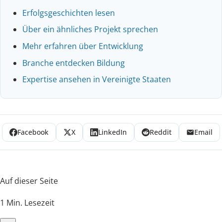
Erfolgsgeschichten lesen
Über ein ähnliches Projekt sprechen
Mehr erfahren über Entwicklung
Branche entdecken Bildung
Expertise ansehen in Vereinigte Staaten
Facebook
X
LinkedIn
Reddit
Email
Auf dieser Seite
1 Min. Lesezeit