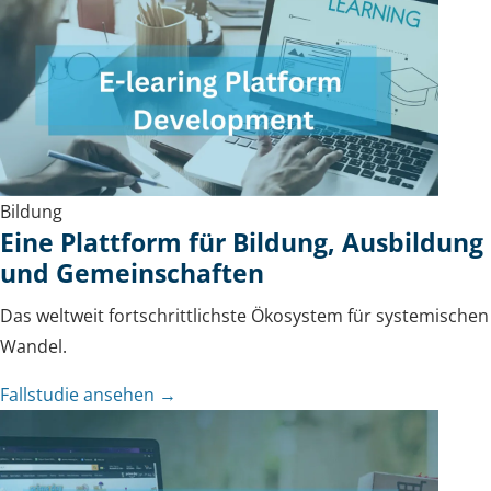
Bildung
Eine Plattform für Bildung, Ausbildung
und Gemeinschaften
Das weltweit fortschrittlichste Ökosystem für systemischen
Wandel.
Fallstudie ansehen →