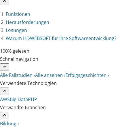
Funktionen
Herausforderungen
Lösungen
Warum HDWEBSOFT für Ihre Softwareentwicklung?
100% gelesen
Schnellnavigation
Alle Fallstudien ›
Alle ansehen ›
Erfolgsgeschichten ›
Verwendete Technologien
AWS
Big Data
PHP
Verwandte Branchen
Bildung ›