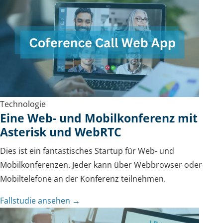
Technologie
Eine Web- und Mobilkonferenz mit
Asterisk und WebRTC
Dies ist ein fantastisches Startup für Web- und
Mobilkonferenzen. Jeder kann über Webbrowser oder
Mobiltelefone an der Konferenz teilnehmen.
Fallstudie ansehen →