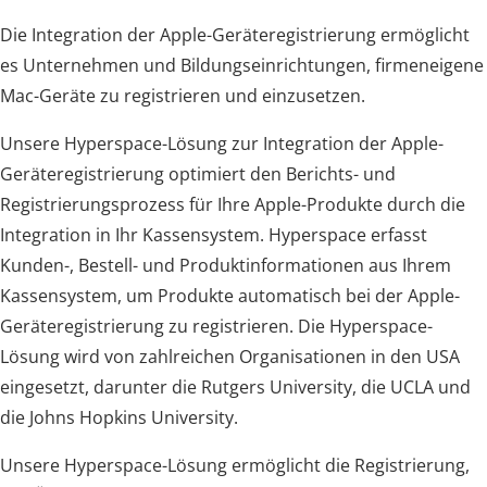
Die Integration der Apple-Geräteregistrierung ermöglicht
es Unternehmen und Bildungseinrichtungen, firmeneigene
Mac-Geräte zu registrieren und einzusetzen.
Unsere Hyperspace-Lösung zur Integration der Apple-
Geräteregistrierung optimiert den Berichts- und
Registrierungsprozess für Ihre Apple-Produkte durch die
Integration in Ihr Kassensystem. Hyperspace erfasst
Kunden-, Bestell- und Produktinformationen aus Ihrem
Kassensystem, um Produkte automatisch bei der Apple-
Geräteregistrierung zu registrieren. Die Hyperspace-
Lösung wird von zahlreichen Organisationen in den USA
eingesetzt, darunter die Rutgers University, die UCLA und
die Johns Hopkins University.
Unsere Hyperspace-Lösung ermöglicht die Registrierung,