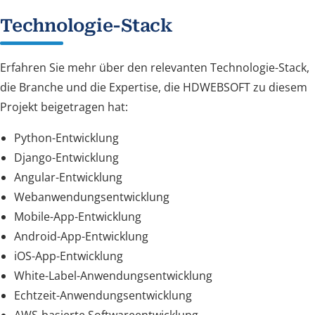
Technologie-Stack
Erfahren Sie mehr über den relevanten Technologie-Stack,
die Branche und die Expertise, die HDWEBSOFT zu diesem
Projekt beigetragen hat:
Python-Entwicklung
Django-Entwicklung
Angular-Entwicklung
Webanwendungsentwicklung
Mobile-App-Entwicklung
Android-App-Entwicklung
iOS-App-Entwicklung
White-Label-Anwendungsentwicklung
Echtzeit-Anwendungsentwicklung
AWS-basierte Softwareentwicklung