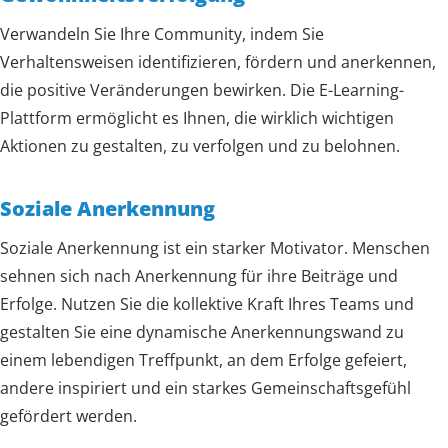
Verwandeln Sie Ihre Community, indem Sie
Verhaltensweisen identifizieren, fördern und anerkennen,
die positive Veränderungen bewirken. Die E-Learning-
Plattform ermöglicht es Ihnen, die wirklich wichtigen
Aktionen zu gestalten, zu verfolgen und zu belohnen.
Soziale Anerkennung
Soziale Anerkennung ist ein starker Motivator. Menschen
sehnen sich nach Anerkennung für ihre Beiträge und
Erfolge. Nutzen Sie die kollektive Kraft Ihres Teams und
gestalten Sie eine dynamische Anerkennungswand zu
einem lebendigen Treffpunkt, an dem Erfolge gefeiert,
andere inspiriert und ein starkes Gemeinschaftsgefühl
gefördert werden.