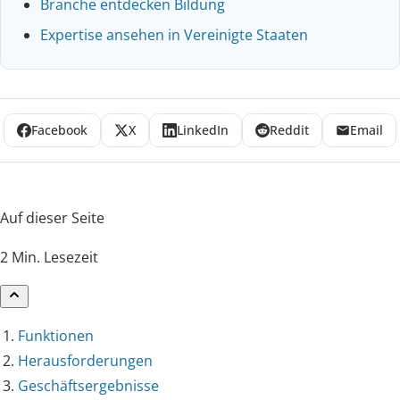
Branche entdecken Bildung
Expertise ansehen in Vereinigte Staaten
Facebook
X
LinkedIn
Reddit
Email
Auf dieser Seite
2 Min. Lesezeit
Funktionen
Herausforderungen
Geschäftsergebnisse