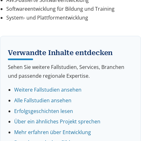
Softwareentwicklung für Bildung und Training
System- und Plattformentwicklung
Verwandte Inhalte entdecken
Sehen Sie weitere Fallstudien, Services, Branchen
und passende regionale Expertise.
Weitere Fallstudien ansehen
Alle Fallstudien ansehen
Erfolgsgeschichten lesen
Über ein ähnliches Projekt sprechen
Mehr erfahren über Entwicklung