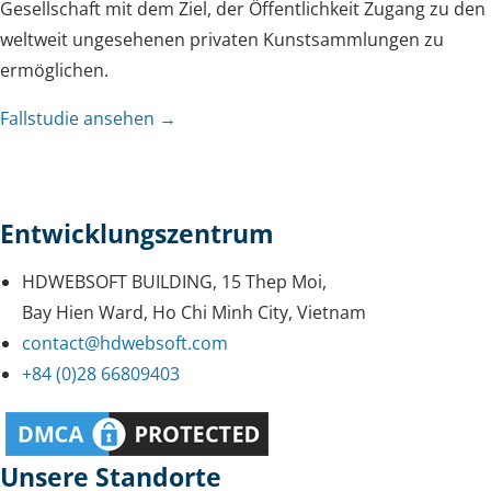
Gesellschaft mit dem Ziel, der Öffentlichkeit Zugang zu den
weltweit ungesehenen privaten Kunstsammlungen zu
ermöglichen.
Fallstudie ansehen →
Entwicklungszentrum
HDWEBSOFT BUILDING, 15 Thep Moi,
Bay Hien Ward, Ho Chi Minh City, Vietnam
contact@hdwebsoft.com
+84 (0)28 66809403
Unsere Standorte