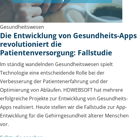
Gesundheitswesen
Die Entwicklung von Gesundheits-Apps
revolutioniert die
Patientenversorgung: Fallstudie
Im ständig wandelnden Gesundheitswesen spielt
Technologie eine entscheidende Rolle bei der
Verbesserung der Patientenerfahrung und der
Optimierung von Abläufen. HDWEBSOFT hat mehrere
erfolgreiche Projekte zur Entwicklung von Gesundheits-
Apps realisiert. Heute stellen wir die Fallstudie zur App-
Entwicklung für die Gehirngesundheit älterer Menschen
vor.