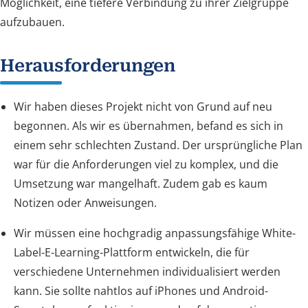
Möglichkeit, eine tiefere Verbindung zu ihrer Zielgruppe
aufzubauen.
Herausforderungen
Wir haben dieses Projekt nicht von Grund auf neu
begonnen. Als wir es übernahmen, befand es sich in
einem sehr schlechten Zustand. Der ursprüngliche Plan
war für die Anforderungen viel zu komplex, und die
Umsetzung war mangelhaft. Zudem gab es kaum
Notizen oder Anweisungen.
Wir müssen eine hochgradig anpassungsfähige White-
Label-E-Learning-Plattform entwickeln, die für
verschiedene Unternehmen individualisiert werden
kann. Sie sollte nahtlos auf iPhones und Android-