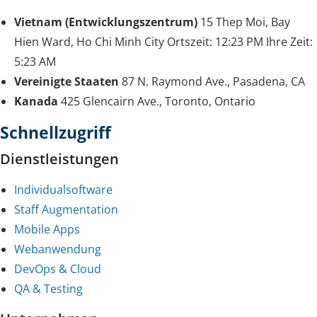
Vietnam (Entwicklungszentrum)
15 Thep Moi, Bay
Hien Ward, Ho Chi Minh City
Ortszeit:
12:23 PM
Ihre Zeit:
5:23 AM
Vereinigte Staaten
87 N. Raymond Ave., Pasadena, CA
Kanada
425 Glencairn Ave., Toronto, Ontario
Schnellzugriff
Dienstleistungen
Individualsoftware
Staff Augmentation
Mobile Apps
Webanwendung
DevOps & Cloud
QA & Testing