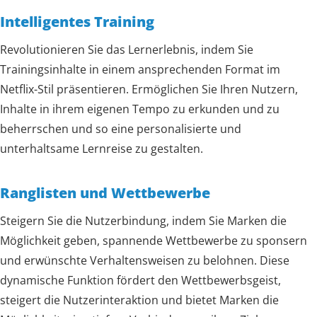
Intelligentes Training
Revolutionieren Sie das Lernerlebnis, indem Sie
Trainingsinhalte in einem ansprechenden Format im
Netflix-Stil präsentieren. Ermöglichen Sie Ihren Nutzern,
Inhalte in ihrem eigenen Tempo zu erkunden und zu
beherrschen und so eine personalisierte und
unterhaltsame Lernreise zu gestalten.
Ranglisten und Wettbewerbe
Steigern Sie die Nutzerbindung, indem Sie Marken die
Möglichkeit geben, spannende Wettbewerbe zu sponsern
und erwünschte Verhaltensweisen zu belohnen. Diese
dynamische Funktion fördert den Wettbewerbsgeist,
steigert die Nutzerinteraktion und bietet Marken die