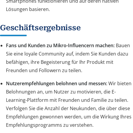
Smartphones funktionieren und auf deren nativen
Lösungen basieren.
Geschäftsergebnisse
Fans und Kunden zu Mikro-Influencern machen:
Bauen
Sie eine loyale Community auf, indem Sie Kunden dazu
befähigen, ihre Begeisterung für Ihr Produkt mit
Freunden und Followern zu teilen.
Nutzerempfehlungen belohnen und messen:
Wir bieten
Belohnungen an, um Nutzer zu motivieren, die E-
Learning-Plattform mit Freunden und Familie zu teilen.
Verfolgen Sie die Anzahl der Neukunden, die über diese
Empfehlungen gewonnen werden, um die Wirkung Ihres
Empfehlungsprogramms zu verstehen.