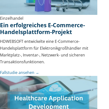
Einzelhandel
Ein erfolgreiches E-Commerce-
Handelsplattform-Projekt
HDWEBSOFT entwickelte eine E-Commerce-
Handelsplattform für Elektronikgroßhändler mit
Marktplatz-, Inventar-, Netzwerk- und sicheren
Transaktionsfunktionen.
Fallstudie ansehen →