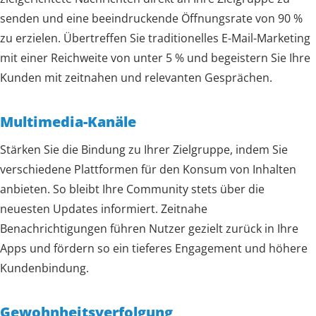
senden und eine beeindruckende Öffnungsrate von 90 %
zu erzielen. Übertreffen Sie traditionelles E-Mail-Marketing
mit einer Reichweite von unter 5 % und begeistern Sie Ihre
Kunden mit zeitnahen und relevanten Gesprächen.
Multimedia-Kanäle
Stärken Sie die Bindung zu Ihrer Zielgruppe, indem Sie
verschiedene Plattformen für den Konsum von Inhalten
anbieten. So bleibt Ihre Community stets über die
neuesten Updates informiert. Zeitnahe
Benachrichtigungen führen Nutzer gezielt zurück in Ihre
Apps und fördern so ein tieferes Engagement und höhere
Kundenbindung.
Gewohnheitsverfolgung