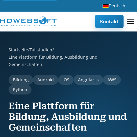
Deutsch
Kontakt
Eine Plattform für Bildung, Ausbildung und Gemeinschaften
Startseite
/
Fallstudien
/
Eine Plattform für Bildung, Ausbildung und
Gemeinschaften
Bildung
Android
iOS
Angular.js
AWS
Python
Eine Plattform für
Bildung, Ausbildung und
Gemeinschaften