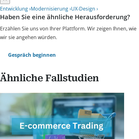
Entwicklung ›
Modernisierung ›
UX-Design ›
Haben Sie eine ähnliche Herausforderung?
Erzählen Sie uns von Ihrer Plattform. Wir zeigen Ihnen, wie
wir sie angehen würden.
Gespräch beginnen
Ähnliche Fallstudien