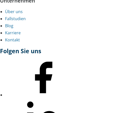
Unternehmen
Über uns
Fallstudien
Blog
Karriere
Kontakt
Folgen Sie uns