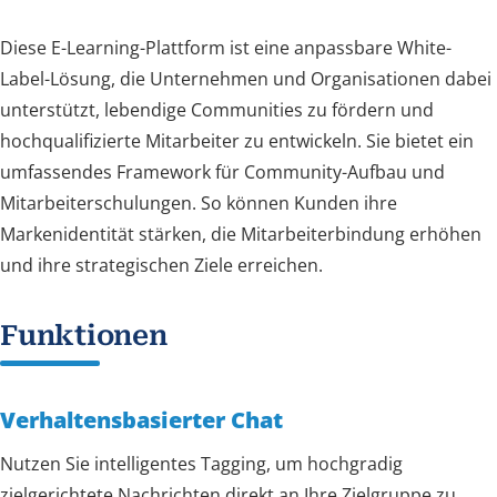
Diese E-Learning-Plattform ist eine anpassbare White-
Label-Lösung, die Unternehmen und Organisationen dabei
unterstützt, lebendige Communities zu fördern und
hochqualifizierte Mitarbeiter zu entwickeln. Sie bietet ein
umfassendes Framework für Community-Aufbau und
Mitarbeiterschulungen. So können Kunden ihre
Markenidentität stärken, die Mitarbeiterbindung erhöhen
und ihre strategischen Ziele erreichen.
Funktionen
Verhaltensbasierter Chat
Nutzen Sie intelligentes Tagging, um hochgradig
zielgerichtete Nachrichten direkt an Ihre Zielgruppe zu