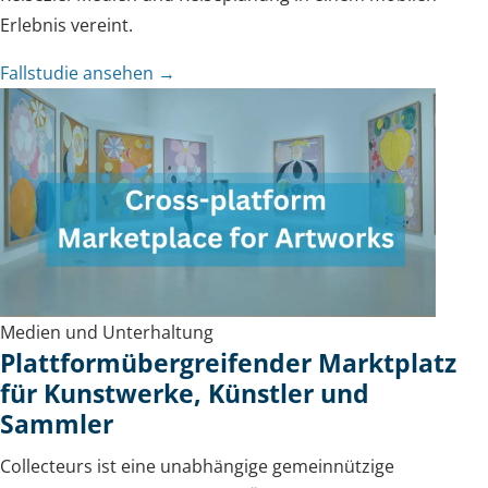
Erlebnis vereint.
Fallstudie ansehen →
Medien und Unterhaltung
Plattformübergreifender Marktplatz
für Kunstwerke, Künstler und
Sammler
Collecteurs ist eine unabhängige gemeinnützige