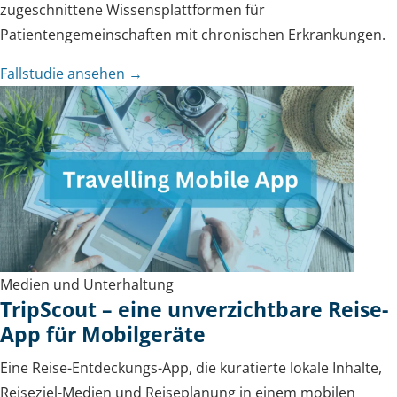
zugeschnittene Wissensplattformen für
Patientengemeinschaften mit chronischen Erkrankungen.
Fallstudie ansehen →
Medien und Unterhaltung
TripScout – eine unverzichtbare Reise-
App für Mobilgeräte
Eine Reise-Entdeckungs-App, die kuratierte lokale Inhalte,
Reiseziel-Medien und Reiseplanung in einem mobilen