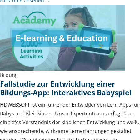
Fallstudie ansehen →
Bildung
Fallstudie zur Entwicklung einer
Bildungs-App: Interaktives Babyspiel
HDWEBSOFT ist ein führender Entwickler von Lern-Apps für
Babys und Kleinkinder. Unser Expertenteam verfügt über
ein tiefes Verständnis der kindlichen Entwicklung und weiß,
wie ansprechende, wirksame Lernerfahrungen gestaltet
werden. Wir nutzen modernste Technologien, um