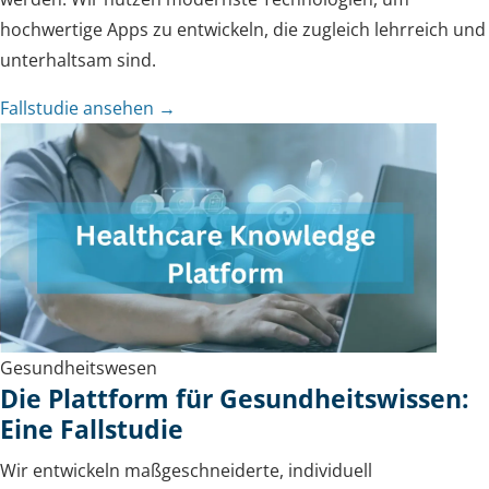
hochwertige Apps zu entwickeln, die zugleich lehrreich und
unterhaltsam sind.
Fallstudie ansehen →
Gesundheitswesen
Die Plattform für Gesundheitswissen:
Eine Fallstudie
Wir entwickeln maßgeschneiderte, individuell