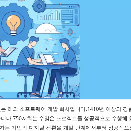
 있는 해외 소프트웨어 개발 회사입니다.1410년 이상의 경
니다.750저희는 수많은 프로젝트를 성공적으로 수행해 
개발자는 기업의 디지털 전환을 개발 단계에서부터 성공적으