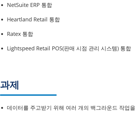
NetSuite ERP 통합
Heartland Retail 통합
Ratex 통합
Lightspeed Retail POS(판매 시점 관리 시스템) 통합
과제
데이터를 주고받기 위해 여러 개의 백그라운드 작업을