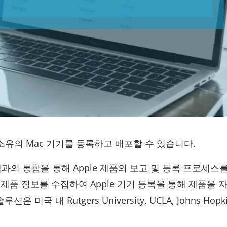
 소유의 Mac 기기를 등록하고 배포할 수 있습니다.
시스템과의 통합을 통해 Apple 제품의 보고 및 등록 프로세스
 및 제품 정보를 수집하여 Apple 기기 등록을 통해 제품을 
 미국 내 Rutgers University, UCLA, Johns Hopk