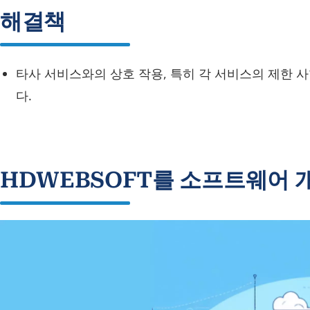
해결책
타사 서비스와의 상호 작용, 특히 각 서비스의 제한 
다.
HDWEBSOFT를 소프트웨어 