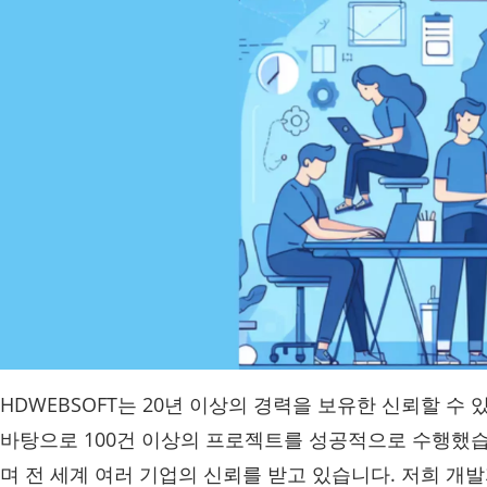
HDWEBSOFT는 20년 이상의 경력을 보유한 신뢰할 수
바탕으로 100건 이상의 프로젝트를 성공적으로 수행했습
며 전 세계 여러 기업의 신뢰를 받고 있습니다. 저희 