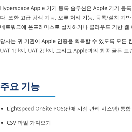
Hyperspace Apple 기기 등록 솔루션은 Apple 기
다. 또한 고급 검색 기능, 오류 처리 기능, 등록/설치 기
네트워크에 온프레미스로 설치하거나 클라우드 기반 웹 
당사는 귀 기관이 Apple 인증을 획득할 수 있도록 모든
UAT 1단계, UAT 2단계, 그리고 Apple과의 최종 골
주요 기능
Lightspeed OnSite POS(판매 시점 관리 시스템) 통합
CSV 파일 가져오기