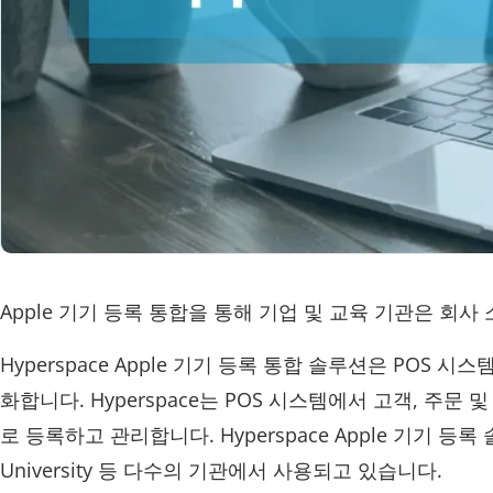
Apple 기기 등록 통합을 통해 기업 및 교육 기관은 회사
Hyperspace Apple 기기 등록 통합 솔루션은 POS 
화합니다. Hyperspace는 POS 시스템에서 고객, 주문
로 등록하고 관리합니다. Hyperspace Apple 기기 등록 솔루션은
University 등 다수의 기관에서 사용되고 있습니다.