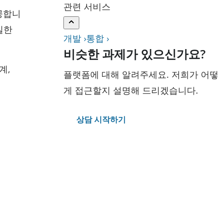
관련 서비스
제공합니
일한
개발 ›
통합 ›
비슷한 과제가 있으신가요?
계,
플랫폼에 대해 알려주세요. 저희가 어떻
게 접근할지 설명해 드리겠습니다.
상담 시작하기