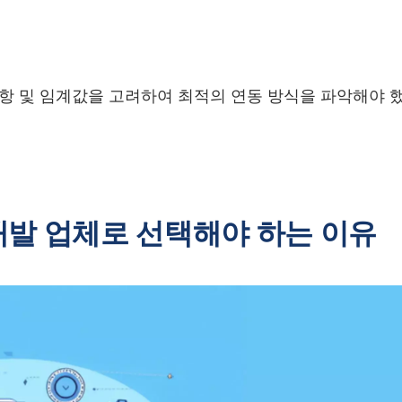
사항 및 임계값을 고려하여 최적의 연동 방식을 파악해야 
개발 업체로 선택해야 하는 이유