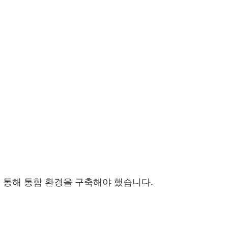
 통해 통합 환경을 구축해야 했습니다.