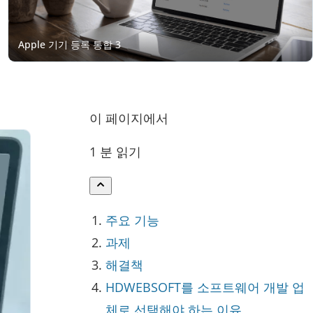
이 페이지에서
1 분 읽기
주요 기능
과제
해결책
HDWEBSOFT를 소프트웨어 개발 업
체로 선택해야 하는 이유