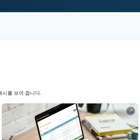
예시를 보여 줍니다.