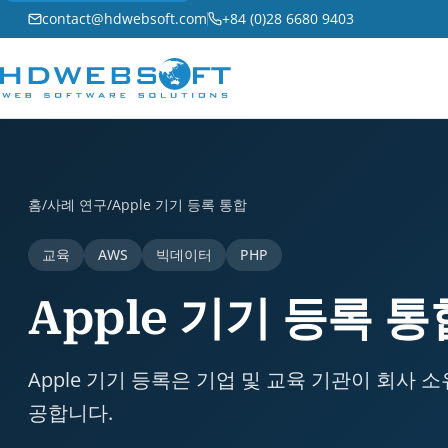
contact@hdwebsoft.com
+84 (0)28 6680 9403
Apple 기기 등록 통합 is a case study by HDWEBSO
홈
/
사례 연구
/
Apple 기기 등록 통합
교육
AWS
빅데이터
PHP
Apple 기기 등록 통
Apple 기기 등록은 기업 및 교육 기관이 회사 
공합니다.