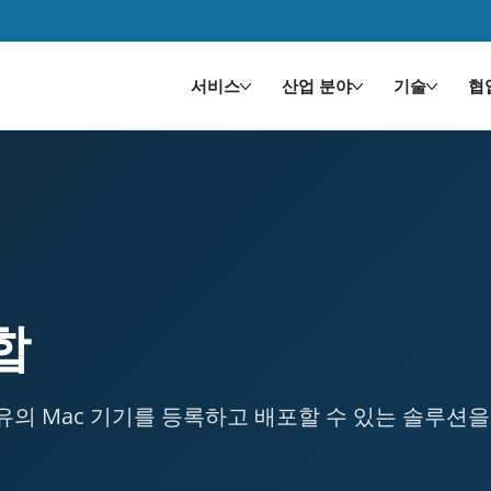
서비스
산업 분야
기술
협
FT. Industry: 교육. Services provided: 개발, 
합
소유의 Mac 기기를 등록하고 배포할 수 있는 솔루션을