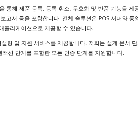
기 등록을 통해 제품 등록, 등록 취소, 무효화 및 반품 기능을 
반 보고서 등을 포함합니다. 전체 솔루션은 POS 서버와 동
애플리케이션으로 제공할 수 있습니다.
 컨설팅 및 지원 서비스를 제공합니다. 저희는 설계 문서 단
든 트랜잭션 단계를 포함한 모든 인증 단계를 지원합니다.