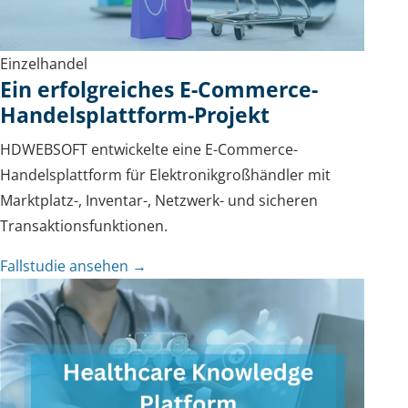
Einzelhandel
Ein erfolgreiches E-Commerce-
Handelsplattform-Projekt
HDWEBSOFT entwickelte eine E-Commerce-
Handelsplattform für Elektronikgroßhändler mit
Marktplatz-, Inventar-, Netzwerk- und sicheren
Transaktionsfunktionen.
Fallstudie ansehen →