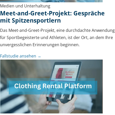
Medien und Unterhaltung
Meet-and-Greet-Projekt: Gespräche
mit Spitzensportlern
Das Meet-and-Greet-Projekt, eine durchdachte Anwendung
für Sportbegeisterte und Athleten, ist der Ort, an dem Ihre
unvergesslichen Erinnerungen beginnen.
Fallstudie ansehen →