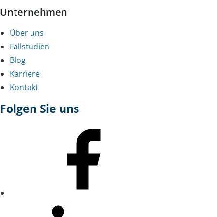
Unternehmen
Über uns
Fallstudien
Blog
Karriere
Kontakt
Folgen Sie uns