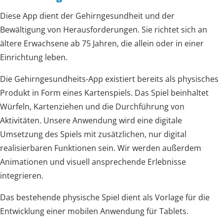
Diese App dient der Gehirngesundheit und der
Bewältigung von Herausforderungen. Sie richtet sich an
ältere Erwachsene ab 75 Jahren, die allein oder in einer
Einrichtung leben.
Die Gehirngesundheits-App existiert bereits als physisches
Produkt in Form eines Kartenspiels. Das Spiel beinhaltet
Würfeln, Kartenziehen und die Durchführung von
Aktivitäten. Unsere Anwendung wird eine digitale
Umsetzung des Spiels mit zusätzlichen, nur digital
realisierbaren Funktionen sein. Wir werden außerdem
Animationen und visuell ansprechende Erlebnisse
integrieren.
Das bestehende physische Spiel dient als Vorlage für die
Entwicklung einer mobilen Anwendung für Tablets.