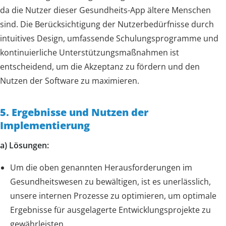
da die Nutzer dieser Gesundheits-App ältere Menschen
sind. Die Berücksichtigung der Nutzerbedürfnisse durch
intuitives Design, umfassende Schulungsprogramme und
kontinuierliche Unterstützungsmaßnahmen ist
entscheidend, um die Akzeptanz zu fördern und den
Nutzen der Software zu maximieren.
5. Ergebnisse und Nutzen der
Implementierung
a) Lösungen:
Um die oben genannten Herausforderungen im
Gesundheitswesen zu bewältigen, ist es unerlässlich,
unsere internen Prozesse zu optimieren, um optimale
Ergebnisse für ausgelagerte Entwicklungsprojekte zu
gewährleisten.