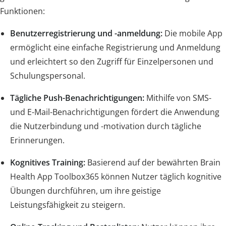
Funktionen:
Benutzerregistrierung und -anmeldung:
Die mobile App
ermöglicht eine einfache Registrierung und Anmeldung
und erleichtert so den Zugriff für Einzelpersonen und
Schulungspersonal.
Tägliche Push-Benachrichtigungen:
Mithilfe von SMS-
und E-Mail-Benachrichtigungen fördert die Anwendung
die Nutzerbindung und -motivation durch tägliche
Erinnerungen.
Kognitives Training:
Basierend auf der bewährten Brain
Health App Toolbox365 können Nutzer täglich kognitive
Übungen durchführen, um ihre geistige
Leistungsfähigkeit zu steigern.