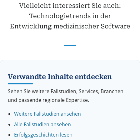
Vielleicht interessiert Sie auch:
Technologietrends in der
Entwicklung medizinischer Software
Verwandte Inhalte entdecken
Sehen Sie weitere Fallstudien, Services, Branchen
und passende regionale Expertise.
Weitere Fallstudien ansehen
Alle Fallstudien ansehen
Erfolgsgeschichten lesen