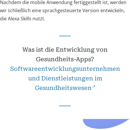
Nachdem die mobile Anwendung fertiggestellt ist, werden
wir schließlich eine sprachgesteuerte Version entwickeln,
die Alexa Skills nutzt.
Was ist die Entwicklung von
Gesundheits-Apps?
Softwareentwicklungsunternehmen
und Dienstleistungen im
Gesundheitswesen