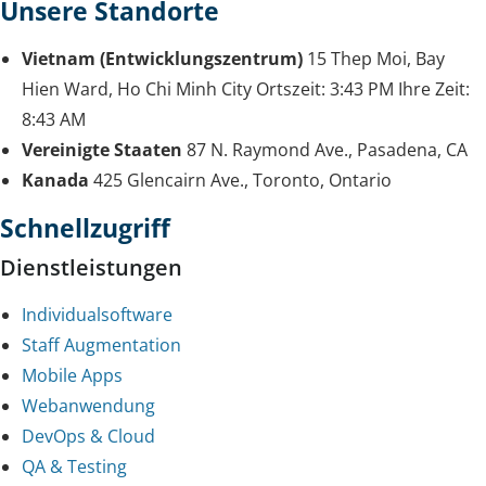
Unsere Standorte
Vietnam (Entwicklungszentrum)
15 Thep Moi, Bay
Hien Ward, Ho Chi Minh City
Ortszeit:
3:43 PM
Ihre Zeit:
8:43 AM
Vereinigte Staaten
87 N. Raymond Ave., Pasadena, CA
Kanada
425 Glencairn Ave., Toronto, Ontario
Schnellzugriff
Dienstleistungen
Individualsoftware
Staff Augmentation
Mobile Apps
Webanwendung
DevOps & Cloud
QA & Testing