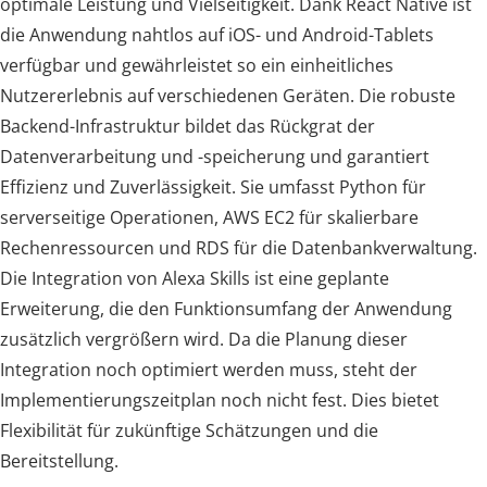
optimale Leistung und Vielseitigkeit. Dank React Native ist
die Anwendung nahtlos auf iOS- und Android-Tablets
verfügbar und gewährleistet so ein einheitliches
Nutzererlebnis auf verschiedenen Geräten. Die robuste
Backend-Infrastruktur bildet das Rückgrat der
Datenverarbeitung und -speicherung und garantiert
Effizienz und Zuverlässigkeit. Sie umfasst Python für
serverseitige Operationen, AWS EC2 für skalierbare
Rechenressourcen und RDS für die Datenbankverwaltung.
Die Integration von Alexa Skills ist eine geplante
Erweiterung, die den Funktionsumfang der Anwendung
zusätzlich vergrößern wird. Da die Planung dieser
Integration noch optimiert werden muss, steht der
Implementierungszeitplan noch nicht fest. Dies bietet
Flexibilität für zukünftige Schätzungen und die
Bereitstellung.