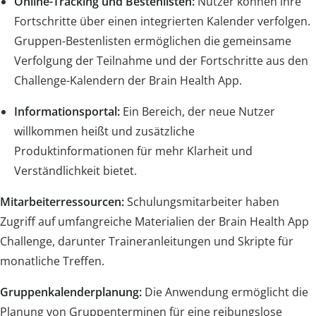
Online-Tracking und Bestenlisten:
Nutzer können ihre
Fortschritte über einen integrierten Kalender verfolgen.
Gruppen-Bestenlisten ermöglichen die gemeinsame
Verfolgung der Teilnahme und der Fortschritte aus den
Challenge-Kalendern der Brain Health App.
Informationsportal:
Ein Bereich, der neue Nutzer
willkommen heißt und zusätzliche
Produktinformationen für mehr Klarheit und
Verständlichkeit bietet.
Mitarbeiterressourcen:
Schulungsmitarbeiter haben
Zugriff auf umfangreiche Materialien der Brain Health App
Challenge, darunter Traineranleitungen und Skripte für
monatliche Treffen.
Gruppenkalenderplanung:
Die Anwendung ermöglicht die
Planung von Gruppenterminen für eine reibungslose