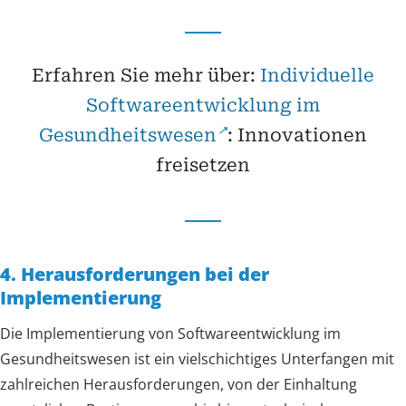
Erfahren Sie mehr über:
Individuelle
Softwareentwicklung im
Gesundheitswesen
: Innovationen
freisetzen
4. Herausforderungen bei der
Implementierung
Die Implementierung von Softwareentwicklung im
Gesundheitswesen ist ein vielschichtiges Unterfangen mit
zahlreichen Herausforderungen, von der Einhaltung