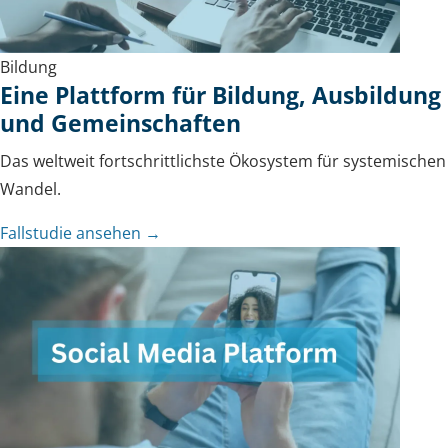
Bildung
Eine Plattform für Bildung, Ausbildung
und Gemeinschaften
Das weltweit fortschrittlichste Ökosystem für systemischen
Wandel.
Fallstudie ansehen →