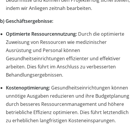
indem wir Anliegen zeitnah bearbeiten.
b) Geschäftsergebnisse:
Optimierte Ressourcennutzung:
Durch die optimierte
Zuweisung von Ressourcen wie medizinischer
Ausrüstung und Personal können
Gesundheitseinrichtungen effizienter und effektiver
arbeiten. Dies führt im Anschluss zu verbesserten
Behandlungsergebnissen.
Kostenoptimierung:
Gesundheitseinrichtungen können
unnötige Ausgaben reduzieren und ihre Budgetplanung
durch besseres Ressourcenmanagement und höhere
betriebliche Effizienz optimieren. Dies führt letztendlich
zu erheblichen langfristigen Kosteneinsparungen.