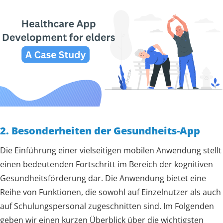
2. Besonderheiten der Gesundheits-App
Die Einführung einer vielseitigen mobilen Anwendung stellt
einen bedeutenden Fortschritt im Bereich der kognitiven
Gesundheitsförderung dar. Die Anwendung bietet eine
Reihe von Funktionen, die sowohl auf Einzelnutzer als auch
auf Schulungspersonal zugeschnitten sind. Im Folgenden
geben wir einen kurzen Überblick über die wichtigsten