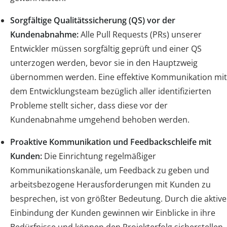
Sorgfältige Qualitätssicherung (QS) vor der
Kundenabnahme:
Alle Pull Requests (PRs) unserer
Entwickler müssen sorgfältig geprüft und einer QS
unterzogen werden, bevor sie in den Hauptzweig
übernommen werden. Eine effektive Kommunikation mit
dem Entwicklungsteam bezüglich aller identifizierten
Probleme stellt sicher, dass diese vor der
Kundenabnahme umgehend behoben werden.
Proaktive Kommunikation und Feedbackschleife mit
Kunden:
Die Einrichtung regelmäßiger
Kommunikationskanäle, um Feedback zu geben und
arbeitsbezogene Herausforderungen mit Kunden zu
besprechen, ist von größter Bedeutung. Durch die aktive
Einbindung der Kunden gewinnen wir Einblicke in ihre
Bedürfnisse und können den Projekterfolg sicherstellen,