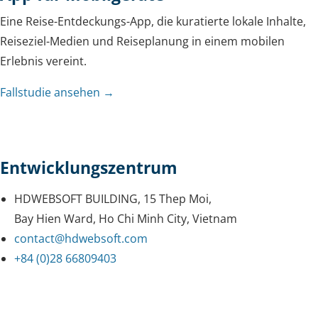
Eine Reise-Entdeckungs-App, die kuratierte lokale Inhalte,
Reiseziel-Medien und Reiseplanung in einem mobilen
Erlebnis vereint.
Fallstudie ansehen →
Entwicklungszentrum
HDWEBSOFT BUILDING, 15 Thep Moi,
Bay Hien Ward, Ho Chi Minh City, Vietnam
contact@hdwebsoft.com
+84 (0)28 66809403