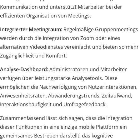
Kommunikation und unterstützt Mitarbeiter bei der
effizienten Organisation von Meetings.
Integrierter Meetingraum:
Regelmäßige Gruppenmeetings
werden durch die Integration von Zoom oder eines
alternativen Videodienstes vereinfacht und bieten so mehr
Zugänglichkeit und Komfort.
Analyse-Dashboard:
Administratoren und Mitarbeiter
verfügen über leistungsstarke Analysetools. Diese
ermöglichen die Nachverfolgung von Nutzerinteraktionen,
Anwesenheitsraten, Abwanderungstrends, Zeitaufwand,
Interaktionshäufigkeit und Umfragefeedback.
Zusammenfassend lässt sich sagen, dass die Integration
dieser Funktionen in eine einzige mobile Plattform ein
gemeinsames Bestreben darstellt, das kognitive