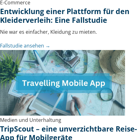
E-Commerce
Entwicklung einer Plattform für den
Kleiderverleih: Eine Fallstudie
Nie war es einfacher, Kleidung zu mieten.
Fallstudie ansehen →
Medien und Unterhaltung
TripScout – eine unverzichtbare Reise-
App für Mobilgeräte