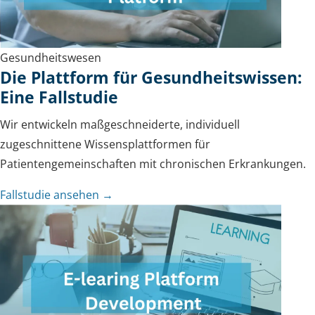
Gesundheitswesen
Die Plattform für Gesundheitswissen:
Eine Fallstudie
Wir entwickeln maßgeschneiderte, individuell
zugeschnittene Wissensplattformen für
Patientengemeinschaften mit chronischen Erkrankungen.
Fallstudie ansehen →