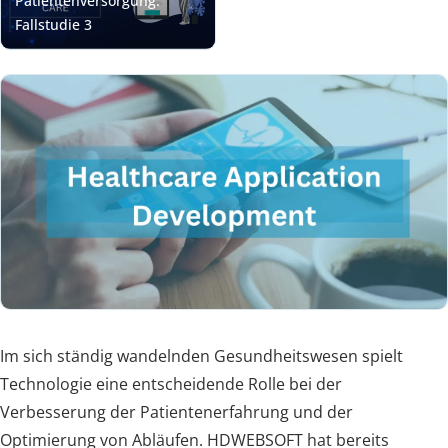
Im sich ständig wandelnden Gesundheitswesen spielt
Technologie eine entscheidende Rolle bei der
Verbesserung der Patientenerfahrung und der
Optimierung von Abläufen. HDWEBSOFT hat bereits