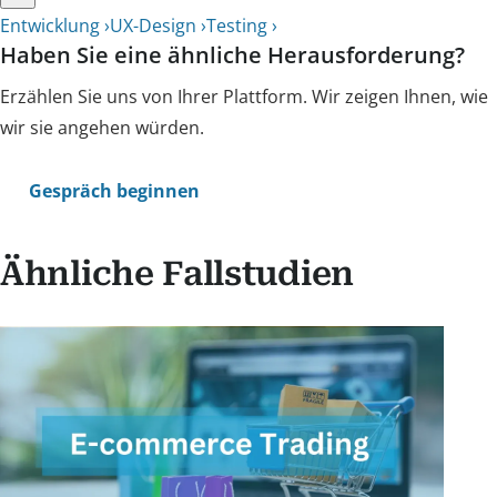
Entwicklung ›
UX-Design ›
Testing ›
Haben Sie eine ähnliche Herausforderung?
Erzählen Sie uns von Ihrer Plattform. Wir zeigen Ihnen, wie
wir sie angehen würden.
Gespräch beginnen
Ähnliche Fallstudien