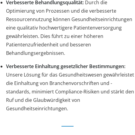
Verbesserte Behandlungsqualität:
Durch die
Optimierung von Prozessen und die verbesserte
Ressourcennutzung können Gesundheitseinrichtungen
eine qualitativ hochwertigere Patientenversorgung
gewährleisten. Dies führt zu einer höheren
Patientenzufriedenheit und besseren
Behandlungsergebnissen.
Verbesserte Einhaltung gesetzlicher Bestimmungen:
Unsere Lösung für das Gesundheitswesen gewährleistet
die Einhaltung von Branchenvorschriften und -
standards, minimiert Compliance-Risiken und stärkt den
Ruf und die Glaubwürdigkeit von
Gesundheitseinrichtungen.