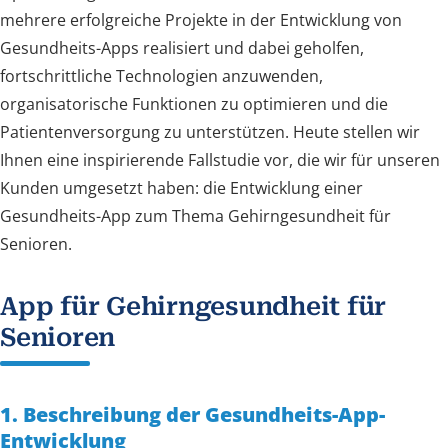
mehrere erfolgreiche Projekte in der Entwicklung von
Gesundheits-Apps realisiert und dabei geholfen,
fortschrittliche Technologien anzuwenden,
organisatorische Funktionen zu optimieren und die
Patientenversorgung zu unterstützen. Heute stellen wir
Ihnen eine inspirierende Fallstudie vor, die wir für unseren
Kunden umgesetzt haben: die Entwicklung einer
Gesundheits-App zum Thema Gehirngesundheit für
Senioren.
App für Gehirngesundheit für
Senioren
1. Beschreibung der Gesundheits-App-
Entwicklung