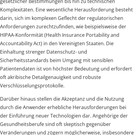
gesetzlicher Bestimmungen bis hin zu technischen
Komplexitäten. Eine wesentliche Herausforderung besteht
darin, sich im komplexen Geflecht der regulatorischen
Anforderungen zurechtzufinden, wie beispielsweise der
HIPAA-Konformität (Health Insurance Portability and
Accountability Act) in den Vereinigten Staaten. Die
Einhaltung strenger Datenschutz- und
Sicherheitsstandards beim Umgang mit sensiblen
Patientendaten ist von höchster Bedeutung und erfordert
oft akribische Detailgenauigkeit und robuste
Verschlüsselungsprotokolle.
Darüber hinaus stellen die Akzeptanz und die Nutzung
durch die Anwender erhebliche Herausforderungen bei
der Einführung neuer Technologien dar. Angehörige der
Gesundheitsberufe sind oft skeptisch gegenüber
Veränderungen und zögern möglicherweise, insbesondere