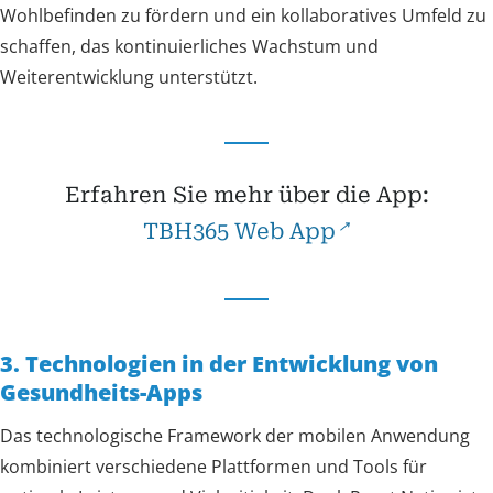
Wohlbefinden zu fördern und ein kollaboratives Umfeld zu
schaffen, das kontinuierliches Wachstum und
Weiterentwicklung unterstützt.
Erfahren Sie mehr über die App:
TBH365 Web App
3. Technologien in der Entwicklung von
Gesundheits-Apps
Das technologische Framework der mobilen Anwendung
kombiniert verschiedene Plattformen und Tools für