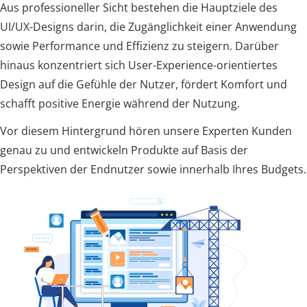
Aus professioneller Sicht bestehen die Hauptziele des
UI/UX-Designs darin, die Zugänglichkeit einer Anwendung
sowie Performance und Effizienz zu steigern. Darüber
hinaus konzentriert sich User-Experience-orientiertes
Design auf die Gefühle der Nutzer, fördert Komfort und
schafft positive Energie während der Nutzung.
Vor diesem Hintergrund hören unsere Experten Kunden
genau zu und entwickeln Produkte auf Basis der
Perspektiven der Endnutzer sowie innerhalb Ihres Budgets.