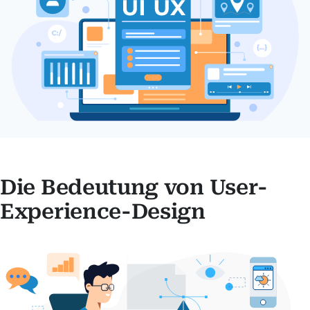
Die Bedeutung von User-
Experience-Design