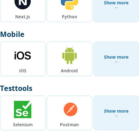
Show more
Next.js
Python
Mobile
Show more
iOS
Android
Testtools
Show more
Selenium
Postman