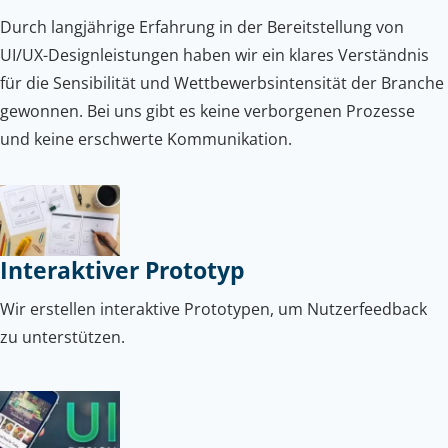
Durch langjährige Erfahrung in der Bereitstellung von
UI/UX-Designleistungen haben wir ein klares Verständnis
für die Sensibilität und Wettbewerbsintensität der Branche
gewonnen. Bei uns gibt es keine verborgenen Prozesse
und keine erschwerte Kommunikation.
Interaktiver Prototyp
Wir erstellen interaktive Prototypen, um Nutzerfeedback
zu unterstützen.