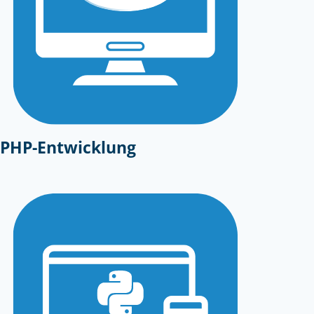
PHP-Entwicklung