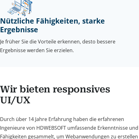
Nützliche Fähigkeiten, starke
Ergebnisse
Je früher Sie die Vorteile erkennen, desto bessere
Ergebnisse werden Sie erzielen.
Wir bieten responsives
UI/UX
Durch über 14 Jahre Erfahrung haben die erfahrenen
Ingenieure von HDWEBSOFT umfassende Erkenntnisse und
Fähigkeiten gesammelt, um Webanwendungen zu erstellen