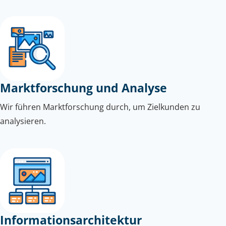
Marktforschung und Analyse
Wir führen Marktforschung durch, um Zielkunden zu
analysieren.
Informationsarchitektur