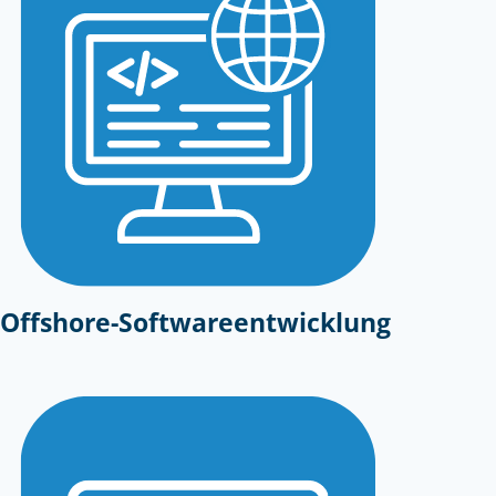
Offshore-Softwareentwicklung