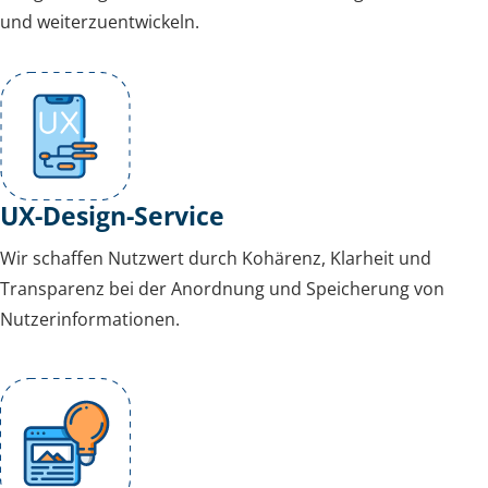
und weiterzuentwickeln.
UX-Design-Service
Wir schaffen Nutzwert durch Kohärenz, Klarheit und
Transparenz bei der Anordnung und Speicherung von
Nutzerinformationen.