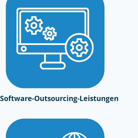
Software-Outsourcing-Leistungen