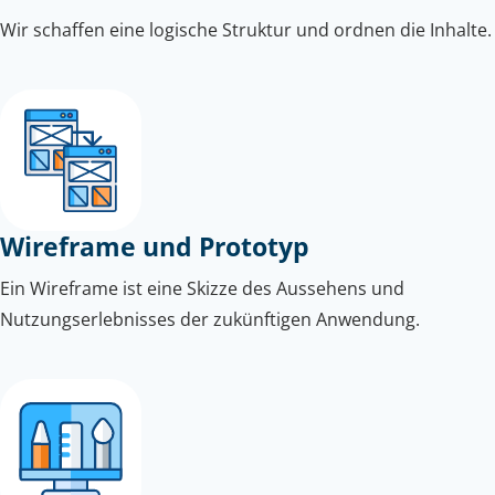
Wir schaffen eine logische Struktur und ordnen die Inhalte.
Wireframe und Prototyp
Ein Wireframe ist eine Skizze des Aussehens und
Nutzungserlebnisses der zukünftigen Anwendung.