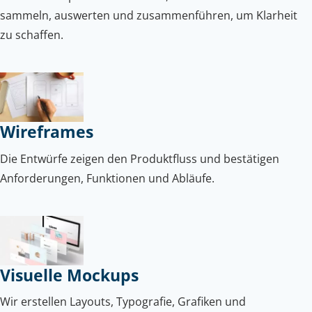
sammeln, auswerten und zusammenführen, um Klarheit
zu schaffen.
Wireframes
Die Entwürfe zeigen den Produktfluss und bestätigen
Anforderungen, Funktionen und Abläufe.
Visuelle Mockups
Wir erstellen Layouts, Typografie, Grafiken und