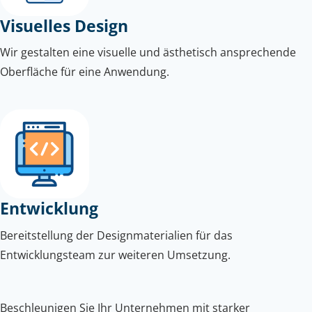
Visuelles Design
Wir gestalten eine visuelle und ästhetisch ansprechende
Oberfläche für eine Anwendung.
Entwicklung
Bereitstellung der Designmaterialien für das
Entwicklungsteam zur weiteren Umsetzung.
Beschleunigen Sie Ihr Unternehmen mit starker