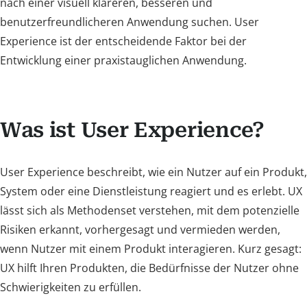
nach einer visuell klareren, besseren und
benutzerfreundlicheren Anwendung suchen. User
Experience ist der entscheidende Faktor bei der
Entwicklung einer praxistauglichen Anwendung.
Was ist User Experience?
User Experience beschreibt, wie ein Nutzer auf ein Produkt,
System oder eine Dienstleistung reagiert und es erlebt. UX
lässt sich als Methodenset verstehen, mit dem potenzielle
Risiken erkannt, vorhergesagt und vermieden werden,
wenn Nutzer mit einem Produkt interagieren. Kurz gesagt:
UX hilft Ihren Produkten, die Bedürfnisse der Nutzer ohne
Schwierigkeiten zu erfüllen.