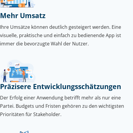
Mehr Umsatz
Ihre Umsätze können deutlich gesteigert werden. Eine
visuelle, praktische und einfach zu bedienende App ist
immer die bevorzugte Wahl der Nutzer.
Präzisere Entwicklungsschätzungen
Der Erfolg einer Anwendung betrifft mehr als nur eine
Partei. Budgets und Fristen gehören zu den wichtigsten
Prioritäten für Stakeholder.