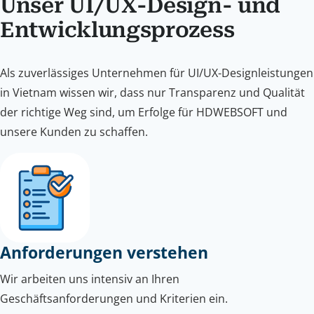
Unser UI/UX-Design- und
Entwicklungsprozess
Als zuverlässiges Unternehmen für UI/UX-Designleistungen
in Vietnam wissen wir, dass nur Transparenz und Qualität
der richtige Weg sind, um Erfolge für HDWEBSOFT und
unsere Kunden zu schaffen.
Anforderungen verstehen
Wir arbeiten uns intensiv an Ihren
Geschäftsanforderungen und Kriterien ein.