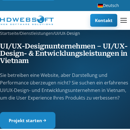
Deutsch
Kontakt
Startseite
/
Dienstleistungen
/
UI/UX-Design
UI/UX-Designunternehmen – UI/UX-
Design- & Entwicklungsleistungen in
Vietnam
Sie betreiben eine Website, aber Darstellung und
Performance überzeugen nicht? Sie suchen ein erfahrenes
UI/UX-Design- und Entwicklungsunternehmen in Vietnam,
um die User Experience Ihres Produkts zu verbessern?
Projekt starten