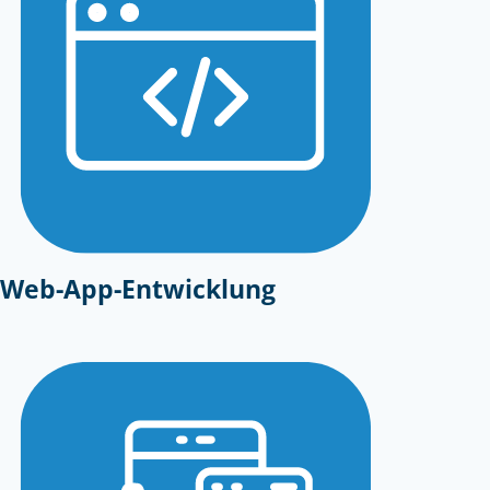
Web-App-Entwicklung