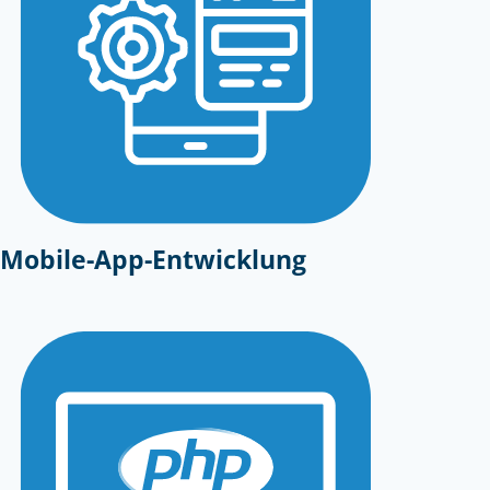
Mobile-App-Entwicklung