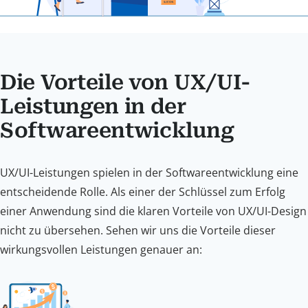
Die Vorteile von UX/UI-
Leistungen in der
Softwareentwicklung
UX/UI-Leistungen spielen in der Softwareentwicklung eine
entscheidende Rolle. Als einer der Schlüssel zum Erfolg
einer Anwendung sind die klaren Vorteile von UX/UI-Design
nicht zu übersehen. Sehen wir uns die Vorteile dieser
wirkungsvollen Leistungen genauer an: