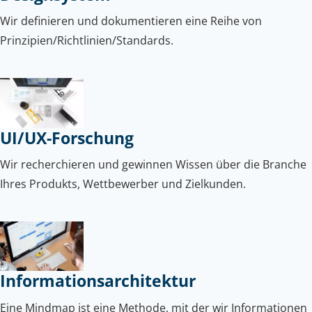
Wir definieren und dokumentieren eine Reihe von
Prinzipien/Richtlinien/Standards.
UI/UX-Forschung
Wir recherchieren und gewinnen Wissen über die Branche
Ihres Produkts, Wettbewerber und Zielkunden.
Informationsarchitektur
Eine Mindmap ist eine Methode, mit der wir Informationen