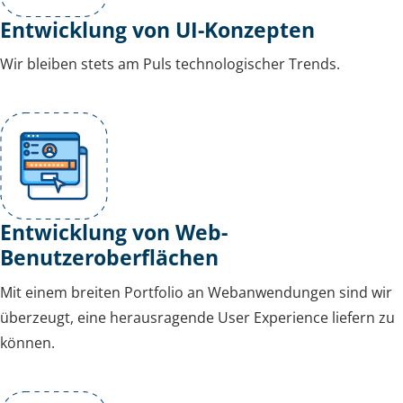
Entwicklung von UI-Konzepten
Wir bleiben stets am Puls technologischer Trends.
Entwicklung von Web-
Benutzeroberflächen
Mit einem breiten Portfolio an Webanwendungen sind wir
überzeugt, eine herausragende User Experience liefern zu
können.