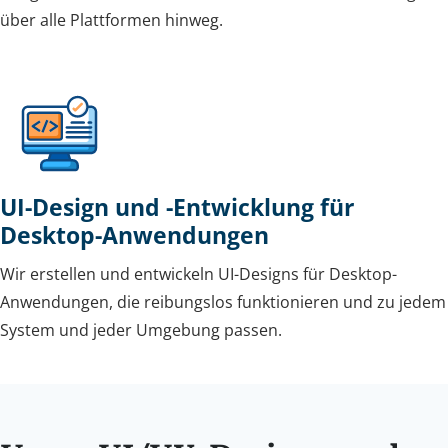
über alle Plattformen hinweg.
UI-Design und -Entwicklung für
Desktop-Anwendungen
Wir erstellen und entwickeln UI-Designs für Desktop-
Anwendungen, die reibungslos funktionieren und zu jedem
System und jeder Umgebung passen.