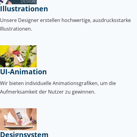
Illustrationen
Unsere Designer erstellen hochwertige, ausdrucksstarke
Illustrationen.
UI-Animation
Wir bieten individuelle Animationsgrafiken, um die
Aufmerksamkeit der Nutzer zu gewinnen.
Designsystem