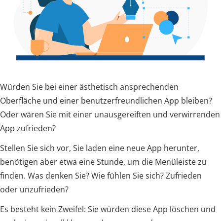
Würden Sie bei einer ästhetisch ansprechenden
Oberfläche und einer benutzerfreundlichen App bleiben?
Oder wären Sie mit einer unausgereiften und verwirrenden
App zufrieden?
Stellen Sie sich vor, Sie laden eine neue App herunter,
benötigen aber etwa eine Stunde, um die Menüleiste zu
finden. Was denken Sie? Wie fühlen Sie sich? Zufrieden
oder unzufrieden?
Es besteht kein Zweifel: Sie würden diese App löschen und