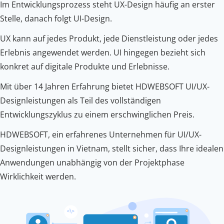
Im Entwicklungsprozess steht UX-Design häufig an erster
Stelle, danach folgt UI-Design.
UX kann auf jedes Produkt, jede Dienstleistung oder jedes
Erlebnis angewendet werden. UI hingegen bezieht sich
konkret auf digitale Produkte und Erlebnisse.
Mit über 14 Jahren Erfahrung bietet HDWEBSOFT UI/UX-
Designleistungen als Teil des vollständigen
Entwicklungszyklus zu einem erschwinglichen Preis.
HDWEBSOFT, ein erfahrenes Unternehmen für UI/UX-
Designleistungen in Vietnam, stellt sicher, dass Ihre idealen
Anwendungen unabhängig von der Projektphase
Wirklichkeit werden.