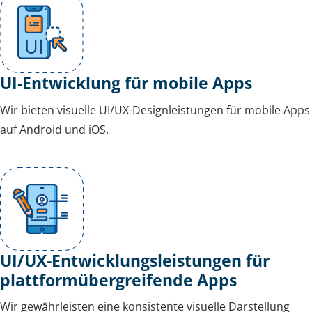
UI-Entwicklung für mobile Apps
Wir bieten visuelle UI/UX-Designleistungen für mobile Apps
auf Android und iOS.
UI/UX-Entwicklungsleistungen für
plattformübergreifende Apps
Wir gewährleisten eine konsistente visuelle Darstellung