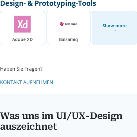
Design- & Prototyping-Tools
Show more
Adobe XD
Balsamiq
Haben Sie Fragen?
KONTAKT AUFNEHMEN
Was uns im UI/UX-Design
auszeichnet