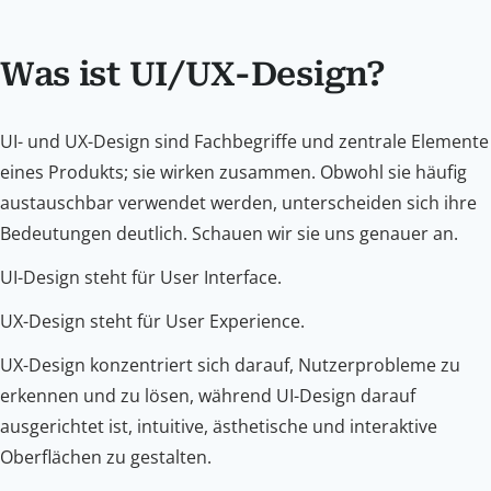
Was ist UI/UX-Design?
UI- und UX-Design sind Fachbegriffe und zentrale Elemente
eines Produkts; sie wirken zusammen. Obwohl sie häufig
austauschbar verwendet werden, unterscheiden sich ihre
Bedeutungen deutlich. Schauen wir sie uns genauer an.
UI-Design steht für User Interface.
UX-Design steht für User Experience.
UX-Design konzentriert sich darauf, Nutzerprobleme zu
erkennen und zu lösen, während UI-Design darauf
ausgerichtet ist, intuitive, ästhetische und interaktive
Oberflächen zu gestalten.