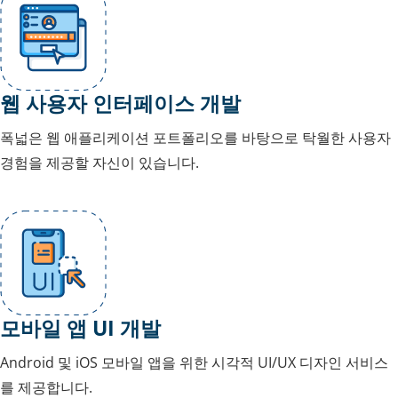
웹 사용자 인터페이스 개발
폭넓은 웹 애플리케이션 포트폴리오를 바탕으로 탁월한 사용자
경험을 제공할 자신이 있습니다.
모바일 앱 UI 개발
Android 및 iOS 모바일 앱을 위한 시각적 UI/UX 디자인 서비스
를 제공합니다.