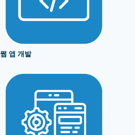
웹 앱 개발