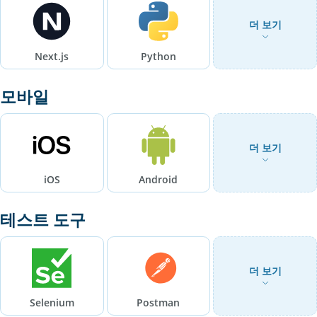
더 보기
Next.js
Python
모바일
더 보기
iOS
Android
테스트 도구
더 보기
Selenium
Postman