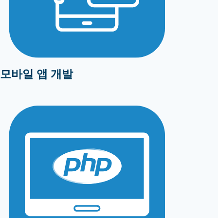
모바일 앱 개발