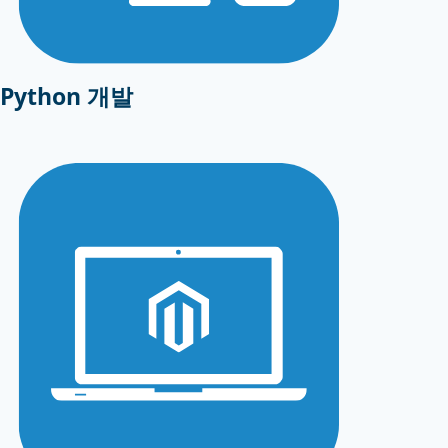
Python 개발