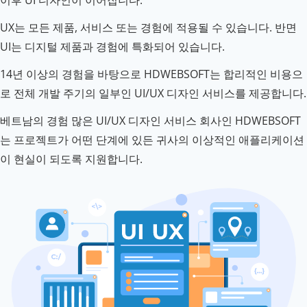
이후 UI 디자인이 이어집니다.
UX는 모든 제품, 서비스 또는 경험에 적용될 수 있습니다. 반면
UI는 디지털 제품과 경험에 특화되어 있습니다.
14년 이상의 경험을 바탕으로 HDWEBSOFT는 합리적인 비용으
로 전체 개발 주기의 일부인 UI/UX 디자인 서비스를 제공합니다.
베트남의 경험 많은 UI/UX 디자인 서비스 회사인 HDWEBSOFT
는 프로젝트가 어떤 단계에 있든 귀사의 이상적인 애플리케이션
이 현실이 되도록 지원합니다.