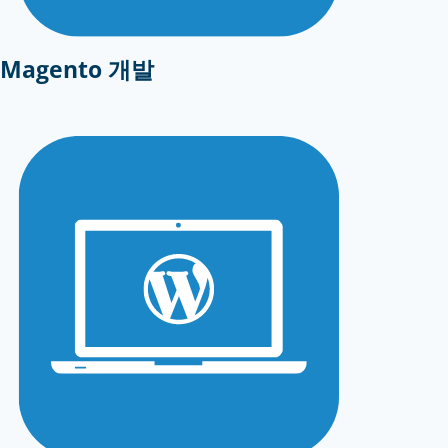
Magento 개발