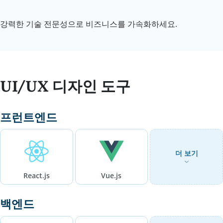
강력한 기술 전문성으로 비즈니스를 가속화하세요.
UI/UX 디자인 도구
프런트엔드
더 보기
React.js
Vue.js
백엔드