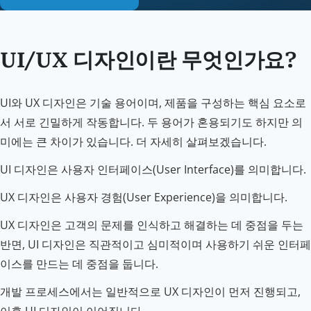
UI/UX 디자인이란 무엇인가요?
UI와 UX 디자인은 기술 용어이며, 제품을 구성하는 핵심 요소로
서 서로 긴밀하게 작동합니다. 두 용어가 혼용되기도 하지만 의
미에는 큰 차이가 있습니다. 더 자세히 살펴보겠습니다.
UI 디자인은 사용자 인터페이스(User Interface)를 의미합니다.
UX 디자인은 사용자 경험(User Experience)을 의미합니다.
UX 디자인은 고객의 문제를 인식하고 해결하는 데 중점을 두는
반면, UI 디자인은 직관적이고 심미적이며 사용하기 쉬운 인터페
이스를 만드는 데 중점을 둡니다.
개발 프로세스에서는 일반적으로 UX 디자인이 먼저 진행되고,