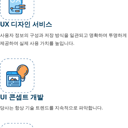
UX 디자인 서비스
사용자 정보의 구성과 저장 방식을 일관되고 명확하며 투명하게
제공하여 실제 사용 가치를 높입니다.
UI 콘셉트 개발
당사는 항상 기술 트렌드를 지속적으로 파악합니다.