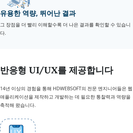
유용한 역량, 뛰어난 결과
그 장점을 더 빨리 이해할수록 더 나은 결과를 확인할 수 있습니
다.
반응형 UI/UX를 제공합니다
14년 이상의 경험을 통해 HDWEBSOFT의 전문 엔지니어들은 웹
애플리케이션을 제작하고 개발하는 데 필요한 통찰력과 역량을
축적해 왔습니다.