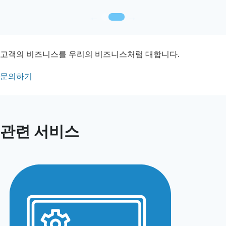
←
→
고객의 비즈니스를 우리의 비즈니스처럼 대합니다.
문의하기
관련 서비스