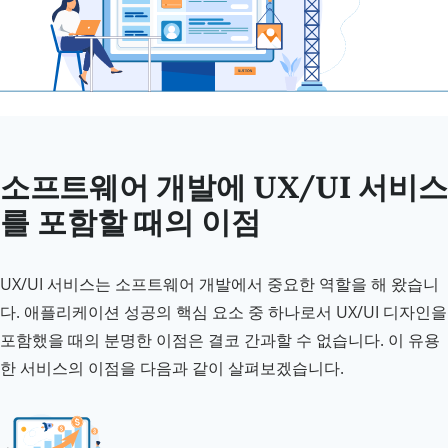
소프트웨어 개발에 UX/UI 서비스
를 포함할 때의 이점
UX/UI 서비스는 소프트웨어 개발에서 중요한 역할을 해 왔습니
다. 애플리케이션 성공의 핵심 요소 중 하나로서 UX/UI 디자인을
포함했을 때의 분명한 이점은 결코 간과할 수 없습니다. 이 유용
한 서비스의 이점을 다음과 같이 살펴보겠습니다.