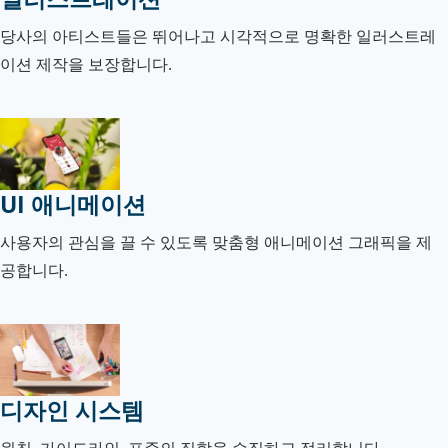
당사의 아티스트들은 뛰어나고 시각적으로 명확한 일러스트레
이션 제작을 보장합니다.
UI 애니메이션
사용자의 관심을 끌 수 있도록 맞춤형 애니메이션 그래픽을 제
공합니다.
디자인 시스템