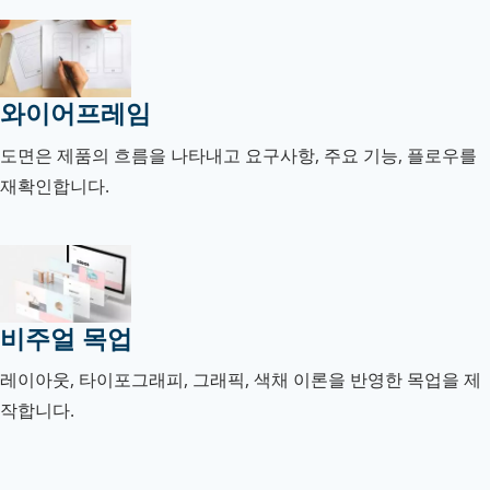
와이어프레임
도면은 제품의 흐름을 나타내고 요구사항, 주요 기능, 플로우를
재확인합니다.
비주얼 목업
레이아웃, 타이포그래피, 그래픽, 색채 이론을 반영한 목업을 제
작합니다.