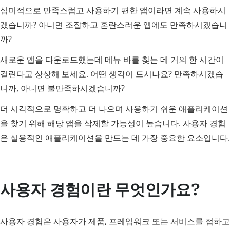
심미적으로 만족스럽고 사용하기 편한 앱이라면 계속 사용하시
겠습니까? 아니면 조잡하고 혼란스러운 앱에도 만족하시겠습니
까?
새로운 앱을 다운로드했는데 메뉴 바를 찾는 데 거의 한 시간이
걸린다고 상상해 보세요. 어떤 생각이 드시나요? 만족하시겠습
니까, 아니면 불만족하시겠습니까?
더 시각적으로 명확하고 더 나으며 사용하기 쉬운 애플리케이션
을 찾기 위해 해당 앱을 삭제할 가능성이 높습니다. 사용자 경험
은 실용적인 애플리케이션을 만드는 데 가장 중요한 요소입니다.
사용자 경험이란 무엇인가요?
사용자 경험은 사용자가 제품, 프레임워크 또는 서비스를 접하고