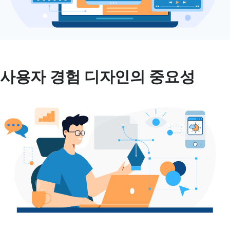
사용자 경험 디자인의 중요성