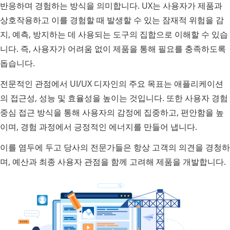
반응하며 경험하는 방식을 의미합니다. UX는 사용자가 제품과
상호작용하고 이를 경험할 때 발생할 수 있는 잠재적 위험을 감
지, 예측, 방지하는 데 사용되는 도구의 집합으로 이해할 수 있습
니다. 즉, 사용자가 어려움 없이 제품을 통해 필요를 충족하도록
돕습니다.
전문적인 관점에서 UI/UX 디자인의 주요 목표는 애플리케이션
의 접근성, 성능 및 효율성을 높이는 것입니다. 또한 사용자 경험
중심 접근 방식을 통해 사용자의 감정에 집중하고, 편안함을 높
이며, 경험 과정에서 긍정적인 에너지를 만들어 냅니다.
이를 염두에 두고 당사의 전문가들은 항상 고객의 의견을 경청하
며, 예산과 최종 사용자 관점을 함께 고려해 제품을 개발합니다.