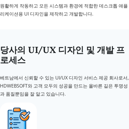
원활하게 작동하고 모든 시스템과 환경에 적합한 데스크톱 애플
리케이션용 UI 디자인을 제작하고 개발합니다.
당사의 UI/UX 디자인 및 개발 프
로세스
베트남에서 신뢰할 수 있는 UI/UX 디자인 서비스 제공 회사로서,
HDWEBSOFT와 고객 모두의 성공을 만드는 올바른 길은 투명성
과 품질뿐임을 잘 알고 있습니다.