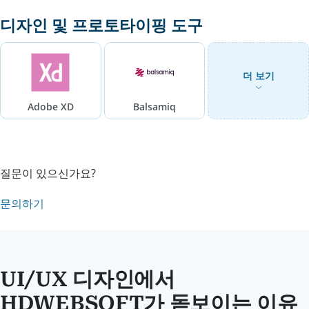
디자인 및 프로토타이핑 도구
더 보기
Adobe XD
Balsamiq
질문이 있으신가요?
문의하기
UI/UX 디자인에서
HDWEBSOFT가 돋보이는 이유