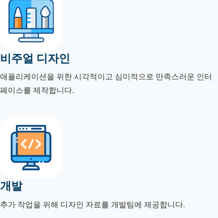
비주얼 디자인
애플리케이션을 위한 시각적이고 심미적으로 만족스러운 인터
페이스를 제작합니다.
개발
추가 작업을 위해 디자인 자료를 개발팀에 제공합니다.