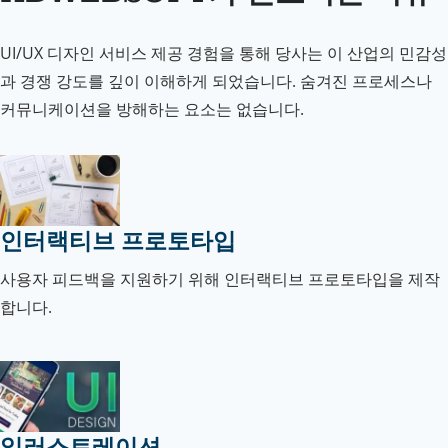
UI/UX 디자인 서비스 제공 경험을 통해 당사는 이 산업의 민감성
과 경쟁 강도를 깊이 이해하게 되었습니다. 숨겨진 프로세스나
커뮤니케이션을 방해하는 요소는 없습니다.
인터랙티브 프로토타입
사용자 피드백을 지원하기 위해 인터랙티브 프로토타입을 제작
합니다.
일러스트레이션