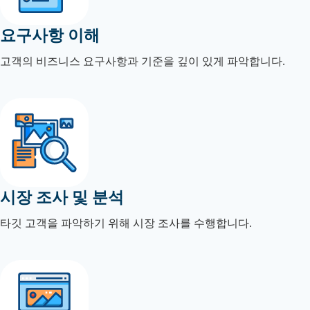
요구사항 이해
고객의 비즈니스 요구사항과 기준을 깊이 있게 파악합니다.
시장 조사 및 분석
타깃 고객을 파악하기 위해 시장 조사를 수행합니다.