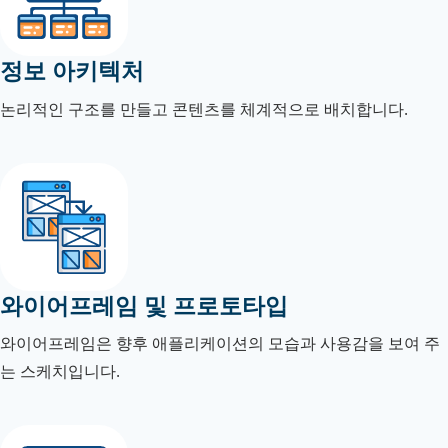
정보 아키텍처
논리적인 구조를 만들고 콘텐츠를 체계적으로 배치합니다.
와이어프레임 및 프로토타입
와이어프레임은 향후 애플리케이션의 모습과 사용감을 보여 주
는 스케치입니다.