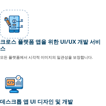
크로스 플랫폼 앱을 위한 UI/UX 개발 서비
스
모든 플랫폼에서 시각적 이미지의 일관성을 보장합니다.
데스크톱 앱 UI 디자인 및 개발