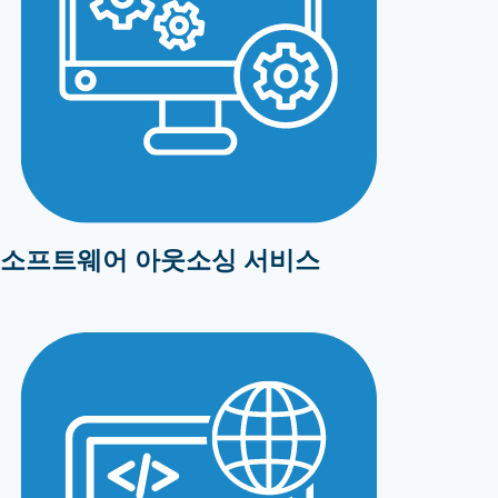
소프트웨어 아웃소싱 서비스