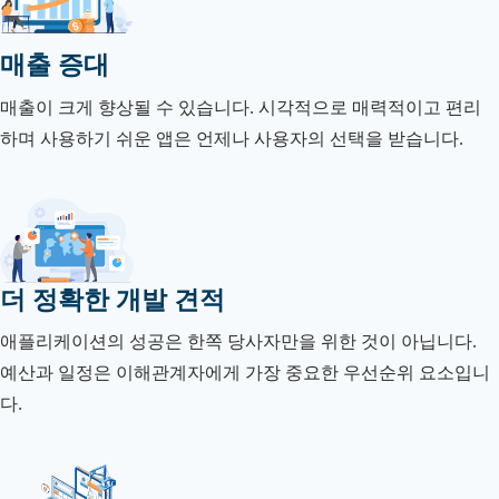
매출 증대
매출이 크게 향상될 수 있습니다. 시각적으로 매력적이고 편리
하며 사용하기 쉬운 앱은 언제나 사용자의 선택을 받습니다.
더 정확한 개발 견적
애플리케이션의 성공은 한쪽 당사자만을 위한 것이 아닙니다.
예산과 일정은 이해관계자에게 가장 중요한 우선순위 요소입니
다.