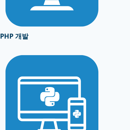
PHP 개발