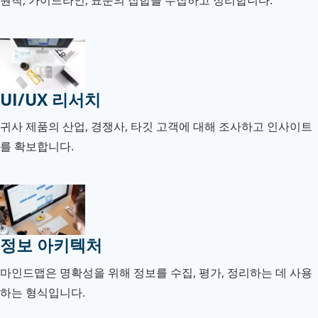
원칙, 가이드라인, 표준의 집합을 수집하고 정리합니다.
UI/UX 리서치
귀사 제품의 산업, 경쟁사, 타깃 고객에 대해 조사하고 인사이트
를 확보합니다.
정보 아키텍처
마인드맵은 명확성을 위해 정보를 수집, 평가, 정리하는 데 사용
하는 형식입니다.