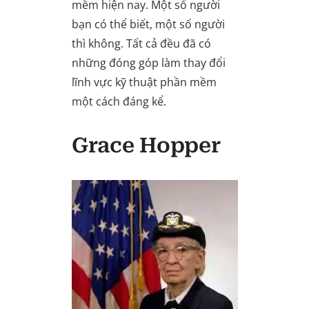
mềm hiện nay. Một số người
bạn có thể biết, một số người
thì không. Tất cả đều đã có
những đóng góp làm thay đổi
lĩnh vực kỹ thuật phần mềm
một cách đáng kể.
Grace Hopper