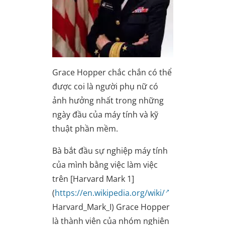
Grace Hopper chắc chắn có thể
được coi là người phụ nữ có
ảnh hưởng nhất trong những
ngày đầu của máy tính và kỹ
thuật phần mềm.
Bà bắt đầu sự nghiệp máy tính
của mình bằng việc làm việc
trên [Harvard Mark 1]
(
https://en.wikipedia.org/wiki/
Harvard_Mark_I) Grace Hopper
là thành viên của nhóm nghiên