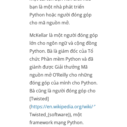
bạn là một nhà phát triển
Python hoặc người đóng góp
cho mã nguồn mở.
McKellar là một người đóng góp
lớn cho ngôn ngữ và cộng đồng
Python. Bà là giám đốc của Tổ
chức Phần mềm Python và đã
giành được Giải thưởng Mã
nguồn mở O’Reilly cho những
đóng góp của mình cho Python.
Bà cũng là người đóng góp cho
[Twisted]
(
https://en.wikipedia.org/wiki/
Twisted_(software)), một
framework mạng Python.