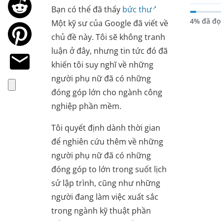
Bạn có thể đã thấy
bức thư
4% đã đọ
Một kỹ sư của Google đã viết về
chủ đề này. Tôi sẽ không tranh
luận ở đây, nhưng tin tức đó đã
khiến tôi suy nghĩ về những
người phụ nữ đã có những
đóng góp lớn cho ngành công
nghiệp phần mềm.
Tôi quyết định dành thời gian
để nghiên cứu thêm về những
người phụ nữ đã có những
đóng góp to lớn trong suốt lịch
sử lập trình, cũng như những
người đang làm việc xuất sắc
trong ngành kỹ thuật phần