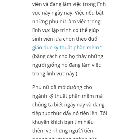
viên và đang làm việc trong lĩnh
vực này ngày nay. Việc nêu bật
những phụ nữ làm việc trong
lĩnh vực lập trình có thể giúp
sinh viên lựa chọn theo đuổi
giáo dục kỹ thuật phần mềm
(bằng cách cho họ thấy những
người giống họ đang làm việc
trong lĩnh vực này.)
Phụ nữ đã mở đường cho
ngành kỹ thuật phần mềm mà
chúng ta biết ngày nay và đang
tiếp tục thúc đẩy nó tiến lên. Tôi
khuyến khích bạn tìm hiểu
thêm về những người tiên