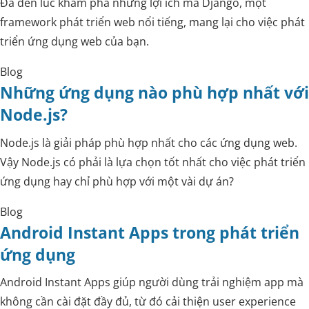
Đã đến lúc khám phá những lợi ích mà Django, một
framework phát triển web nổi tiếng, mang lại cho việc phát
triển ứng dụng web của bạn.
Blog
Những ứng dụng nào phù hợp nhất với
Node.js?
Node.js là giải pháp phù hợp nhất cho các ứng dụng web.
Vậy Node.js có phải là lựa chọn tốt nhất cho việc phát triển
ứng dụng hay chỉ phù hợp với một vài dự án?
Blog
Android Instant Apps trong phát triển
ứng dụng
Android Instant Apps giúp người dùng trải nghiệm app mà
không cần cài đặt đầy đủ, từ đó cải thiện user experience