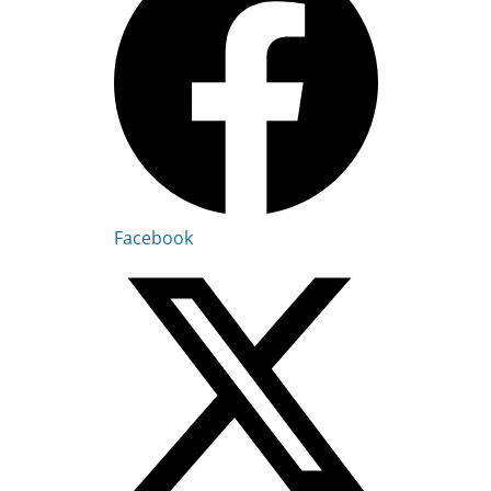
Facebook