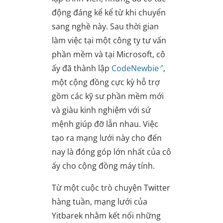
động đáng kể kể từ khi chuyển
sang nghề này. Sau thời gian
làm việc tại một công ty tư vấn
phần mềm và tại Microsoft, cô
ấy đã thành lập
CodeNewbie
,
một cộng đồng cực kỳ hỗ trợ
gồm các kỹ sư phần mềm mới
và giàu kinh nghiệm với sứ
mệnh giúp đỡ lẫn nhau. Việc
tạo ra mạng lưới này cho đến
nay là đóng góp lớn nhất của cô
ấy cho cộng đồng máy tính.
Từ một cuộc trò chuyện Twitter
hàng tuần, mạng lưới của
Yitbarek nhằm kết nối những