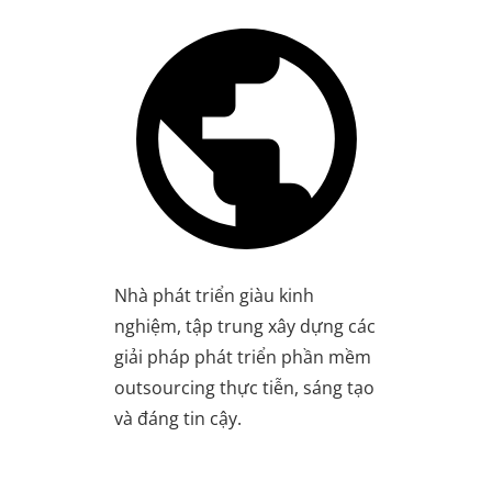
Nhà phát triển giàu kinh
nghiệm, tập trung xây dựng các
giải pháp phát triển phần mềm
outsourcing thực tiễn, sáng tạo
và đáng tin cậy.