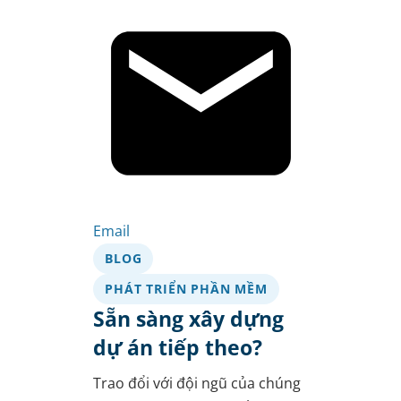
Email
BLOG
PHÁT TRIỂN PHẦN MỀM
Sẵn sàng xây dựng
dự án tiếp theo?
Trao đổi với đội ngũ của chúng