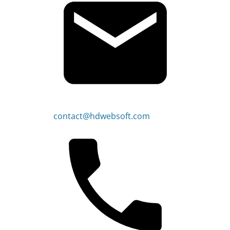
contact@hdwebsoft.com