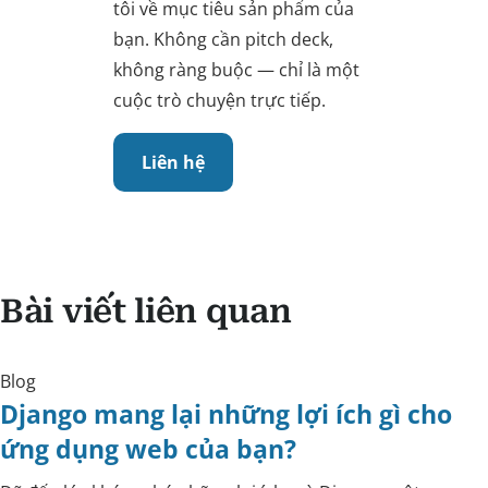
tôi về mục tiêu sản phẩm của
bạn. Không cần pitch deck,
không ràng buộc — chỉ là một
cuộc trò chuyện trực tiếp.
Liên hệ
Bài viết liên quan
Blog
Django mang lại những lợi ích gì cho
ứng dụng web của bạn?