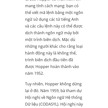
mang tính cách mạng: bạn có
thể viết mã lệnh bằng một ngôn
ngữ sử dụng các từ tiếng Anh
và các câu lệnh này có thể được
dịch thành ngôn ngữ máy bởi
một trình biên dịch. Mặc dù
những người khác cho rằng loại
hành động này là không thể,
trình biên dịch đầu tiên đã
được Hopper hoàn thành vào
năm 1952.
Tuy nhiên, Hopper không dừng
lại ở đó. Năm 1959, bà tham dự
Hội nghị về Ngôn ngữ Hệ thống
Dữ liệu (CODASYL). Hội nghị này