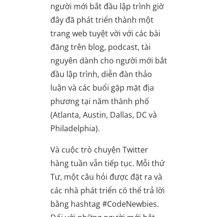
người mới bắt đầu lập trình giờ
đây đã phát triển thành một
trang web tuyệt vời với các bài
đăng trên blog, podcast, tài
nguyên dành cho người mới bắt
đầu lập trình, diễn đàn thảo
luận và các buổi gặp mặt địa
phương tại năm thành phố
(Atlanta, Austin, Dallas, DC và
Philadelphia).
Và cuộc trò chuyện Twitter
hàng tuần vẫn tiếp tục. Mỗi thứ
Tư, một câu hỏi được đặt ra và
các nhà phát triển có thể trả lời
bằng hashtag #CodeNewbies.