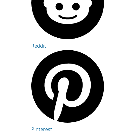
Reddit
Pinterest