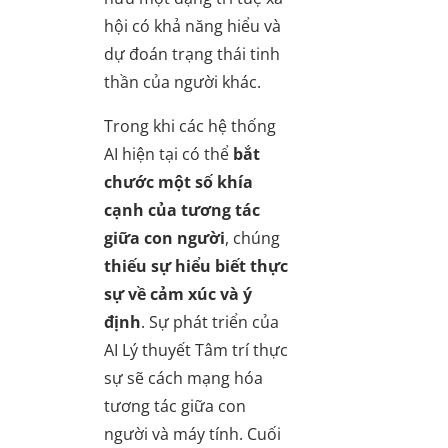
hội có khả năng hiểu và
dự đoán trạng thái tinh
thần của người khác.
Trong khi các hệ thống
AI hiện tại có thể
bắt
chước một số khía
cạnh của tương tác
giữa con người
, chúng
thiếu sự hiểu biết thực
sự về cảm xúc và ý
định
. Sự phát triển của
AI Lý thuyết Tâm trí thực
sự sẽ cách mạng hóa
tương tác giữa con
người và máy tính. Cuối