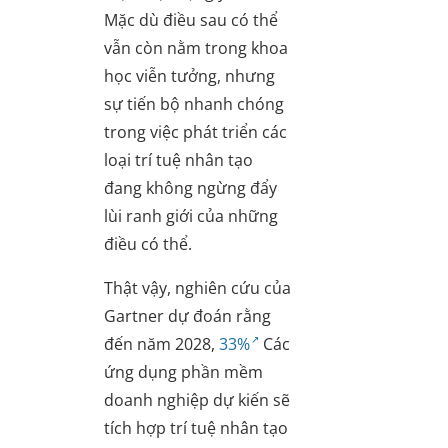
Mặc dù điều sau có thể
vẫn còn nằm trong khoa
học viễn tưởng, nhưng
sự tiến bộ nhanh chóng
trong việc phát triển các
loại trí tuệ nhân tạo
đang không ngừng đẩy
lùi ranh giới của những
điều có thể.
Thật vậy, nghiên cứu của
Gartner dự đoán rằng
đến năm 2028,
33%
Các
ứng dụng phần mềm
doanh nghiệp dự kiến sẽ
tích hợp trí tuệ nhân tạo