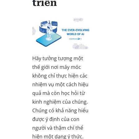
triển
Hãy tưởng tượng một
thế giới nơi máy móc
không chỉ thực hiện các
nhiệm vụ một cách hiệu
quả mà còn học hỏi từ
kinh nghiệm của chúng.
Chúng có khả năng hiểu
được ý định của con
người và thậm chí thể
hiện một dạng ý thức.