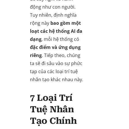
động như con người.
Tuy nhiên, định nghĩa
rộng này
bao gồm một
loạt các hệ thống AI đa
dạng
, mỗi hệ thống có
đặc điểm và ứng dụng
riêng
. Tiếp theo, chúng
ta sẽ đi sâu vào sự phức
tạp của các loại trí tuệ
nhân tạo khác nhau này.
7 Loại Trí
Tuệ Nhân
Tạo Chính