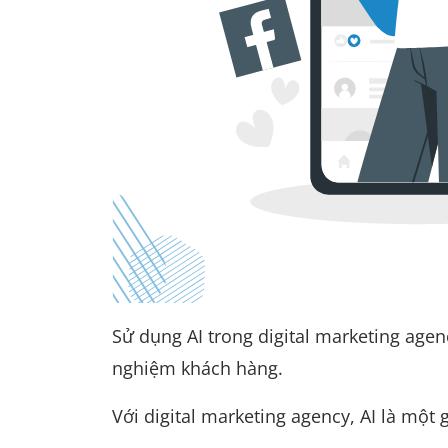
Sử dụng AI trong digital marketing age
nghiệm khách hàng.
Với digital marketing agency, AI là một