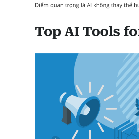
Điểm quan trọng là AI không thay thế h
Top AI Tools fo