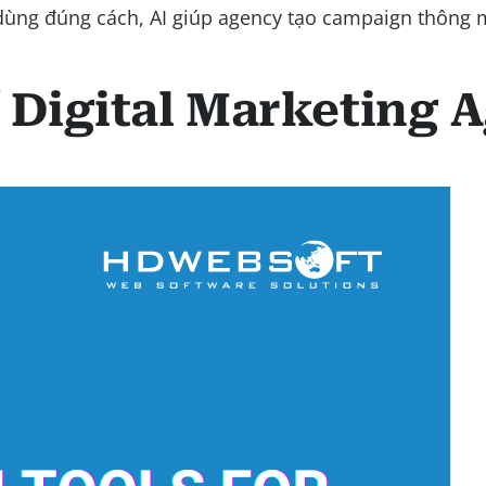
 dùng đúng cách, AI giúp agency tạo campaign thông 
/ Digital Marketing 