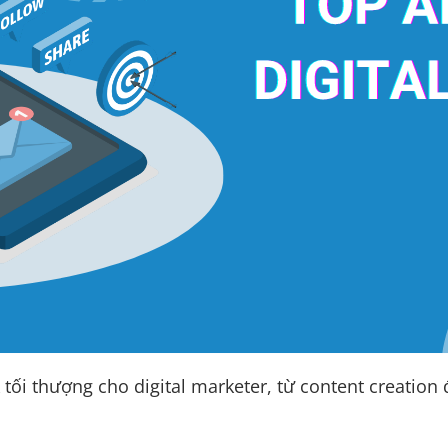
k tối thượng cho digital marketer, từ content creatio