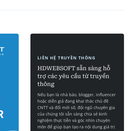
LIÊN HỆ TRUYỀN THÔNG
HDWEBSOFT sẵn sàng hỗ
trợ các yêu cầu từ truyền
thông
Nếu bạn là nhà báo, blogger, influencer
hoặc diễn giả đang khai thác chủ đề
CNTT và đổi mới số, đội ngũ chuyên gia
của chúng tôi sẵn sàng chia sẻ kinh
nghiệm thực tiễn và góc nhìn chuyên
môn để giúp bạn tạo ra nội dung giá trị