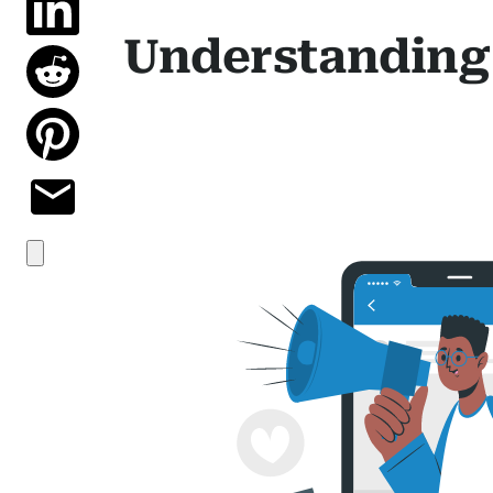
Understanding 