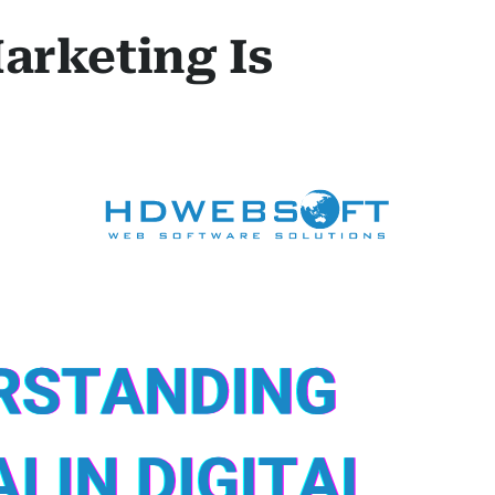
arketing Is