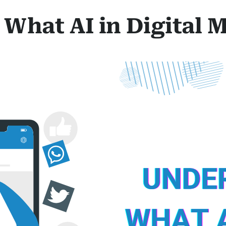
What AI in Digital M