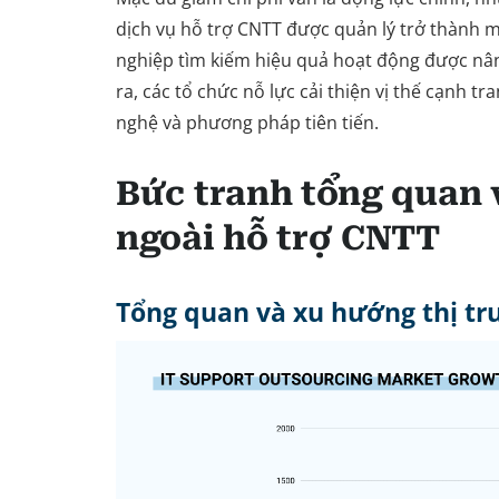
dịch vụ hỗ trợ CNTT được quản lý trở thành 
nghiệp tìm kiếm hiệu quả hoạt động được nâ
ra, các tổ chức nỗ lực cải thiện vị thế cạnh t
nghệ và phương pháp tiên tiến.
Bức tranh tổng quan 
ngoài hỗ trợ CNTT
Tổng quan và xu hướng thị t