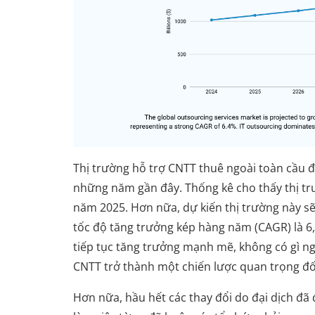
Thị trường hỗ trợ CNTT thuê ngoài toàn cầu đ
những năm gần đây. Thống kê cho thấy thị tr
năm 2025. Hơn nữa, dự kiến thị trường này sẽ
tốc độ tăng trưởng kép hàng năm (CAGR) là 6,
tiếp tục tăng trưởng mạnh mẽ, không có gì ng
CNTT trở thành một chiến lược quan trọng đố
Hơn nữa, hầu hết các thay đổi do đại dịch đã