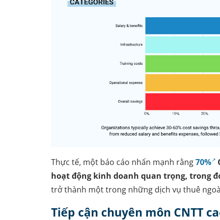
Thực tế, một báo cáo nhấn mạnh rằng
70%
hoạt động kinh doanh quan trọng, trong đ
trở thành một trong những dịch vụ thuê ngoà
Tiếp cận chuyên môn CNTT ca