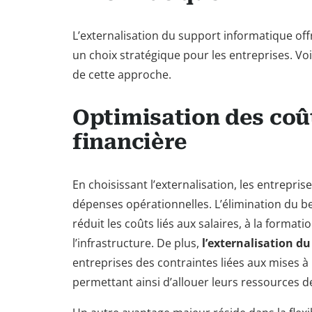
L’externalisation du support informatique off
un choix stratégique pour les entreprises. V
de cette approche.
Optimisation des coûts
financière
En choisissant l’externalisation, les entrepr
dépenses opérationnelles. L’élimination du b
réduit les coûts liés aux salaires, à la format
l’infrastructure. De plus,
l’externalisation d
entreprises des contraintes liées aux mises à n
permettant ainsi d’allouer leurs ressources 