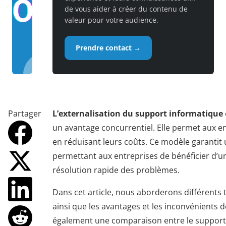
de vous aider à créer du contenu de
valeur pour votre audience.
Prendre contact →
Partager
L’externalisation du support informatique
un avantage concurrentiel. Elle permet aux ent
en réduisant leurs coûts. Ce modèle garantit 
permettant aux entreprises de bénéficier d’un
résolution rapide des problèmes.
Dans cet article, nous aborderons différents 
ainsi que les avantages et les inconvénients d
également une comparaison entre le support i