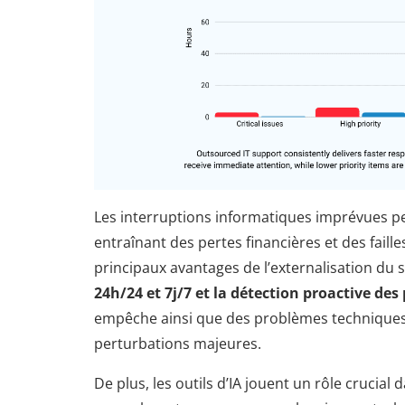
Les interruptions informatiques imprévues pe
entraînant des pertes financières et des faille
principaux avantages de l’externalisation du 
24h/24 et 7j/7 et la détection proactive de
empêche ainsi que des problèmes techniques
perturbations majeures.
De plus, les outils d’IA jouent un rôle crucial