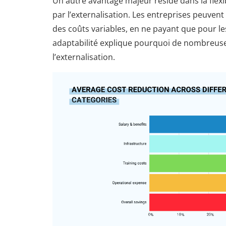
Un autre avantage majeur réside dans la flexi
par l’externalisation. Les entreprises peuven
des coûts variables, en ne payant que pour les
adaptabilité explique pourquoi de nombreuse
l’externalisation.