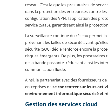
réseau. C’est là que les prestataires de servi
dans la protection des entreprises contre les 
configuration des VPN, l’application des proto
service (SaaS), garantissant ainsi la protecti
La surveillance continue du réseau permet la 
prévenant les failles de sécurité avant qu’ell
sécurité (SOC) dédié renforce encore la protec
risques émergents. De plus, les prestataires t
de la bande passante, réduisant ainsi les int
communication fluide.
Ainsi, le partenariat avec des fournisseurs d
entreprises de
se concentrer sur leurs acti
environnement informatique sécurisé et rés
Gestion des services cloud