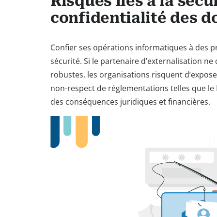
Risques liés à la sécur
confidentialité des 
Confier ses opérations informatiques à des p
sécurité. Si le partenaire d’externalisation 
robustes, les organisations risquent d’expose
non-respect de réglementations telles que l
des conséquences juridiques et financières.