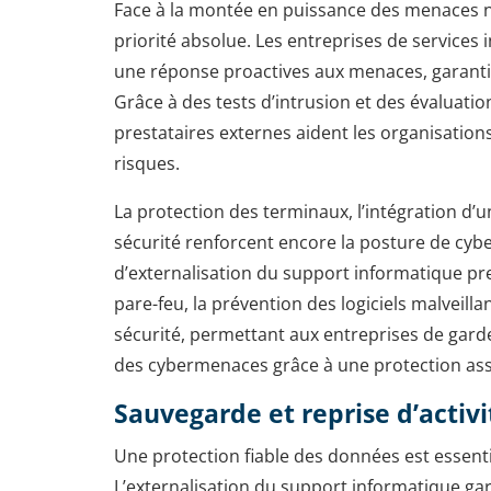
Face à la montée en puissance des menaces n
priorité absolue. Les entreprises de services
une réponse proactives aux menaces, garantiss
Grâce à des tests d’intrusion et des évaluation
prestataires externes aident les organisations
risques.
La protection des terminaux, l’intégration d’
sécurité renforcent encore la posture de cybe
d’externalisation du support informatique pr
pare-feu, la prévention des logiciels malveilla
sécurité, permettant aux entreprises de gard
des cybermenaces grâce à une protection ass
Sauvegarde et reprise d’activ
Une protection fiable des données est essentiel
L’externalisation du support informatique gar