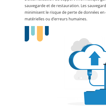
sauvegarde et de restauration. Les sauvegar
minimisent le risque de perte de données en 
matérielles ou d’erreurs humaines.