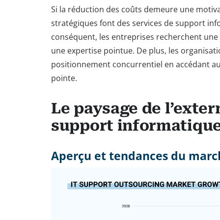
Si la réduction des coûts demeure une motivat
stratégiques font des services de support in
conséquent, les entreprises recherchent une e
une expertise pointue. De plus, les organisati
positionnement concurrentiel en accédant au
pointe.
Le paysage de l’exter
support informatiqu
Aperçu et tendances du marc