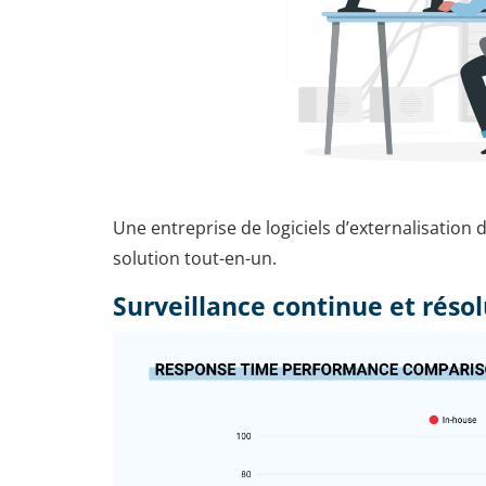
Une entreprise de logiciels d’externalisatio
solution tout-en-un.
Surveillance continue et réso