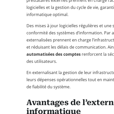
prestataires externes prennent en charge l’acq
logicielles et la gestion du cycle de vie, gara
informatique optimal.
Des mises à jour logicielles régulières et une
conformité des systèmes d’information. Par ai
externalisées prennent en charge l’infrastruc
et réduisant les délais de communication. Ain
automatisées des comptes
renforcent la séc
des utilisateurs.
En externalisant la gestion de leur infrastruc
leurs dépenses opérationnelles tout en main
de fiabilité du système.
Avantages de l’extern
informatique