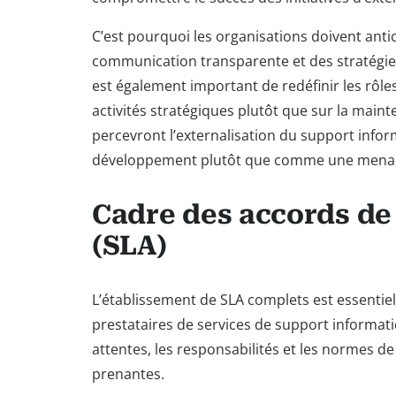
C’est pourquoi les organisations doivent ant
communication transparente et des stratégies
est également important de redéfinir les rôles
activités stratégiques plutôt que sur la main
percevront l’externalisation du support inf
développement plutôt que comme une mena
Cadre des accords de
(SLA)
L’établissement de SLA complets est essentiel 
prestataires de services de support informati
attentes, les responsabilités et les normes d
prenantes.