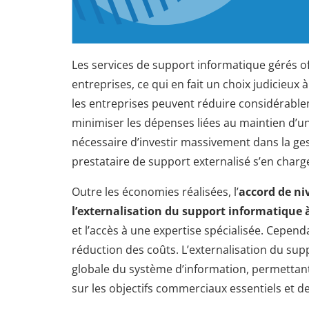
Les services de support informatique gérés 
entreprises, ce qui en fait un choix judicieux
les entreprises peuvent réduire considérable
minimiser les dépenses liées au maintien d’une
nécessaire d’investir massivement dans la gest
prestataire de support externalisé s’en charg
Outre les économies réalisées, l’
accord de ni
l’externalisation du support informatique 
et l’accès à une expertise spécialisée. Cepend
réduction des coûts. L’externalisation du su
globale du système d’information, permettant 
sur les objectifs commerciaux essentiels et de 