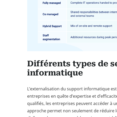
Différents types de s
informatique
L’externalisation du support informatique es
entreprises en quête d’expertise et d’efficacit
qualifiés, les entreprises peuvent accéder à
approche permet non seulement de réduire le