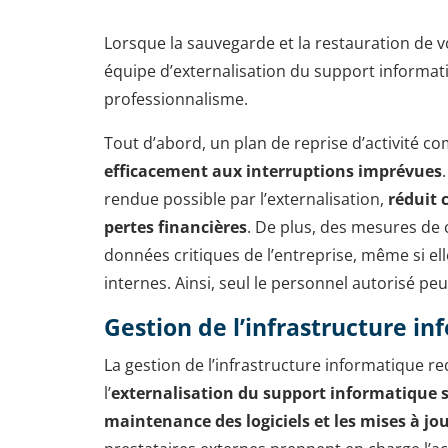
Lorsque la sauvegarde et la restauration de 
équipe d’externalisation du support informat
professionnalisme.
Tout d’abord, un plan de reprise d’activité 
efficacement aux interruptions imprévues
rendue possible par l’externalisation,
réduit 
pertes financières
. De plus, des mesures de 
données critiques de l’entreprise, même si el
internes. Ainsi, seul le personnel autorisé peu
Gestion de l’infrastructure i
La gestion de l’infrastructure informatique re
l’
externalisation du support informatique
maintenance des logiciels et les mises à jo