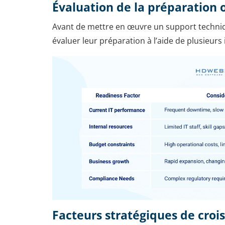
Évaluation de la préparation 
Avant de mettre en œuvre un support techniqu
évaluer leur préparation à l’aide de plusieurs 
Facteurs stratégiques de croi