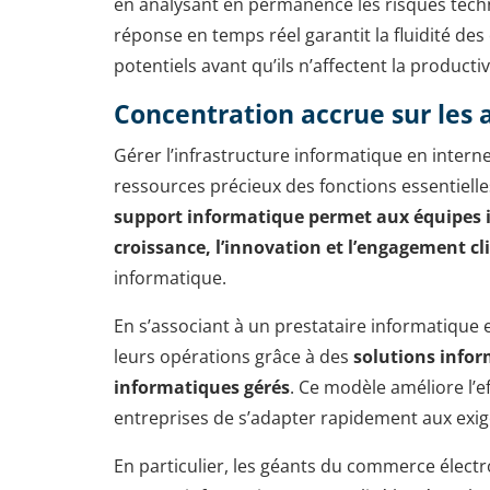
en analysant en permanence les risques techn
réponse en temps réel garantit la fluidité des
potentiels avant qu’ils n’affectent la productiv
Concentration accrue sur les a
Gérer l’infrastructure informatique en inter
ressources précieux des fonctions essentielle
support informatique
permet aux équipes i
croissance, l’innovation et l’engagement cl
informatique.
En s’associant à un prestataire informatique 
leurs opérations grâce à des
solutions infor
informatiques gérés
. Ce modèle améliore l’ef
entreprises de s’adapter rapidement aux exi
En particulier, les géants du commerce élec