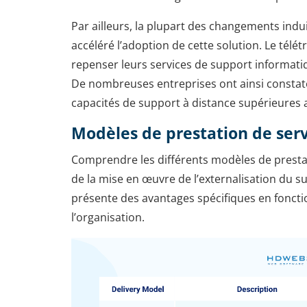
Par ailleurs, la plupart des changements ind
accéléré l’adoption de cette solution. Le télét
repenser leurs services de support informatiq
De nombreuses entreprises ont ainsi constaté
capacités de support à distance supérieures a
Modèles de prestation de serv
Comprendre les différents modèles de prestati
de la mise en œuvre de l’externalisation du
présente des avantages spécifiques en foncti
l’organisation.