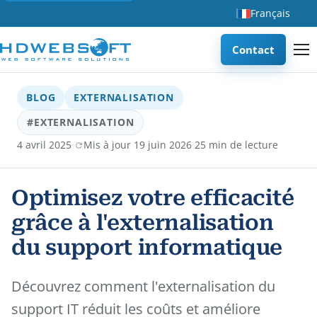
Français
Contact
BLOG
EXTERNALISATION
#EXTERNALISATION
·
·
4 avril 2025
Mis à jour 19 juin 2026
25 min de lecture
Optimisez votre efficacité
grâce à l'externalisation
du support informatique
Découvrez comment l'externalisation du
support IT réduit les coûts et améliore