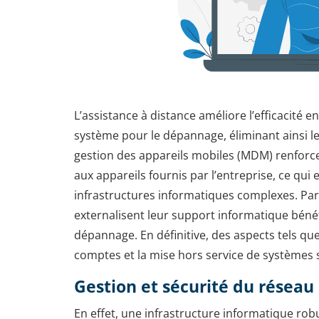
L’assistance à distance améliore l’efficacité 
système pour le dépannage, éliminant ainsi le 
gestion des appareils mobiles (MDM) renforce 
aux appareils fournis par l’entreprise, ce qui
infrastructures informatiques complexes. Par
externalisent leur support informatique bénéf
dépannage. En définitive, des aspects tels que
comptes et la mise hors service de systèmes 
Gestion et sécurité du réseau
En effet, une infrastructure informatique rob