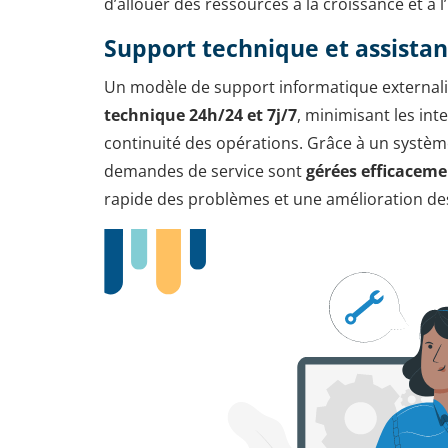
d’allouer des ressources à la croissance et à 
Support technique et assista
Un modèle de support informatique externali
technique 24h/24 et 7j/7
, minimisant les int
continuité des opérations. Grâce à un système
demandes de service sont
gérées efficacem
rapide des problèmes et une amélioration des 