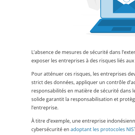
L’absence de mesures de sécurité dans l’exte
exposer les entreprises à des risques liés aux 
Pour atténuer ces risques, les entreprises d
strict des données, appliquer un contrôle d’acc
responsabilités en matière de sécurité dans l
solide garantit la responsabilisation et protè
l’entreprise.
À titre d’exemple, une entreprise indonésie
cybersécurité en
adoptant les protocoles NIS