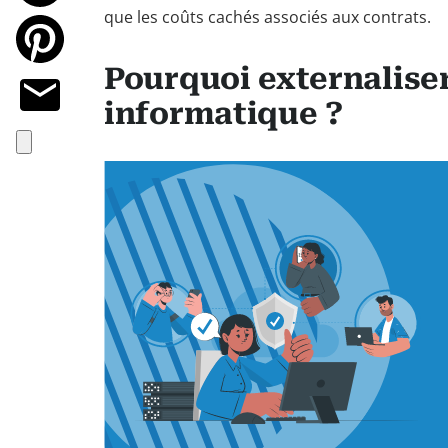
que les coûts cachés associés aux contrats.
Pourquoi externaliser
informatique ?