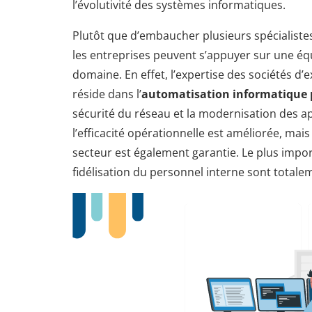
l’évolutivité des systèmes informatiques.
Plutôt que d’embaucher plusieurs spécialiste
les entreprises peuvent s’appuyer sur une éq
domaine. En effet, l’expertise des sociétés d
réside dans l’
automatisation informatique pi
sécurité du réseau et la modernisation des a
l’efficacité opérationnelle est améliorée, ma
secteur est également garantie. Le plus import
fidélisation du personnel interne sont totale