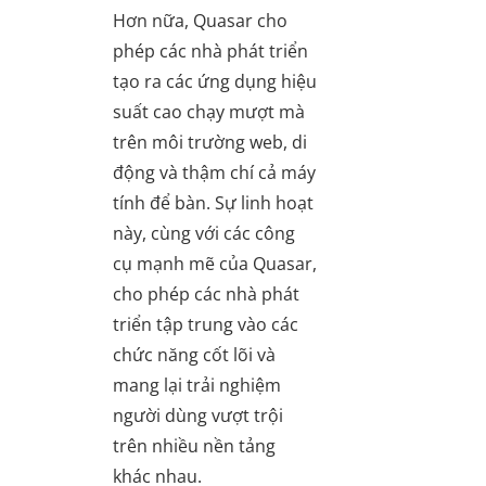
Hơn nữa, Quasar cho
phép các nhà phát triển
tạo ra các ứng dụng hiệu
suất cao chạy mượt mà
trên môi trường web, di
động và thậm chí cả máy
tính để bàn. Sự linh hoạt
này, cùng với các công
cụ mạnh mẽ của Quasar,
cho phép các nhà phát
triển tập trung vào các
chức năng cốt lõi và
mang lại trải nghiệm
người dùng vượt trội
trên nhiều nền tảng
khác nhau.