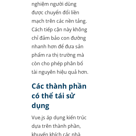
nghiệm người dùng
được chuyển đổi liền
mạch trên các nền tảng.
Cách tiếp cận này không
chỉ đảm bảo con đường
nhanh hơn để đưa sản
phẩm ra thị trường mà
còn cho phép phân bổ
tài nguyên hiệu quả hơn.
Các thành phần
có thể tái sử
dụng
Vue.js áp dụng kiến trúc
dựa trên thành phần,
khuyến khích các nhà