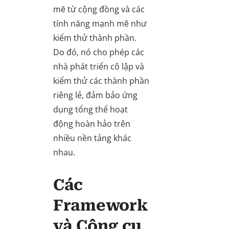
mẽ từ cộng đồng và các
tính năng mạnh mẽ như
kiểm thử thành phần.
Do đó, nó cho phép các
nhà phát triển cô lập và
kiểm thử các thành phần
riêng lẻ, đảm bảo ứng
dụng tổng thể hoạt
động hoàn hảo trên
nhiều nền tảng khác
nhau.
Các
Framework
và Công cụ