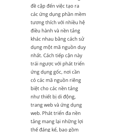
đề cập đến việc tạo ra
các ứng dụng phần mềm
tương thích với nhiều hệ
điều hành và nền tảng
khác nhau bằng cách sử
dụng một mã nguồn duy
nhất. Cách tiếp cận này
trái ngược với phát triển
ứng dụng gốc, nơi cần
có các mã nguồn riêng
biệt cho các nền tảng
như thiết bị di động,
trang web và ứng dụng
web. Phát triển đa nền
tảng mang lại những lợi
thế đáng kể, bao gồm