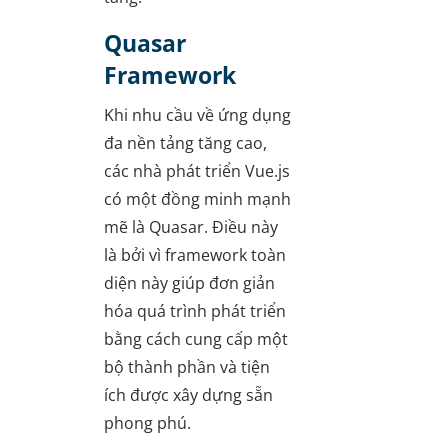
Quasar
Framework
Khi nhu cầu về ứng dụng
đa nền tảng tăng cao,
các nhà phát triển Vue.js
có một đồng minh mạnh
mẽ là Quasar. Điều này
là bởi vì framework toàn
diện này giúp đơn giản
hóa quá trình phát triển
bằng cách cung cấp một
bộ thành phần và tiện
ích được xây dựng sẵn
phong phú.