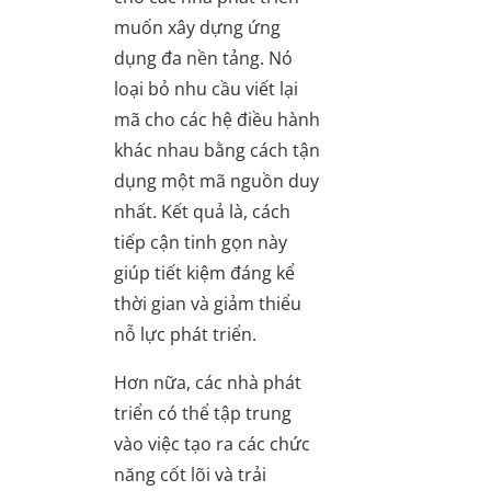
muốn xây dựng ứng
dụng đa nền tảng. Nó
loại bỏ nhu cầu viết lại
mã cho các hệ điều hành
khác nhau bằng cách tận
dụng một mã nguồn duy
nhất. Kết quả là, cách
tiếp cận tinh gọn này
giúp tiết kiệm đáng kể
thời gian và giảm thiểu
nỗ lực phát triển.
Hơn nữa, các nhà phát
triển có thể tập trung
vào việc tạo ra các chức
năng cốt lõi và trải