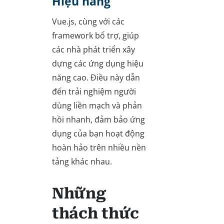
Hiệu năng
Vue.js, cùng với các
framework bổ trợ, giúp
các nhà phát triển xây
dựng các ứng dụng hiệu
năng cao. Điều này dẫn
đến trải nghiệm người
dùng liền mạch và phản
hồi nhanh, đảm bảo ứng
dụng của bạn hoạt động
hoàn hảo trên nhiều nền
tảng khác nhau.
Những
thách thức