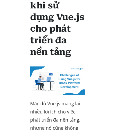
khi sử
dụng Vue.js
cho phát
triển đa
nền tảng
Mặc dù Vue.js mang lại
nhiều lợi ích cho việc
phát triển đa nền tảng,
nhưng nó cũng không