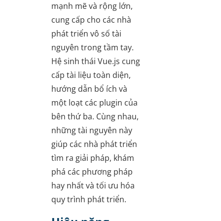
mạnh mẽ và rộng lớn,
cung cấp cho các nhà
phát triển vô số tài
nguyên trong tầm tay.
Hệ sinh thái Vue.js cung
cấp tài liệu toàn diện,
hướng dẫn bổ ích và
một loạt các plugin của
bên thứ ba. Cùng nhau,
những tài nguyên này
giúp các nhà phát triển
tìm ra giải pháp, khám
phá các phương pháp
hay nhất và tối ưu hóa
quy trình phát triển.