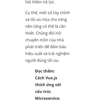
hỏi thêm nỗ lực.
Cụ thể, một số tùy chỉnh
và tối ưu hóa cho từng
nền tảng có thể là cần
thiết. Chúng đòi hỏi
chuyên môn của nhà
phát triển để đảm bảo
hiệu suất và trải nghiệm
người dùng tối ưu.
Đọc thêm:
Cách Vue.js
thích ứng với
cấu trúc
Microservice.