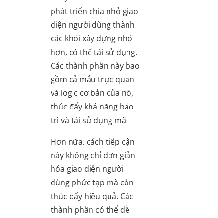
phát triển chia nhỏ giao
diện người dùng thành
các khối xây dựng nhỏ
hơn, có thể tái sử dụng.
Các thành phần này bao
gồm cả mẫu trực quan
và logic cơ bản của nó,
thúc đẩy khả năng bảo
trì và tái sử dụng mã.
Hơn nữa, cách tiếp cận
này không chỉ đơn giản
hóa giao diện người
dùng phức tạp mà còn
thúc đẩy hiệu quả. Các
thành phần có thể dễ