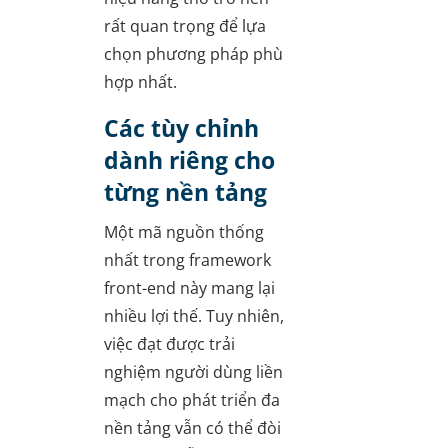
rất quan trọng để lựa
chọn phương pháp phù
hợp nhất.
Các tùy chỉnh
dành riêng cho
từng nền tảng
Một mã nguồn thống
nhất trong framework
front-end này mang lại
nhiều lợi thế. Tuy nhiên,
việc đạt được trải
nghiệm người dùng liền
mạch cho phát triển đa
nền tảng vẫn có thể đòi