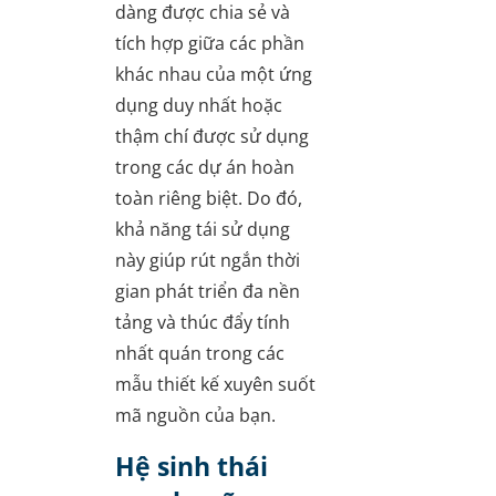
dàng được chia sẻ và
tích hợp giữa các phần
khác nhau của một ứng
dụng duy nhất hoặc
thậm chí được sử dụng
trong các dự án hoàn
toàn riêng biệt. Do đó,
khả năng tái sử dụng
này giúp rút ngắn thời
gian phát triển đa nền
tảng và thúc đẩy tính
nhất quán trong các
mẫu thiết kế xuyên suốt
mã nguồn của bạn.
Hệ sinh thái