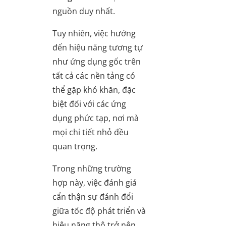
nguồn duy nhất.
Tuy nhiên, việc hướng
đến hiệu năng tương tự
như ứng dụng gốc trên
tất cả các nền tảng có
thể gặp khó khăn, đặc
biệt đối với các ứng
dụng phức tạp, nơi mà
mọi chi tiết nhỏ đều
quan trọng.
Trong những trường
hợp này, việc đánh giá
cẩn thận sự đánh đổi
giữa tốc độ phát triển và
hiệu năng thô trở nên