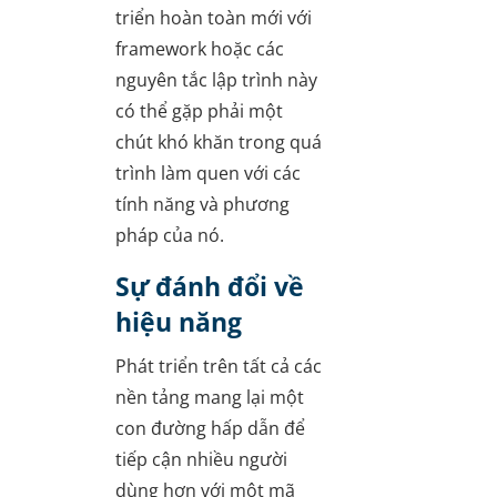
triển hoàn toàn mới với
framework hoặc các
nguyên tắc lập trình này
có thể gặp phải một
chút khó khăn trong quá
trình làm quen với các
tính năng và phương
pháp của nó.
Sự đánh đổi về
hiệu năng
Phát triển trên tất cả các
nền tảng mang lại một
con đường hấp dẫn để
tiếp cận nhiều người
dùng hơn với một mã