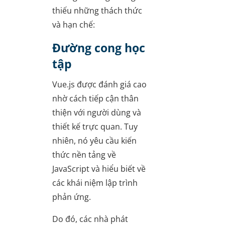
thiếu những thách thức
và hạn chế:
Đường cong học
tập
Vue.js được đánh giá cao
nhờ cách tiếp cận thân
thiện với người dùng và
thiết kế trực quan. Tuy
nhiên, nó yêu cầu kiến
thức nền tảng về
JavaScript và hiểu biết về
các khái niệm lập trình
phản ứng.
Do đó, các nhà phát