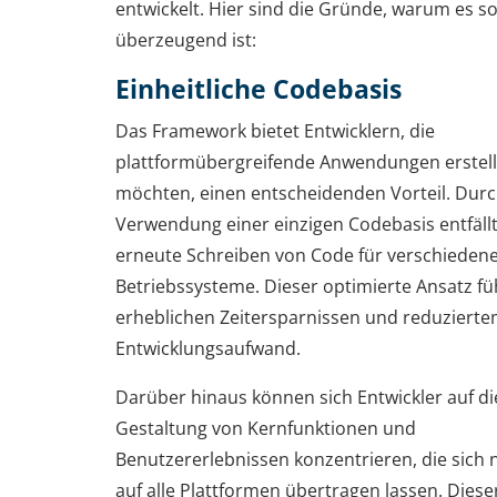
entwickelt. Hier sind die Gründe, warum es s
überzeugend ist:
Einheitliche Codebasis
Das Framework bietet Entwicklern, die
plattformübergreifende Anwendungen erstel
möchten, einen entscheidenden Vorteil. Durc
Verwendung einer einzigen Codebasis entfäll
erneute Schreiben von Code für verschieden
Betriebssysteme. Dieser optimierte Ansatz fü
erheblichen Zeitersparnissen und reduziert
Entwicklungsaufwand.
Darüber hinaus können sich Entwickler auf di
Gestaltung von Kernfunktionen und
Benutzererlebnissen konzentrieren, die sich 
auf alle Plattformen übertragen lassen. Diese