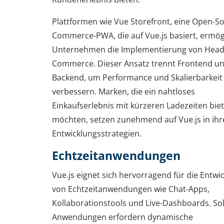
Plattformen wie Vue Storefront, eine Open-So
Commerce-PWA, die auf Vue.js basiert, ermög
Unternehmen die Implementierung von Head
Commerce. Dieser Ansatz trennt Frontend u
Backend, um Performance und Skalierbarkeit
verbessern. Marken, die ein nahtloses
Einkaufserlebnis mit kürzeren Ladezeiten bie
möchten, setzen zunehmend auf Vue.js in ihr
Entwicklungsstrategien.
Echtzeitanwendungen
Vue.js eignet sich hervorragend für die Entwi
von Echtzeitanwendungen wie Chat-Apps,
Kollaborationstools und Live-Dashboards. So
Anwendungen erfordern dynamische