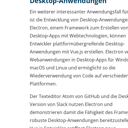
Desktop-Anwendungen
Ein weiterer interessanter Anwendungsfall für
ist die Entwicklung von Desktop-Anwendungen
Electron, einem Framework zum Erstellen vo
Desktop-Apps mit Webtechnologien, können
Entwickler plattformübergreifende Desktop-
Anwendungen mit Vue.js erstellen. Electron v
Webanwendungen in Desktop-Apps für Wind
macOS und Linux und ermöglicht so die
Wiederverwendung von Code auf verschiede
Plattformen.
Der Texteditor Atom von GitHub und die Des
Version von Slack nutzen Electron und
demonstrieren damit die Fähigkeit des Frame
robuste Desktop-Anwendungen bereitzustelle