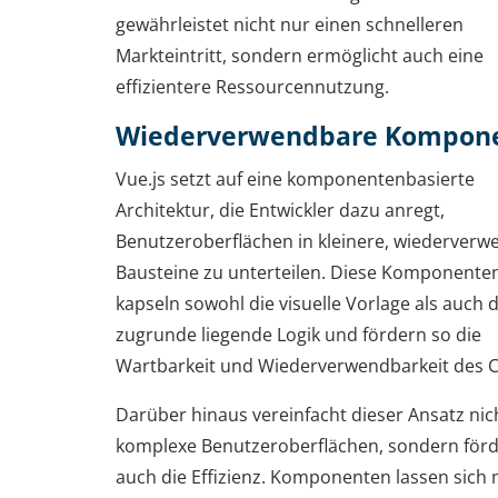
gewährleistet nicht nur einen schnelleren
Markteintritt, sondern ermöglicht auch eine
effizientere Ressourcennutzung.
Wiederverwendbare Kompon
Vue.js setzt auf eine komponentenbasierte
Architektur, die Entwickler dazu anregt,
Benutzeroberflächen in kleinere, wiederver
Bausteine zu unterteilen. Diese Komponente
kapseln sowohl die visuelle Vorlage als auch d
zugrunde liegende Logik und fördern so die
Wartbarkeit und Wiederverwendbarkeit des 
Darüber hinaus vereinfacht dieser Ansatz nic
komplexe Benutzeroberflächen, sondern förd
auch die Effizienz. Komponenten lassen sich