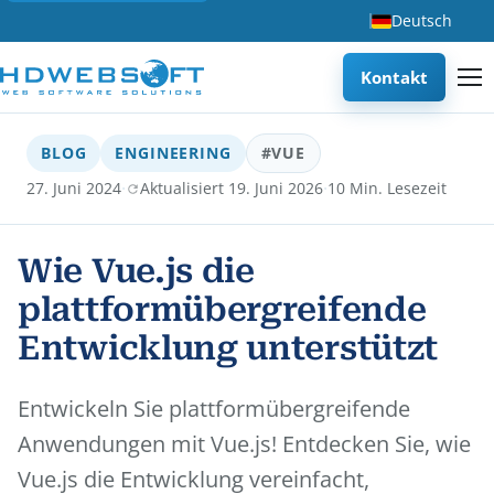
Deutsch
Kontakt
BLOG
ENGINEERING
#VUE
·
·
27. Juni 2024
Aktualisiert 19. Juni 2026
10 Min. Lesezeit
Wie Vue.js die
plattformübergreifende
Entwicklung unterstützt
Entwickeln Sie plattformübergreifende
Anwendungen mit Vue.js! Entdecken Sie, wie
Vue.js die Entwicklung vereinfacht,