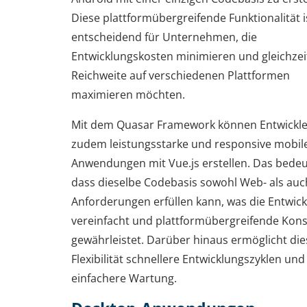
Diese plattformübergreifende Funktionalität i
entscheidend für Unternehmen, die
Entwicklungskosten minimieren und gleichzeit
Reichweite auf verschiedenen Plattformen
maximieren möchten.
Mit dem Quasar Framework können Entwickle
zudem leistungsstarke und responsive mobil
Anwendungen mit Vue.js erstellen. Das bedeu
dass dieselbe Codebasis sowohl Web- als auc
Anforderungen erfüllen kann, was die Entwic
vereinfacht und plattformübergreifende Kons
gewährleistet. Darüber hinaus ermöglicht die
Flexibilität schnellere Entwicklungszyklen und
einfachere Wartung.