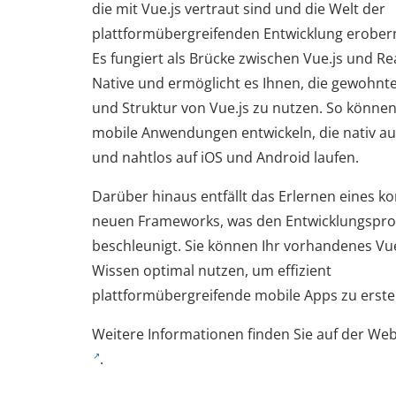
die mit Vue.js vertraut sind und die Welt der
plattformübergreifenden Entwicklung erobern
Es fungiert als Brücke zwischen Vue.js und Re
Native und ermöglicht es Ihnen, die gewohnt
und Struktur von Vue.js zu nutzen. So können
mobile Anwendungen entwickeln, die nativ a
und nahtlos auf iOS und Android laufen.
Darüber hinaus entfällt das Erlernen eines k
neuen Frameworks, was den Entwicklungspro
beschleunigt. Sie können Ihr vorhandenes Vue
Wissen optimal nutzen, um effizient
plattformübergreifende mobile Apps zu erstel
Weitere Informationen finden Sie auf der We
.