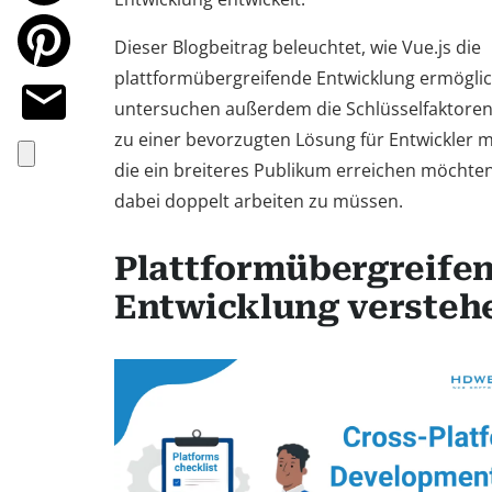
Dieser Blogbeitrag beleuchtet, wie Vue.js die
plattformübergreifende Entwicklung ermöglic
untersuchen außerdem die Schlüsselfaktoren,
zu einer bevorzugten Lösung für Entwickler 
die ein breiteres Publikum erreichen möchte
dabei doppelt arbeiten zu müssen.
Plattformübergreife
Entwicklung versteh