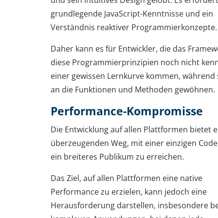
grundlegende JavaScript-Kenntnisse und ein
Verständnis reaktiver Programmierkonzepte.
Daher kann es für Entwickler, die das Frame
diese Programmierprinzipien noch nicht kenn
einer gewissen Lernkurve kommen, während s
an die Funktionen und Methoden gewöhnen.
Performance-Kompromisse
Die Entwicklung auf allen Plattformen bietet 
überzeugenden Weg, mit einer einzigen Code
ein breiteres Publikum zu erreichen.
Das Ziel, auf allen Plattformen eine native
Performance zu erzielen, kann jedoch eine
Herausforderung darstellen, insbesondere be