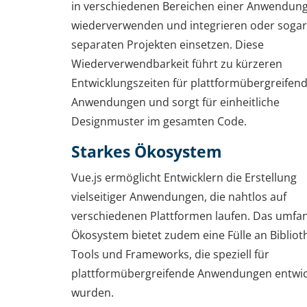
in verschiedenen Bereichen einer Anwendun
wiederverwenden und integrieren oder sogar i
separaten Projekten einsetzen. Diese
Wiederverwendbarkeit führt zu kürzeren
Entwicklungszeiten für plattformübergreifen
Anwendungen und sorgt für einheitliche
Designmuster im gesamten Code.
Starkes Ökosystem
Vue.js ermöglicht Entwicklern die Erstellung
vielseitiger Anwendungen, die nahtlos auf
verschiedenen Plattformen laufen. Das umfa
Ökosystem bietet zudem eine Fülle an Bibliot
Tools und Frameworks, die speziell für
plattformübergreifende Anwendungen entwic
wurden.