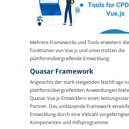
Mehrere Frameworks und Tools erweitern di
Funktionen von Vue.js und unterstützen die
plattformübergreifende Entwicklung:
Quasar Framework
Angesichts der stark steigenden Nachfrage n
plattformübergreifenden Anwendungen biete
Quasar Vue.js-Entwicklern einen leistungssta
Partner. Das umfassende Framework vereinfa
Entwicklung durch eine Vielzahl vorgefertigte
Komponenten und Hilfsprogramme.