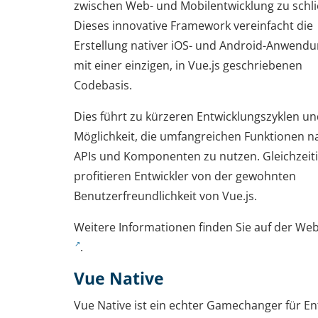
zwischen Web- und Mobilentwicklung zu schli
Dieses innovative Framework vereinfacht die
Erstellung nativer iOS- und Android-Anwend
mit einer einzigen, in Vue.js geschriebenen
Codebasis.
Dies führt zu kürzeren Entwicklungszyklen un
Möglichkeit, die umfangreichen Funktionen na
APIs und Komponenten zu nutzen. Gleichzeit
profitieren Entwickler von der gewohnten
Benutzerfreundlichkeit von Vue.js.
Weitere Informationen finden Sie auf der We
.
Vue Native
Vue Native ist ein echter Gamechanger für Ent