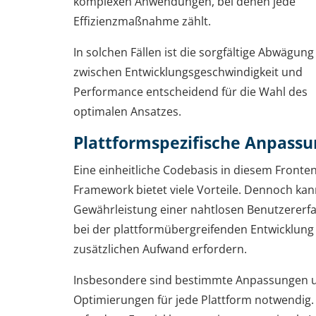
komplexen Anwendungen, bei denen jede
Effizienzmaßnahme zählt.
In solchen Fällen ist die sorgfältige Abwägung
zwischen Entwicklungsgeschwindigkeit und
Performance entscheidend für die Wahl des
optimalen Ansatzes.
Plattformspezifische Anpass
Eine einheitliche Codebasis in diesem Fronte
Framework bietet viele Vorteile. Dennoch kan
Gewährleistung einer nahtlosen Benutzererf
bei der plattformübergreifenden Entwicklung
zusätzlichen Aufwand erfordern.
Insbesondere sind bestimmte Anpassungen 
Optimierungen für jede Plattform notwendig.