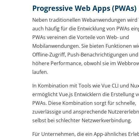
Progressive Web Apps (PWAs)
Neben traditionellen Webanwendungen wird 
auch häufig für die Entwicklung von PWAs ein
PWAs vereinen die Vorteile von Web- und
Mobilanwendungen. Sie bieten Funktionen wi
Offline-Zugriff, Push-Benachrichtigungen und
höhere Performance, obwohl sie im Webbro
laufen.
In Kombination mit Tools wie Vue CLI und Nux
ermöglicht Vue.js Entwicklern die Erstellung 
PWAs. Diese Kombination sorgt für schnelle,
zuverlässige und ansprechende Nutzererlebn
selbst bei schlechter Netzwerkverbindung.
Für Unternehmen, die ein App-ähnliches Erle