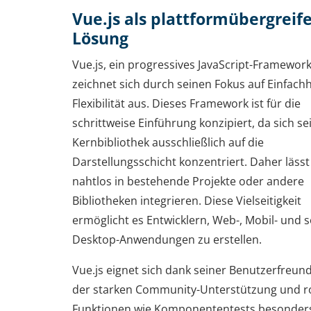
Vue.js als plattformübergreif
Lösung
Vue.js, ein progressives JavaScript-Framework
zeichnet sich durch seinen Fokus auf Einfach
Flexibilität aus. Dieses Framework ist für die
schrittweise Einführung konzipiert, da sich se
Kernbibliothek ausschließlich auf die
Darstellungsschicht konzentriert. Daher lässt
nahtlos in bestehende Projekte oder andere
Bibliotheken integrieren. Diese Vielseitigkeit
ermöglicht es Entwicklern, Web-, Mobil- und 
Desktop-Anwendungen zu erstellen.
Vue.js eignet sich dank seiner Benutzerfreundl
der starken Community-Unterstützung und r
Funktionen wie Komponententests besonders