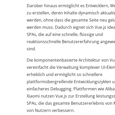
Darüber hinaus ermöglicht es Entwicklern, W
zu erstellen, deren Inhalte dynamisch aktualis
werden, ohne dass die gesamte Seite neu ge
werden muss. Dadurch eignet sich Vue.js idea
SPAs, die auf eine schnelle, flüssige und
reaktionsschnelle Benutzererfahrung angewi
sind.
Die komponentenbasierte Architektur von Vu
vereinfacht die Verwaltung komplexer UI-Ele
erheblich und ermöglicht so schnellere
plattformübergreifende Entwicklungszyklen 
einfacheres Debugging. Plattformen wie Alib
Xiaomi nutzen Vue.js zur Erstellung leistungs
SPAs, die das gesamte Benutzererlebnis von 
von Nutzern verbessern.