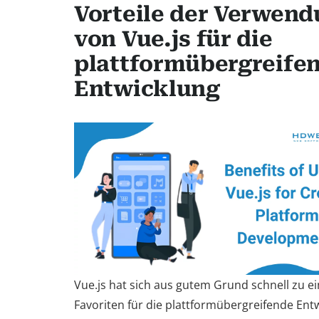
Vorteile der Verwen
von Vue.js für die
plattformübergreife
Entwicklung
Vue.js hat sich aus gutem Grund schnell zu e
Favoriten für die plattformübergreifende Ent