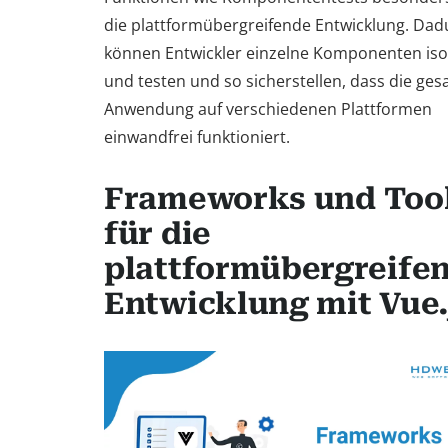
die plattformübergreifende Entwicklung. Dad
können Entwickler einzelne Komponenten iso
und testen und so sicherstellen, dass die ge
Anwendung auf verschiedenen Plattformen
einwandfrei funktioniert.
Frameworks und Too
für die
plattformübergreife
Entwicklung mit Vue.