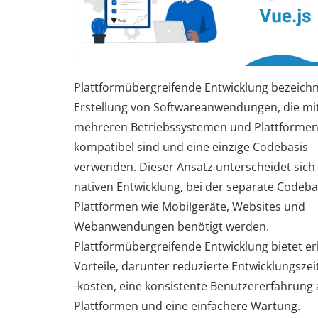
Plattformübergreifende Entwicklung bezeichn
Erstellung von Softwareanwendungen, die mi
mehreren Betriebssystemen und Plattforme
kompatibel sind und eine einzige Codebasis
verwenden. Dieser Ansatz unterscheidet sich
nativen Entwicklung, bei der separate Codeba
Plattformen wie Mobilgeräte, Websites und
Webanwendungen benötigt werden.
Plattformübergreifende Entwicklung bietet er
Vorteile, darunter reduzierte Entwicklungsze
-kosten, eine konsistente Benutzererfahrung a
Plattformen und eine einfachere Wartung.