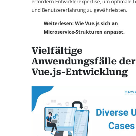
erfordern Entwicklerexpertise, um optimale L
und Benutzererfahrung zu gewährleisten.
Weiterlesen: Wie Vue.js sich an
Microservice-Strukturen anpasst.
Vielfältige
Anwendungsfälle der
Vue.js-Entwicklung