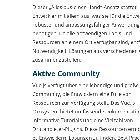
Dieser „Alles-aus-einer-Hand“-Ansatz stattet
Entwickler mit allem aus, was sie für die Entw
robuster und anpassungsfähiger Anwendun
benötigen. Da alle notwendigen Tools und
Ressourcen an einem Ort verfügbar sind, entfä
Notwendigkeit, Lösungen aus verschiedenen 
zusammenzustellen.
Aktive Community
Vue.js verfügt über eine lebendige und große
Community, die Entwicklern eine Fülle von
Ressourcen zur Verfügung stellt. Das Vue.js-
Ökosystem bietet umfassende Dokumentatio
informative Tutorials und eine Vielzahl von
Drittanbieter-Plugins. Diese Ressourcen erm
es Entwicklern, Lösungen zu finden, Best Prac