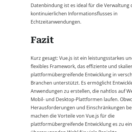
Datenbindung ist es ideal für die Verwaltung 
kontinuierlichen Informationsflusses in
Echtzeitanwendungen.
Fazit
Kurz gesagt: Vue.js ist ein leistungsstarkes u
flexibles Framework, das effiziente und skalie
plattformübergreifende Entwicklung in versc
Branchen unterstützt. Es ermöglicht Entwickl
Anwendungen zu erstellen, die nahtlos auf W
Mobil- und Desktop-Plattformen laufen. Obw
Herausforderungen und Einschränkungen be
machen die Vorteile von Vue.js für die
plattformübergreifende Entwicklung es zu ei