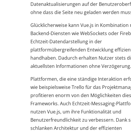
Datenaktualisierungen auf der Benutzeroberf
ohne dass die Seite neu geladen werden mus
Glücklicherweise kann Vue.js in Kombination 
Backend-Diensten wie WebSockets oder Fireb
Echtzeit-Datendarstellung in der
plattformübergreifenden Entwicklung effizien
handhaben. Dadurch erhalten Nutzer stets d
aktuellsten Informationen ohne Verzögerung
Plattformen, die eine ständige Interaktion erf
wie beispielsweise Trello für das Projektman
profitieren enorm von den Möglichkeiten die
Frameworks. Auch Echtzeit-Messaging-Plattf
nutzen Vue.js, um ihre Funktionalität und
Benutzerfreundlichkeit zu verbessern. Dank s
schlanken Architektur und der effizienten