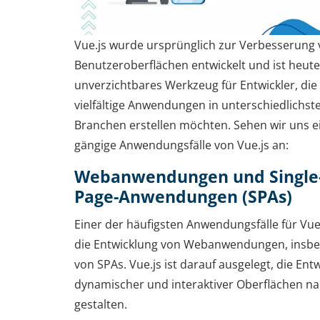
Vue.js wurde ursprünglich zur Verbesserung
Benutzeroberflächen entwickelt und ist heute
unverzichtbares Werkzeug für Entwickler, die
vielfältige Anwendungen in unterschiedlichst
Branchen erstellen möchten. Sehen wir uns e
gängige Anwendungsfälle von Vue.js an:
Webanwendungen und Single
Page-Anwendungen (SPAs)
Einer der häufigsten Anwendungsfälle für Vue.
die Entwicklung von Webanwendungen, insb
von SPAs. Vue.js ist darauf ausgelegt, die Ent
dynamischer und interaktiver Oberflächen na
gestalten.