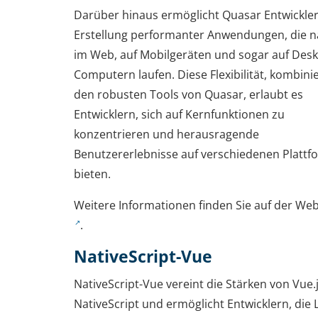
Darüber hinaus ermöglicht Quasar Entwickler
Erstellung performanter Anwendungen, die n
im Web, auf Mobilgeräten und sogar auf Desk
Computern laufen. Diese Flexibilität, kombinie
den robusten Tools von Quasar, erlaubt es
Entwicklern, sich auf Kernfunktionen zu
konzentrieren und herausragende
Benutzererlebnisse auf verschiedenen Plattf
bieten.
Weitere Informationen finden Sie auf der We
.
NativeScript-Vue
NativeScript-Vue vereint die Stärken von Vue.
NativeScript und ermöglicht Entwicklern, die 