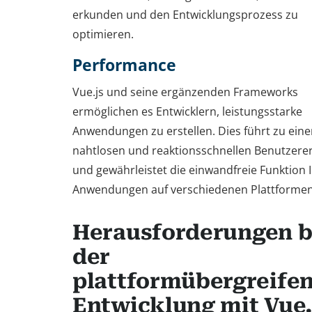
erkunden und den Entwicklungsprozess zu
optimieren.
Performance
Vue.js und seine ergänzenden Frameworks
ermöglichen es Entwicklern, leistungsstarke
Anwendungen zu erstellen. Dies führt zu eine
nahtlosen und reaktionsschnellen Benutzere
und gewährleistet die einwandfreie Funktion 
Anwendungen auf verschiedenen Plattformen
Herausforderungen b
der
plattformübergreife
Entwicklung mit Vue.