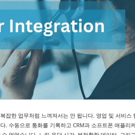
복잡한 업무처럼 느껴져서는 안 됩니다. 영업 및 서비스
다. 수동으로 통화를 기록하고 CRM과 소프트폰 애플리
수 없었습니다. 느린 응답 시간, 부정확한 데이터, 그리고