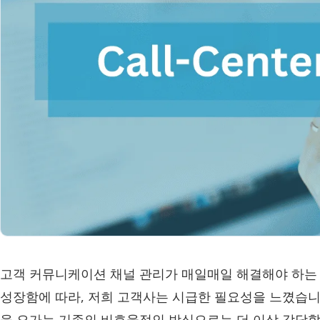
고객 커뮤니케이션 채널 관리가 매일매일 해결해야 하는 
성장함에 따라, 저희 고객사는 시급한 필요성을 느꼈습니
을 오가는 기존의 비효율적인 방식으로는 더 이상 감당할 