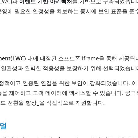
 LWC)과
이벤트 기반 아키텍처
를 기반으로 구축되었습니다
운영에 필요한 안정성을 확보하는 동시에 보안 표준을 준
nent(LWC)
내에 내장된 소프트폰 iframe을 통해 제공됩
쳐 UI/UX 일관성과 완벽한 적응성을 보장하기 위해 선택되었습니
안정적이고 인증된 연결을 위한 보안이 강화되었습니다. 이
능을 제어하고 고객 데이터에 액세스할 수 있습니다. 궁
리드 전환율 향상_을 직접적으로 지원합니다.
이얼