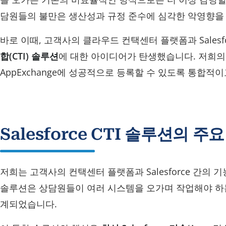
담원들의 불만은 생산성과 규정 준수에 심각한 악영향을
바로 이때, 고객사의 클라우드 컨택센터 플랫폼과 Sales
합(CTI) 솔루션
에 대한 아이디어가 탄생했습니다. 저희의 목
AppExchange에 성공적으로 등록할 수 있도록 통합
Salesforce CTI 솔루션의 주
저희는 고객사의 컨택센터 플랫폼과 Salesforce 간의
솔루션은 상담원들이 여러 시스템을 오가며 작업해야 하
계되었습니다.