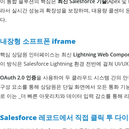
이 통합 솔루션의 핵심은
최신 Salesforce 기술
(Apex 및
라서 실시간 성능과 확장성을 보장하며, 대용량 콜센터 
다.
내장형 소프트폰 iframe
핵심 상담원 인터페이스는 최신
Lightning Web Compo
이 방식은 Salesforce Lightning 환경 전반에 걸
OAuth 2.0 인증
을 사용하여 두 클라우드 시스템 간의 
구성 요소를 통해 상담원은 단일 화면에서 모든 통화 기
로 이는 _더 빠른 아웃리치와 데이터 입력 감소를 통해 
Salesforce 레코드에서 직접 클릭 투 다