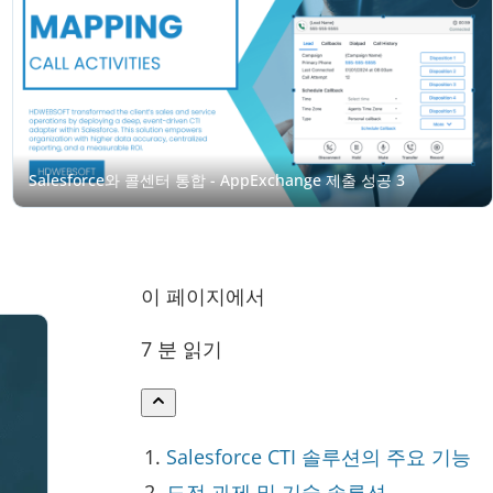
이 페이지에서
7 분 읽기
Salesforce CTI 솔루션의 주요 기능
도전 과제 및 기술 솔루션