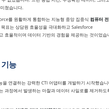
 미쳤습니다.
force를 원활하게 통합하는 지능형 중앙 집중식
컴퓨터 전
표는 상담원 효율성을 극대화하고 Salesforce
적이고 효율적이며 데이터 기반의 경험을 제공하는 것이었습
요 기능
 기능을 연결하는 강력한 CTI 어댑터를 개발하기 시작했습니
는 과정에서 발생하는 마찰과 데이터 사일로를 제거하도