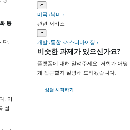
미국 ›
북미 ›
화 통
관련 서비스
니다.
개발 ›
통합 ›
커스터마이징 ›
비슷한 과제가 있으신가요?
플랫폼에 대해 알려주세요. 저희가 어떻
게 접근할지 설명해 드리겠습니다.
상담 시작하기
다. 이
록 설