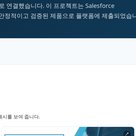
 연결했습니다. 이 프로젝트는 Salesforce
거쳐 안정적이고 검증된 제품으로 플랫폼에 제출되었습
예시를 보여 줍니다.