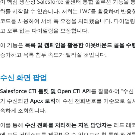
이 핵심 생산성 Salesforce 콜센터 통합 솔루션 기능을 
화를 시작할 수 있습니다. 저희는 LWC를 활용하여 반응
코드를 사용하여 서버 측 요청을 처리했습니다. 다이얼
고 오류 없는 다이얼링을 보장합니다.
이 기능은
목록 및 캠페인을 활용한 아웃바운드 콜을 수
증가하고 목록 침투 속도가 빨라질 것입니다.
수신 화면 팝업
Salesforce CTI 툴킷 및 Open CTI API
를 활용하여 “수신
가 수신되면
Apex 로직
이 수신 전화번호를 기준으로 실시간으
속하게 조회합니다.
이를 통해
수신 전화를 처리하는 지원 담당자
는 리드 레
에 모든 컨텍스트를 제공받을 수 있으므로 첫 통화 해결