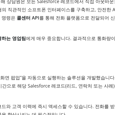
통해 상담원은 모든 Salesforce 레코드에서 직접 아웃바운
형의 직관적인 소프트폰 인터페이스를 구축하고, 안전한 A
링 명령은
콜센터 API
를 통해 전화 플랫폼으로 전달되어 
행하는 영업팀
에게 매우 중요합니다. 결과적으로 통화량이
 화면 팝업”을 자동으로 실행하는 솔루션을 개발했습니다
로 해당 Salesforce 레코드(리드, 연락처 또는 사례)
코드와 고객 이력에 즉시 액세스할 수 있습니다. 전화를 받
률을 향상시키는 데 필수적입니다.