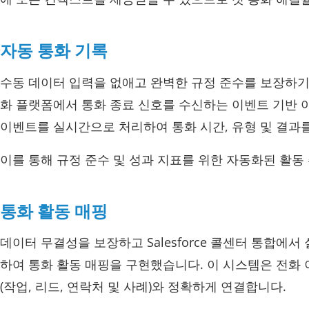
자동 통화 기록
수동 데이터 입력을 없애고 완벽한 규정 준수를 보장하기 
화 플랫폼에서 통화 종료 신호를 수신하는 이벤트 기반 아
이벤트를 실시간으로 처리하여 통화 시간, 유형 및 결과를 
이를 통해 규정 준수 및 성과 지표를 위한 자동화된 활동
통화 활동 매핑
데이터 무결성을 보장하고 Salesforce 콜센터 통합에서
하여 통화 활동 매핑을 구현했습니다. 이 시스템은 전화 이벤트
(작업, 리드, 연락처 및 사례)와 정확하게 연결합니다.