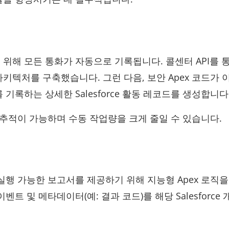
위해 모든 통화가 자동으로 기록됩니다. 콜센터 API를 
키텍처를 구축했습니다. 그런 다음, 보안 Apex 코드가 
기록하는 상세한 Salesforce 활동 레코드를 생성합니다
 추적이 가능하며 수동 작업량을 크게 줄일 수 있습니다.
 실행 가능한 보고서를 제공하기 위해 지능형 Apex 로직을
 및 메타데이터(예: 결과 코드)를 해당 Salesforce 