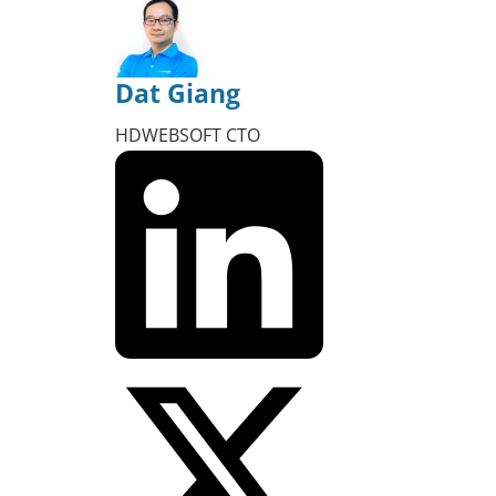
Dat Giang
HDWEBSOFT CTO