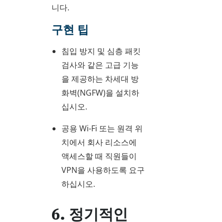
니다.
구현 팁
침입 방지 및 심층 패킷
검사와 같은 고급 기능
을 제공하는 차세대 방
화벽(NGFW)을 설치하
십시오.
공용 Wi-Fi 또는 원격 위
치에서 회사 리소스에
액세스할 때 직원들이
VPN을 사용하도록 요구
하십시오.
6. 정기적인