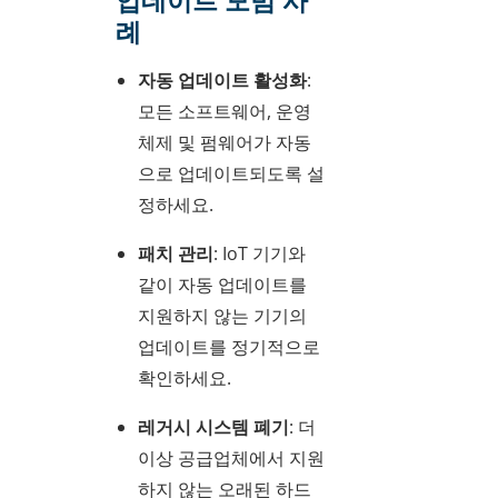
례
자동 업데이트 활성화
:
모든 소프트웨어, 운영
체제 및 펌웨어가 자동
으로 업데이트되도록 설
정하세요.
패치 관리
: IoT 기기와
같이 자동 업데이트를
지원하지 않는 기기의
업데이트를 정기적으로
확인하세요.
레거시 시스템 폐기
: 더
이상 공급업체에서 지원
하지 않는 오래된 하드