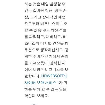
하는 것은 내일 발생할 수
있는 값비싼 침해, 평판 손
상, 그리고 잠재적인 폐업
으로부터 비즈니스를 보호
할 수 있습니다. 최신 정보
를 파악하고, 대비하고, 비
즈니스의 디지털 안전을 최
우선으로 생각하십시오. 강
력한 수비가 경기에서 승리
를 가져오듯이, 강력한 사
이버 보안은 비즈니스를 보
호합니다.
HDWEBSOFT의
사이버 보안 서비스
가 귀
하를 위해 할 수 있는 일을
확인해 보세요.