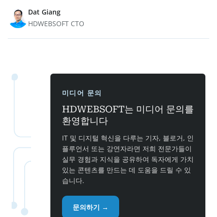
Dat Giang
HDWEBSOFT CTO
미디어 문의
HDWEBSOFT는 미디어 문의를
환영합니다
IT 및 디지털 혁신을 다루는 기자, 블로거, 인
플루언서 또는 강연자라면 저희 전문가들이
실무 경험과 지식을 공유하여 독자에게 가치
있는 콘텐츠를 만드는 데 도움을 드릴 수 있
습니다.
문의하기 →