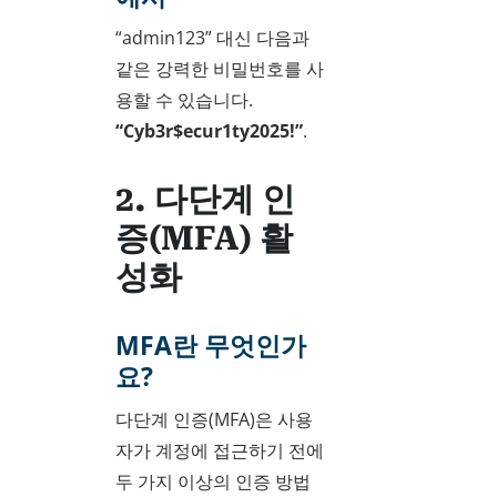
“admin123” 대신 다음과
같은 강력한 비밀번호를 사
용할 수 있습니다.
“Cyb3r$ecur1ty2025!”
.
2. 다단계 인
증(MFA) 활
성화
MFA란 무엇인가
요?
다단계 인증(MFA)은 사용
자가 계정에 접근하기 전에
두 가지 이상의 인증 방법