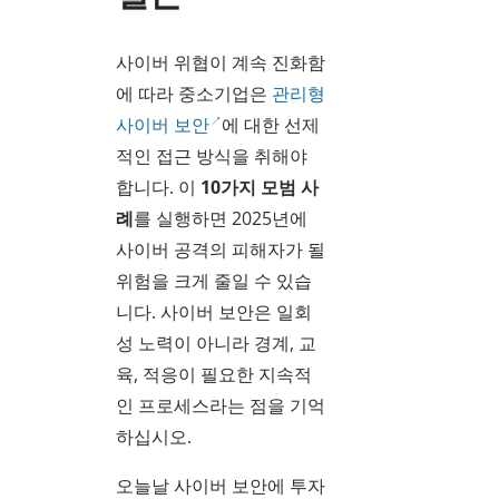
사이버 위협이 계속 진화함
에 따라 중소기업은
관리형
사이버 보안
에 대한 선제
적인 접근 방식을 취해야
합니다. 이
10가지 모범 사
례
를 실행하면 2025년에
사이버 공격의 피해자가 될
위험을 크게 줄일 수 있습
니다. 사이버 보안은 일회
성 노력이 아니라 경계, 교
육, 적응이 필요한 지속적
인 프로세스라는 점을 기억
하십시오.
오늘날 사이버 보안에 투자