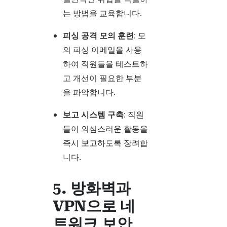
는 방법을 교육합니다.
피싱 공격 모의 훈련
: 모
의 피싱 이메일을 사용
하여 직원들을 테스트하
고 개선이 필요한 부분
을 파악합니다.
보고 시스템 구축
: 직원
들이 의심스러운 활동을
즉시 보고하도록 장려합
니다.
5. 방화벽과
VPN으로 네
트워크 보안