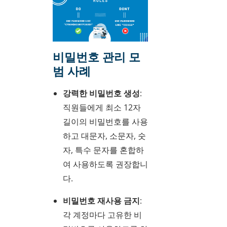
비밀번호 관리 모
범 사례
강력한 비밀번호 생성
:
직원들에게 최소 12자
길이의 비밀번호를 사용
하고 대문자, 소문자, 숫
자, 특수 문자를 혼합하
여 사용하도록 권장합니
다.
비밀번호 재사용 금지
:
각 계정마다 고유한 비