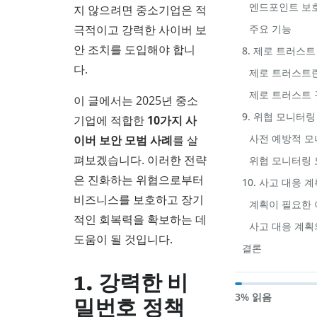
엔드포인트 보호
지 않으려면 중소기업은 적
극적이고 강력한 사이버 보
주요 기능
안 조치를 도입해야 합니
8. 제로 트러스트
다.
제로 트러스트란
제로 트러스트 
이 글에서는 2025년 중소
9. 위협 모니터링
기업에 적합한
10가지 사
사전 예방적 
이버 보안 모범 사례
를 살
펴보겠습니다. 이러한 전략
위협 모니터링 
은 진화하는 위협으로부터
10. 사고 대응 
비즈니스를 보호하고 장기
계획이 필요한 
적인 회복력을 확보하는 데
사고 대응 계획
도움이 될 것입니다.
결론
1. 강력한 비
3% 읽음
밀번호 정책