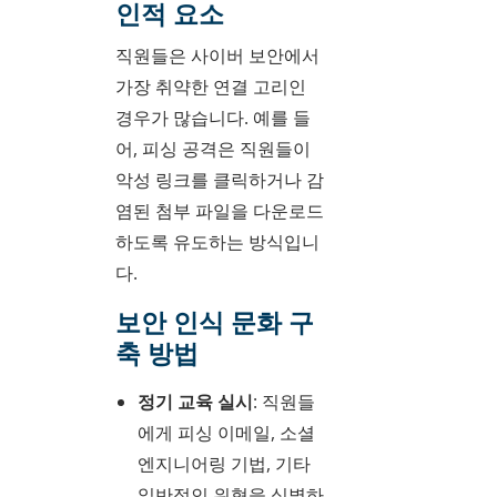
인적 요소
직원들은 사이버 보안에서
가장 취약한 연결 고리인
경우가 많습니다. 예를 들
어, 피싱 공격은 직원들이
악성 링크를 클릭하거나 감
염된 첨부 파일을 다운로드
하도록 유도하는 방식입니
다.
보안 인식 문화 구
축 방법
정기 교육 실시
: 직원들
에게 피싱 이메일, 소셜
엔지니어링 기법, 기타
일반적인 위협을 식별하