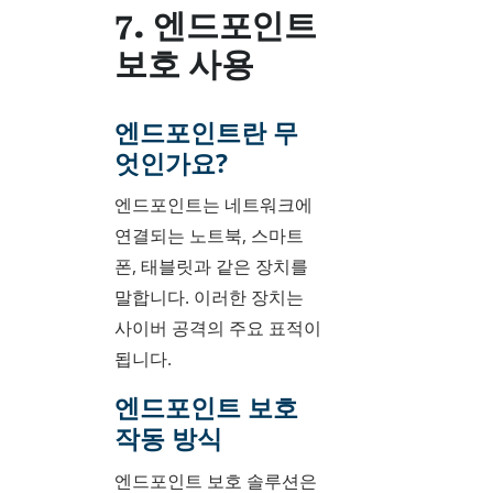
7. 엔드포인트
보호 사용
엔드포인트란 무
엇인가요?
엔드포인트는 네트워크에
연결되는 노트북, 스마트
폰, 태블릿과 같은 장치를
말합니다. 이러한 장치는
사이버 공격의 주요 표적이
됩니다.
엔드포인트 보호
작동 방식
엔드포인트 보호 솔루션은