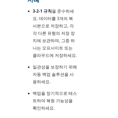
3-2-1 규칙
을 준수하세
요. 데이터를 3개의 복
사본으로 저장하고, 각
각 다른 유형의 저장 장
치에 보관하며, 그중 하
나는 오프사이트 또는
클라우드에 저장하세요.
일관성을 보장하기 위해
자동 백업 솔루션을 사
용하세요.
백업을 정기적으로 테스
트하여 복원 가능성을
확인하세요.