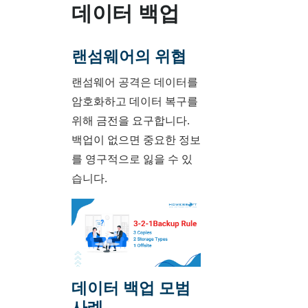
데이터 백업
랜섬웨어의 위협
랜섬웨어 공격은 데이터를
암호화하고 데이터 복구를
위해 금전을 요구합니다.
백업이 없으면 중요한 정보
를 영구적으로 잃을 수 있
습니다.
데이터 백업 모범
사례