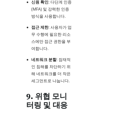
신원 확인
: 다단계 인증
(MFA) 및 강력한 인증
방식을 사용합니다.
접근 제한
: 사용자가 업
무 수행에 필요한 리소
스에만 접근 권한을 부
여합니다.
네트워크 분할
: 잠재적
인 침해를 차단하기 위
해 네트워크를 더 작은
세그먼트로 나눕니다.
9. 위협 모니
터링 및 대응