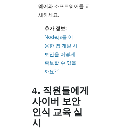
웨어와 소프트웨어를 교
체하세요.
추가 정보:
Node.js를 이
용한 앱 개발 시
보안을 어떻게
확보할 수 있을
까요?
4. 직원들에게
사이버 보안
인식 교육 실
시