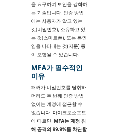
을 요구하여 보안을 강화하
는 기술입니다. 인증 방법
에는 사용자가 알고 있는
것(비밀번호), 소유하고 있
는 것(스마트폰), 또는 본인
임을 나타내는 것(지문) 등
이 포함될 수 있습니다.
MFA가 필수적인
이유
해커가 비밀번호를 탈취하
더라도 두 번째 인증 방법
없이는 계정에 접근할 수
없습니다. 마이크로소프트
에 따르면,
MFA는 계정 침
해 공격의 99.9%를 차단할