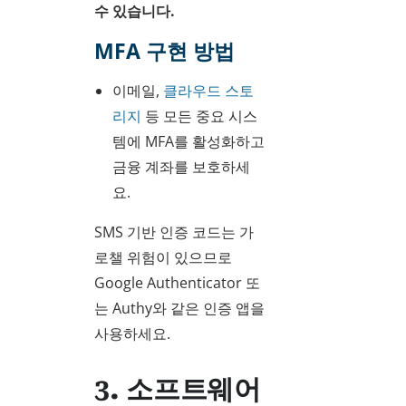
수 있습니다.
MFA 구현 방법
이메일,
클라우드 스토
리지
등 모든 중요 시스
템에 MFA를 활성화하고
금융 계좌를 보호하세
요.
SMS 기반 인증 코드는 가
로챌 위험이 있으므로
Google Authenticator 또
는 Authy와 같은 인증 앱을
사용하세요.
3. 소프트웨어