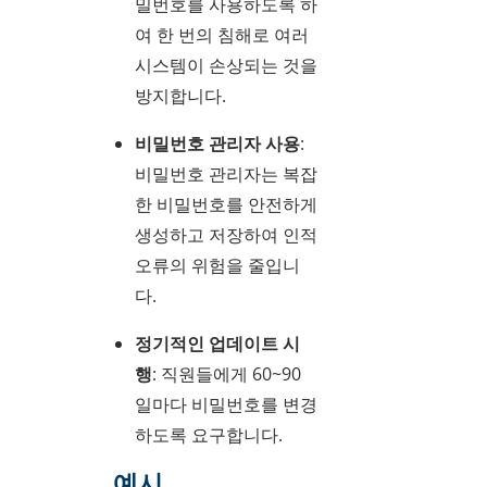
밀번호를 사용하도록 하
여 한 번의 침해로 여러
시스템이 손상되는 것을
방지합니다.
비밀번호 관리자 사용
:
비밀번호 관리자는 복잡
한 비밀번호를 안전하게
생성하고 저장하여 인적
오류의 위험을 줄입니
다.
정기적인 업데이트 시
행
: 직원들에게 60~90
일마다 비밀번호를 변경
하도록 요구합니다.
예시