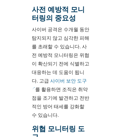
사전 예방적 모니
터링의 중요성
사이버 공격은 수개월 동안
탐지되지 않고 심각한 피해
를 초래할 수 있습니다. 사
전 예방적 모니터링은 위협
이 확산되기 전에 식별하고
대응하는 데 도움이 됩니
다. 고급
사이버 보안 도구
를 활용하면 조직은 취약
점을 조기에 발견하고 전반
적인 방어 태세를 강화할
수 있습니다.
위협 모니터링 도