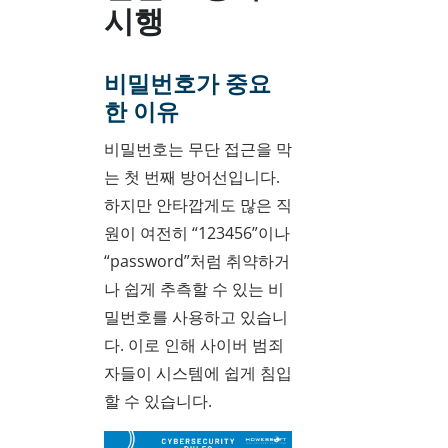
시행
비밀번호가 중요
한 이유
비밀번호는 무단 접근을 막
는 첫 번째 방어선입니다.
하지만 안타깝게도 많은 직
원이 여전히 “123456”이나
“password”처럼 취약하거
나 쉽게 추측할 수 있는 비
밀번호를 사용하고 있습니
다. 이로 인해 사이버 범죄
자들이 시스템에 쉽게 침입
할 수 있습니다.