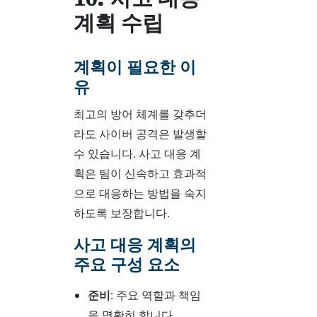
계획 수립
계획이 필요한 이
유
최고의 방어 체계를 갖추더
라도 사이버 공격은 발생할
수 있습니다. 사고 대응 계
획은 팀이 신속하고 효과적
으로 대응하는 방법을 숙지
하도록 보장합니다.
사고 대응 계획의
주요 구성 요소
준비
: 주요 역할과 책임
을 명확히 합니다.