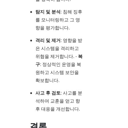
탐지 및 분석
: 침해 징후
를 모니터링하고 그 영
향을 평가합니다.
격리 및 제거
: 영향을 받
은 시스템을 격리하고
위협을 제거합니다. -
복
구
: 정상적인 운영을 복
원하고 시스템 보안을
확보합니다.
사고 후 검토
: 사고를 분
석하여 교훈을 얻고 향
후 대응을 개선합니다.
결론