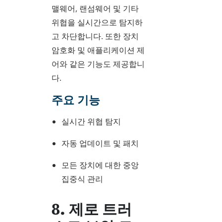
맬웨어, 랜섬웨어 및 기타
위협을 실시간으로 탐지하
고 차단합니다. 또한 장치
암호화 및 애플리케이션 제
어와 같은 기능도 제공합니
다.
주요 기능
실시간 위협 탐지
자동 업데이트 및 패치
모든 장치에 대한 중앙
집중식 관리
8. 제로 트러