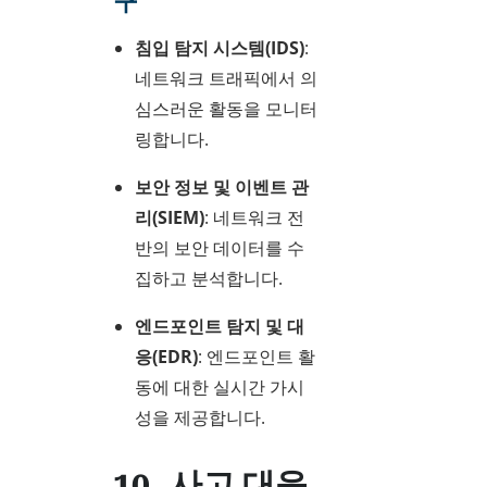
구
침입 탐지 시스템(IDS)
:
네트워크 트래픽에서 의
심스러운 활동을 모니터
링합니다.
보안 정보 및 이벤트 관
리(SIEM)
: 네트워크 전
반의 보안 데이터를 수
집하고 분석합니다.
엔드포인트 탐지 및 대
응(EDR)
: 엔드포인트 활
동에 대한 실시간 가시
성을 제공합니다.
10. 사고 대응