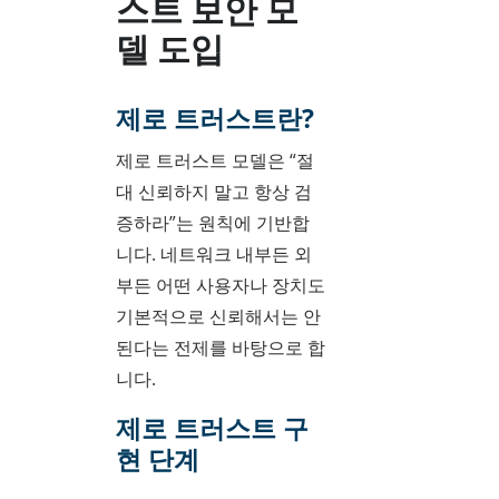
스트 보안 모
델 도입
제로 트러스트란?
제로 트러스트 모델은 “절
대 신뢰하지 말고 항상 검
증하라”는 원칙에 기반합
니다. 네트워크 내부든 외
부든 어떤 사용자나 장치도
기본적으로 신뢰해서는 안
된다는 전제를 바탕으로 합
니다.
제로 트러스트 구
현 단계