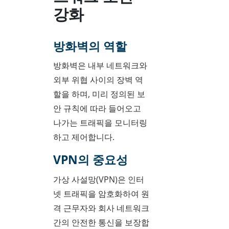
강화
방화벽의 역할
방화벽은 내부 네트워크와
외부 위협 사이의 장벽 역
할을 하며, 미리 정의된 보
안 규칙에 따라 들어오고
나가는 트래픽을 모니터링
하고 제어합니다.
VPN의 중요성
가상 사설망(VPN)은 인터
넷 트래픽을 암호화하여 원
격 근무자와 회사 네트워크
간의 안전한 통신을 보장합