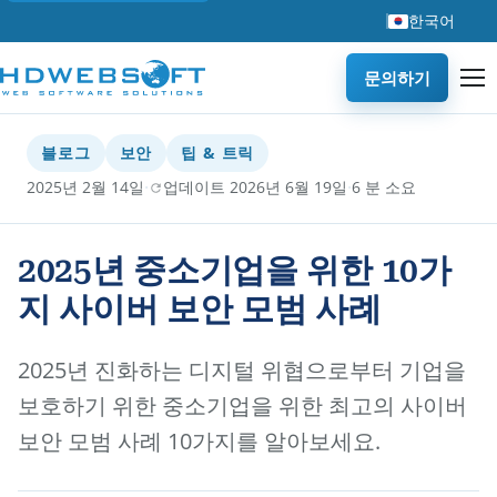
한국어
문의하기
블로그
보안
팁 & 트릭
·
·
2025년 2월 14일
업데이트 2026년 6월 19일
6 분 소요
2025년 중소기업을 위한 10가
지 사이버 보안 모범 사례
2025년 진화하는 디지털 위협으로부터 기업을
보호하기 위한 중소기업을 위한 최고의 사이버
보안 모범 사례 10가지를 알아보세요.