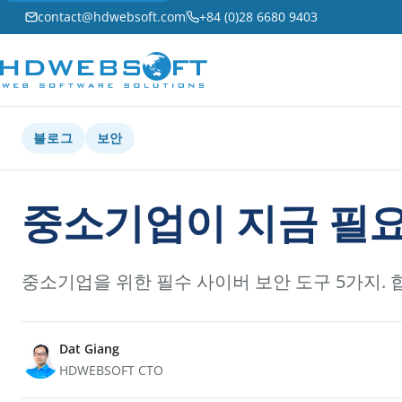
contact@hdwebsoft.com
+84 (0)28 6680 9403
블로그
보안
중소기업이 지금 필요
중소기업을 위한 필수 사이버 보안 도구 5가지.
Dat Giang
HDWEBSOFT CTO