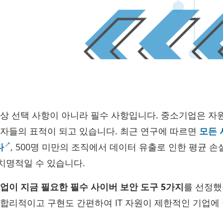
상 선택 사항이 아니라 필수 사항입니다. 중소기업은 자
죄자들의 표적이 되고 있습니다. 최근 연구에 따르면
모든 
다
, 500명 미만의 조직에서 데이터 유출로 인한 평균 
 치명적일 수 있습니다.
업이 지금 필요한 필수 사이버 보안 도구 5가지
를 선정했
 합리적이고 구현도 간편하여 IT 자원이 제한적인 기업에