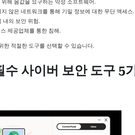
 위해 몸값을 요구하는 악성 소프트웨어.
지 않은 네트워크를 통해 기밀 정보에 대한 무단 액세스.
 내의 보안 위험.
비스 제공업체를 통한 침해.
위한 적절한 도구를 선택할 수 있습니다.
수 사이버 보안 도구 5