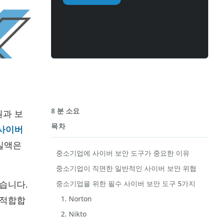
8 분 소요
원과 보
목차
사이버
손실액은
중소기업에 사이버 보안 도구가 중요한 이유
중소기업이 직면한 일반적인 사이버 보안 위협
습니다.
중소기업을 위한 필수 사이버 보안 도구 5가지
 적합합
1. Norton
2. Nikto