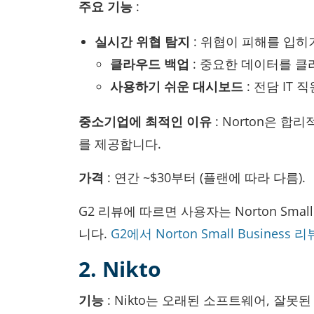
주요 기능
:
실시간 위협 탐지
: 위협이 피해를 입히
클라우드 백업
: 중요한 데이터를 클
사용하기 쉬운 대시보드
: 전담 IT
중소기업에 최적인 이유
: Norton은 
를 제공합니다.
가격
: 연간 ~$30부터 (플랜에 따라 다름).
G2 리뷰에 따르면 사용자는 Norton Sma
니다.
G2에서 Norton Small Business 
2. Nikto
기능
: Nikto는 오래된 소프트웨어, 잘