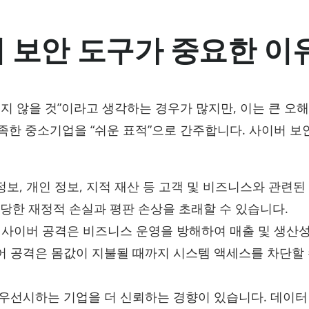
 보안 도구가 중요한 이
지 않을 것”이라고 생각하는 경우가 많지만, 이는 큰 오
족한 중소기업을 “쉬운 표적”으로 간주합니다. 사이버 보
정보, 개인 정보, 지적 재산 등 고객 및 비즈니스와 관련된
당한 재정적 손실과 평판 손상을 초래할 수 있습니다.
: 사이버 공격은 비즈니스 운영을 방해하여 매출 및 생산
웨어 공격은 몸값이 지불될 때까지 시스템 액세스를 차단할 
 우선시하는 기업을 더 신뢰하는 경향이 있습니다. 데이터