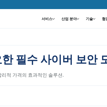
서비스
산업 분야
기술
협
한 필수 사이버 보안 
 합리적 가격의 효과적인 솔루션.