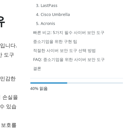
3. LastPass
4. Cisco Umbrella
유
5. Acronis
빠른 비교: 5가지 필수 사이버 보안 도구
중소기업을 위한 구현 팁
해입니다.
적절한 사이버 보안 도구 선택 방법
안 도구
FAQ: 중소기업을 위한 사이버 보안 도구
결론
 민감한
40% 읽음
성 손실을
수 있습
 보호를