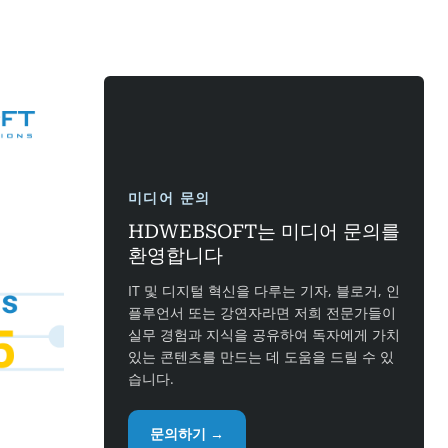
미디어 문의
HDWEBSOFT는 미디어 문의를
환영합니다
IT 및 디지털 혁신을 다루는 기자, 블로거, 인
플루언서 또는 강연자라면 저희 전문가들이
실무 경험과 지식을 공유하여 독자에게 가치
있는 콘텐츠를 만드는 데 도움을 드릴 수 있
습니다.
문의하기 →