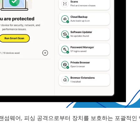
는 맬웨어, 랜섬웨어, 피싱 공격으로부터 장치를 보호하는 포괄적인