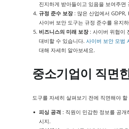
진지하게 받아들이고 있음을 보여주면 
규정 준수 보장
: 많은 산업에서 GDPR,
사이버 보안 도구는 규정 준수를 유지하
비즈니스의 미래 보장
: 사이버 위협이
대비할 수 있습니다.
사이버 보안 모범 
대해 자세히 알아보세요.
중소기업이 직면한
도구를 자세히 살펴보기 전에 직면해야 할
피싱 공격
: 직원이 민감한 정보를 공
시지.