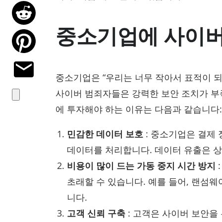
중소기업에 사이버
중소기업은 “우리는 너무 작아서 표적이 되
사이버 범죄자들은 강력한 보안 조치가 부
에 투자해야 하는 이유는 다음과 같습니다:
민감한 데이터 보호
: 중소기업은 결제 
데이터를 처리합니다. 데이터 유출은 상
비용이 많이 드는 가동 중지 시간 방지
초래할 수 있습니다. 예를 들어, 랜섬
니다.
고객 신뢰 구축
: 고객은 사이버 보안을