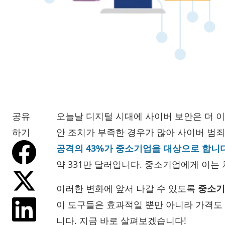
공유
오늘날 디지털 시대에 사이버 보안은 더 이
하기
안 조치가 부족한 경우가 많아 사이버 범
공격의 43%가 중소기업을 대상으로 합니
약 331만 달러입니다. 중소기업에게 이는
이러한 변화에 앞서 나갈 수 있도록
중소기
이 도구들은 효과적일 뿐만 아니라 가격도
니다. 지금 바로 살펴보겠습니다!