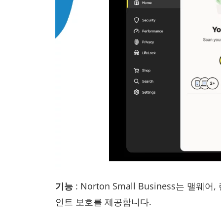
기능
: Norton Small Business
인트 보호를 제공합니다.