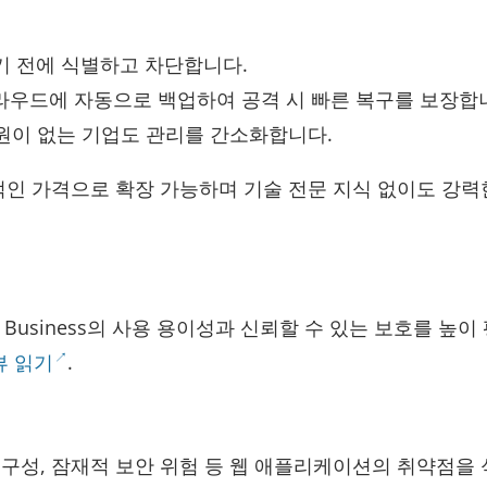
기 전에 식별하고 차단합니다.
라우드에 자동으로 백업하여 공격 시 빠른 복구를 보장합
 직원이 없는 기업도 관리를 간소화합니다.
합리적인 가격으로 확장 가능하며 기술 전문 지식 없이도 강력
ll Business의 사용 용이성과 신뢰할 수 있는 보호를 높이
리뷰 읽기
.
못된 구성, 잠재적 보안 위험 등 웹 애플리케이션의 취약점을