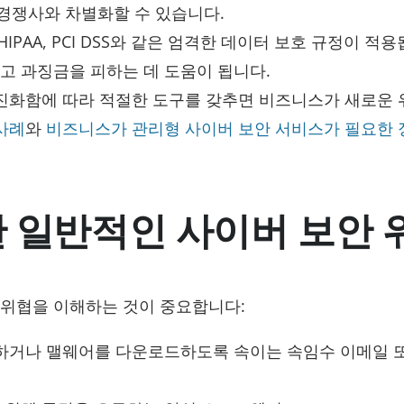
경쟁사와 차별화할 수 있습니다.
 HIPAA, PCI DSS와 같은 엄격한 데이터 보호 규정이 적
고 과징금을 피하는 데 도움이 됩니다.
 진화함에 따라 적절한 도구를 갖추면 비즈니스가 새로운
사례
와
비즈니스가 관리형 사이버 보안 서비스가 필요한 
 일반적인 사이버 보안 
 위협을 이해하는 것이 중요합니다:
개하거나 맬웨어를 다운로드하도록 속이는 속임수 이메일 