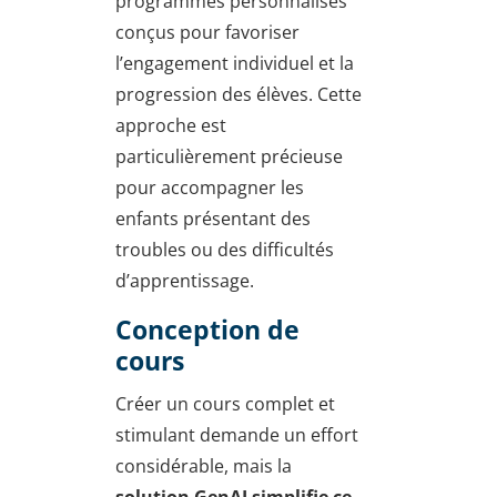
programmes personnalisés
conçus pour favoriser
l’engagement individuel et la
progression des élèves. Cette
approche est
particulièrement précieuse
pour accompagner les
enfants présentant des
troubles ou des difficultés
d’apprentissage.
Conception de
cours
Créer un cours complet et
stimulant demande un effort
considérable, mais la
solution GenAI simplifie ce