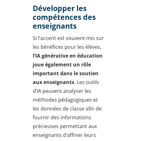
Développer les
compétences des
enseignants
Si l’accent est souvent mis sur
les bénéfices pour les élèves,
l’IA générative en éducation
joue également un rôle
important dans le soutien
aux enseignants
. Les outils
d’IA peuvent analyser les
méthodes pédagogiques et
les données de classe afin de
fournir des informations
précieuses permettant aux
enseignants d’affiner leurs