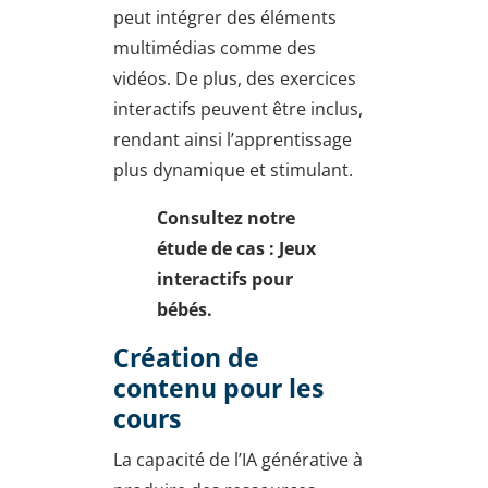
peut intégrer des éléments
multimédias comme des
vidéos. De plus, des exercices
interactifs peuvent être inclus,
rendant ainsi l’apprentissage
plus dynamique et stimulant.
Consultez notre
étude de cas : Jeux
interactifs pour
bébés.
Création de
contenu pour les
cours
La capacité de l’IA générative à