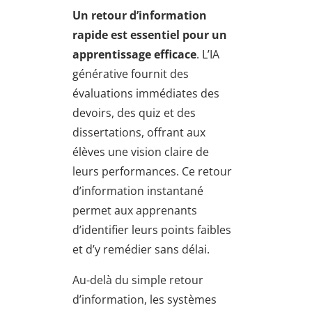
Un retour d’information
rapide est essentiel pour un
apprentissage efficace
. L’IA
générative fournit des
évaluations immédiates des
devoirs, des quiz et des
dissertations, offrant aux
élèves une vision claire de
leurs performances. Ce retour
d’information instantané
permet aux apprenants
d’identifier leurs points faibles
et d’y remédier sans délai.
Au-delà du simple retour
d’information, les systèmes