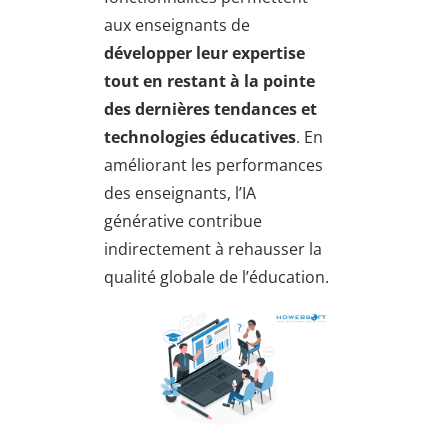
aux enseignants de
développer leur expertise
tout en restant à la pointe
des dernières tendances et
technologies éducatives
. En
améliorant les performances
des enseignants, l’IA
générative contribue
indirectement à rehausser la
qualité globale de l’éducation.