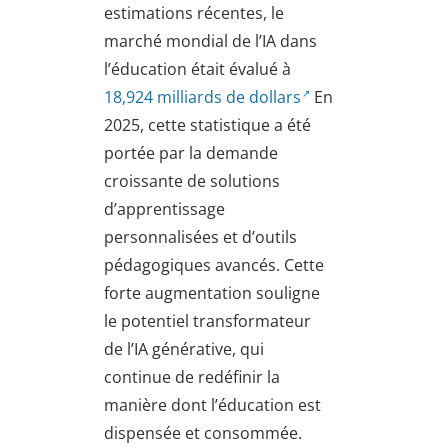
estimations récentes, le
marché mondial de l’IA dans
l’éducation était évalué à
18,924 milliards de dollars
En
2025, cette statistique a été
portée par la demande
croissante de solutions
d’apprentissage
personnalisées et d’outils
pédagogiques avancés. Cette
forte augmentation souligne
le potentiel transformateur
de l’IA générative, qui
continue de redéfinir la
manière dont l’éducation est
dispensée et consommée.