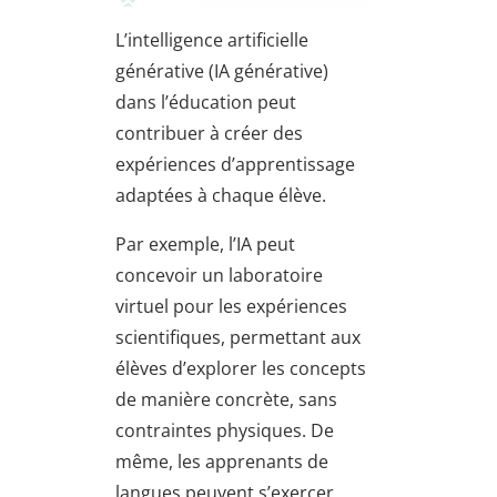
L’intelligence artificielle
générative (IA générative)
dans l’éducation peut
contribuer à créer des
expériences d’apprentissage
adaptées à chaque élève.
Par exemple, l’IA peut
concevoir un laboratoire
virtuel pour les expériences
scientifiques, permettant aux
élèves d’explorer les concepts
de manière concrète, sans
contraintes physiques. De
même, les apprenants de
langues peuvent s’exercer