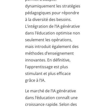
dynamiquement les stratégies
pédagogiques pour répondre
à la diversité des besoins.
L’intégration de l’IA générative
dans l’éducation optimise non
seulement les opérations,
mais introduit également des
méthodes d’enseignement
innovantes. En définitive,
l’apprentissage est plus
stimulant et plus efficace
grâce à l’IA.
Le marché de l’IA générative
dans l’éducation connaît une
croissance rapide. Selon des