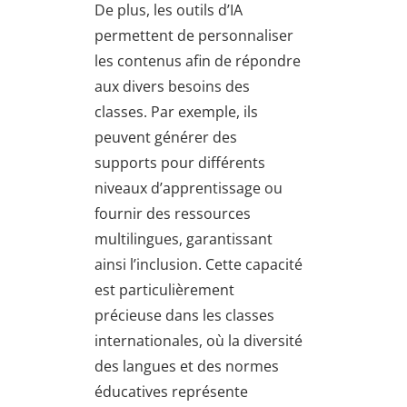
De plus, les outils d’IA
permettent de personnaliser
les contenus afin de répondre
aux divers besoins des
classes. Par exemple, ils
peuvent générer des
supports pour différents
niveaux d’apprentissage ou
fournir des ressources
multilingues, garantissant
ainsi l’inclusion. Cette capacité
est particulièrement
précieuse dans les classes
internationales, où la diversité
des langues et des normes
éducatives représente