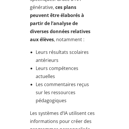
générative,
ces plans
peuvent être élaborés à
partir de l’analyse de
diverses données relatives
aux élèves
, notamment :
Leurs résultats scolaires
antérieurs
Leurs compétences
actuelles
Les commentaires reçus
sur les ressources
pédagogiques
Les systèmes d’IA utilisent ces
informations pour créer des