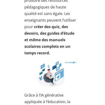
produire des ressources
pédagogiques de haute
qualité est sans égale. Les
enseignants peuvent l’utiliser
pour
créer des quiz, des
devoirs, des guides d’étude
et même des manuels
scolaires complets en un
temps record.
Grâce à l’IA générative
appliquée à l’éducation, la