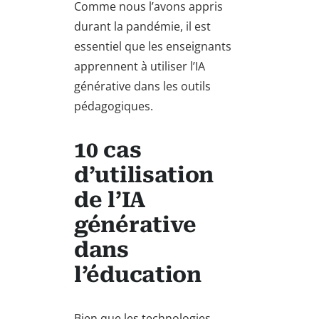
Comme nous l’avons appris
durant la pandémie, il est
essentiel que les enseignants
apprennent à utiliser l’IA
générative dans les outils
pédagogiques.
10 cas
d’utilisation
de l’IA
générative
dans
l’éducation
Bien que les technologies