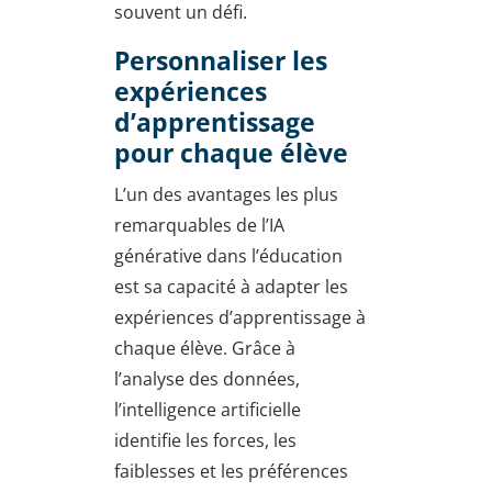
souvent un défi.
Personnaliser les
expériences
d’apprentissage
pour chaque élève
L’un des avantages les plus
remarquables de l’IA
générative dans l’éducation
est sa capacité à adapter les
expériences d’apprentissage à
chaque élève. Grâce à
l’analyse des données,
l’intelligence artificielle
identifie les forces, les
faiblesses et les préférences