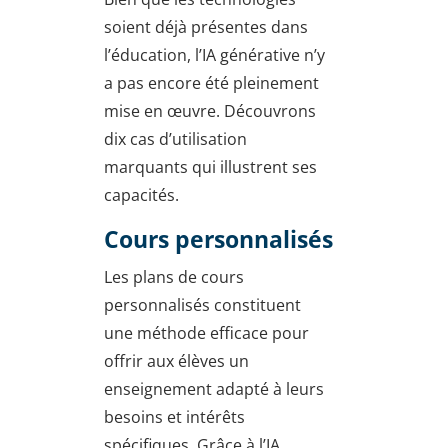
soient déjà présentes dans
l’éducation, l’IA générative n’y
a pas encore été pleinement
mise en œuvre. Découvrons
dix cas d’utilisation
marquants qui illustrent ses
capacités.
Cours personnalisés
Les plans de cours
personnalisés constituent
une méthode efficace pour
offrir aux élèves un
enseignement adapté à leurs
besoins et intérêts
spécifiques. Grâce à l’IA