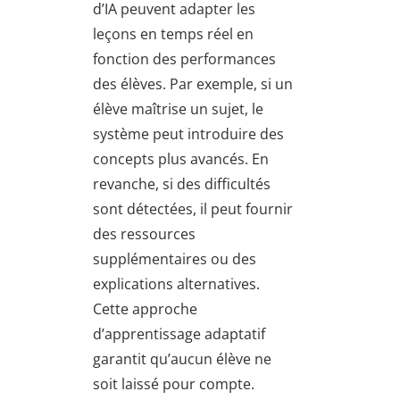
d’IA peuvent adapter les
leçons en temps réel en
fonction des performances
des élèves. Par exemple, si un
élève maîtrise un sujet, le
système peut introduire des
concepts plus avancés. En
revanche, si des difficultés
sont détectées, il peut fournir
des ressources
supplémentaires ou des
explications alternatives.
Cette approche
d’apprentissage adaptatif
garantit qu’aucun élève ne
soit laissé pour compte.