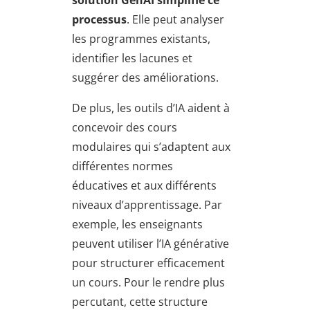
processus
. Elle peut analyser
les programmes existants,
identifier les lacunes et
suggérer des améliorations.
De plus, les outils d’IA aident à
concevoir des cours
modulaires qui s’adaptent aux
différentes normes
éducatives et aux différents
niveaux d’apprentissage. Par
exemple, les enseignants
peuvent utiliser l’IA générative
pour structurer efficacement
un cours. Pour le rendre plus
percutant, cette structure