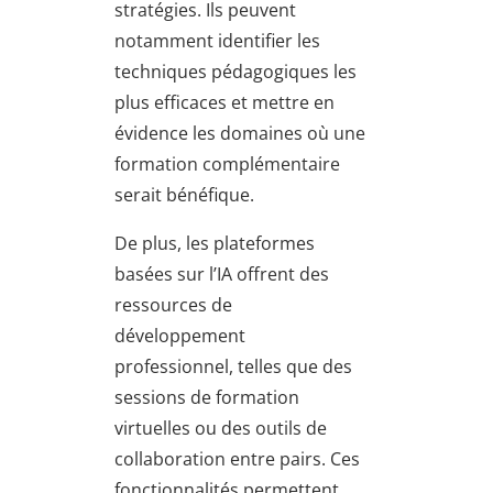
stratégies. Ils peuvent
notamment identifier les
techniques pédagogiques les
plus efficaces et mettre en
évidence les domaines où une
formation complémentaire
serait bénéfique.
De plus, les plateformes
basées sur l’IA offrent des
ressources de
développement
professionnel, telles que des
sessions de formation
virtuelles ou des outils de
collaboration entre pairs. Ces
fonctionnalités permettent