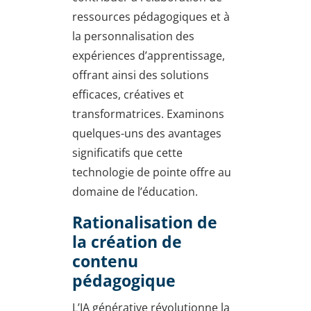
ressources pédagogiques et à
la personnalisation des
expériences d’apprentissage,
offrant ainsi des solutions
efficaces, créatives et
transformatrices. Examinons
quelques-uns des avantages
significatifs que cette
technologie de pointe offre au
domaine de l’éducation.
Rationalisation de
la création de
contenu
pédagogique
L’IA générative révolutionne la