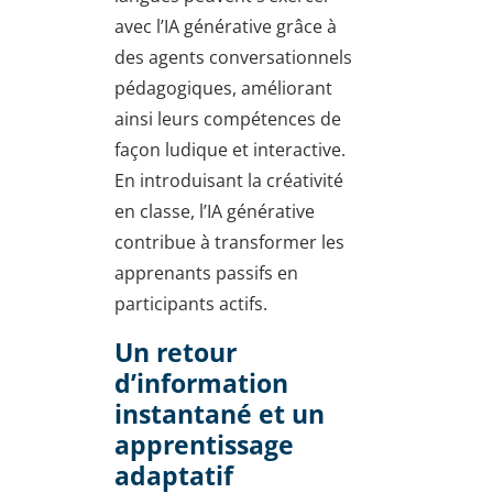
avec l’IA générative grâce à
des agents conversationnels
pédagogiques, améliorant
ainsi leurs compétences de
façon ludique et interactive.
En introduisant la créativité
en classe, l’IA générative
contribue à transformer les
apprenants passifs en
participants actifs.
Un retour
d’information
instantané et un
apprentissage
adaptatif