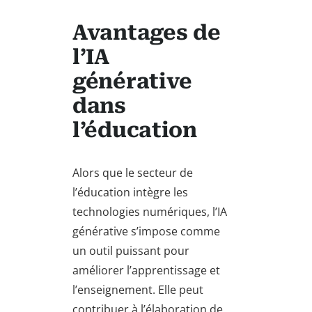
Avantages de
l’IA
générative
dans
l’éducation
Alors que le secteur de
l’éducation intègre les
technologies numériques, l’IA
générative s’impose comme
un outil puissant pour
améliorer l’apprentissage et
l’enseignement. Elle peut
contribuer à l’élaboration de