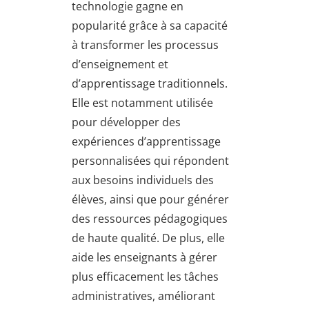
technologie gagne en
popularité grâce à sa capacité
à transformer les processus
d’enseignement et
d’apprentissage traditionnels.
Elle est notamment utilisée
pour développer des
expériences d’apprentissage
personnalisées qui répondent
aux besoins individuels des
élèves, ainsi que pour générer
des ressources pédagogiques
de haute qualité. De plus, elle
aide les enseignants à gérer
plus efficacement les tâches
administratives, améliorant