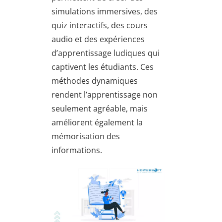
simulations immersives, des
quiz interactifs, des cours
audio et des expériences
d’apprentissage ludiques qui
captivent les étudiants. Ces
méthodes dynamiques
rendent l’apprentissage non
seulement agréable, mais
améliorent également la
mémorisation des
informations.