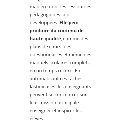
manière dont les ressources
pédagogiques sont
développées.
Elle peut
produire du contenu de
haute qualité
, comme des
plans de cours, des
questionnaires et même des
manuels scolaires complets,
en un temps record. En
automatisant ces tâches
fastidieuses, les enseignants
peuvent se concentrer sur
leur mission principale :
enseigner et inspirer les
élèves.