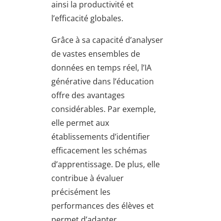
ainsi la productivité et
l’efficacité globales.
Grâce à sa capacité d’analyser
de vastes ensembles de
données en temps réel, l’IA
générative dans l’éducation
offre des avantages
considérables. Par exemple,
elle permet aux
établissements d’identifier
efficacement les schémas
d’apprentissage. De plus, elle
contribue à évaluer
précisément les
performances des élèves et
permet d’adapter