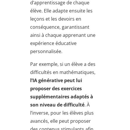
d’apprentissage de chaque
élève. Elle adapte ensuite les
leçons et les devoirs en
conséquence, garantissant
ainsi à chaque apprenant une
expérience éducative
personnalisée.
Par exemple, si un élève a des
difficultés en mathématiques,
l’IA générative peut lui
proposer des exercices
supplémentaires adaptés à
son niveau de difficulté
. À
l’inverse, pour les élèves plus
avancés, elle peut proposer
des contenus stimulants afin