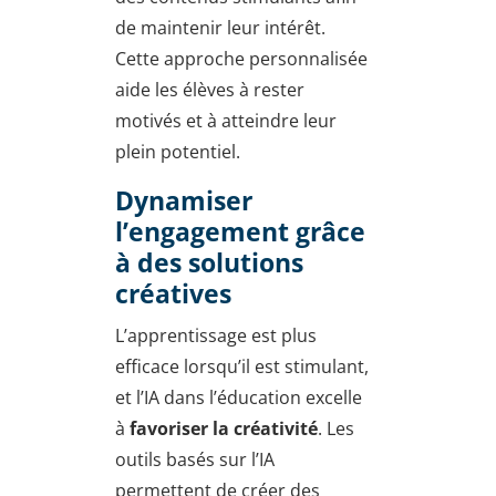
de maintenir leur intérêt.
Cette approche personnalisée
aide les élèves à rester
motivés et à atteindre leur
plein potentiel.
Dynamiser
l’engagement grâce
à des solutions
créatives
L’apprentissage est plus
efficace lorsqu’il est stimulant,
et l’IA dans l’éducation excelle
à
favoriser la créativité
. Les
outils basés sur l’IA
permettent de créer des