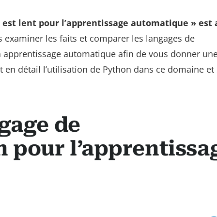
n est lent pour l’apprentissage automatique » est 
ns examiner les faits et comparer les langages de
apprentissage automatique afin de vous donner une
 en détail l’utilisation de Python dans ce domaine et
ngage de
 pour l’apprentissa