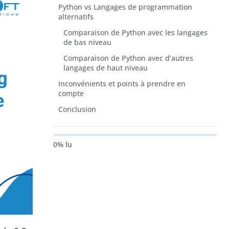
Python vs Langages de programmation
alternatifs
Comparaison de Python avec les langages
de bas niveau
Comparaison de Python avec d’autres
langages de haut niveau
Inconvénients et points à prendre en
compte
Conclusion
0% lu