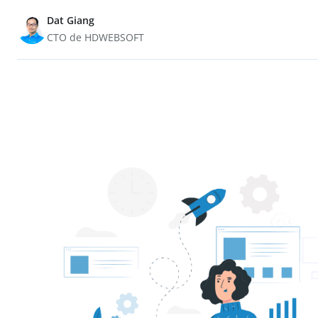
Dat Giang
CTO de HDWEBSOFT