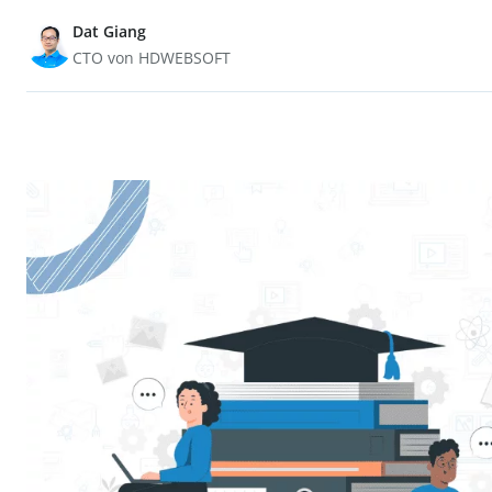
Dat Giang
CTO von HDWEBSOFT