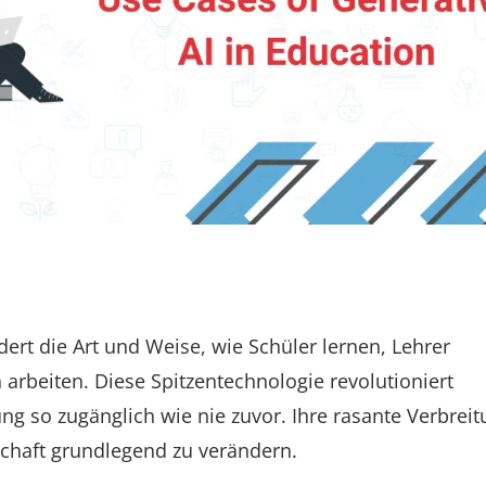
ert die Art und Weise, wie Schüler lernen, Lehrer
arbeiten. Diese Spitzentechnologie revolutioniert
ng so zugänglich wie nie zuvor. Ihre rasante Verbrei
schaft grundlegend zu verändern.