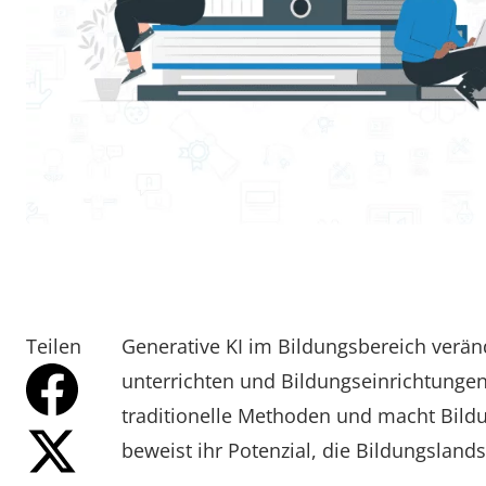
Teilen
Generative KI im Bildungsbereich veränd
unterrichten und Bildungseinrichtungen 
traditionelle Methoden und macht Bildu
beweist ihr Potenzial, die Bildungsland