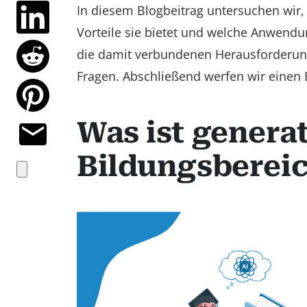
In diesem Blogbeitrag untersuchen wir,
Vorteile sie bietet und welche Anwendu
die damit verbundenen Herausforderung
Fragen. Abschließend werfen wir einen B
Was ist generat
Bildungsberei