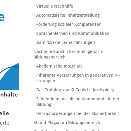
Virtuelle Nachhilfe
Automatisierte Inhaltserstellung
Förderung sozialer Kompetenzen
Sprachenlernen und Kommunikation
Gamifizierte Lernerfahrungen
Nachteile künstlicher Intelligenz im
Bildungsbereich
Akademische Integrität
Inhärente Verzerrungen in generativen KI-
Lösungen
Das Training von KI-Tools ist kostspielig
Inhalte
Fehlende menschliche Komponente in der
Bildung
elle
Herausforderungen bei der Skalierbarkeit
erte
KI und Plagiat im Bildungsbereich