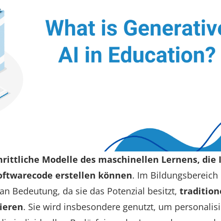
hrittliche Modelle des maschinellen Lernens, die 
Softwarecode erstellen können
. Im Bildungsbereich
n Bedeutung, da sie das Potenzial besitzt,
tradition
ieren
. Sie wird insbesondere genutzt, um personalisi