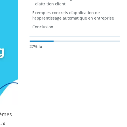
d’attrition client
Exemples concrets d’application de
l’apprentissage automatique en entreprise
Conclusion
27% lu
tèmes
aux