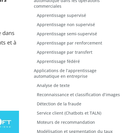
automatique dans les opérations
commerciales
Apprentissage supervisé
Apprentissage non supervisé
e dans
Apprentissage semi-supervisé
ts et à
Apprentissage par renforcement
Apprentissage par transfert
Apprentissage fédéré
Applications de l’apprentissage
automatique en entreprise
Analyse de texte
Reconnaissance et classification d’images
Détection de la fraude
Service client (Chatbots et TALN)
Moteurs de recommandation
Modélisation et segmentation du taux