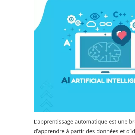
L’apprentissage automatique est une bra
d’apprendre à partir des données et d’