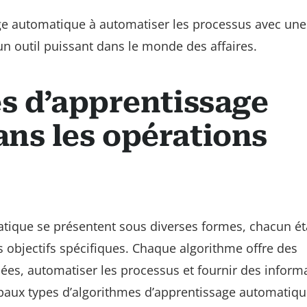
age automatique à automatiser les processus avec une
n outil puissant dans le monde des affaires.
es d’apprentissage
ns les opérations
tique se présentent sous diverses formes, chacun ét
 objectifs spécifiques. Chaque algorithme offre des
ées, automatiser les processus et fournir des inform
ipaux types d’algorithmes d’apprentissage automatiqu