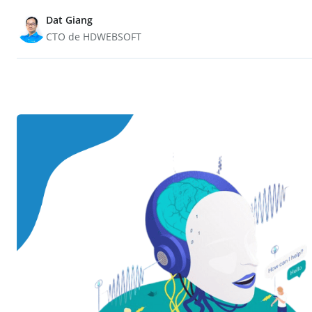
Dat Giang
CTO de HDWEBSOFT