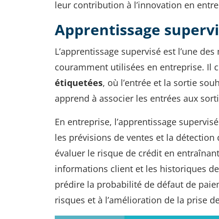
leur contribution à l’innovation en entre
Apprentissage superv
L’apprentissage supervisé est l’une de
couramment utilisées en entreprise. Il 
étiquetées
, où l’entrée et la sortie s
apprend à associer les entrées aux sort
En entreprise, l’apprentissage supervisé
les prévisions de ventes et la détection
évaluer le risque de crédit en entraîn
informations client et les historiques d
prédire la probabilité de défaut de paie
risques et à l’amélioration de la prise d