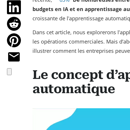
budgets en IA et en apprentissage a
croissante de l’apprentissage automati
Dans cet article, nous explorerons l’app
les opérations commerciales. Mais d’a
illustrer comment les entreprises peuvent
Le concept d’a
automatique