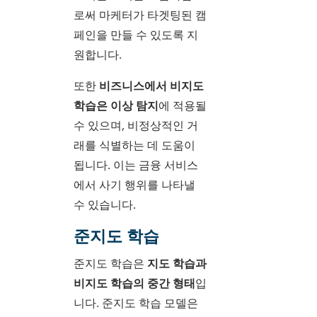
로써 마케터가 타겟팅된 캠
페인을 만들 수 있도록 지
원합니다.
또한
비즈니스에서 비지도
학습은 이상 탐지
에 적용될
수 있으며, 비정상적인 거
래를 식별하는 데 도움이
됩니다. 이는 금융 서비스
에서 사기 행위를 나타낼
수 있습니다.
준지도 학습
준지도 학습은
지도 학습과
비지도 학습의 중간 형태
입
니다. 준지도 학습 모델은