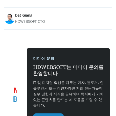
Dat Giang
HDWEBSOFT CTO
미디어 문의
HDWEBSOFT는 미디어 문의를
환영합니다
IT 및 디지털 혁신을 다루는 기자, 블로거, 인
플루언서 또는 강연자라면 저희 전문가들이
실무 경험과 지식을 공유하여 독자에게 가치
있는 콘텐츠를 만드는 데 도움을 드릴 수 있
습니다.