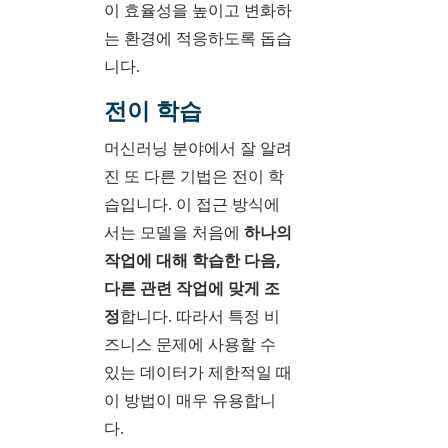
이 효율성을 높이고 변화하
는 환경에 적응하도록 돕습
니다.
전이 학습
머신러닝 분야에서 잘 알려
진 또 다른 기법은 전이 학
습입니다. 이 접근 방식에
서는 모델을 처음에
하나의
작업에 대해 학습한 다음,
다른 관련 작업에 맞게 조
정
합니다. 따라서 특정 비
즈니스 문제에 사용할 수
있는 데이터가 제한적일 때
이 방법이 매우 유용합니
다.