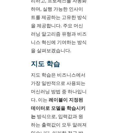
리하고, 프로세스를 자동화
하며, 실행 가능한 인사이
트를 제공하는 고유한 방식
을 제공합니다. 주요 머신
러닝 알고리즘 유형과 비즈
니스 혁신에 기여하는 방식
을 살펴보겠습니다.
지도 학습
지도 학습은 비즈니스에서
가장 일반적으로 사용되는
머신러닝 방법 중 하나입니
다. 이는
레이블이 지정된
데이터로 모델을 학습시키
는
방식으로, 입력값과 원
하는 출력값이 모두 알려져