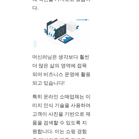
다.
머신러닝은 생각보다 훨씬
더 많은 삶의 영역에 접목
되어 비즈니스 운영에 활용
되고 있습니다!
특히 온라인 소매업체는 이
미지 인식 기술을 사용하여
고객이 사진을 기반으로 제
품을 검색할 수 있도록 지
원합니다. 이는 쇼핑 경험