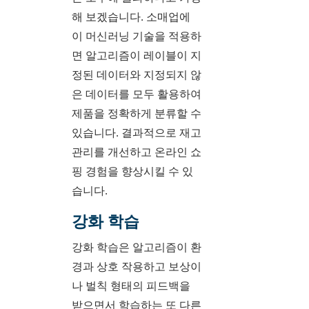
해 보겠습니다. 소매업에
이 머신러닝 기술을 적용하
면 알고리즘이 레이블이 지
정된 데이터와 지정되지 않
은 데이터를 모두 활용하여
제품을 정확하게 분류할 수
있습니다. 결과적으로 재고
관리를 개선하고 온라인 쇼
핑 경험을 향상시킬 수 있
습니다.
강화 학습
강화 학습은 알고리즘이 환
경과 상호 작용하고 보상이
나 벌칙 형태의 피드백을
받으면서 학습하는 또 다른