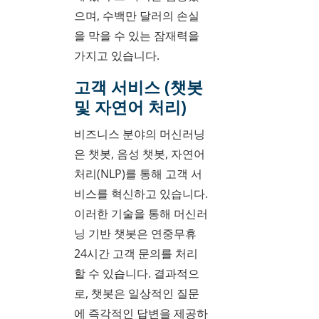
으며, 수백만 달러의 손실
을 막을 수 있는 잠재력을
가지고 있습니다.
고객 서비스 (챗봇
및 자연어 처리)
비즈니스 분야의 머신러닝
은 챗봇, 음성 챗봇, 자연어
처리(NLP)를 통해 고객 서
비스를 혁신하고 있습니다.
이러한 기술을 통해 머신러
닝 기반 챗봇은 연중무휴
24시간 고객 문의를 처리
할 수 있습니다. 결과적으
로, 챗봇은 일상적인 질문
에 즉각적인 답변을 제공하