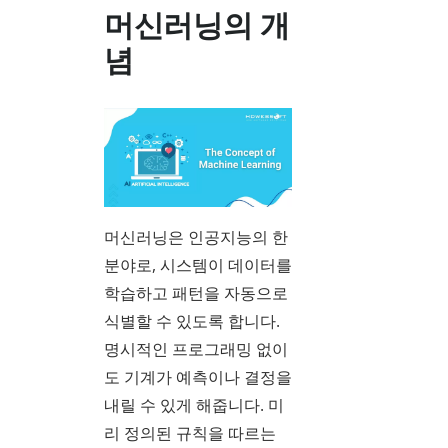
머신러닝의 개
념
머신러닝은 인공지능의 한
분야로, 시스템이 데이터를
학습하고 패턴을 자동으로
식별할 수 있도록 합니다.
명시적인 프로그래밍 없이
도 기계가 예측이나 결정을
내릴 수 있게 해줍니다. 미
리 정의된 규칙을 따르는