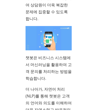
여 상담원이 더욱 복잡한
문제에 집중할 수 있도록
합니다.
챗봇은 비즈니스 시스템에
서 머신러닝을 활용하여 고
객 문의를 처리하는 방법을
학습합니다.
더 나아가, 자연어 처리
(NLP)를 통해 챗봇은 고객
의 언어와 의도를 이해하여
더욱 자연스럽고 반응적인