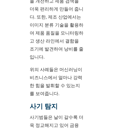
을 개선하고 제품 검색을
더욱 편리하게 만들어 줍니
다. 또한, 제조 산업에서는
이미지 분류 기술을 활용하
여 제품 품질을 모니터링하
고 생산 라인에서 결함을
조기에 발견하여 낭비를 줄
입니다.
위의 사례들은 머신러닝이
비즈니스에서 얼마나 강력
한 힘을 발휘할 수 있는지
를 보여줍니다.
사기 탐지
사기범들은 날이 갈수록 더
욱 정교해지고 있어 금융