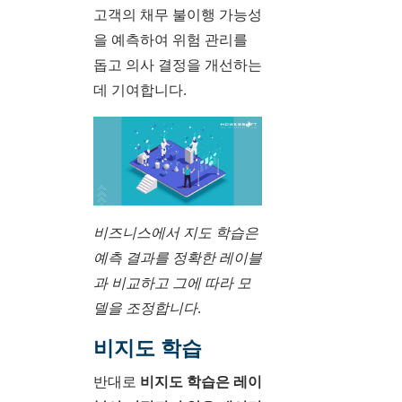
고객의 채무 불이행 가능성
을 예측하여 위험 관리를
돕고 의사 결정을 개선하는
데 기여합니다.
비즈니스에서 지도 학습은
예측 결과를 정확한 레이블
과 비교하고 그에 따라 모
델을 조정합니다.
비지도 학습
반대로
비지도 학습은 레이