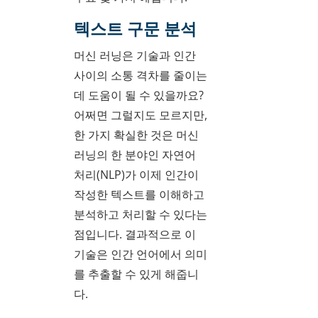
텍스트 구문 분석
머신 러닝은 기술과 인간
사이의 소통 격차를 줄이는
데 도움이 될 수 있을까요?
어쩌면 그럴지도 모르지만,
한 가지 확실한 것은 머신
러닝의 한 분야인 자연어
처리(NLP)가 이제 인간이
작성한 텍스트를 이해하고
분석하고 처리할 수 있다는
점입니다. 결과적으로 이
기술은 인간 언어에서 의미
를 추출할 수 있게 해줍니
다.