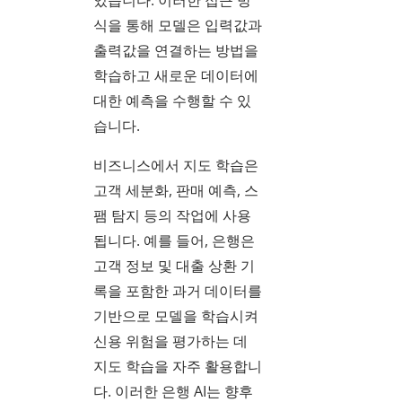
있습니다. 이러한 접근 방
식을 통해 모델은 입력값과
출력값을 연결하는 방법을
학습하고 새로운 데이터에
대한 예측을 수행할 수 있
습니다.
비즈니스에서 지도 학습은
고객 세분화, 판매 예측, 스
팸 탐지 등의 작업에 사용
됩니다. 예를 들어, 은행은
고객 정보 및 대출 상환 기
록을 포함한 과거 데이터를
기반으로 모델을 학습시켜
신용 위험을 평가하는 데
지도 학습을 자주 활용합니
다. 이러한 은행 AI는 향후