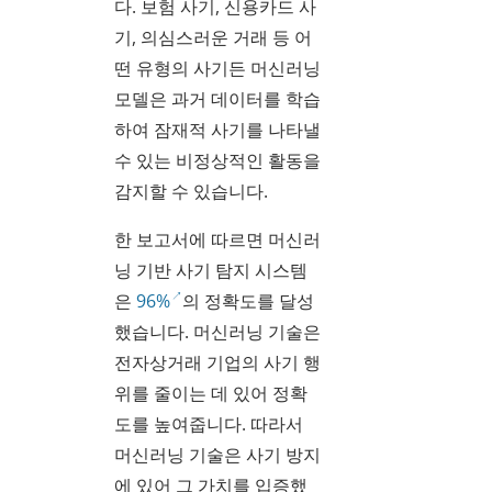
다. 보험 사기, 신용카드 사
기, 의심스러운 거래 등 어
떤 유형의 사기든 머신러닝
모델은 과거 데이터를 학습
하여 잠재적 사기를 나타낼
수 있는 비정상적인 활동을
감지할 수 있습니다.
한 보고서에 따르면 머신러
닝 기반 사기 탐지 시스템
은
96%
의 정확도를 달성
했습니다. 머신러닝 기술은
전자상거래 기업의 사기 행
위를 줄이는 데 있어 정확
도를 높여줍니다. 따라서
머신러닝 기술은 사기 방지
에 있어 그 가치를 입증했