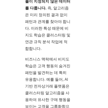
블이 지정되지 않은 데이터
를 다룹니다.
즉, 알고리즘
은 미리 정의된 결과 없이
패턴과 관계를 찾아야 합니
다. 이러한 특성 때문에 비
지도 학습은 클러스터링 및
연관 규칙 분석 작업에 적
합합니다.
비즈니스 맥락에서 비지도
학습은 고객 행동의 숨겨진
패턴을 발견하는 데 특히
유용합니다. 예를 들어, AI
기반 전자상거래 플랫폼은
클러스터링 알고리즘을 사
용하여 유사한 구매 행동을
보이는 고객을 그룹화함으