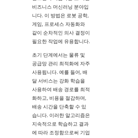
비즈니스 머신러닝 분야입
니다. 이 방법은 로봇 공학,
게임, 프로세스 자동화와
같이 순차적인 의사 결정이
필요한 작업에 유용합니다.
초기 단계에서는 물류 및
공급망 관리 최적화에 자주
사용됩니다. 예를 들어, 배
달 서비스는 강화 학습을
사용하여 배송 경로를 최적
화하고, 비용을 절감하며,
배송 시간을 단축할 수 있
습니다. 이러한 알고리즘은
지속적으로 학습하고 결과
에 따라 조정함으로써 기업