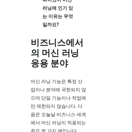
러닝에 인기 있
는 이유는 무엇
일까요?
비즈니스에서
의 머신 러닝
응용 분야
머신 러닝 기능은 특정 산
업이나 분야에 국한되지 않
으며 단일 기능이나 작업에
만 제한되지 않습니다. 다
음은 오늘날 비즈니스 세계
에서 머신 러닝이 적용되는
주요 몇 가지 예입니다.