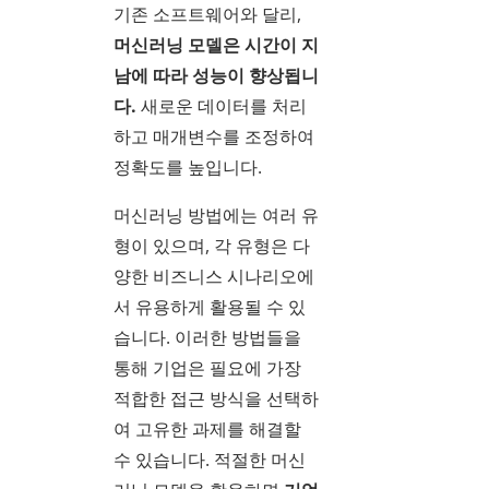
기존 소프트웨어와 달리,
머신러닝 모델은 시간이 지
남에 따라 성능이 향상됩니
다.
새로운 데이터를 처리
하고 매개변수를 조정하여
정확도를 높입니다.
머신러닝 방법에는 여러 유
형이 있으며, 각 유형은 다
양한 비즈니스 시나리오에
서 유용하게 활용될 수 있
습니다. 이러한 방법들을
통해 기업은 필요에 가장
적합한 접근 방식을 선택하
여 고유한 과제를 해결할
수 있습니다. 적절한 머신