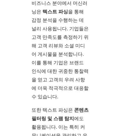
비즈니스 분야에서 머신러
닝은
텍스트 파싱
을 통해
감정 분석을 수행하는 데
널리 사용됩니다. 기업들은
고객 만족도를 측정하기 위
해 고객 리뷰와 소셜 미디
어 게시물을 분석합니다.
이를 통해 기업은 브랜드
인식에 대한 귀중한 통찰력
을 얻고 고객의 우려 사항
에 더욱 적극적으로 대응할
수 있습니다.
또한 텍스트 파싱은
콘텐츠
필터링 및 스팸 탐지
에도
활용됩니다. 이는 특히 커
뮤니케이션을 관리하고 유