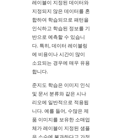
레이블이 지정된 데이터와
지정되지 않은 데이터를 혼
합하여 학습되므로 패턴을
인식하고 학습된 정보를 기
반으로 예측할 수 있습니
다. 특히, 데이터 레이블링
에 비용이나 시간이 많이
소요되는 경우에 매우 유용
합니다.
준지도 학습은 이미지 인식
및 문서 분류와 같은 시나
리오에 일반적으로 적용됩
니다. 예를 들어, 수많은 제
품 이미지를 보유한 소매업
체가 레이블이 지정된 샘플
은 소수에 불과하다고 가정