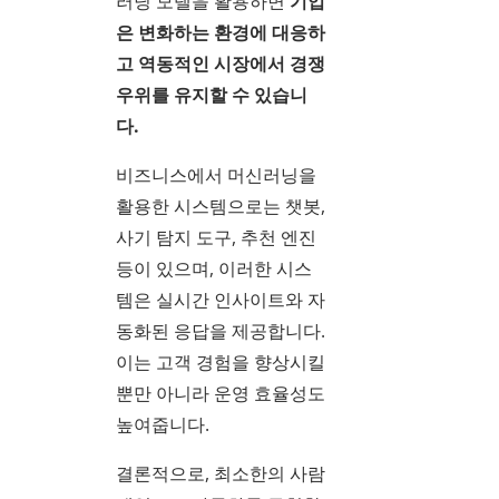
러닝 모델을 활용하면
기업
은 변화하는 환경에 대응하
고 역동적인 시장에서 경쟁
우위를 유지할 수 있습니
다.
비즈니스에서 머신러닝을
활용한 시스템으로는 챗봇,
사기 탐지 도구, 추천 엔진
등이 있으며, 이러한 시스
템은 실시간 인사이트와 자
동화된 응답을 제공합니다.
이는 고객 경험을 향상시킬
뿐만 아니라 운영 효율성도
높여줍니다.
결론적으로, 최소한의 사람