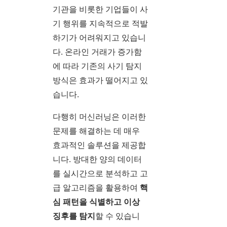
기관을 비롯한 기업들이 사
기 행위를 지속적으로 적발
하기가 어려워지고 있습니
다. 온라인 거래가 증가함
에 따라 기존의 사기 탐지
방식은 효과가 떨어지고 있
습니다.
다행히 머신러닝은 이러한
문제를 해결하는 데 매우
효과적인 솔루션을 제공합
니다. 방대한 양의 데이터
를 실시간으로 분석하고 고
급 알고리즘을 활용하여
핵
심 패턴을 식별하고 이상
징후를 탐지
할 수 있습니