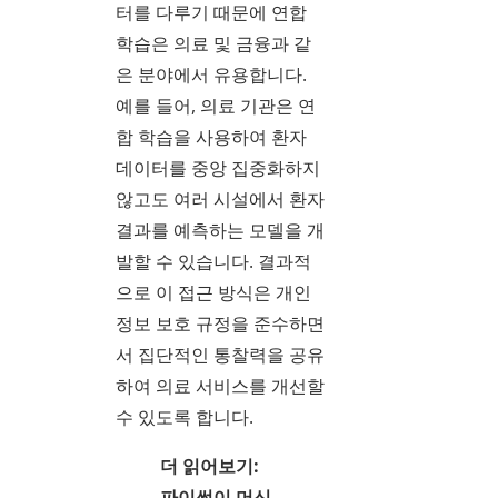
터를 다루기 때문에 연합
학습은 의료 및 금융과 같
은 분야에서 유용합니다.
예를 들어, 의료 기관은 연
합 학습을 사용하여 환자
데이터를 중앙 집중화하지
않고도 여러 시설에서 환자
결과를 예측하는 모델을 개
발할 수 있습니다. 결과적
으로 이 접근 방식은 개인
정보 보호 규정을 준수하면
서 집단적인 통찰력을 공유
하여 의료 서비스를 개선할
수 있도록 합니다.
더 읽어보기:
파이썬이 머신