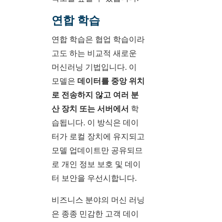
연합 학습
연합 학습은 협업 학습이라
고도 하는 비교적 새로운
머신러닝 기법입니다. 이
모델은
데이터를 중앙 위치
로 전송하지 않고 여러 분
산 장치 또는 서버에서
학
습됩니다. 이 방식은 데이
터가 로컬 장치에 유지되고
모델 업데이트만 공유되므
로 개인 정보 보호 및 데이
터 보안을 우선시합니다.
비즈니스 분야의 머신 러닝
은 종종 민감한 고객 데이