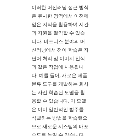
이러한 머신러닝 접근 방식
은 유사한 영역에서 이전에
얻은 지식을 활용하여 시간
과 자원을 절약할 수 있습
니다. 비즈니스 분야의 머
신러닝에서 전이 학습은 자
연어 처리 및 이미지 인식
과 같은 작업에 사용됩니
다. 예를 들어, 새로운 제품
분류 도구를 개발하는 회사
는 사전 학습된 모델을 활
용할 수 있습니다. 이 모델
은 이미 일반적인 범주를
식별하는 방법을 학습했으
므로 새로운 시스템의 배포
속도를 높일 수 있습니다.