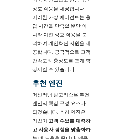
상호 작용을 제공합니다.
이러한 가상 에이전트는 응
답 시간을 단축할 뿐만 아
니라 이전 상호 작용을 분
석하여 개인화된 지원을 제
공합니다. 궁극적으로 고객
만족도와 충성도를 크게 향
상시킬 수 있습니다.
추천 엔진
머신러닝 알고리즘은 추천
엔진의 핵심 구성 요소가
되었습니다. 추천 엔진은
기업이
고객 수요를 예측하
고 사용자 경험을 맞춤화
하
는 데 도움을 줍니다. 넷플