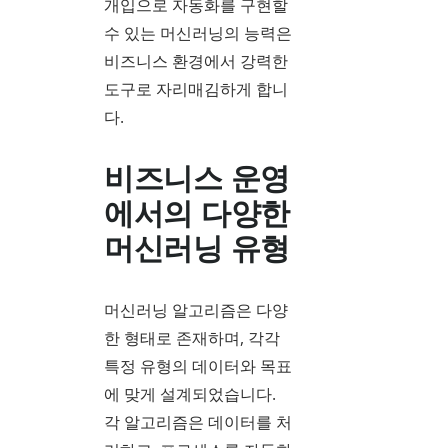
개입으로 자동화를 구현할
수 있는 머신러닝의 능력은
비즈니스 환경에서 강력한
도구로 자리매김하게 합니
다.
비즈니스 운영
에서의 다양한
머신러닝 유형
머신러닝 알고리즘은 다양
한 형태로 존재하며, 각각
특정 유형의 데이터와 목표
에 맞게 설계되었습니다.
각 알고리즘은 데이터를 처