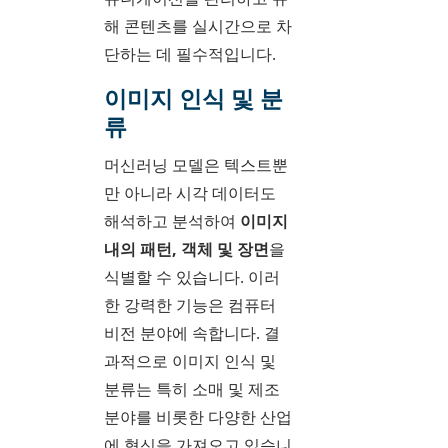
해 콘텐츠를 실시간으로 차
단하는 데 필수적입니다.
이미지 인식 및 분
류
머신러닝 모델은 텍스트뿐
만 아니라 시각 데이터도
해석하고 분석하여
이미지
내의 패턴, 객체 및 장면
을
식별할 수 있습니다. 이러
한 강력한 기능은 컴퓨터
비전 분야에 속합니다. 결
과적으로 이미지 인식 및
분류는 특히 소매 및 제조
분야를 비롯한 다양한 산업
에 혁신을 가져오고 있습니