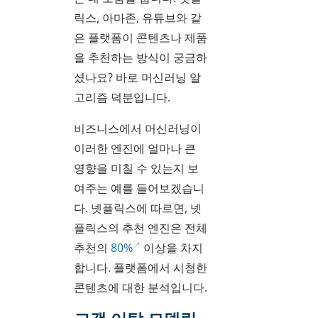
릭스, 아마존, 유튜브와 같
은 플랫폼이 콘텐츠나 제품
을 추천하는 방식이 궁금하
셨나요? 바로 머신러닝 알
고리즘 덕분입니다.
비즈니스에서 머신러닝이
이러한 엔진에 얼마나 큰
영향을 미칠 수 있는지 보
여주는 예를 들어보겠습니
다. 넷플릭스에 따르면, 넷
플릭스의 추천 엔진은 전체
추천의
80%
이상을 차지
합니다. 플랫폼에서 시청한
콘텐츠에 대한 분석입니다.