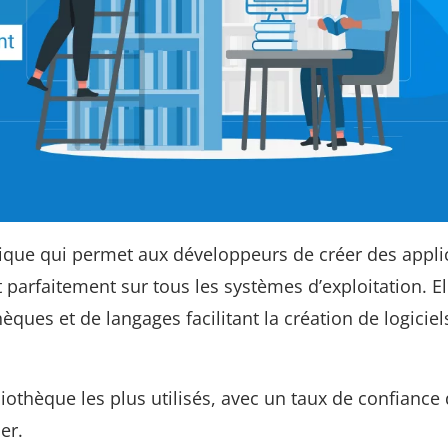
tique qui permet aux développeurs de créer des appli
parfaitement sur tous les systèmes d’exploitation. El
èques et de langages facilitant la création de logiciel
liothèque les plus utilisés, avec un taux de confiance
er.