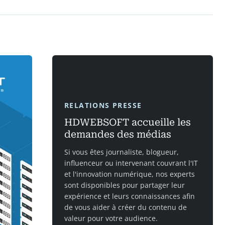
RELATIONS PRESSE
HDWEBSOFT accueille les
demandes des médias
Si vous êtes journaliste, blogueur,
influenceur ou intervenant couvrant l'IT
et l'innovation numérique, nos experts
sont disponibles pour partager leur
expérience et leurs connaissances afin
de vous aider à créer du contenu de
valeur pour votre audience.