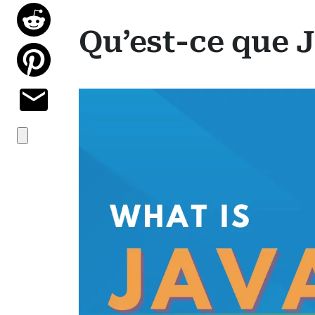
Qu’est-ce que J