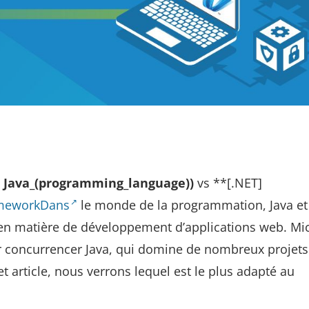
Java_(programming_language))
vs **[.NET]
rameworkDans
le monde de la programmation, Java et
n matière de développement d’applications web. Mic
r concurrencer Java, qui domine de nombreux projets
article, nous verrons lequel est le plus adapté au