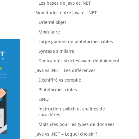
Les bases de Java et .NET
Similitudes entre Java et .NET
Orienté objet
Modulaire
Large gamme de plateformes cibles
Syntaxe similaire
Contraintes strictes avant déploiement
Java vs .NET : Les différences
Déchiffré vs compilé
Plateformes cibles
LINQ
Instruction switch et chaînes de
caractères
Mots clés pour les types de données
Java vs .NET – Lequel choisir ?