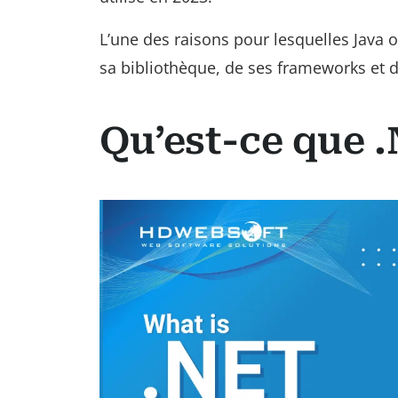
L’une des raisons pour lesquelles Java 
sa bibliothèque, de ses frameworks et d
Qu’est-ce que 