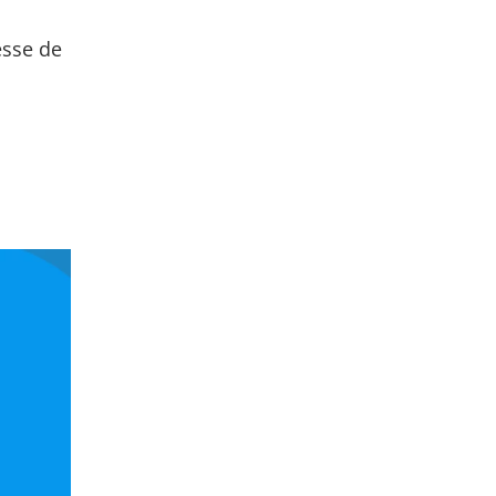
esse de