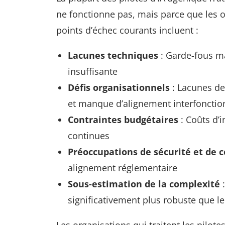
ne fonctionne pas, mais parce que les 
points d’échec courants incluent :
Lacunes techniques
: Garde-fous ma
insuffisante
Défis organisationnels
: Lacunes de
et manque d’alignement interfonctio
Contraintes budgétaires
: Coûts d’
continues
Préoccupations de sécurité et de 
alignement réglementaire
Sous-estimation de la complexité
:
significativement plus robuste que l