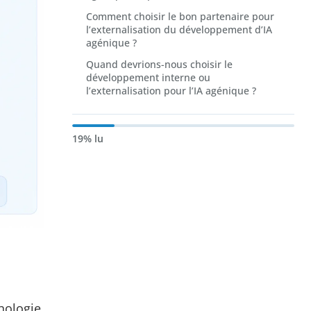
Comment choisir le bon partenaire pour
l’externalisation du développement d’IA
agénique ?
Quand devrions-nous choisir le
développement interne ou
l’externalisation pour l’IA agénique ?
19% lu
nologie