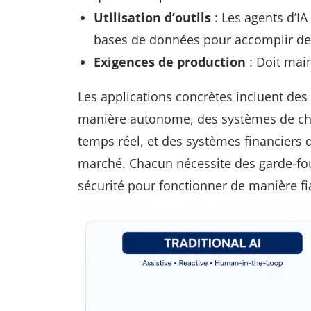
Utilisation d’outils
: Les agents d’IA
bases de données pour accomplir de
Exigences de production
: Doit maint
Les applications concrètes incluent des
manière autonome, des systèmes de cha
temps réel, et des systèmes financiers 
marché. Chacun nécessite des garde-fous
sécurité pour fonctionner de manière fi