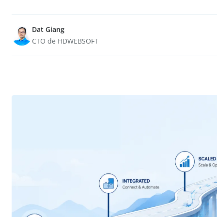
Dat Giang
CTO de HDWEBSOFT