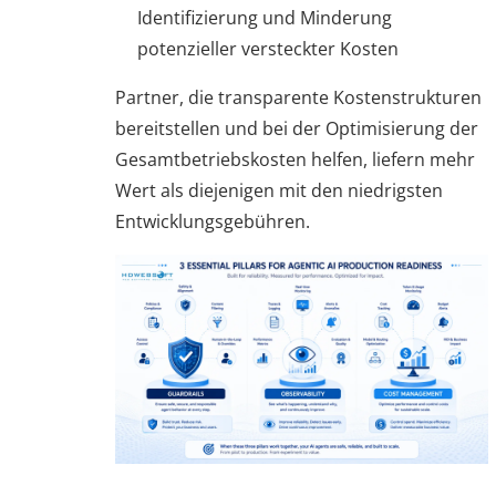
Identifizierung und Minderung
potenzieller versteckter Kosten
Partner, die transparente Kostenstrukturen
bereitstellen und bei der Optimisierung der
Gesamtbetriebskosten helfen, liefern mehr
Wert als diejenigen mit den niedrigsten
Entwicklungsgebühren.