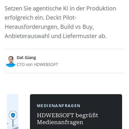
Setzen Sie agentische KI in der Produktion
erfolgreich ein. Deckt Pilot-
Herausforderungen, Build vs Buy,
Anbieterauswahl und Liefermuster ab.
Dat Giang
CTO von HDWEBSOFT
MEDIENANFRAGEN
HDWEBSOFT begrüßt
Medienanfragen