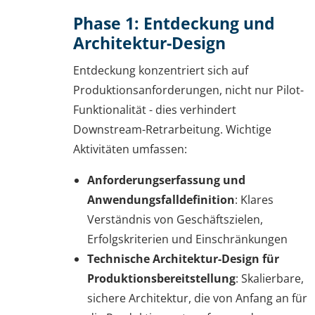
Phase 1: Entdeckung und
Architektur-Design
Entdeckung konzentriert sich auf
Produktionsanforderungen, nicht nur Pilot-
Funktionalität - dies verhindert
Downstream-Retrarbeitung. Wichtige
Aktivitäten umfassen:
Anforderungserfassung und
Anwendungsfalldefinition
: Klares
Verständnis von Geschäftszielen,
Erfolgskriterien und Einschränkungen
Technische Architektur-Design für
Produktionsbereitstellung
: Skalierbare,
sichere Architektur, die von Anfang an für