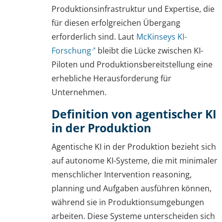
Produktionsinfrastruktur und Expertise, die
für diesen erfolgreichen Übergang
erforderlich sind. Laut
McKinseys KI-
Forschung
bleibt die Lücke zwischen KI-
Piloten und Produktionsbereitstellung eine
erhebliche Herausforderung für
Unternehmen.
Definition von agentischer KI
in der Produktion
Agentische KI in der Produktion bezieht sich
auf autonome KI-Systeme, die mit minimaler
menschlicher Intervention reasoning,
planning und Aufgaben ausführen können,
während sie in Produktionsumgebungen
arbeiten. Diese Systeme unterscheiden sich