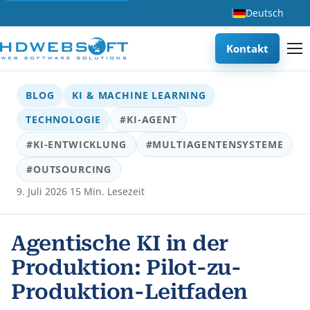
Deutsch
Kontakt
BLOG
KI & MACHINE LEARNING
TECHNOLOGIE
#KI-AGENT
#KI-ENTWICKLUNG
#MULTIAGENTENSYSTEME
#OUTSOURCING
·
9. Juli 2026
15 Min. Lesezeit
Agentische KI in der
Produktion: Pilot-zu-
Produktion-Leitfaden