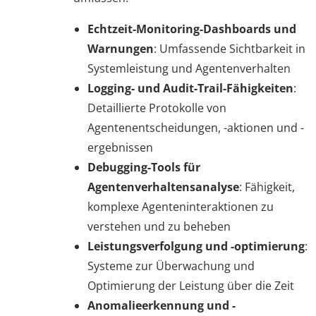
Echtzeit-Monitoring-Dashboards und
Warnungen
: Umfassende Sichtbarkeit in
Systemleistung und Agentenverhalten
Logging- und Audit-Trail-Fähigkeiten
:
Detaillierte Protokolle von
Agentenentscheidungen, -aktionen und -
ergebnissen
Debugging-Tools für
Agentenverhaltensanalyse
: Fähigkeit,
komplexe Agenteninteraktionen zu
verstehen und zu beheben
Leistungsverfolgung und -optimierung
:
Systeme zur Überwachung und
Optimierung der Leistung über die Zeit
Anomalieerkennung und -