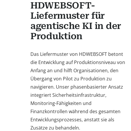
HDWEBSOFT-
Liefermuster für
agentische KI in der
Produktion
Das Liefermuster von HDWEBSOFT betont
die Entwicklung auf Produktionsniveau von
Anfang an und hilft Organisationen, den
Übergang von Pilot zu Produktion zu
navigieren. Unser phasenbasierter Ansatz
integriert Sicherheitsinfrastruktur,
Monitoring-Fähigkeiten und
Finanzkontrollen während des gesamten
Entwicklungsprozesses, anstatt sie als
Zusätze zu behandeln.