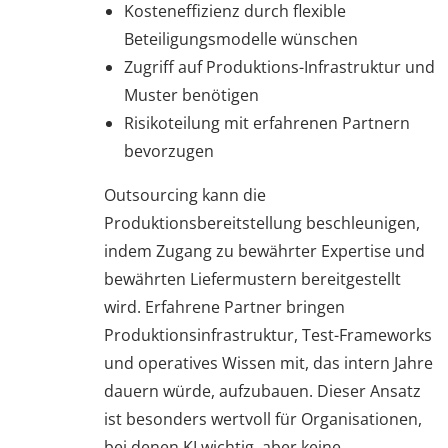
Kosteneffizienz durch flexible
Beteiligungsmodelle wünschen
Zugriff auf Produktions-Infrastruktur und
Muster benötigen
Risikoteilung mit erfahrenen Partnern
bevorzugen
Outsourcing kann die
Produktionsbereitstellung beschleunigen,
indem Zugang zu bewährter Expertise und
bewährten Liefermustern bereitgestellt
wird. Erfahrene Partner bringen
Produktionsinfrastruktur, Test-Frameworks
und operatives Wissen mit, das intern Jahre
dauern würde, aufzubauen. Dieser Ansatz
ist besonders wertvoll für Organisationen,
bei denen KI wichtig, aber keine