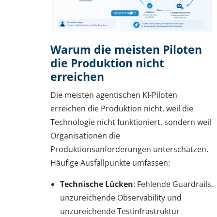
Warum die meisten Piloten
die Produktion nicht
erreichen
Die meisten agentischen KI-Piloten
erreichen die Produktion nicht, weil die
Technologie nicht funktioniert, sondern weil
Organisationen die
Produktionsanforderungen unterschätzen.
Häufige Ausfallpunkte umfassen:
Technische Lücken
: Fehlende Guardrails,
unzureichende Observability und
unzureichende Testinfrastruktur