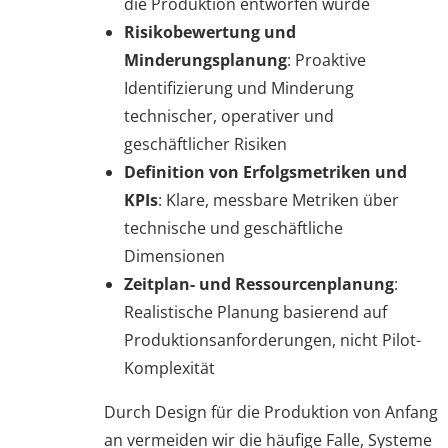
die Produktion entworfen wurde
Risikobewertung und
Minderungsplanung
: Proaktive
Identifizierung und Minderung
technischer, operativer und
geschäftlicher Risiken
Definition von Erfolgsmetriken und
KPIs
: Klare, messbare Metriken über
technische und geschäftliche
Dimensionen
Zeitplan- und Ressourcenplanung
:
Realistische Planung basierend auf
Produktionsanforderungen, nicht Pilot-
Komplexität
Durch Design für die Produktion von Anfang
an vermeiden wir die häufige Falle, Systeme