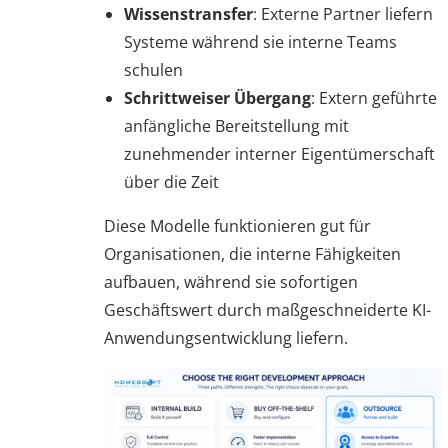
Wissenstransfer
: Externe Partner liefern
Systeme während sie interne Teams
schulen
Schrittweiser Übergang
: Extern geführte
anfängliche Bereitstellung mit
zunehmender interner Eigentümerschaft
über die Zeit
Diese Modelle funktionieren gut für
Organisationen, die interne Fähigkeiten
aufbauen, während sie sofortigen
Geschäftswert durch maßgeschneiderte KI-
Anwendungsentwicklung liefern.