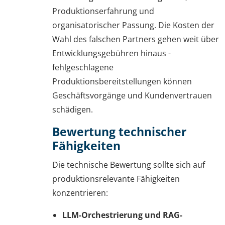
Produktionserfahrung und
organisatorischer Passung. Die Kosten der
Wahl des falschen Partners gehen weit über
Entwicklungsgebühren hinaus -
fehlgeschlagene
Produktionsbereitstellungen können
Geschäftsvorgänge und Kundenvertrauen
schädigen.
Bewertung technischer
Fähigkeiten
Die technische Bewertung sollte sich auf
produktionsrelevante Fähigkeiten
konzentrieren:
LLM-Orchestrierung und RAG-