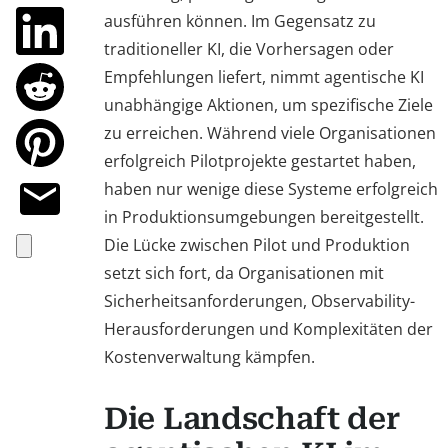
ausführen können. Im Gegensatz zu
traditioneller KI, die Vorhersagen oder
Empfehlungen liefert, nimmt agentische KI
unabhängige Aktionen, um spezifische Ziele
zu erreichen. Während viele Organisationen
erfolgreich Pilotprojekte gestartet haben,
haben nur wenige diese Systeme erfolgreich
in Produktionsumgebungen bereitgestellt.
Die Lücke zwischen Pilot und Produktion
setzt sich fort, da Organisationen mit
Sicherheitsanforderungen, Observability-
Herausforderungen und Komplexitäten der
Kostenverwaltung kämpfen.
Die Landschaft der