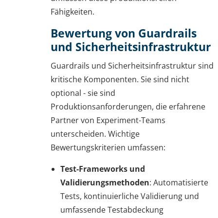
Fähigkeiten.
Bewertung von Guardrails
und Sicherheitsinfrastruktur
Guardrails und Sicherheitsinfrastruktur sind
kritische Komponenten. Sie sind nicht
optional - sie sind
Produktionsanforderungen, die erfahrene
Partner von Experiment-Teams
unterscheiden. Wichtige
Bewertungskriterien umfassen:
Test-Frameworks und
Validierungsmethoden
: Automatisierte
Tests, kontinuierliche Validierung und
umfassende Testabdeckung