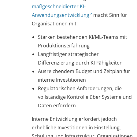
maßgeschneidierter KI-
Anwendungsentwicklung
macht Sinn für
Organisationen mit:
Starken bestehenden KI/ML-Teams mit
Produktionserfahrung
Langfristiger strategischer
Differenzierung durch KI-Fähigkeiten
Ausreichendem Budget und Zeitplan für
interne Investitionen
Regulatorischen Anforderungen, die
vollständige Kontrolle über Systeme und
Daten erfordern
Interne Entwicklung erfordert jedoch
erhebliche Investitionen in Einstellung,
Schulung und Infrastruktur. Organisationen