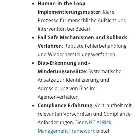
Human-in-the-Loop-
Implementierungsmuster
: Klare
Prozesse für menschliche Aufsicht und
Intervention bei Bedarf
Fail-Safe-Mechanismen und Rollback-
Verfahren
: Robuste Fehlerbehandlung
und Wiederherstellungsverfahren
Bias-Erkennung und -
Minderungsansätze
: Systematische
Ansätze zur Identifizierung und
Adressierung von Bias im
Agentenverhalten
Compliance-Erfahrung
: Vertrautheit mit
relevanten Vorschriften und Compliance-
Anforderungen. Der
NIST AI Risk
Management Framework
bietet