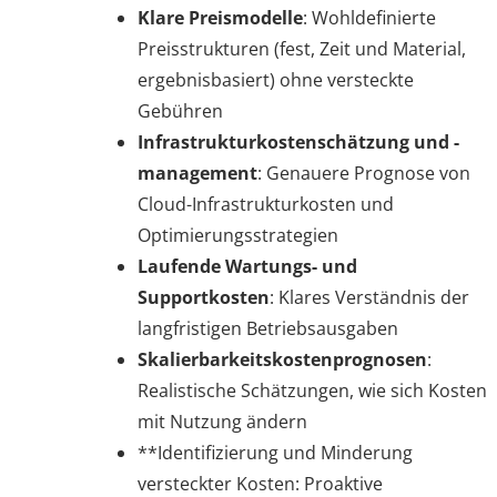
Klare Preismodelle
: Wohldefinierte
Preisstrukturen (fest, Zeit und Material,
ergebnisbasiert) ohne versteckte
Gebühren
Infrastrukturkostenschätzung und -
management
: Genauere Prognose von
Cloud-Infrastrukturkosten und
Optimierungsstrategien
Laufende Wartungs- und
Supportkosten
: Klares Verständnis der
langfristigen Betriebsausgaben
Skalierbarkeitskostenprognosen
:
Realistische Schätzungen, wie sich Kosten
mit Nutzung ändern
**Identifizierung und Minderung
versteckter Kosten: Proaktive