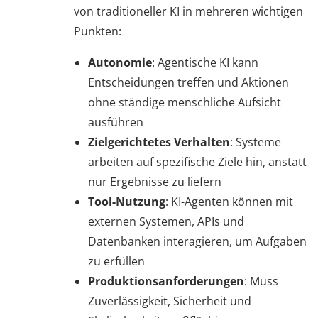
von traditioneller KI in mehreren wichtigen
Punkten:
Autonomie
: Agentische KI kann
Entscheidungen treffen und Aktionen
ohne ständige menschliche Aufsicht
ausführen
Zielgerichtetes Verhalten
: Systeme
arbeiten auf spezifische Ziele hin, anstatt
nur Ergebnisse zu liefern
Tool-Nutzung
: KI-Agenten können mit
externen Systemen, APIs und
Datenbanken interagieren, um Aufgaben
zu erfüllen
Produktionsanforderungen
: Muss
Zuverlässigkeit, Sicherheit und