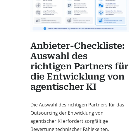
Anbieter-Checkliste:
Auswahl des
richtigen Partners für
die Entwicklung von
agentischer KI
Die Auswahl des richtigen Partners für das
Outsourcing der Entwicklung von
agentischer KI erfordert sorgfältige
Bewertung technischer Fähigkeiten,