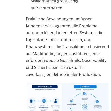
Skalierbarkeit großflächig
aufrechterhalten
Praktische Anwendungen umfassen
Kundenservice-Agenten, die Probleme
autonom lösen, Lieferketten-Systeme, die
Logistik in Echtzeit optimieren, und
Finanzsysteme, die Transaktionen basierend
auf Marktbedingungen ausführen. Jeder
erfordert robuste Guardrails, Observability
und Sicherheitsinfrastruktur für
zuverlässigen Betrieb in der Produktion.