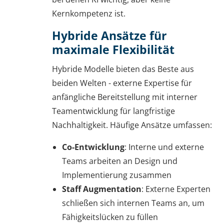
Kernkompetenz ist.
Hybride Ansätze für
maximale Flexibilität
Hybride Modelle bieten das Beste aus
beiden Welten - externe Expertise für
anfängliche Bereitstellung mit interner
Teamentwicklung für langfristige
Nachhaltigkeit. Häufige Ansätze umfassen:
Co-Entwicklung
: Interne und externe
Teams arbeiten an Design und
Implementierung zusammen
Staff Augmentation
: Externe Experten
schließen sich internen Teams an, um
Fähigkeitslücken zu füllen