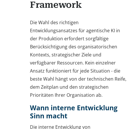
Framework
Die Wahl des richtigen
Entwicklungsansatzes für agentische KI in
der Produktion erfordert sorgfältige
Berücksichtigung des organisatorischen
Kontexts, strategischer Ziele und
verfügbarer Ressourcen. Kein einzelner
Ansatz funktioniert für jede Situation - die
beste Wahl hängt von der technischen Reife,
dem Zeitplan und den strategischen
Prioritäten Ihrer Organisation ab.
Wann interne Entwicklung
Sinn macht
Die interne Entwicklung von