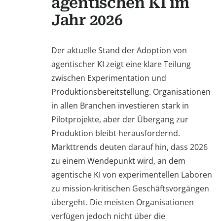
agentischen KI im
Jahr 2026
Der aktuelle Stand der Adoption von
agentischer KI zeigt eine klare Teilung
zwischen Experimentation und
Produktionsbereitstellung. Organisationen
in allen Branchen investieren stark in
Pilotprojekte, aber der Übergang zur
Produktion bleibt herausfordernd.
Markttrends deuten darauf hin, dass 2026
zu einem Wendepunkt wird, an dem
agentische KI von experimentellen Laboren
zu mission-kritischen Geschäftsvorgängen
übergeht. Die meisten Organisationen
verfügen jedoch nicht über die