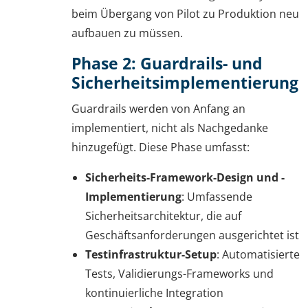
beim Übergang von Pilot zu Produktion neu
aufbauen zu müssen.
Phase 2: Guardrails- und
Sicherheitsimplementierung
Guardrails werden von Anfang an
implementiert, nicht als Nachgedanke
hinzugefügt. Diese Phase umfasst:
Sicherheits-Framework-Design und -
Implementierung
: Umfassende
Sicherheitsarchitektur, die auf
Geschäftsanforderungen ausgerichtet ist
Testinfrastruktur-Setup
: Automatisierte
Tests, Validierungs-Frameworks und
kontinuierliche Integration