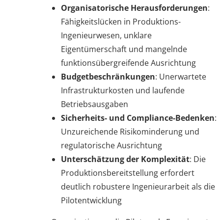
Organisatorische Herausforderungen
:
Fähigkeitslücken in Produktions-
Ingenieurwesen, unklare
Eigentümerschaft und mangelnde
funktionsübergreifende Ausrichtung
Budgetbeschränkungen
: Unerwartete
Infrastrukturkosten und laufende
Betriebsausgaben
Sicherheits- und Compliance-Bedenken
:
Unzureichende Risikominderung und
regulatorische Ausrichtung
Unterschätzung der Komplexität
: Die
Produktionsbereitstellung erfordert
deutlich robustere Ingenieurarbeit als die
Pilotentwicklung