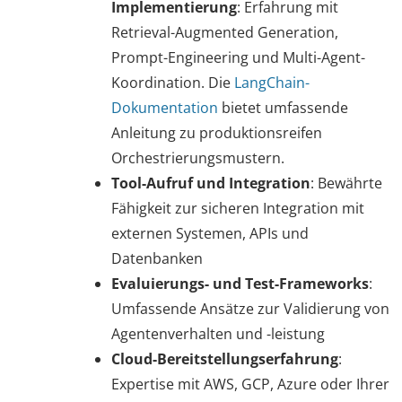
Implementierung
: Erfahrung mit
Retrieval-Augmented Generation,
Prompt-Engineering und Multi-Agent-
Koordination. Die
LangChain-
Dokumentation
bietet umfassende
Anleitung zu produktionsreifen
Orchestrierungsmustern.
Tool-Aufruf und Integration
: Bewährte
Fähigkeit zur sicheren Integration mit
externen Systemen, APIs und
Datenbanken
Evaluierungs- und Test-Frameworks
:
Umfassende Ansätze zur Validierung von
Agentenverhalten und -leistung
Cloud-Bereitstellungserfahrung
:
Expertise mit AWS, GCP, Azure oder Ihrer