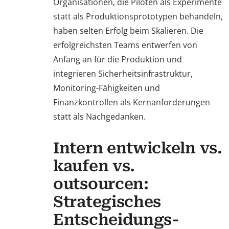
Organisationen, die Piloten als Experimente
statt als Produktionsprototypen behandeln,
haben selten Erfolg beim Skalieren. Die
erfolgreichsten Teams entwerfen von
Anfang an für die Produktion und
integrieren Sicherheitsinfrastruktur,
Monitoring-Fähigkeiten und
Finanzkontrollen als Kernanforderungen
statt als Nachgedanken.
Intern entwickeln vs.
kaufen vs.
outsourcen:
Strategisches
Entscheidungs-