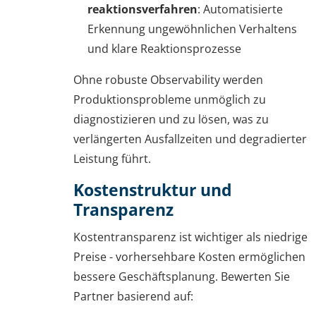
reaktionsverfahren
: Automatisierte
Erkennung ungewöhnlichen Verhaltens
und klare Reaktionsprozesse
Ohne robuste Observability werden
Produktionsprobleme unmöglich zu
diagnostizieren und zu lösen, was zu
verlängerten Ausfallzeiten und degradierter
Leistung führt.
Kostenstruktur und
Transparenz
Kostentransparenz ist wichtiger als niedrige
Preise - vorhersehbare Kosten ermöglichen
bessere Geschäftsplanung. Bewerten Sie
Partner basierend auf: