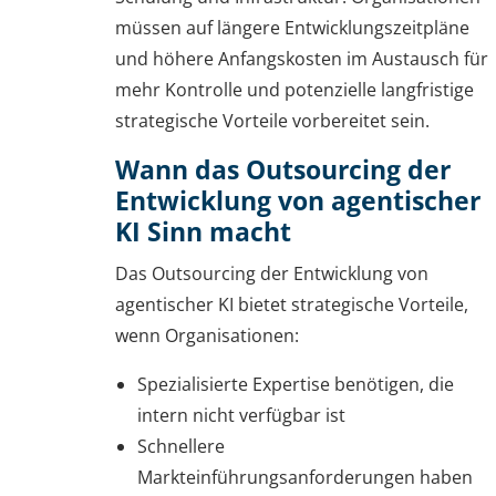
müssen auf längere Entwicklungszeitpläne
und höhere Anfangskosten im Austausch für
mehr Kontrolle und potenzielle langfristige
strategische Vorteile vorbereitet sein.
Wann das Outsourcing der
Entwicklung von agentischer
KI Sinn macht
Das Outsourcing der Entwicklung von
agentischer KI bietet strategische Vorteile,
wenn Organisationen:
Spezialisierte Expertise benötigen, die
intern nicht verfügbar ist
Schnellere
Markteinführungsanforderungen haben