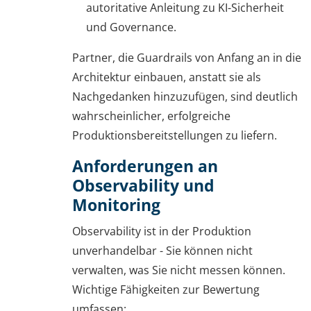
autoritative Anleitung zu KI-Sicherheit
und Governance.
Partner, die Guardrails von Anfang an in die
Architektur einbauen, anstatt sie als
Nachgedanken hinzuzufügen, sind deutlich
wahrscheinlicher, erfolgreiche
Produktionsbereitstellungen zu liefern.
Anforderungen an
Observability und
Monitoring
Observability ist in der Produktion
unverhandelbar - Sie können nicht
verwalten, was Sie nicht messen können.
Wichtige Fähigkeiten zur Bewertung
umfassen: