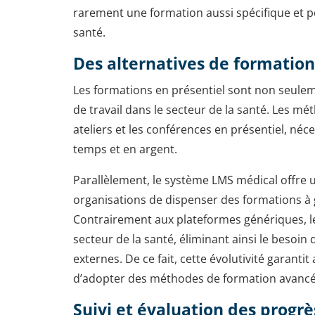
rarement une formation aussi spécifique et pe
santé.
Des alternatives de formatio
Les formations en présentiel sont non seulem
de travail dans le secteur de la santé. Les mé
ateliers et les conférences en présentiel, né
temps et en argent.
Parallèlement, le système LMS médical offre
organisations de dispenser des formations à 
Contrairement aux plateformes génériques, l
secteur de la santé, éliminant ainsi le besoi
externes. De ce fait, cette évolutivité garantit
d’adopter des méthodes de formation avancé
Suivi et évaluation des progrè