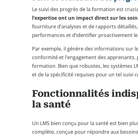
Le suivi des progrès de la formation est cruci
l’expertise ont un impact direct sur les soi
fourniture d’analyses et de rapports détaillé
performances et d’identifier proactivement le
Par exemple, il génère des informations sur l
conformité et l’engagement des apprenants, gar
formation. Bien que robustes, les systèmes 
et de la spécificité requises pour un tel suiv
Fonctionnalités indi
la santé
Un LMS bien conçu pour la santé est bien plus 
complète, conçue pour répondre aux besoins 