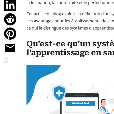
la formation, la conformité et le perfectionn
Cet article de blog explore la définition d’un
ses avantages pour les établissements de san
ce qui le distingue des systèmes d’apprentiss
Qu’est-ce qu’un syst
l’apprentissage en sa