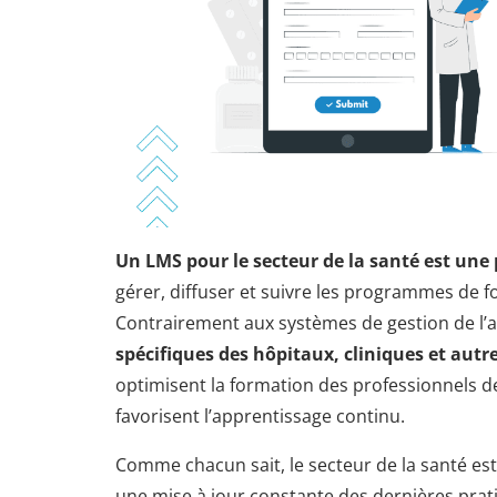
Un LMS pour le secteur de la santé est une
gérer, diffuser et suivre les programmes de 
Contrairement aux systèmes de gestion de l’a
spécifiques des hôpitaux, cliniques et aut
optimisent la formation des professionnels de
favorisent l’apprentissage continu.
Comme chacun sait, le secteur de la santé e
une mise à jour constante des dernières pra