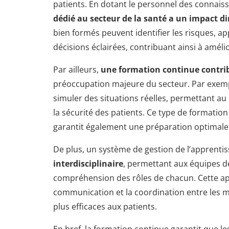
patients. En dotant le personnel des connais
dédié au secteur de la santé a un impact di
bien formés peuvent identifier les risques, a
décisions éclairées, contribuant ainsi à amélio
Par ailleurs,
une formation continue contrib
préoccupation majeure du secteur. Par exemp
simuler des situations réelles, permettant a
la sécurité des patients. Ce type de formatio
garantit également une préparation optimale
De plus, un système de gestion de l’apprentiss
interdisciplinaire
, permettant aux équipes 
compréhension des rôles de chacun. Cette ap
communication et la coordination entre les m
plus efficaces aux patients.
En bref, la formation continue garantit que l