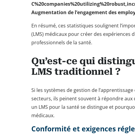
C%20companies%20utilizing%20robust,in
Augmentation de l’engagement des emplo
En résumé, ces statistiques soulignent l’imp
(LMS) médicaux pour créer des expériences de
professionnels de la santé.
Qu’est-ce qui distin
LMS traditionnel ?
Si les systèmes de gestion de l’apprentissage 
secteurs, ils peinent souvent à répondre aux d
un LMS pour la santé se distingue et pourquoi
médicaux.
Conformité et exigences régl