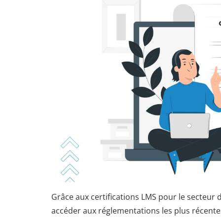
Grâce aux certifications LMS pour le secteur 
accéder aux réglementations les plus récente