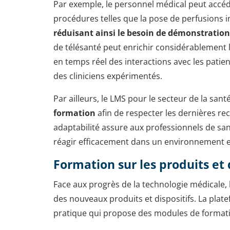
Par exemple, le personnel médical peut accéd
procédures telles que la pose de perfusions i
réduisant ainsi le besoin de démonstration
de télésanté peut enrichir considérablement 
en temps réel des interactions avec les patien
des cliniciens expérimentés.
Par ailleurs, le LMS pour le secteur de la sant
formation
afin de respecter les dernières r
adaptabilité assure aux professionnels de sa
réagir efficacement dans un environnement e
Formation sur les produits et
Face aux progrès de la technologie médicale, 
des nouveaux produits et dispositifs. La plat
pratique qui propose des modules de format