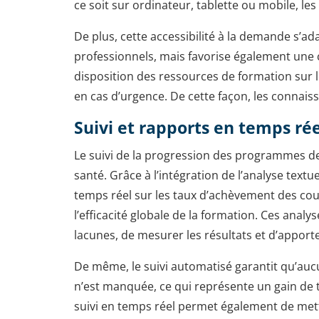
ce soit sur ordinateur, tablette ou mobile, l
De plus, cette accessibilité à la demande s’
professionnels, mais favorise également une c
disposition des ressources de formation sur 
en cas d’urgence. De cette façon, les connais
Suivi et rapports en temps rée
Le suivi de la progression des programmes de
santé. Grâce à l’intégration de l’analyse textu
temps réel sur les taux d’achèvement des cour
l’efficacité globale de la formation. Ces analy
lacunes, de mesurer les résultats et d’appor
De même, le suivi automatisé garantit qu’aucu
n’est manquée, ce qui représente un gain de 
suivi en temps réel permet également de mett