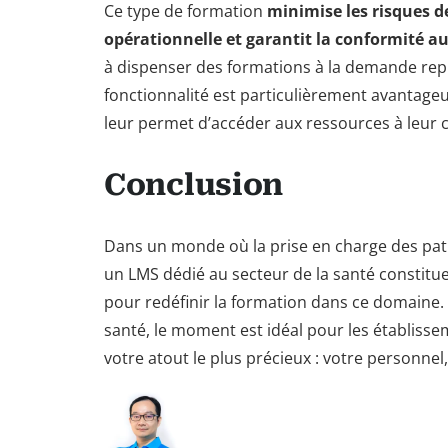
Ce type de formation
minimise les risques d
opérationnelle et garantit la conformité au
à dispenser des formations à la demande rep
fonctionnalité est particulièrement avantageu
leur permet d’accéder aux ressources à leur
Conclusion
Dans un monde où la prise en charge des pati
un LMS dédié au secteur de la santé constitue 
pour redéfinir la formation dans ce domaine.
santé, le moment est idéal pour les établisse
votre atout le plus précieux : votre personnel,