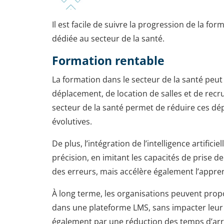
Il est facile de suivre la progression de la f
dédiée au secteur de la santé.
Formation rentable
La formation dans le secteur de la santé peu
déplacement, de location de salles et de re
secteur de la santé permet de réduire ces dé
évolutives.
De plus, l’intégration de l’intelligence artific
précision, en imitant les capacités de prise 
des erreurs, mais accélère également l’appre
À long terme, les organisations peuvent prop
dans une plateforme LMS, sans impacter leur 
également par une réduction des temps d’arr