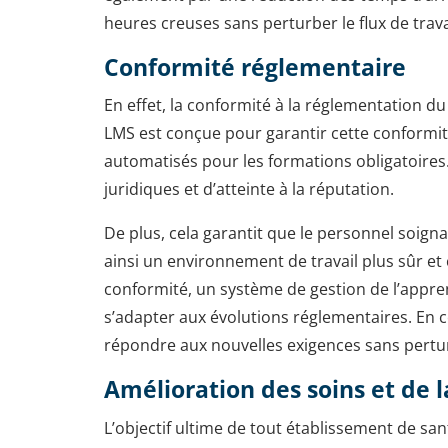
heures creuses sans perturber le flux de trava
Conformité réglementaire
En effet, la conformité à la réglementation du
LMS est conçue pour garantir cette conformit
automatisés pour les formations obligatoires
juridiques et d’atteinte à la réputation.
De plus, cela garantit que le personnel soign
ainsi un environnement de travail plus sûr e
conformité, un système de gestion de l’appre
s’adapter aux évolutions réglementaires. En c
répondre aux nouvelles exigences sans pertu
Amélioration des soins et de l
L’objectif ultime de tout établissement de san