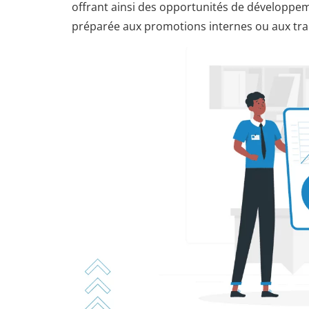
offrant ainsi des opportunités de développeme
préparée aux promotions internes ou aux tran