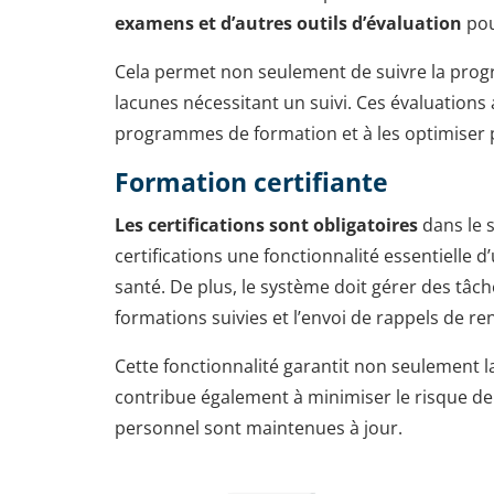
examens et d’autres outils d’évaluation
pou
Cela permet non seulement de suivre la progre
lacunes nécessitant un suivi. Ces évaluations 
programmes de formation et à les optimiser p
Formation certifiante
Les certifications sont obligatoires
dans le s
certifications une fonctionnalité essentielle
santé. De plus, le système doit gérer des tâche
formations suivies et l’envoi de rappels de 
Cette fonctionnalité garantit non seulement 
contribue également à minimiser le risque de 
personnel sont maintenues à jour.