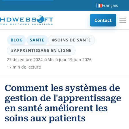
Français
Contact
BLOG
SANTÉ
#SOINS DE SANTÉ
#APPRENTISSAGE EN LIGNE
·
·
27 décembre 2024
Mis à jour 19 juin 2026
17 min de lecture
Comment les systèmes de
gestion de l'apprentissage
en santé améliorent les
soins aux patients