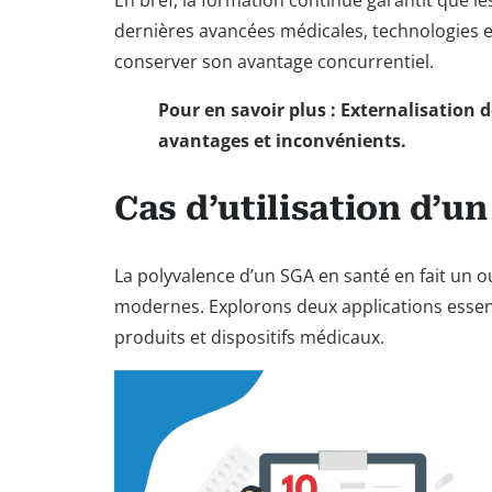
dernières avancées médicales, technologies et
conserver son avantage concurrentiel.
Pour en savoir plus : Externalisation 
avantages et inconvénients.
Cas d’utilisation d’u
La polyvalence d’un SGA en santé en fait un 
modernes. Explorons deux applications essentie
produits et dispositifs médicaux.