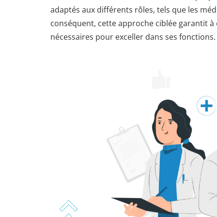
adaptés aux différents rôles, tels que les méde
conséquent, cette approche ciblée garantit à
nécessaires pour exceller dans ses fonctions.