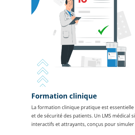
Formation clinique
La formation clinique pratique est essentiell
et de sécurité des patients. Un LMS médical 
interactifs et attrayants, conçus pour simuler 