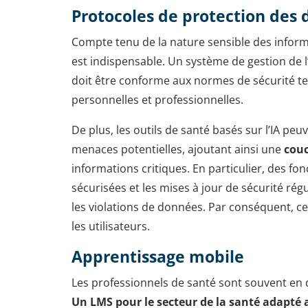
Protocoles de protection des
Compte tenu de la nature sensible des inform
est indispensable. Un système de gestion de l
doit être conforme aux normes de sécurité tel
personnelles et professionnelles.
De plus, les outils de santé basés sur l’IA p
menaces potentielles, ajoutant ainsi une
couc
informations critiques. En particulier, des fon
sécurisées et les mises à jour de sécurité rég
les violations de données. Par conséquent, c
les utilisateurs.
Apprentissage mobile
Les professionnels de santé sont souvent en dé
Un LMS pour le secteur de la santé adapté