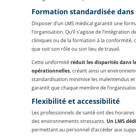
Formation standardisée dans t
Disposer d’un LMS médical garantit une forma
l’organisation. Qu’il s’agisse de l’intégratio
cliniques ou de la formation à la conformité,
que soit son rôle ou son lieu de travail.
Cette uniformité
réduit les disparités dans l
opérationnelles
, créant ainsi un environneme
standardisation minimise les malentendus et r
garantit que chaque membre de l’organisation
Flexibilité et accessibilité
Les professionnels de santé ont des horaires
des environnements stressants.
Un LMS dédié
permettant au personnel d’accéder aux suppo