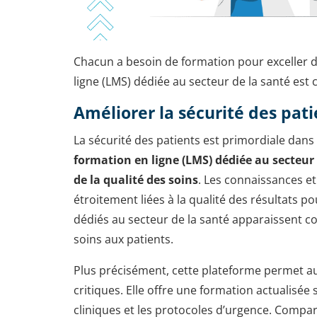
Chacun a besoin de formation pour exceller d
ligne (LMS) dédiée au secteur de la santé es
Améliorer la sécurité des pati
La sécurité des patients est primordiale dans
formation en ligne (LMS) dédiée au secteur
de la qualité des soins
. Les connaissances et
étroitement liées à la qualité des résultats p
dédiés au secteur de la santé apparaissent c
soins aux patients.
Plus précisément, cette plateforme permet au
critiques. Elle offre une formation actualisé
cliniques et les protocoles d’urgence. Compar