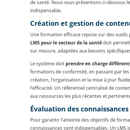
de santé. Nous vous présentons ci-dessous les
indispensable.
Création et gestion de conten
Une formation efficace repose sur des outils
LMS pour le secteur de la santé
doit permett
sur mesure, adaptées aux besoins spécifiques
Le système doit
prendre en charge différent
formations de conformité, en passant par les 
création, l’organisation et la mise à jour flui
l’efficacité. Un référentiel centralisé de co
aux ressources les plus récentes et pertinent
Évaluation des connaissances
Pour garantir l’atteinte des objectifs de form
connaissances sont indispensables. Un LMS id