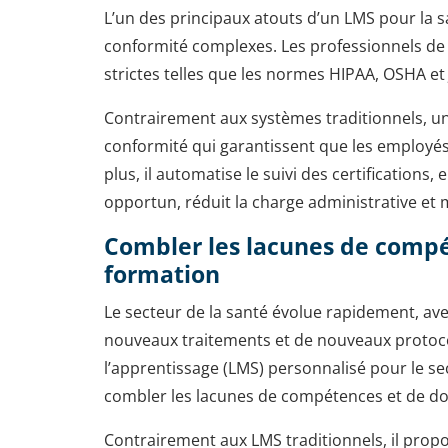
L’un des principaux atouts d’un LMS pour la s
conformité complexes. Les professionnels de 
strictes telles que les normes HIPAA, OSHA et
Contrairement aux systèmes traditionnels, u
conformité qui garantissent que les employés 
plus, il automatise le suivi des certification
opportun, réduit la charge administrative et
Combler les lacunes de compé
formation
Le secteur de la santé évolue rapidement, ave
nouveaux traitements et de nouveaux protoc
l’apprentissage (LMS) personnalisé pour le sec
combler les lacunes de compétences et de dot
Contrairement aux LMS traditionnels, il prop