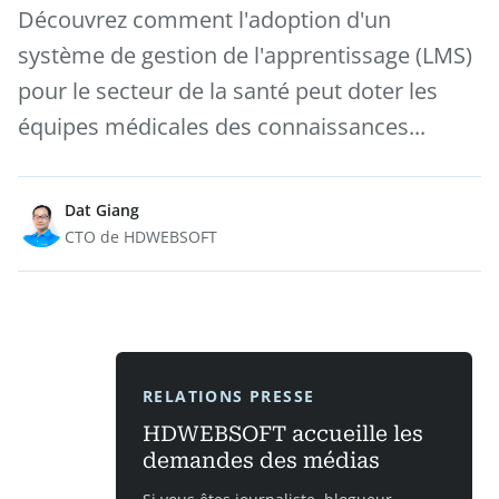
Découvrez comment l'adoption d'un
système de gestion de l'apprentissage (LMS)
pour le secteur de la santé peut doter les
équipes médicales des connaissances...
Dat Giang
CTO de HDWEBSOFT
RELATIONS PRESSE
HDWEBSOFT accueille les
demandes des médias