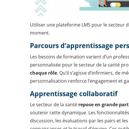
Utiliser une plateforme LMS pour le secteur 
moment.
Parcours d’apprentissage per
Les besoins de formation varient d’un profes
personnalisée pour le secteur de la santé p
chaque rôle
. Qu’il s’agisse d’infirmiers, de 
personnalisation renforce l’engagement et gara
Apprentissage collaboratif
Le secteur de la santé
repose en grande parti
soutenir cette dynamique. Les fonctionnalités
discussion, les évaluations par les pairs et le
connaissances et le travail d’équipe. Ces outi