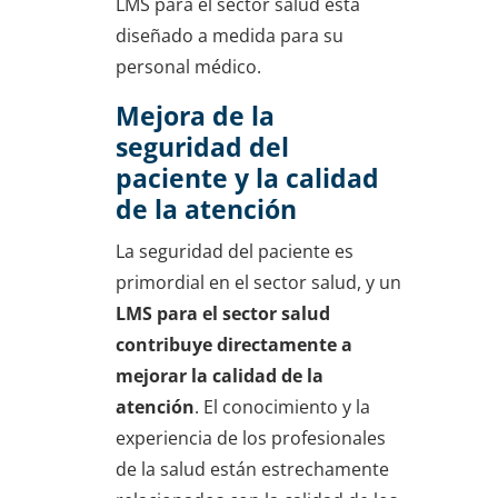
LMS para el sector salud está
diseñado a medida para su
personal médico.
Mejora de la
seguridad del
paciente y la calidad
de la atención
La seguridad del paciente es
primordial en el sector salud, y un
LMS para el sector salud
contribuye directamente a
mejorar la calidad de la
atención
. El conocimiento y la
experiencia de los profesionales
de la salud están estrechamente