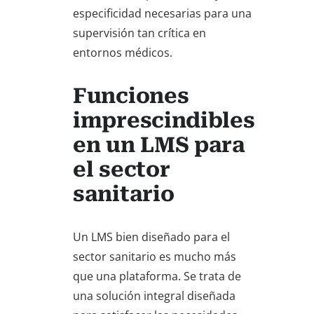
especificidad necesarias para una
supervisión tan crítica en
entornos médicos.
Funciones
imprescindibles
en un LMS para
el sector
sanitario
Un LMS bien diseñado para el
sector sanitario es mucho más
que una plataforma. Se trata de
una solución integral diseñada