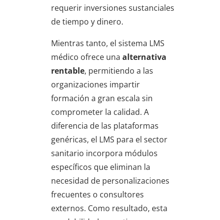
requerir inversiones sustanciales
de tiempo y dinero.
Mientras tanto, el sistema LMS
médico ofrece una
alternativa
rentable
, permitiendo a las
organizaciones impartir
formación a gran escala sin
comprometer la calidad. A
diferencia de las plataformas
genéricas, el LMS para el sector
sanitario incorpora módulos
específicos que eliminan la
necesidad de personalizaciones
frecuentes o consultores
externos. Como resultado, esta