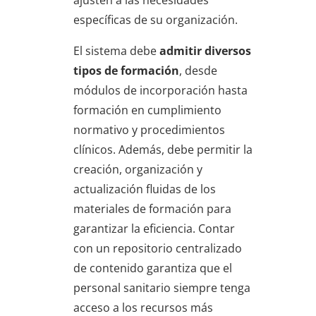
ajusten a las necesidades
específicas de su organización.
El sistema debe
admitir diversos
tipos de formación
, desde
módulos de incorporación hasta
formación en cumplimiento
normativo y procedimientos
clínicos. Además, debe permitir la
creación, organización y
actualización fluidas de los
materiales de formación para
garantizar la eficiencia. Contar
con un repositorio centralizado
de contenido garantiza que el
personal sanitario siempre tenga
acceso a los recursos más