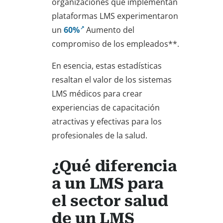
organizaciones que implementan
plataformas LMS experimentaron
un
60%
Aumento del
compromiso de los empleados**.
En esencia, estas estadísticas
resaltan el valor de los sistemas
LMS médicos para crear
experiencias de capacitación
atractivas y efectivas para los
profesionales de la salud.
¿Qué diferencia
a un LMS para
el sector salud
de un LMS