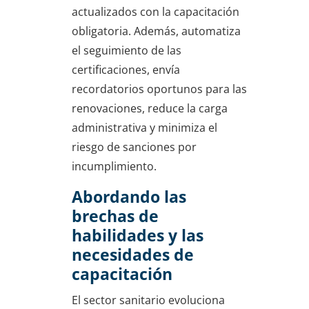
actualizados con la capacitación
obligatoria. Además, automatiza
el seguimiento de las
certificaciones, envía
recordatorios oportunos para las
renovaciones, reduce la carga
administrativa y minimiza el
riesgo de sanciones por
incumplimiento.
Abordando las
brechas de
habilidades y las
necesidades de
capacitación
El sector sanitario evoluciona