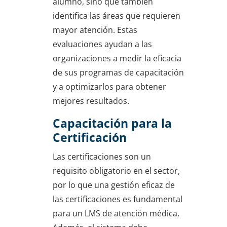
alumno, sino que también
identifica las áreas que requieren
mayor atención. Estas
evaluaciones ayudan a las
organizaciones a medir la eficacia
de sus programas de capacitación
y a optimizarlos para obtener
mejores resultados.
Capacitación para la
Certificación
Las certificaciones son un
requisito obligatorio en el sector,
por lo que una gestión eficaz de
las certificaciones es fundamental
para un LMS de atención médica.