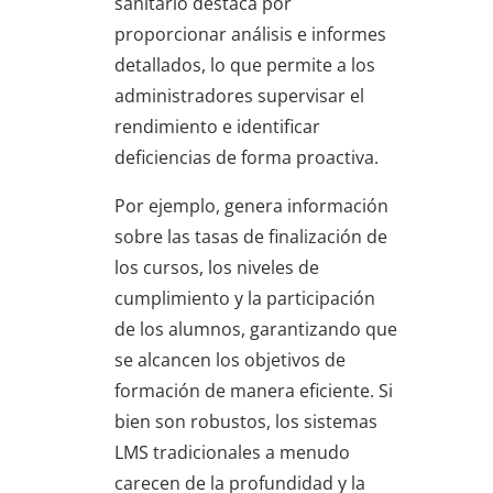
sanitario destaca por
proporcionar análisis e informes
detallados, lo que permite a los
administradores supervisar el
rendimiento e identificar
deficiencias de forma proactiva.
Por ejemplo, genera información
sobre las tasas de finalización de
los cursos, los niveles de
cumplimiento y la participación
de los alumnos, garantizando que
se alcancen los objetivos de
formación de manera eficiente. Si
bien son robustos, los sistemas
LMS tradicionales a menudo
carecen de la profundidad y la