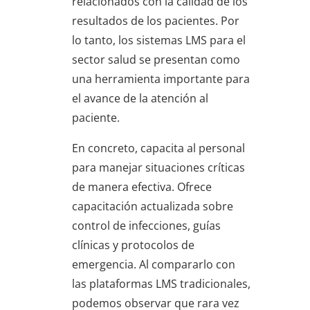
relacionados con la calidad de los
resultados de los pacientes. Por
lo tanto, los sistemas LMS para el
sector salud se presentan como
una herramienta importante para
el avance de la atención al
paciente.
En concreto, capacita al personal
para manejar situaciones críticas
de manera efectiva. Ofrece
capacitación actualizada sobre
control de infecciones, guías
clínicas y protocolos de
emergencia. Al compararlo con
las plataformas LMS tradicionales,
podemos observar que rara vez