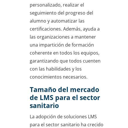
personalizado, realizar el
seguimiento del progreso del
alumno y automatizar las
certificaciones. Además, ayuda a
las organizaciones a mantener
una impartición de formación
coherente en todos los equipos,
garantizando que todos cuenten
con las habilidades y los
conocimientos necesarios.
Tamaño del mercado
de LMS para el sector
sanitario
La adopción de soluciones LMS
para el sector sanitario ha crecido