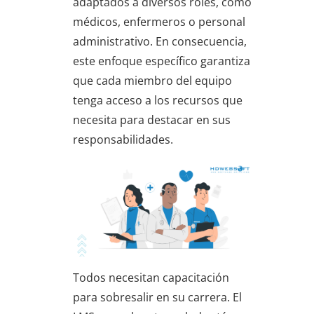
adaptados a diversos roles, como
médicos, enfermeros o personal
administrativo. En consecuencia,
este enfoque específico garantiza
que cada miembro del equipo
tenga acceso a los recursos que
necesita para destacar en sus
responsabilidades.
Todos necesitan capacitación
para sobresalir en su carrera. El