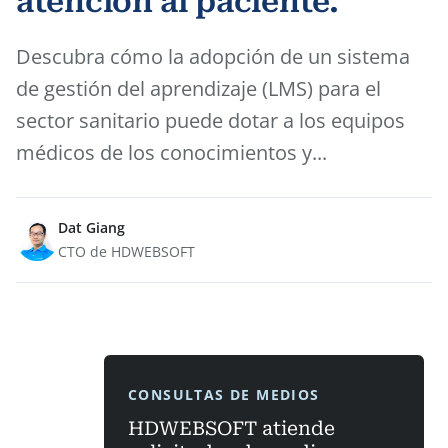
atención al paciente.
Descubra cómo la adopción de un sistema
de gestión del aprendizaje (LMS) para el
sector sanitario puede dotar a los equipos
médicos de los conocimientos y...
Dat Giang
CTO de HDWEBSOFT
CONSULTAS DE MEDIOS
HDWEBSOFT atiende