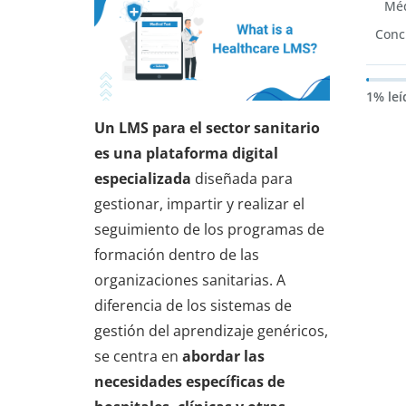
Méd
Conc
1% leí
Un LMS para el sector sanitario
es una plataforma digital
especializada
diseñada para
gestionar, impartir y realizar el
seguimiento de los programas de
formación dentro de las
organizaciones sanitarias. A
diferencia de los sistemas de
gestión del aprendizaje genéricos,
se centra en
abordar las
necesidades específicas de