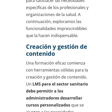
para satisfacer las necesidades
específicas de los profesionales y
organizaciones de la salud. A
continuación, exploramos las
funcionalidades imprescindibles
que la hacen indispensable.
Creación y gestión de
contenido
Una formación eficaz comienza
con herramientas sólidas para la
creación y gestión de contenido.
Un
LMS para el sector sanitario
debe permitir a los
administradores desarrollar
cursos personalizados
que se