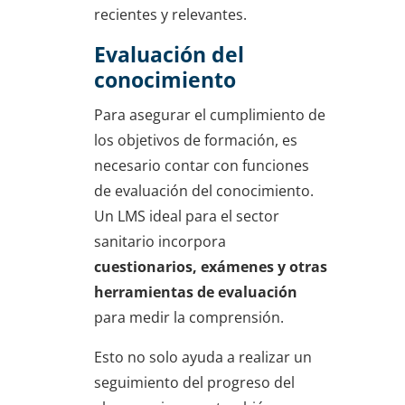
recientes y relevantes.
Evaluación del
conocimiento
Para asegurar el cumplimiento de
los objetivos de formación, es
necesario contar con funciones
de evaluación del conocimiento.
Un LMS ideal para el sector
sanitario incorpora
cuestionarios, exámenes y otras
herramientas de evaluación
para medir la comprensión.
Esto no solo ayuda a realizar un
seguimiento del progreso del