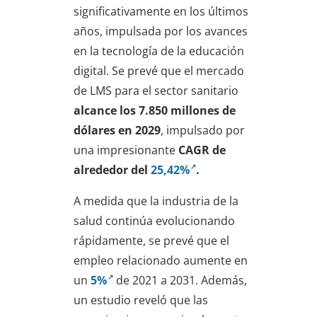
significativamente en los últimos
años, impulsada por los avances
en la tecnología de la educación
digital. Se prevé que el mercado
de LMS para el sector sanitario
alcance los 7.850 millones de
dólares en 2029
, impulsado por
una impresionante
CAGR de
alrededor del
25,42%
.
A medida que la industria de la
salud continúa evolucionando
rápidamente, se prevé que el
empleo relacionado aumente en
un
5%
de 2021 a 2031. Además,
un estudio reveló que las