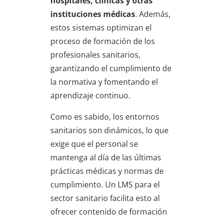
hospitales, clínicas y otras
instituciones médicas
. Además,
estos sistemas optimizan el
proceso de formación de los
profesionales sanitarios,
garantizando el cumplimiento de
la normativa y fomentando el
aprendizaje continuo.
Como es sabido, los entornos
sanitarios son dinámicos, lo que
exige que el personal se
mantenga al día de las últimas
prácticas médicas y normas de
cumplimiento. Un LMS para el
sector sanitario facilita esto al
ofrecer contenido de formación