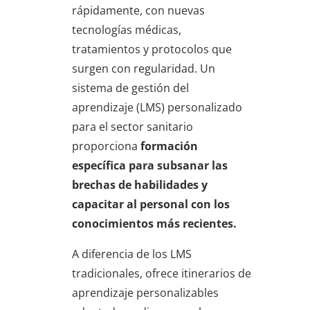
rápidamente, con nuevas
tecnologías médicas,
tratamientos y protocolos que
surgen con regularidad. Un
sistema de gestión del
aprendizaje (LMS) personalizado
para el sector sanitario
proporciona
formación
específica para subsanar las
brechas de habilidades y
capacitar al personal con los
conocimientos más recientes.
A diferencia de los LMS
tradicionales, ofrece itinerarios de
aprendizaje personalizables