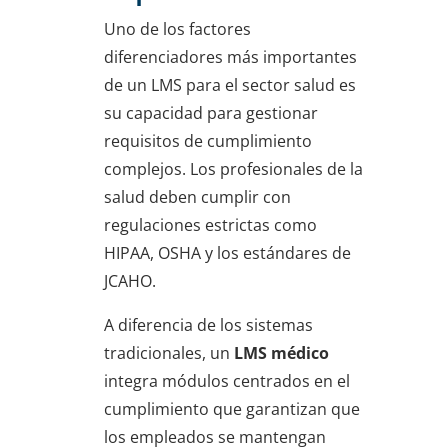
Uno de los factores
diferenciadores más importantes
de un LMS para el sector salud es
su capacidad para gestionar
requisitos de cumplimiento
complejos. Los profesionales de la
salud deben cumplir con
regulaciones estrictas como
HIPAA, OSHA y los estándares de
JCAHO.
A diferencia de los sistemas
tradicionales, un
LMS médico
integra módulos centrados en el
cumplimiento que garantizan que
los empleados se mantengan