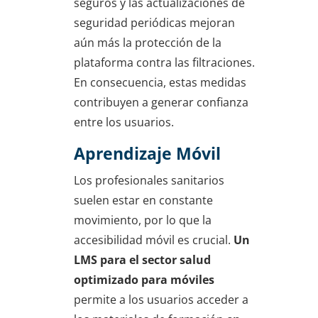
seguros y las actualizaciones de
seguridad periódicas mejoran
aún más la protección de la
plataforma contra las filtraciones.
En consecuencia, estas medidas
contribuyen a generar confianza
entre los usuarios.
Aprendizaje Móvil
Los profesionales sanitarios
suelen estar en constante
movimiento, por lo que la
accesibilidad móvil es crucial.
Un
LMS para el sector salud
optimizado para móviles
permite a los usuarios acceder a