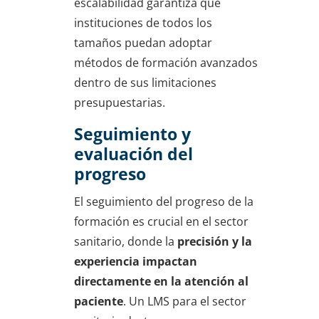
escalabilidad garantiza que
instituciones de todos los
tamaños puedan adoptar
métodos de formación avanzados
dentro de sus limitaciones
presupuestarias.
Seguimiento y
evaluación del
progreso
El seguimiento del progreso de la
formación es crucial en el sector
sanitario, donde la
precisión y la
experiencia impactan
directamente en la atención al
paciente
. Un LMS para el sector