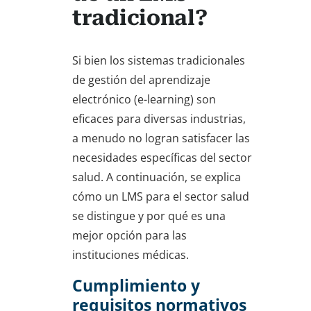
tradicional?
Si bien los sistemas tradicionales
de gestión del aprendizaje
electrónico (e-learning) son
eficaces para diversas industrias,
a menudo no logran satisfacer las
necesidades específicas del sector
salud. A continuación, se explica
cómo un LMS para el sector salud
se distingue y por qué es una
mejor opción para las
instituciones médicas.
Cumplimiento y
requisitos normativos