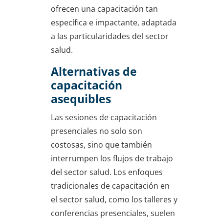
ofrecen una capacitación tan
específica e impactante, adaptada
a las particularidades del sector
salud.
Alternativas de
capacitación
asequibles
Las sesiones de capacitación
presenciales no solo son
costosas, sino que también
interrumpen los flujos de trabajo
del sector salud. Los enfoques
tradicionales de capacitación en
el sector salud, como los talleres y
conferencias presenciales, suelen