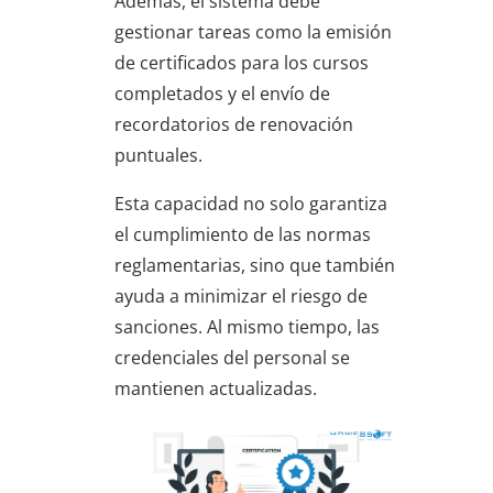
Además, el sistema debe
gestionar tareas como la emisión
de certificados para los cursos
completados y el envío de
recordatorios de renovación
puntuales.
Esta capacidad no solo garantiza
el cumplimiento de las normas
reglamentarias, sino que también
ayuda a minimizar el riesgo de
sanciones. Al mismo tiempo, las
credenciales del personal se
mantienen actualizadas.