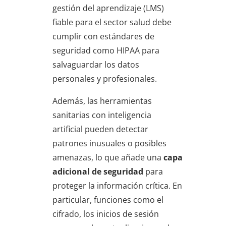
gestión del aprendizaje (LMS)
fiable para el sector salud debe
cumplir con estándares de
seguridad como HIPAA para
salvaguardar los datos
personales y profesionales.
Además, las herramientas
sanitarias con inteligencia
artificial pueden detectar
patrones inusuales o posibles
amenazas, lo que añade una
capa
adicional de seguridad
para
proteger la información crítica. En
particular, funciones como el
cifrado, los inicios de sesión