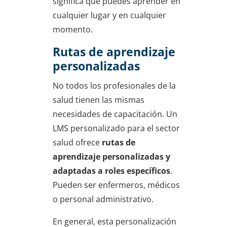
significa que puedes aprender en
cualquier lugar y en cualquier
momento.
Rutas de aprendizaje
personalizadas
No todos los profesionales de la
salud tienen las mismas
necesidades de capacitación. Un
LMS personalizado para el sector
salud ofrece
rutas de
aprendizaje personalizadas y
adaptadas a roles específicos
.
Pueden ser enfermeros, médicos
o personal administrativo.
En general, esta personalización