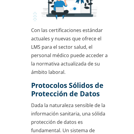
Con las certificaciones estándar
actuales y nuevas que ofrece el
LMS para el sector salud, el
personal médico puede acceder a
la normativa actualizada de su
ámbito laboral.
Protocolos Sólidos de
Protección de Datos
Dada la naturaleza sensible de la
información sanitaria, una sólida
protección de datos es
fundamental. Un sistema de