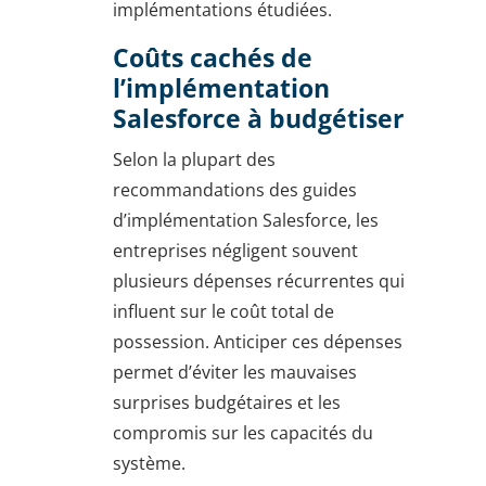
implémentations étudiées.
Coûts cachés de
l’implémentation
Salesforce à budgétiser
Selon la plupart des
recommandations des guides
d’implémentation Salesforce, les
entreprises négligent souvent
plusieurs dépenses récurrentes qui
influent sur le coût total de
possession. Anticiper ces dépenses
permet d’éviter les mauvaises
surprises budgétaires et les
compromis sur les capacités du
système.