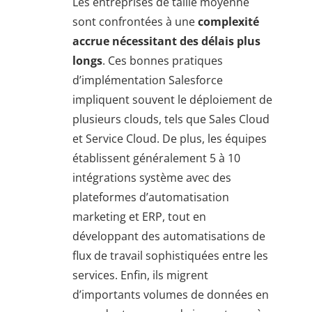
Les entreprises de taille moyenne
sont confrontées à une
complexité
accrue nécessitant des délais plus
longs
. Ces bonnes pratiques
d’implémentation Salesforce
impliquent souvent le déploiement de
plusieurs clouds, tels que Sales Cloud
et Service Cloud. De plus, les équipes
établissent généralement 5 à 10
intégrations système avec des
plateformes d’automatisation
marketing et ERP, tout en
développant des automatisations de
flux de travail sophistiquées entre les
services. Enfin, ils migrent
d’importants volumes de données en