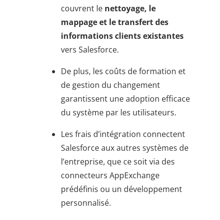
couvrent le
nettoyage, le
mappage et le transfert des
informations clients existantes
vers Salesforce.
De plus, les coûts de formation et
de gestion du changement
garantissent une adoption efficace
du système par les utilisateurs.
Les frais d’intégration connectent
Salesforce aux autres systèmes de
l’entreprise, que ce soit via des
connecteurs AppExchange
prédéfinis ou un développement
personnalisé.