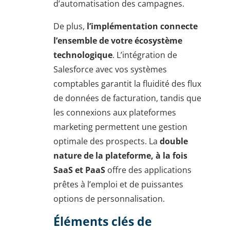
d’automatisation des campagnes.
De plus,
l’implémentation connecte
l’ensemble de votre écosystème
technologique
. L’intégration de
Salesforce avec vos systèmes
comptables garantit la fluidité des flux
de données de facturation, tandis que
les connexions aux plateformes
marketing permettent une gestion
optimale des prospects. La
double
nature de la plateforme, à la fois
SaaS et PaaS
offre des applications
prêtes à l’emploi et de puissantes
options de personnalisation.
Éléments clés de