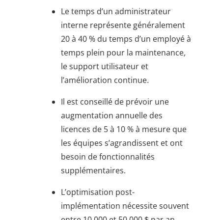
Le temps d’un administrateur
interne représente généralement
20 à 40 % du temps d’un employé à
temps plein pour la maintenance,
le support utilisateur et
l’amélioration continue.
Il est conseillé de prévoir une
augmentation annuelle des
licences de 5 à 10 % à mesure que
les équipes s’agrandissent et ont
besoin de fonctionnalités
supplémentaires.
L’optimisation post-
implémentation nécessite souvent
entre 10 000 et 50 000 $ par an