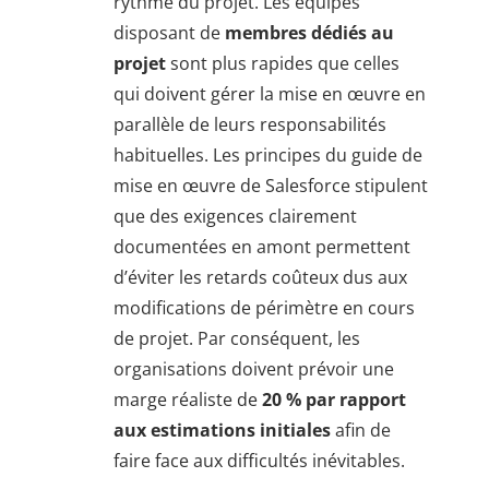
rythme du projet. Les équipes
disposant de
membres dédiés au
projet
sont plus rapides que celles
qui doivent gérer la mise en œuvre en
parallèle de leurs responsabilités
habituelles. Les principes du guide de
mise en œuvre de Salesforce stipulent
que des exigences clairement
documentées en amont permettent
d’éviter les retards coûteux dus aux
modifications de périmètre en cours
de projet. Par conséquent, les
organisations doivent prévoir une
marge réaliste de
20 % par rapport
aux estimations initiales
afin de
faire face aux difficultés inévitables.