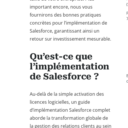
important encore, nous vous
fournirons des bonnes pratiques
concrètes pour l’implémentation de
Salesforce, garantissant ainsi un
retour sur investissement mesurable.
Qu’est-ce que
l’implémentation
de Salesforce ?
Au-delà de la simple activation des
licences logicielles, un guide
d’implémentation Salesforce complet
aborde la transformation globale de
la gestion des relations clients au sein