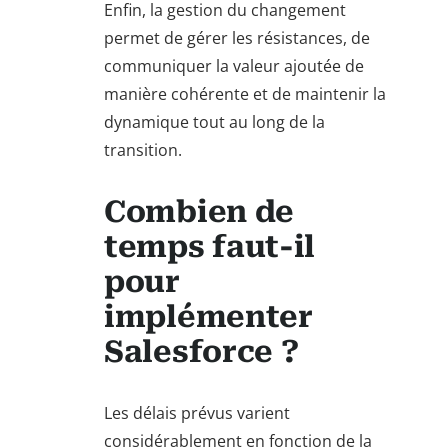
Enfin, la gestion du changement
permet de gérer les résistances, de
communiquer la valeur ajoutée de
manière cohérente et de maintenir la
dynamique tout au long de la
transition.
Combien de
temps faut-il
pour
implémenter
Salesforce ?
Les délais prévus varient
considérablement en fonction de la