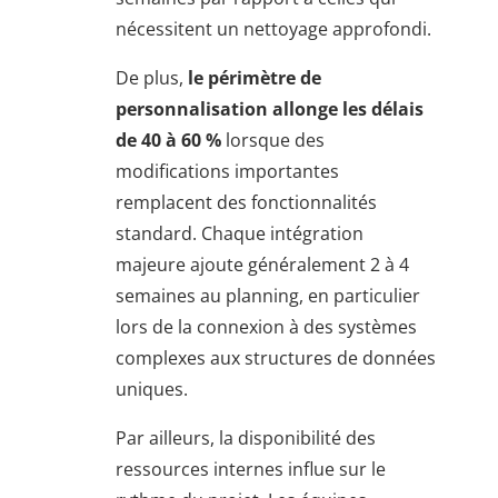
nécessitent un nettoyage approfondi.
De plus,
le périmètre de
personnalisation allonge les délais
de 40 à 60 %
lorsque des
modifications importantes
remplacent des fonctionnalités
standard. Chaque intégration
majeure ajoute généralement 2 à 4
semaines au planning, en particulier
lors de la connexion à des systèmes
complexes aux structures de données
uniques.
Par ailleurs, la disponibilité des
ressources internes influe sur le