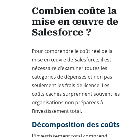
Combien coûte la
mise en œuvre de
Salesforce ?
Pour comprendre le coût réel de la
mise en œuvre de Salesforce, il est
nécessaire d’examiner toutes les
catégories de dépenses et non pas
seulement les frais de licence. Les
coûts cachés surprennent souvent les
organisations non préparées à
l’investissement total.
Décomposition des coûts
L’investissement total comprend