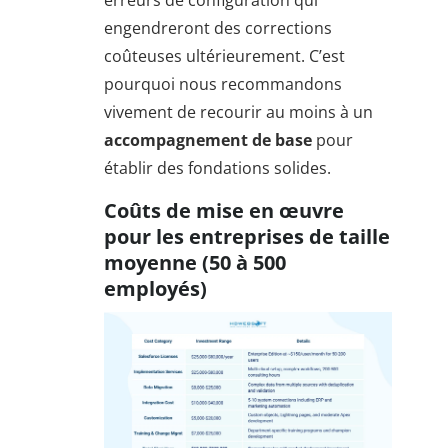
engendreront des corrections
coûteuses ultérieurement. C’est
pourquoi nous recommandons
vivement de recourir au moins à un
accompagnement de base
pour
établir des fondations solides.
Coûts de mise en œuvre
pour les entreprises de taille
moyenne (50 à 500
employés)