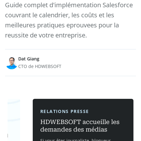
Guide complet d'implémentation Salesforce
couvrant le calendrier, les coûts et les
meilleures pratiques eprouvees pour la
reussite de votre entreprise.
Dat Giang
CTO de HDWEBSOFT
RELATIONS PRESSE
HDWEBSOFT accueille les
demandes des médias
Si vous êtes journaliste, blogueur,