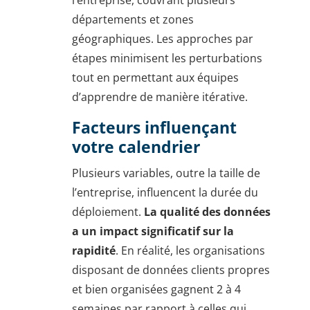
départements et zones
géographiques. Les approches par
étapes minimisent les perturbations
tout en permettant aux équipes
d’apprendre de manière itérative.
Facteurs influençant
votre calendrier
Plusieurs variables, outre la taille de
l’entreprise, influencent la durée du
déploiement.
La qualité des données
a un impact significatif sur la
rapidité
. En réalité, les organisations
disposant de données clients propres
et bien organisées gagnent 2 à 4
semaines par rapport à celles qui