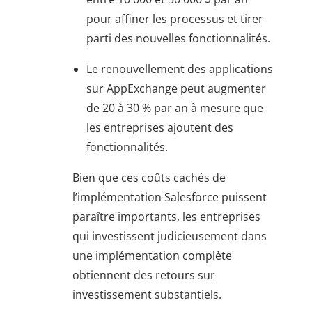
pour affiner les processus et tirer
parti des nouvelles fonctionnalités.
Le renouvellement des applications
sur AppExchange peut augmenter
de 20 à 30 % par an à mesure que
les entreprises ajoutent des
fonctionnalités.
Bien que ces coûts cachés de
l’implémentation Salesforce puissent
paraître importants, les entreprises
qui investissent judicieusement dans
une implémentation complète
obtiennent des retours sur
investissement substantiels.