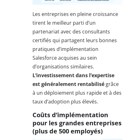
Les entreprises en pleine croissance
tirent le meilleur parti d’un
partenariat avec des consultants
certifiés qui partagent leurs bonnes
pratiques d’implémentation
Salesforce acquises au sein
d’organisations similaires.
L’investissement dans l’expertise
est généralement rentabilisé
grâce
à un déploiement plus rapide et à des
taux d’adoption plus élevés.
Coûts d’implémentation
pour les grandes entreprises
(plus de 500 employés)