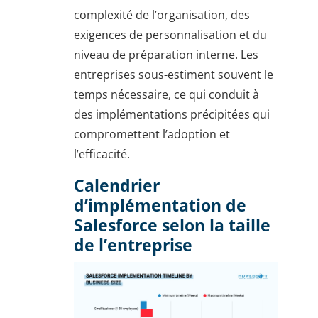
complexité de l’organisation, des
exigences de personnalisation et du
niveau de préparation interne. Les
entreprises sous-estiment souvent le
temps nécessaire, ce qui conduit à
des implémentations précipitées qui
compromettent l’adoption et
l’efficacité.
Calendrier
d’implémentation de
Salesforce selon la taille
de l’entreprise