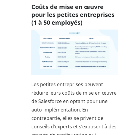
Coûts de mise en œuvre
pour les petites entreprises
(1 à 50 employés)
Les petites entreprises peuvent
réduire leurs coûts de mise en œuvre
de Salesforce en optant pour une
auto-implémentation. En
contrepartie, elles se privent de
conseils d’experts et s’exposent à des
erreurs de configuration qui