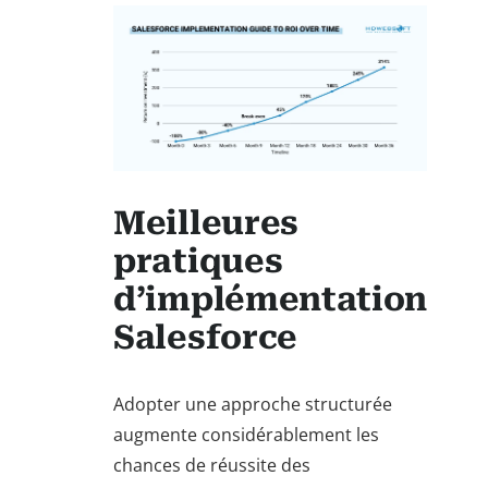
Meilleures
pratiques
d’implémentation
Salesforce
Adopter une approche structurée
augmente considérablement les
chances de réussite des