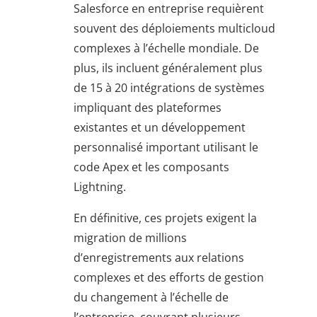
Salesforce en entreprise requièrent
souvent des déploiements multicloud
complexes à l’échelle mondiale. De
plus, ils incluent généralement plus
de 15 à 20 intégrations de systèmes
impliquant des plateformes
existantes et un développement
personnalisé important utilisant le
code Apex et les composants
Lightning.
En définitive, ces projets exigent la
migration de millions
d’enregistrements aux relations
complexes et des efforts de gestion
du changement à l’échelle de
l’entreprise, couvrant plusieurs