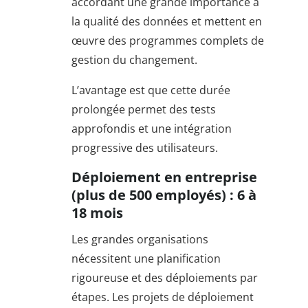
accordant une grande importance à
la qualité des données et mettent en
œuvre des programmes complets de
gestion du changement.
L’avantage est que cette durée
prolongée permet des tests
approfondis et une intégration
progressive des utilisateurs.
Déploiement en entreprise
(plus de 500 employés) : 6 à
18 mois
Les grandes organisations
nécessitent une planification
rigoureuse et des déploiements par
étapes. Les projets de déploiement