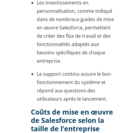
Les investissements en
personnalisation, comme indiqué
dans de nombreux guides de mise
en œuvre Salesforce, permettent
de créer des flux de travail et des
fonctionnalités adaptés aux
besoins spécifiques de chaque
entreprise.
Le support continu assure le bon
fonctionnement du système et
répond aux questions des
utilisateurs après le lancement.
Coûts de mise en œuvre
de Salesforce selon la
taille de l’entreprise