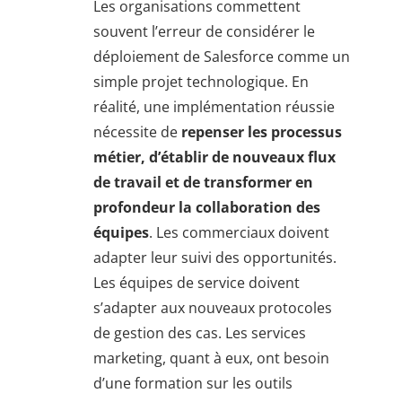
Les organisations commettent
souvent l’erreur de considérer le
déploiement de Salesforce comme un
simple projet technologique. En
réalité, une implémentation réussie
nécessite de
repenser les processus
métier, d’établir de nouveaux flux
de travail et de transformer en
profondeur la collaboration des
équipes
. Les commerciaux doivent
adapter leur suivi des opportunités.
Les équipes de service doivent
s’adapter aux nouveaux protocoles
de gestion des cas. Les services
marketing, quant à eux, ont besoin
d’une formation sur les outils