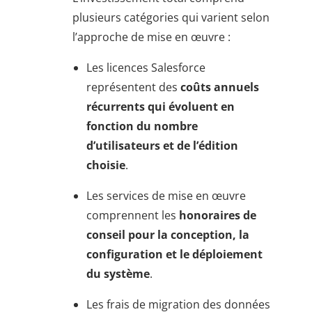
plusieurs catégories qui varient selon
l’approche de mise en œuvre :
Les licences Salesforce
représentent des
coûts annuels
récurrents qui évoluent en
fonction du nombre
d’utilisateurs et de l’édition
choisie
.
Les services de mise en œuvre
comprennent les
honoraires de
conseil pour la conception, la
configuration et le déploiement
du système
.
Les frais de migration des données