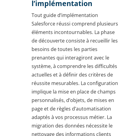
l’implémentation
Tout guide d’implémentation
Salesforce réussi comprend plusieurs
éléments incontournables. La phase
de découverte consiste à recueillir les
besoins de toutes les parties
prenantes qui interagiront avec le
système, à comprendre les difficultés
actuelles et à définir des critères de
réussite mesurables. La configuration
implique la mise en place de champs
personnalisés, d’objets, de mises en
page et de règles d’automatisation
adaptés à vos processus métier. La
migration des données nécessite le
nettoyage des informations clients