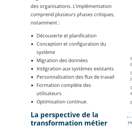
des organisations. L’implémentation
comprend plusieurs phases critiques,
notamment :
Découverte et planification
Conception et configuration du
système
Migration des données
Intégration aux systèmes existants
Personnalisation des flux de travail
Formation complète des
utilisateurs
Optimisation continue.
La perspective de la
transformation métier
1%