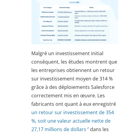
Malgré un investissement initial
conséquent, les études montrent que
les entreprises obtiennent un retour
sur investissement moyen de 314 %
grâce à des déploiements Salesforce
correctement mis en œuvre. Les
fabricants ont quant à eux enregistré
un retour sur investissement de 354
%, soit une valeur actuelle nette de
27,17 millions de dollars
dans les