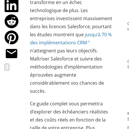
transforme en un échec
technologique de plus. Les
entreprises investissent massivement
dans les licences Salesforce, pourtant
les études montrent que
jusqu’à 70 %
des implémentations CRM
n’atteignent pas leurs objectifs.
Maîtriser Salesforce et suivre des
méthodologies d’implémentation
éprouvées augmente
considérablement vos chances de
succès.
Ce guide complet vous permettra
d’explorer des échéanciers réalistes
et des coûts réels en fonction de la
taille de votre entreprise. Plus