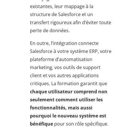
existantes, leur mappage à la
structure de Salesforce et un
transfert rigoureux afin d’éviter toute
perte de données.
En outre, l’intégration connecte
Salesforce à votre système ERP, votre
plateforme d’automatisation
marketing, vos outils de support
client et vos autres applications
critiques. La formation garantit que
chaque utilisateur comprend non
seulement comment utiliser les
fonctionnalités, mais aussi
pourquoi le nouveau système est
bénéfique
pour son rôle spécifique.