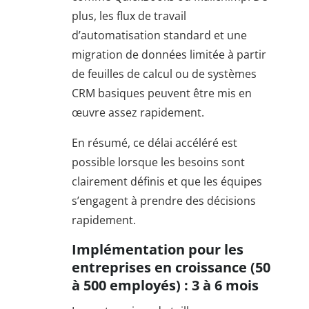
plus, les flux de travail
d’automatisation standard et une
migration de données limitée à partir
de feuilles de calcul ou de systèmes
CRM basiques peuvent être mis en
œuvre assez rapidement.
En résumé, ce délai accéléré est
possible lorsque les besoins sont
clairement définis et que les équipes
s’engagent à prendre des décisions
rapidement.
Implémentation pour les
entreprises en croissance (50
à 500 employés) : 3 à 6 mois