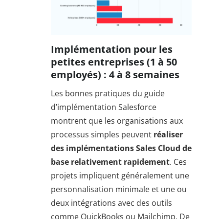
Implémentation pour les
petites entreprises (1 à 50
employés) : 4 à 8 semaines
Les bonnes pratiques du guide
d’implémentation Salesforce
montrent que les organisations aux
processus simples peuvent
réaliser
des implémentations Sales Cloud de
base relativement rapidement
. Ces
projets impliquent généralement une
personnalisation minimale et une ou
deux intégrations avec des outils
comme QuickBooks ou Mailchimp. De