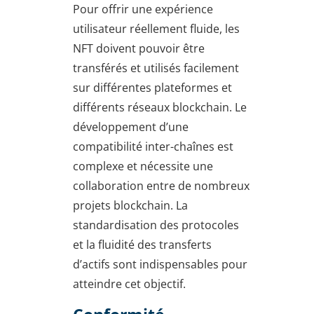
Pour offrir une expérience
utilisateur réellement fluide, les
NFT doivent pouvoir être
transférés et utilisés facilement
sur différentes plateformes et
différents réseaux blockchain. Le
développement d’une
compatibilité inter-chaînes est
complexe et nécessite une
collaboration entre de nombreux
projets blockchain. La
standardisation des protocoles
et la fluidité des transferts
d’actifs sont indispensables pour
atteindre cet objectif.