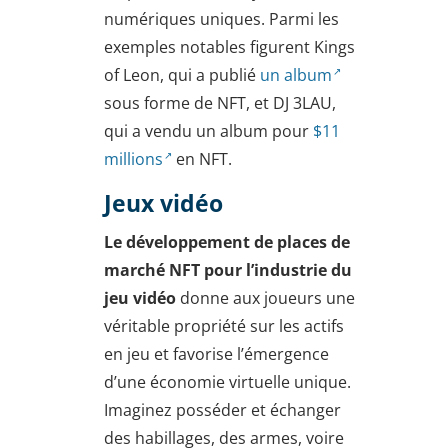
numériques uniques. Parmi les
exemples notables figurent Kings
of Leon, qui a publié
un album
sous forme de NFT, et DJ 3LAU,
qui a vendu un album pour
$11
millions
en NFT.
Jeux vidéo
Le développement de places de
marché NFT pour l’industrie du
jeu vidéo
donne aux joueurs une
véritable propriété sur les actifs
en jeu et favorise l’émergence
d’une économie virtuelle unique.
Imaginez posséder et échanger
des habillages, des armes, voire