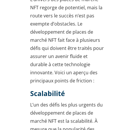
NFT regorge de potentiel, mais la
route vers le succès n’est pas
exempte d’obstacles. Le
développement de places de
marché NFT fait face à plusieurs
défis qui doivent être traités pour
assurer un avenir fluide et
durable à cette technologie
innovante. Voici un aperçu des
principaux points de friction :
Scalabilité
L’un des défis les plus urgents du
développement de places de
marché NFT est la scalabilité. À
mesure que la popularité des