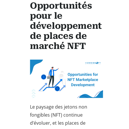
Opportunités
pour le
développement
de places de
marché NFT
Le paysage des jetons non
fongibles (NFT) continue
d’évoluer, et les places de