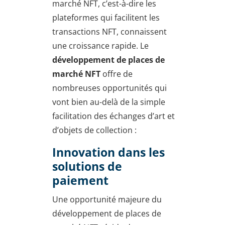
marché NFT, c’est-à-dire les
plateformes qui facilitent les
transactions NFT, connaissent
une croissance rapide. Le
développement de places de
marché NFT
offre de
nombreuses opportunités qui
vont bien au-delà de la simple
facilitation des échanges d’art et
d’objets de collection :
Innovation dans les
solutions de
paiement
Une opportunité majeure du
développement de places de