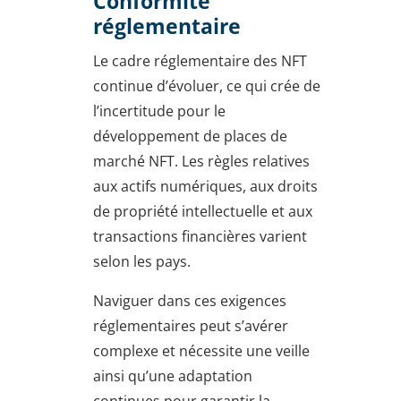
Conformité
réglementaire
Le cadre réglementaire des NFT
continue d’évoluer, ce qui crée de
l’incertitude pour le
développement de places de
marché NFT. Les règles relatives
aux actifs numériques, aux droits
de propriété intellectuelle et aux
transactions financières varient
selon les pays.
Naviguer dans ces exigences
réglementaires peut s’avérer
complexe et nécessite une veille
ainsi qu’une adaptation
continues pour garantir la