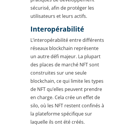
sécurisé, afin de protéger les
utilisateurs et leurs actifs.
Interopérabilité
L’interopérabilité entre différents
réseaux blockchain représente
un autre défi majeur. La plupart
des places de marché NFT sont
construites sur une seule
blockchain, ce qui limite les types
de NFT qu’elles peuvent prendre
en charge. Cela crée un effet de
silo, où les NFT restent confinés à
la plateforme spécifique sur
laquelle ils ont été créés.