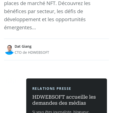
places de marché NFT. Découvrez les
bénéfices par secteur, les défis de
développement et les opportunités
émergentes…
Dat Giang
CTO de HDWEBSOFT
RELATIONS PRESSE
HDWEBSOFT accueille les
demandes des médias
Si vous êtes journaliste, blogueur,