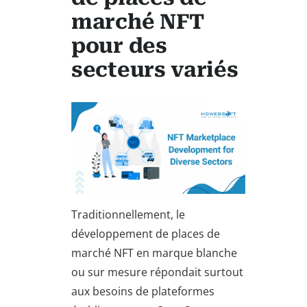
marché NFT
pour des
secteurs variés
Traditionnellement, le
développement de places de
marché NFT en marque blanche
ou sur mesure répondait surtout
aux besoins de plateformes