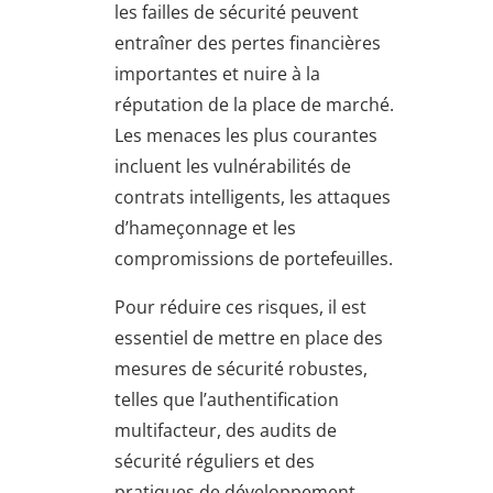
les failles de sécurité peuvent
entraîner des pertes financières
importantes et nuire à la
réputation de la place de marché.
Les menaces les plus courantes
incluent les vulnérabilités de
contrats intelligents, les attaques
d’hameçonnage et les
compromissions de portefeuilles.
Pour réduire ces risques, il est
essentiel de mettre en place des
mesures de sécurité robustes,
telles que l’authentification
multifacteur, des audits de
sécurité réguliers et des
pratiques de développement