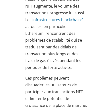
NFT augmente, le volume des
transactions progresse lui aussi.
Les
infrastructures blockchain
actuelles, en particulier
Ethereum, rencontrent des
problèmes de scalabilité qui se
traduisent par des délais de
transaction plus longs et des
frais de gas élevés pendant les
périodes de forte activité.
Ces problèmes peuvent
dissuader les utilisateurs de
participer aux transactions NFT
et limiter le potentiel de
croissance de la place de marché.