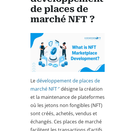
de places de
marché NFT ?
Le
développement de places de
marché NFT
désigne la création
et la maintenance de plateformes
où les jetons non fongibles (NFT)
sont créés, achetés, vendus et
échangés. Ces places de marché
facilitent les transactions d’actifs