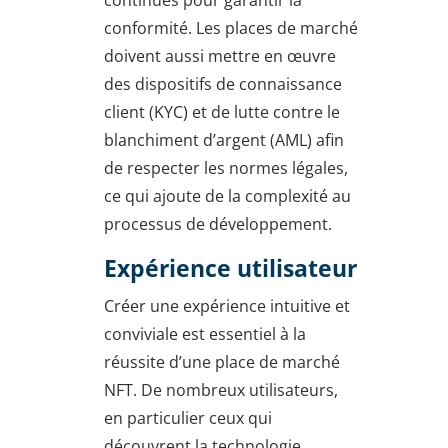
conformité. Les places de marché
doivent aussi mettre en œuvre
des dispositifs de connaissance
client (KYC) et de lutte contre le
blanchiment d’argent (AML) afin
de respecter les normes légales,
ce qui ajoute de la complexité au
processus de développement.
Expérience utilisateur
Créer une expérience intuitive et
conviviale est essentiel à la
réussite d’une place de marché
NFT. De nombreux utilisateurs,
en particulier ceux qui
découvrent la technologie