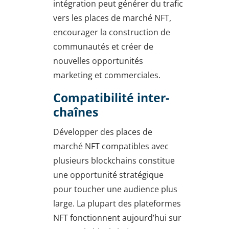
intégration peut générer du trafic
vers les places de marché NFT,
encourager la construction de
communautés et créer de
nouvelles opportunités
marketing et commerciales.
Compatibilité inter-
chaînes
Développer des places de
marché NFT compatibles avec
plusieurs blockchains constitue
une opportunité stratégique
pour toucher une audience plus
large. La plupart des plateformes
NFT fonctionnent aujourd’hui sur