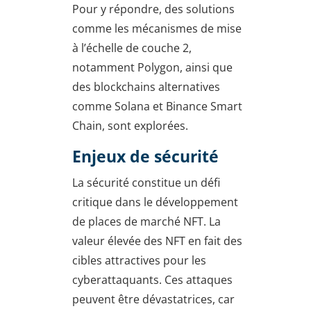
Pour y répondre, des solutions
comme les mécanismes de mise
à l’échelle de couche 2,
notamment Polygon, ainsi que
des blockchains alternatives
comme Solana et Binance Smart
Chain, sont explorées.
Enjeux de sécurité
La sécurité constitue un défi
critique dans le développement
de places de marché NFT. La
valeur élevée des NFT en fait des
cibles attractives pour les
cyberattaquants. Ces attaques
peuvent être dévastatrices, car