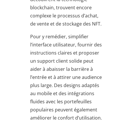
blockchain, trouvent encore
complexe le processus d’achat,
de vente et de stockage des NFT.
Pour y remédier, simplifier
l’interface utilisateur, fournir des
instructions claires et proposer
un support client solide peut
aider à abaisser la barrière à
l’entrée et à attirer une audience
plus large. Des designs adaptés
au mobile et des intégrations
fluides avec les portefeuilles
populaires peuvent également
améliorer le confort d’utilisation.