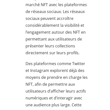
marché NFT avec les plateformes
de réseaux sociaux. Les réseaux
sociaux peuvent accroître
considérablement la visibilité et
l’engagement autour des NFT en
permettant aux utilisateurs de
présenter leurs collections
directement sur leurs profils.
Des plateformes comme Twitter
et Instagram explorent déjà des
moyens de prendre en charge les
NFT, afin de permettre aux
utilisateurs d’afficher leurs actifs
numériques et d’interagir avec
une audience plus large. Cette