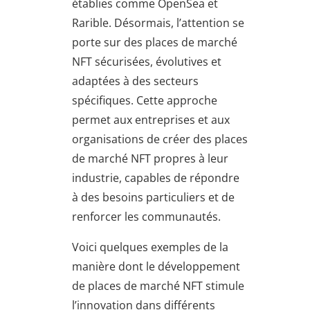
établies comme OpenSea et
Rarible. Désormais, l’attention se
porte sur des places de marché
NFT sécurisées, évolutives et
adaptées à des secteurs
spécifiques. Cette approche
permet aux entreprises et aux
organisations de créer des places
de marché NFT propres à leur
industrie, capables de répondre
à des besoins particuliers et de
renforcer les communautés.
Voici quelques exemples de la
manière dont le développement
de places de marché NFT stimule
l’innovation dans différents