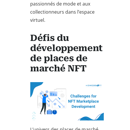
passionnés de mode et aux
collectionneurs dans l’espace
virtuel.
Défis du
développement
de places de
marché NFT
L’univers des places de marché