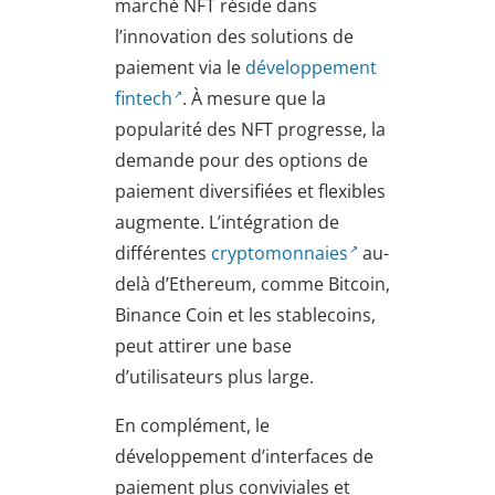
marché NFT réside dans
l’innovation des solutions de
paiement via le
développement
fintech
. À mesure que la
popularité des NFT progresse, la
demande pour des options de
paiement diversifiées et flexibles
augmente. L’intégration de
différentes
cryptomonnaies
au-
delà d’Ethereum, comme Bitcoin,
Binance Coin et les stablecoins,
peut attirer une base
d’utilisateurs plus large.
En complément, le
développement d’interfaces de
paiement plus conviviales et