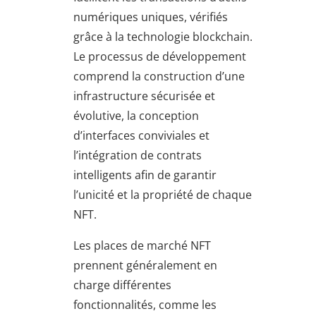
numériques uniques, vérifiés
grâce à la technologie blockchain.
Le processus de développement
comprend la construction d’une
infrastructure sécurisée et
évolutive, la conception
d’interfaces conviviales et
l’intégration de contrats
intelligents afin de garantir
l’unicité et la propriété de chaque
NFT.
Les places de marché NFT
prennent généralement en
charge différentes
fonctionnalités, comme les