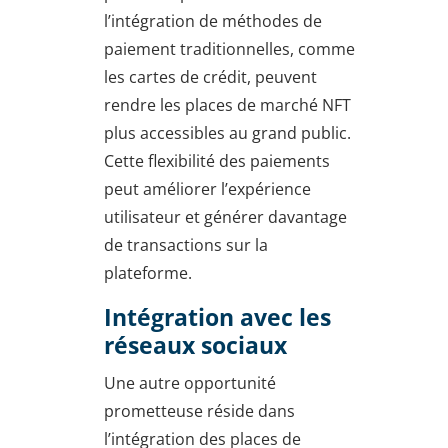
l’intégration de méthodes de
paiement traditionnelles, comme
les cartes de crédit, peuvent
rendre les places de marché NFT
plus accessibles au grand public.
Cette flexibilité des paiements
peut améliorer l’expérience
utilisateur et générer davantage
de transactions sur la
plateforme.
Intégration avec les
réseaux sociaux
Une autre opportunité
prometteuse réside dans
l’intégration des places de