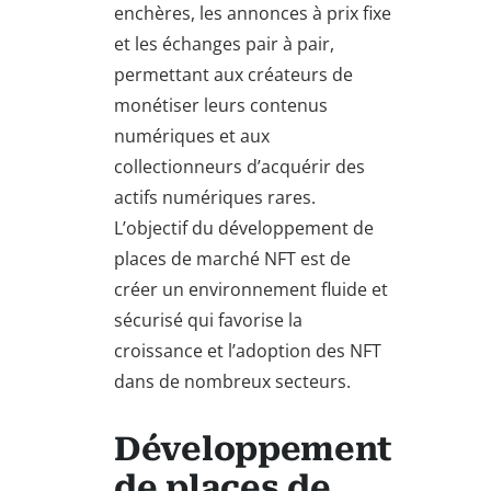
enchères, les annonces à prix fixe
et les échanges pair à pair,
permettant aux créateurs de
monétiser leurs contenus
numériques et aux
collectionneurs d’acquérir des
actifs numériques rares.
L’objectif du développement de
places de marché NFT est de
créer un environnement fluide et
sécurisé qui favorise la
croissance et l’adoption des NFT
dans de nombreux secteurs.
Développement
de places de