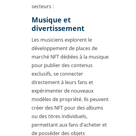
secteurs :
Musique et
divertissement
Les musiciens explorent le
développement de places de
marché NFT dédiées à la musique
pour publier des contenus
exclusifs, se connecter
directement à leurs fans et
expérimenter de nouveaux
modèles de propriété. Ils peuvent
créer des NFT pour des albums
ou des titres individuels,
permettant aux fans d’acheter et
de posséder des objets