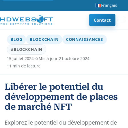
Français
Contact
BLOG
BLOCKCHAIN
CONNAISSANCES
#BLOCKCHAIN
·
·
15 juillet 2024
Mis à jour 21 octobre 2024
11 min de lecture
Libérer le potentiel du
développement de places
de marché NFT
Explorez le potentiel du développement de