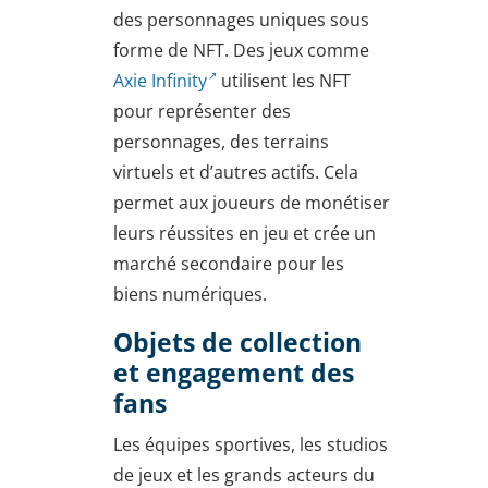
des personnages uniques sous
forme de NFT. Des jeux comme
Axie Infinity
utilisent les NFT
pour représenter des
personnages, des terrains
virtuels et d’autres actifs. Cela
permet aux joueurs de monétiser
leurs réussites en jeu et crée un
marché secondaire pour les
biens numériques.
Objets de collection
et engagement des
fans
Les équipes sportives, les studios
de jeux et les grands acteurs du