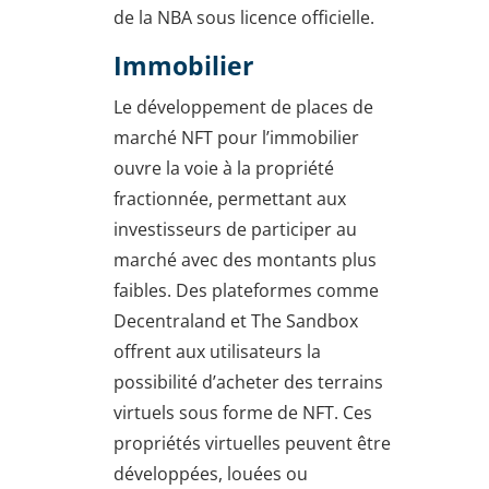
de la NBA sous licence officielle.
Immobilier
Le développement de places de
marché NFT pour l’immobilier
ouvre la voie à la propriété
fractionnée, permettant aux
investisseurs de participer au
marché avec des montants plus
faibles. Des plateformes comme
Decentraland et The Sandbox
offrent aux utilisateurs la
possibilité d’acheter des terrains
virtuels sous forme de NFT. Ces
propriétés virtuelles peuvent être
développées, louées ou