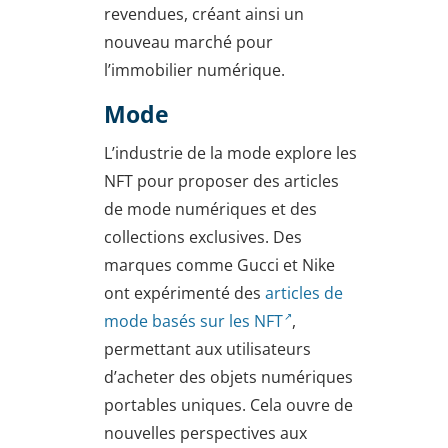
revendues, créant ainsi un
nouveau marché pour
l’immobilier numérique.
Mode
L’industrie de la mode explore les
NFT pour proposer des articles
de mode numériques et des
collections exclusives. Des
marques comme Gucci et Nike
ont expérimenté des
articles de
mode basés sur les NFT
,
permettant aux utilisateurs
d’acheter des objets numériques
portables uniques. Cela ouvre de
nouvelles perspectives aux