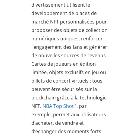
divertissement utilisent le
développement de places de
marché NFT personnalisées pour
proposer des objets de collection
numériques uniques, renforcer
l’engagement des fans et générer
de nouvelles sources de revenus.
Cartes de joueurs en édition
limitée, objets exclusifs en jeu ou
billets de concert virtuels : tous
peuvent être sécurisés sur la
blockchain grâce à la technologie
NFT.
NBA Top Shot
, par
exemple, permet aux utilisateurs
d’acheter, de vendre et
d’échanger des moments forts