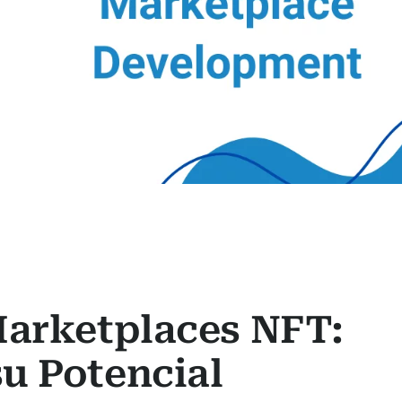
Marketplaces NFT:
u Potencial