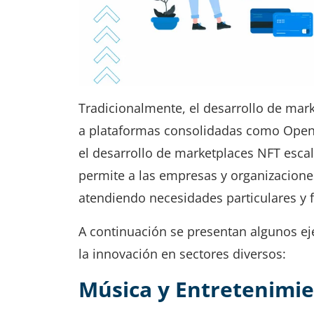
Tradicionalmente, el desarrollo de mar
a plataformas consolidadas como OpenS
el desarrollo de marketplaces NFT escal
permite a las empresas y organizaciones
atendiendo necesidades particulares y
A continuación se presentan algunos e
la innovación en sectores diversos:
Música y Entretenimi