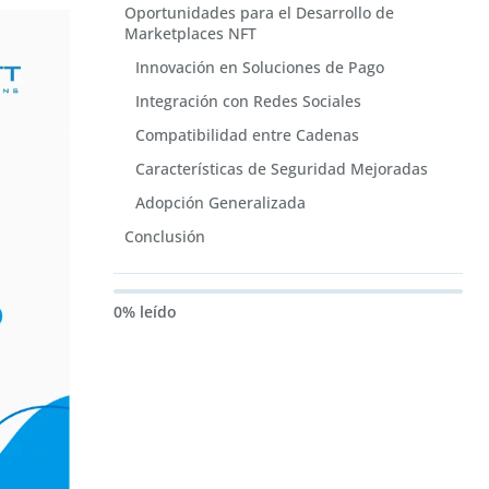
Oportunidades para el Desarrollo de
Marketplaces NFT
Innovación en Soluciones de Pago
Integración con Redes Sociales
Compatibilidad entre Cadenas
Características de Seguridad Mejoradas
Adopción Generalizada
Conclusión
0% leído