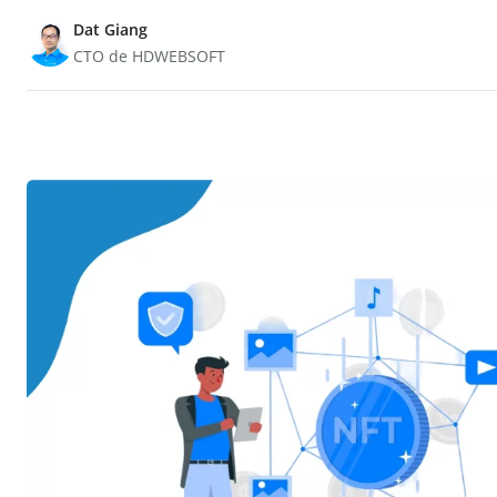
Dat Giang
CTO de HDWEBSOFT