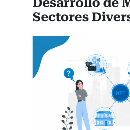
Desarrollo de 
Sectores Diver