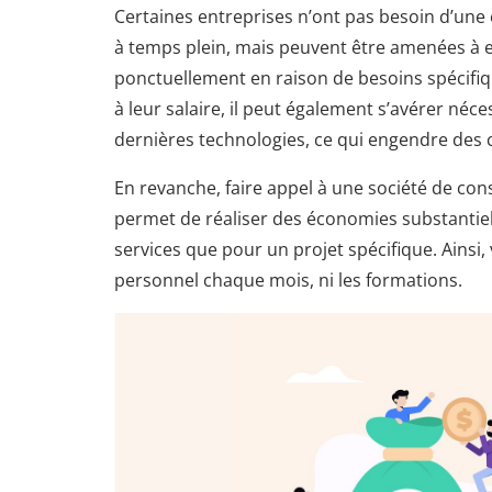
Certaines entreprises n’ont pas besoin d’une
à temps plein, mais peuvent être amenées à
ponctuellement en raison de besoins spécifiq
à leur salaire, il peut également s’avérer néc
dernières technologies, ce qui engendre des
En revanche, faire appel à une société de conse
permet de réaliser des économies substantiel
services que pour un projet spécifique. Ainsi, 
personnel chaque mois, ni les formations.