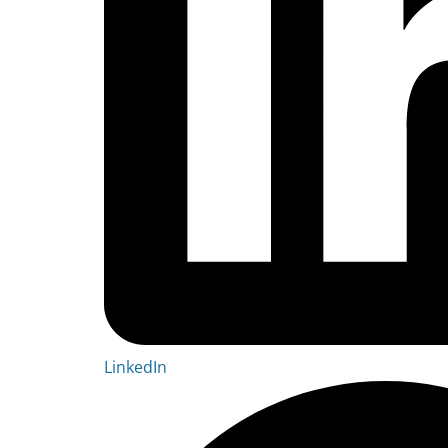
LinkedIn