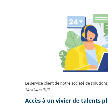
Le service client de notre société de solutions 
24h/24 et 7j/7.
Accès à un vivier de talents pl