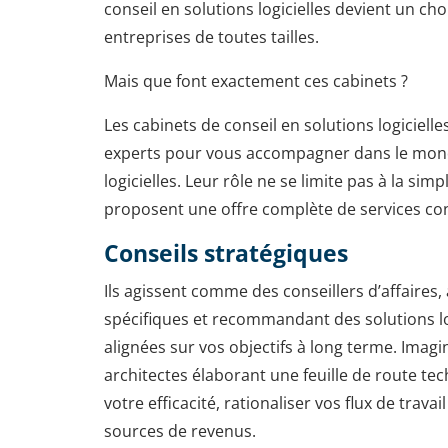
conseil en solutions logicielles devient un cho
entreprises de toutes tailles.
Mais que font exactement ces cabinets ?
Les cabinets de conseil en solutions logiciell
experts pour vous accompagner dans le mon
logicielles. Leur rôle ne se limite pas à la simpl
proposent une offre complète de services co
Conseils stratégiques
Ils agissent comme des conseillers d’affaires,
spécifiques et recommandant des solutions lo
alignées sur vos objectifs à long terme. Ima
architectes élaborant une feuille de route t
votre efficacité, rationaliser vos flux de trava
sources de revenus.