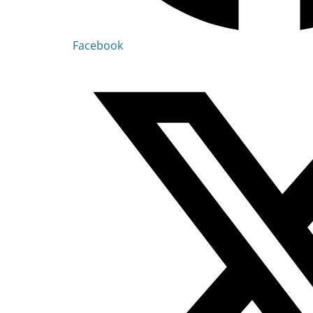
Facebook