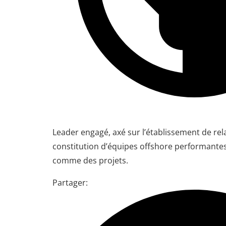
Leader engagé, axé sur l’établissement de rela
constitution d’équipes offshore performantes 
comme des projets.
Partager: