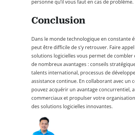
personne qu’il vous faut en cas de problème.
Conclusion
Dans le monde technologique en constante évo
peut être difficile de s’y retrouver. Faire appe
solutions logicielles vous permet de combler c
de nombreux avantages : conseils stratégiques
talents international, processus de développ
assistance continue. En collaborant avec un c
pouvez acquérir un avantage concurrentiel, at
commerciaux et propulser votre organisation
des solutions logicielles innovantes.