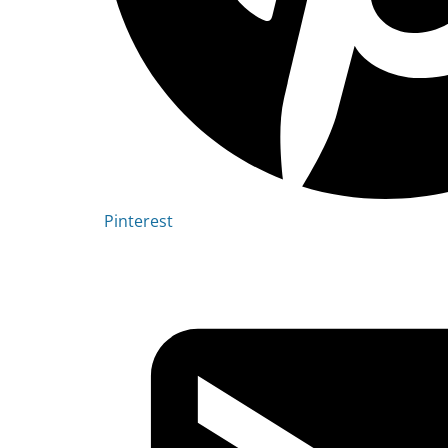
Pinterest