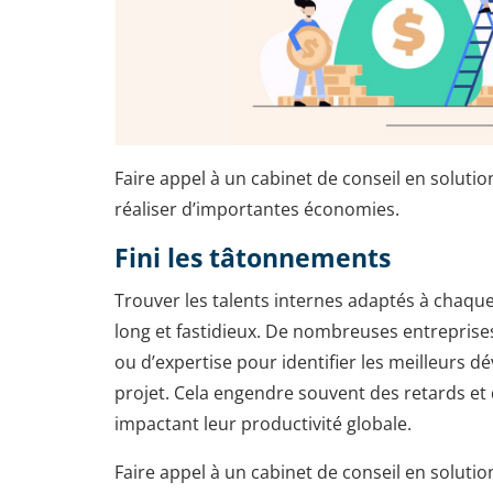
Faire appel à un cabinet de conseil en solutio
réaliser d’importantes économies.
Fini les tâtonnements
Trouver les talents internes adaptés à chaque 
long et fastidieux. De nombreuses entrepris
ou d’expertise pour identifier les meilleurs
projet. Cela engendre souvent des retards et d
impactant leur productivité globale.
Faire appel à un cabinet de conseil en solution