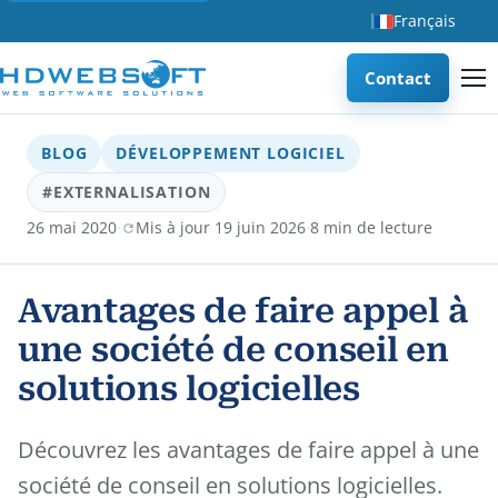
Français
Contact
BLOG
DÉVELOPPEMENT LOGICIEL
#EXTERNALISATION
·
·
26 mai 2020
Mis à jour 19 juin 2026
8 min de lecture
Avantages de faire appel à
une société de conseil en
solutions logicielles
Découvrez les avantages de faire appel à une
société de conseil en solutions logicielles.