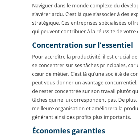
Naviguer dans le monde complexe du dévelop
s’avérer ardu. C’est là que s’associer à des ex
stratégique. Ces entreprises spécialisées of
qui peuvent contribuer à la réussite de votre 
Concentration sur l’essentiel
Pour accroître la productivité, il est crucial 
se concentrer sur ses tâches principales, car
cœur de métier. C’est là qu’une société de cons
peut vous donner un avantage concurrentiel. 
de rester concentrée sur son travail plutôt q
tâches qui ne lui correspondent pas. De plus
meilleure organisation et améliorera la produc
générant ainsi des profits plus importants.
Économies garanties