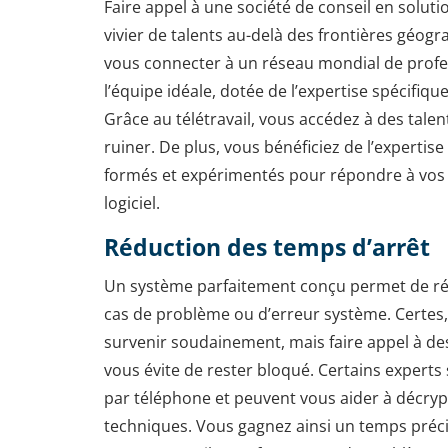
Faire appel à une société de conseil en solution
vivier de talents au-delà des frontières géog
vous connecter à un réseau mondial de profes
l’équipe idéale, dotée de l’expertise spécifiqu
Grâce au télétravail, vous accédez à des talen
ruiner. De plus, vous bénéficiez de l’expertis
formés et expérimentés pour répondre à vo
logiciel.
Réduction des temps d’arrêt
Un système parfaitement conçu permet de réd
cas de problème ou d’erreur système. Certes
survenir soudainement, mais faire appel à des
vous évite de rester bloqué. Certains experts
par téléphone et peuvent vous aider à décry
techniques. Vous gagnez ainsi un temps préc