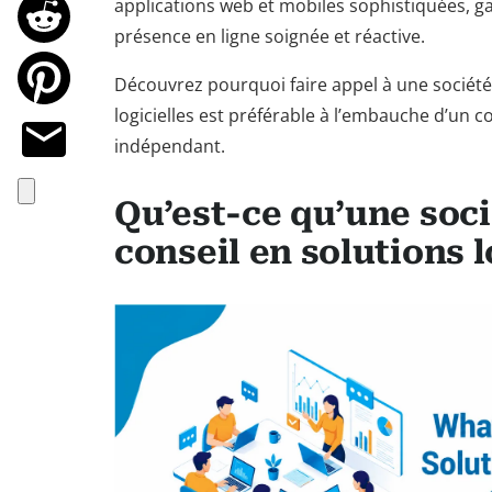
applications web et mobiles sophistiquées, ga
présence en ligne soignée et réactive.
Découvrez pourquoi faire appel à une société
logicielles est préférable à l’embauche d’un 
indépendant.
Qu’est-ce qu’une soci
conseil en solutions l