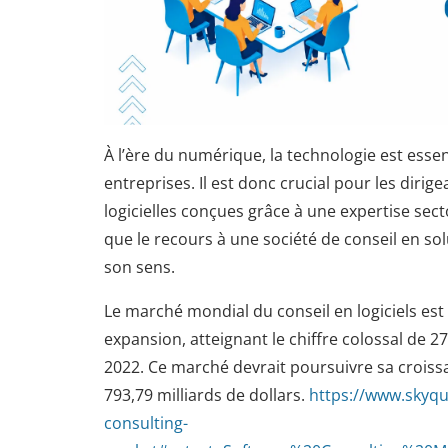
À l’ère du numérique, la technologie est essent
entreprises. Il est donc crucial pour les dirig
logicielles conçues grâce à une expertise secto
que le recours à une société de conseil en sol
son sens.
Le marché mondial du conseil en logiciels est
expansion, atteignant le chiffre colossal de 27
2022. Ce marché devrait poursuivre sa croiss
793,79 milliards de dollars.
https://www.skyqu
consulting-