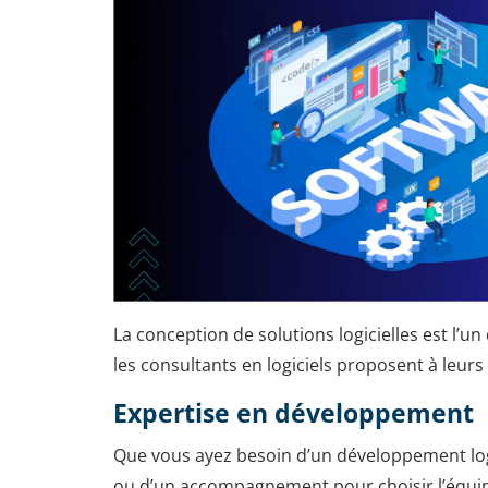
La conception de solutions logicielles est l’
les consultants en logiciels proposent à leurs 
Expertise en développement
Que vous ayez besoin d’un développement log
ou d’un accompagnement pour choisir l’équi