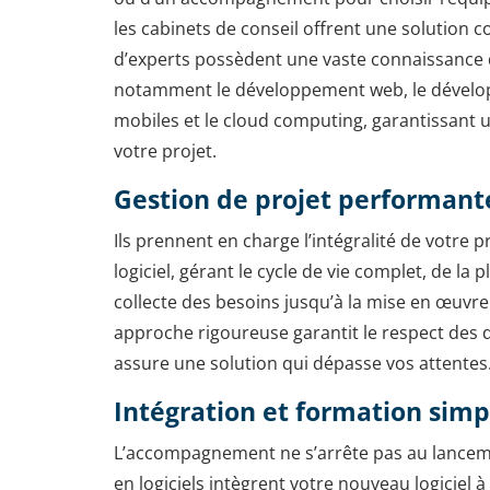
les cabinets de conseil offrent une solution 
d’experts possèdent une vaste connaissance 
notamment le développement web, le dévelo
mobiles et le cloud computing, garantissant 
votre projet.
Gestion de projet performant
Ils prennent en charge l’intégralité de votre
logiciel, gérant le cycle de vie complet, de la pl
collecte des besoins jusqu’à la mise en œuvre
approche rigoureuse garantit le respect des d
assure une solution qui dépasse vos attentes
Intégration et formation simp
L’accompagnement ne s’arrête pas au lanceme
en logiciels intègrent votre nouveau logiciel 