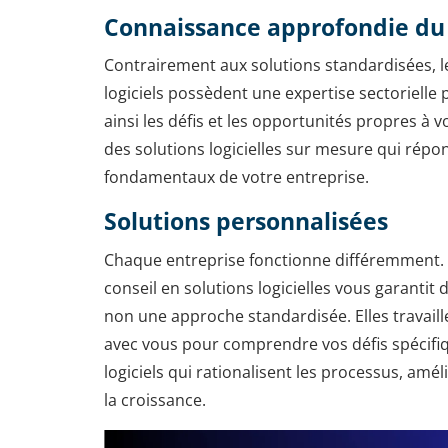
Connaissance approfondie du
Contrairement aux solutions standardisées, le
logiciels possèdent une expertise sectorielle
ainsi les défis et les opportunités propres à 
des solutions logicielles sur mesure qui rép
fondamentaux de votre entreprise.
Solutions personnalisées
Chaque entreprise fonctionne différemment. F
conseil en solutions logicielles vous garantit
non une approche standardisée. Elles travaill
avec vous pour comprendre vos défis spécifi
logiciels qui rationalisent les processus, améli
la croissance.