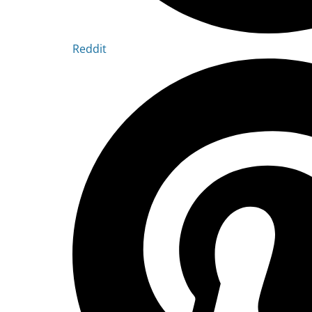
Reddit