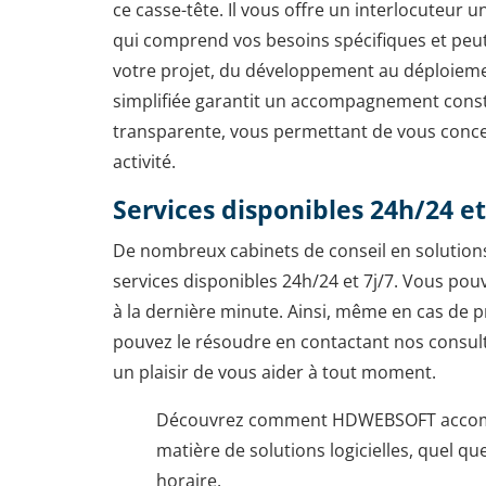
ce casse-tête. Il vous offre un interlocuteur 
qui comprend vos besoins spécifiques et peut
votre projet, du développement au déploiem
simplifiée garantit un accompagnement cons
transparente, vous permettant de vous conce
activité.
Services disponibles 24h/24 et
De nombreux cabinets de conseil en solutions
services disponibles 24h/24 et 7j/7. Vous po
à la dernière minute. Ainsi, même en cas de p
pouvez le résoudre en contactant nos consulta
un plaisir de vous aider à tout moment.
Découvrez comment HDWEBSOFT accomp
matière de solutions logicielles, quel qu
horaire.