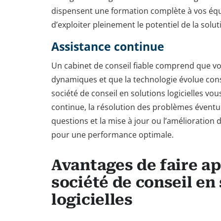
dispensent une formation complète à vos équ
d’exploiter pleinement le potentiel de la solut
Assistance continue
Un cabinet de conseil fiable comprend que vo
dynamiques et que la technologie évolue con
société de conseil en solutions logicielles vou
continue, la résolution des problèmes éventu
questions et la mise à jour ou l’amélioration d
pour une performance optimale.
Avantages de faire ap
société de conseil en
logicielles