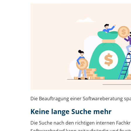
Die Beauftragung einer Softwareberatung spar
Keine lange Suche mehr
Die Suche nach den richtigen internen Fachkr
Softwarebedarf kann zeitaufwändig und frustr