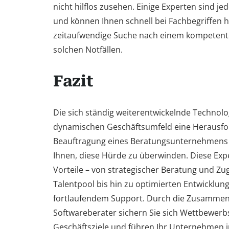
nicht hilflos zusehen. Einige Experten sind je
und können Ihnen schnell bei Fachbegriffen he
zeitaufwendige Suche nach einem kompetent
solchen Notfällen.
Fazit
Die sich ständig weiterentwickelnde Technolo
dynamischen Geschäftsumfeld eine Herausfor
Beauftragung eines Beratungsunternehmens f
Ihnen, diese Hürde zu überwinden. Diese Exp
Vorteile – von strategischer Beratung und Z
Talentpool bis hin zu optimierten Entwicklu
fortlaufendem Support. Durch die Zusammen
Softwareberater sichern Sie sich Wettbewerbs
Geschäftsziele und führen Ihr Unternehmen in