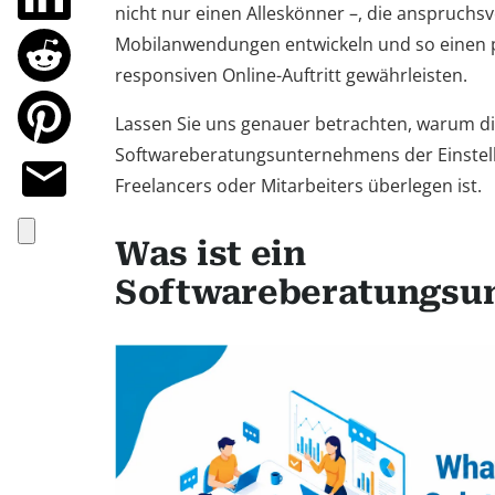
nicht nur einen Alleskönner –, die anspruchs
Mobilanwendungen entwickeln und so einen p
responsiven Online-Auftritt gewährleisten.
Lassen Sie uns genauer betrachten, warum di
Softwareberatungsunternehmens der Einstell
Freelancers oder Mitarbeiters überlegen ist.
Was ist ein
Softwareberatungsu