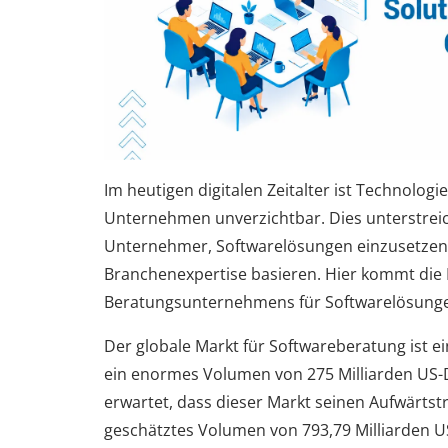
Im heutigen digitalen Zeitalter ist Technologi
Unternehmen unverzichtbar. Dies unterstreic
Unternehmer, Softwarelösungen einzusetzen, 
Branchenexpertise basieren. Hier kommt die
Beratungsunternehmens für Softwarelösungen
Der globale Markt für Softwareberatung ist 
ein enormes Volumen von 275 Milliarden US-Do
erwartet, dass dieser Markt seinen Aufwärtstr
geschätztes Volumen von 793,79 Milliarden US