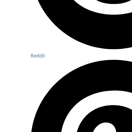
Reddit