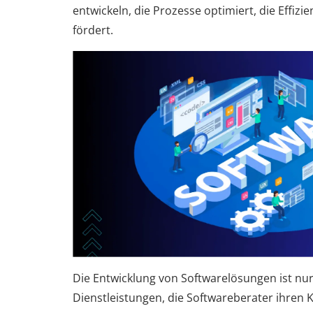
entwickeln, die Prozesse optimiert, die Effiz
fördert.
Die Entwicklung von Softwarelösungen ist nur
Dienstleistungen, die Softwareberater ihren 