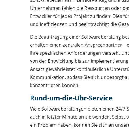
Unternehmen fehlen die Ressourcen oder das
Entwickler für jedes Projekt zu finden. Dies 
und Ineffizienzen und beeinträchtigt die Ges
Die Beauftragung einer Softwareberatung bese
erhalten einen zentralen Ansprechpartner – e
Ihre spezifischen Anforderungen versteht und 
von der Entwicklung bis zur Implementierung 
Ansatz gewährleistet kontinuierliche Unterst
Kommunikation, sodass Sie sich unbesorgt au
konzentrieren können.
Rund-um-die-Uhr-Service
Viele Softwareberatungen bieten einen 24/7-S
auch in letzter Minute an sie wenden. Selbst 
ein Problem haben, können Sie sich an unse