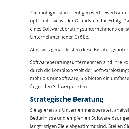
Technologie ist im heutigen wettbewerbsinte
optional – sie ist der Grundstein für Erfolg. 
eines Softwareberatungsunternehmens ein str
Unternehmen jeder Größe.
Aber was genau leisten diese Beratungsunt
Softwareberatungsunternehmen sind Ihre kom
durch die komplexe Welt der Softwarelösungen
mehr als nur Software; Sie bieten ein umfass
folgenden Schwerpunkten:
Strategische Beratung
Sie agieren als Unternehmensberater, analysi
Bedürfnisse und empfehlen Softwarelösungen,
langfristigen Ziele abgestimmt sind. Stellen Sie