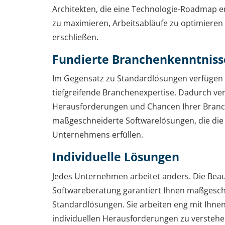
Architekten, die eine Technologie-Roadmap en
zu maximieren, Arbeitsabläufe zu optimiere
erschließen.
Fundierte Branchenkenntniss
Im Gegensatz zu Standardlösungen verfügen
tiefgreifende Branchenexpertise. Dadurch ver
Herausforderungen und Chancen Ihrer Branc
maßgeschneiderte Softwarelösungen, die die
Unternehmens erfüllen.
Individuelle Lösungen
Jedes Unternehmen arbeitet anders. Die Beau
Softwareberatung garantiert Ihnen maßgesch
Standardlösungen. Sie arbeiten eng mit Ihn
individuellen Herausforderungen zu verstehe