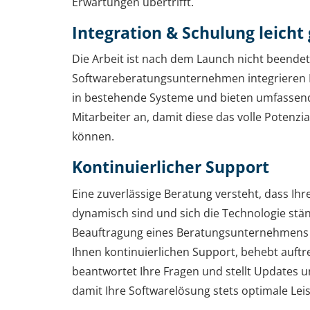
Erwartungen übertrifft.
Integration & Schulung leich
Die Arbeit ist nach dem Launch nicht beendet
Softwareberatungsunternehmen integrieren I
in bestehende Systeme und bieten umfassend
Mitarbeiter an, damit diese das volle Potenz
können.
Kontinuierlicher Support
Eine zuverlässige Beratung versteht, dass I
dynamisch sind und sich die Technologie stän
Beauftragung eines Beratungsunternehmens 
Ihnen kontinuierlichen Support, behebt auft
beantwortet Ihre Fragen und stellt Updates u
damit Ihre Softwarelösung stets optimale Leis