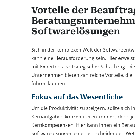
Vorteile der Beauftr
Beratungsunternehm
Softwarelösungen
Sich in der komplexen Welt der Softwareentw
kann eine Herausforderung sein. Hier erweis
mit Experten als strategischer Schachzug. Die
Unternehmen bieten zahlreiche Vorteile, die
führen können:
Fokus auf das Wesentliche
Um die Produktivität zu steigern, sollte sich 
Kernaufgaben konzentrieren können, denn j
Kernkompetenzen. Hier kann Ihnen ein Bera
Softwarelösungen einen entscheidenden Wett