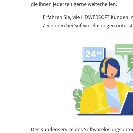
die Ihnen jederzeit gerne weiterhelfen.
Erfahren Sie, wie HDWEBSOFT Kunden i
Zeitzonen bei Softwarelösungen unterst
Der Kundenservice des Softwarelösungsunte