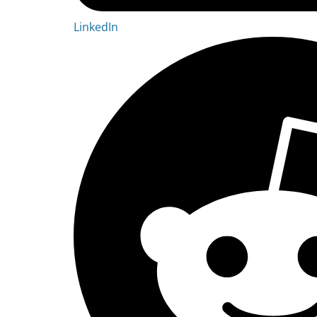
LinkedIn