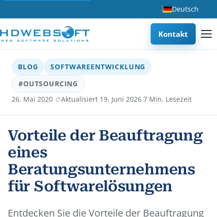
Deutsch
Kontakt
BLOG
SOFTWAREENTWICKLUNG
#OUTSOURCING
·
·
26. Mai 2020
Aktualisiert 19. Juni 2026
7 Min. Lesezeit
Vorteile der Beauftragung
eines
Beratungsunternehmens
für Softwarelösungen
Entdecken Sie die Vorteile der Beauftragung