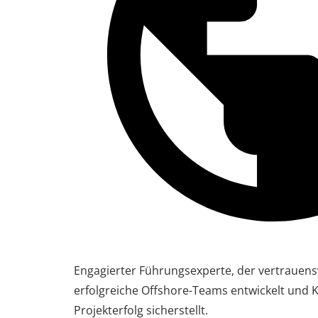
Engagierter Führungsexperte, der vertrauens
erfolgreiche Offshore-Teams entwickelt und 
Projekterfolg sicherstellt.