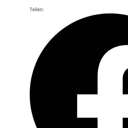
Teilen: