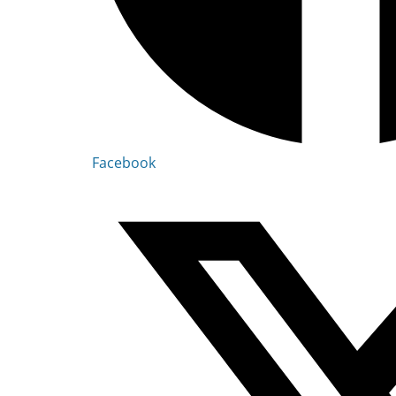
Facebook