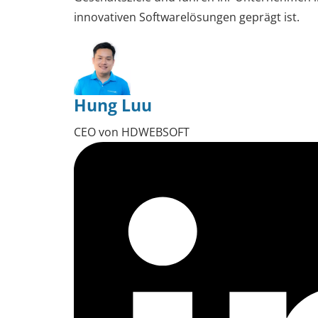
innovativen Softwarelösungen geprägt ist.
Hung Luu
CEO von HDWEBSOFT