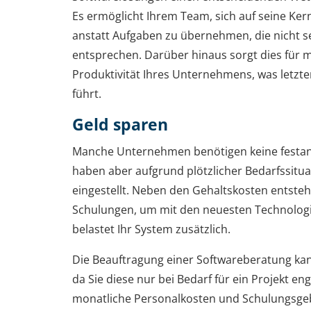
Es ermöglicht Ihrem Team, sich auf seine Ke
anstatt Aufgaben zu übernehmen, die nicht
entsprechen. Darüber hinaus sorgt dies für me
Produktivität Ihres Unternehmens, was letzt
führt.
Geld sparen
Manche Unternehmen benötigen keine festange
haben aber aufgrund plötzlicher Bedarfssitua
eingestellt. Neben den Gehaltskosten entsteh
Schulungen, um mit den neuesten Technologie
belastet Ihr System zusätzlich.
Die Beauftragung einer Softwareberatung ka
da Sie diese nur bei Bedarf für ein Projekt en
monatliche Personalkosten und Schulungsge