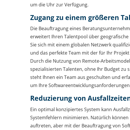
um die Uhr zur Verfügung.
Zugang zu einem größeren Ta
Die Beauftragung eines Beratungsunternehm
erweitert Ihren Talentpool über geografisch
Sie sich mit einem globalen Netzwerk qualifiz
und das perfekte Team mit der für Ihr Projekt
Durch die Nutzung von Remote-Arbeitsmodell
spezialisierten Talenten, ohne Ihr Budget zu
steht Ihnen ein Team aus geschulten und erfa
um Ihre Softwareentwicklungsanforderungen z
Reduzierung von Ausfallzeite
Ein optimal konzipiertes System kann Ausfall
Systemfehlern minimieren. Natürlich können
auftreten, aber mit der Beauftragung von So