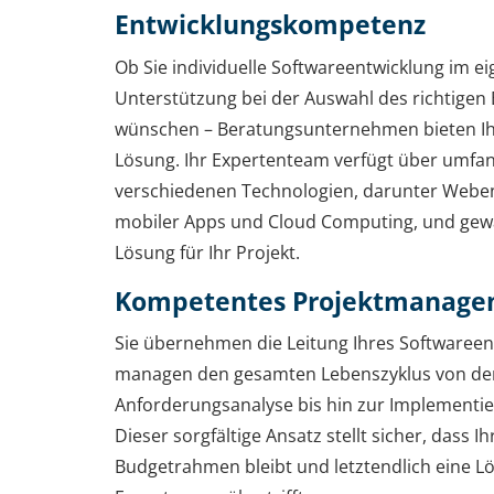
Entwicklungskompetenz
Ob Sie individuelle Softwareentwicklung im 
Unterstützung bei der Auswahl des richtigen
wünschen – Beratungsunternehmen bieten I
Lösung. Ihr Expertenteam verfügt über umfan
verschiedenen Technologien, darunter Weben
mobiler Apps und Cloud Computing, und gewäh
Lösung für Ihr Projekt.
Kompetentes Projektmanage
Sie übernehmen die Leitung Ihres Softwareen
managen den gesamten Lebenszyklus von der
Anforderungsanalyse bis hin zur Implementi
Dieser sorgfältige Ansatz stellt sicher, dass Ih
Budgetrahmen bleibt und letztendlich eine Lös