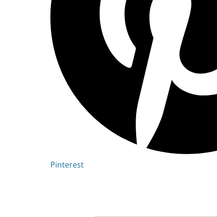
Pinterest