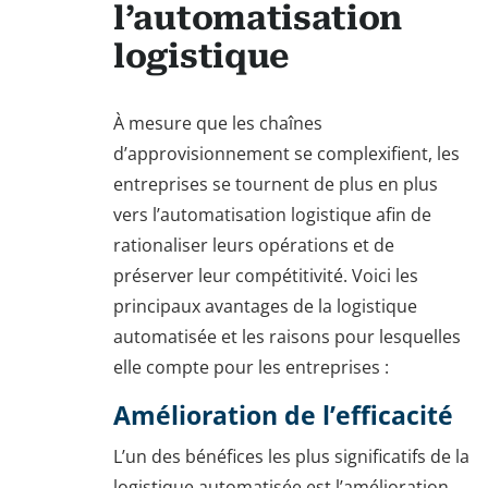
l’automatisation
logistique
À mesure que les chaînes
d’approvisionnement se complexifient, les
entreprises se tournent de plus en plus
vers l’automatisation logistique afin de
rationaliser leurs opérations et de
préserver leur compétitivité. Voici les
principaux avantages de la logistique
automatisée et les raisons pour lesquelles
elle compte pour les entreprises :
Amélioration de l’efficacité
L’un des bénéfices les plus significatifs de la
logistique automatisée est l’amélioration