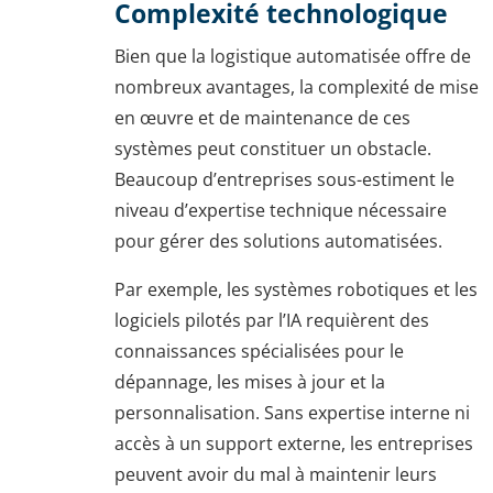
Complexité technologique
Bien que la logistique automatisée offre de
nombreux avantages, la complexité de mise
en œuvre et de maintenance de ces
systèmes peut constituer un obstacle.
Beaucoup d’entreprises sous-estiment le
niveau d’expertise technique nécessaire
pour gérer des solutions automatisées.
Par exemple, les systèmes robotiques et les
logiciels pilotés par l’IA requièrent des
connaissances spécialisées pour le
dépannage, les mises à jour et la
personnalisation. Sans expertise interne ni
accès à un support externe, les entreprises
peuvent avoir du mal à maintenir leurs