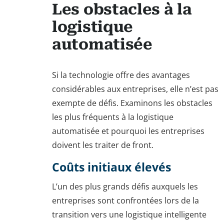
Les obstacles à la
logistique
automatisée
Si la technologie offre des avantages
considérables aux entreprises, elle n’est pas
exempte de défis. Examinons les obstacles
les plus fréquents à la logistique
automatisée et pourquoi les entreprises
doivent les traiter de front.
Coûts initiaux élevés
L’un des plus grands défis auxquels les
entreprises sont confrontées lors de la
transition vers une logistique intelligente