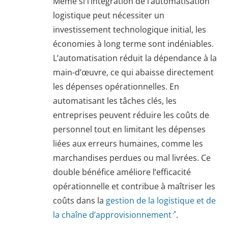
Même si l’intégration de l’automatisation
logistique peut nécessiter un
investissement technologique initial, les
économies à long terme sont indéniables.
L’automatisation réduit la dépendance à la
main-d’œuvre, ce qui abaisse directement
les dépenses opérationnelles. En
automatisant les tâches clés, les
entreprises peuvent réduire les coûts de
personnel tout en limitant les dépenses
liées aux erreurs humaines, comme les
marchandises perdues ou mal livrées. Ce
double bénéfice améliore l’efficacité
opérationnelle et contribue à maîtriser les
coûts dans la
gestion de la logistique et de
la chaîne d’approvisionnement
.