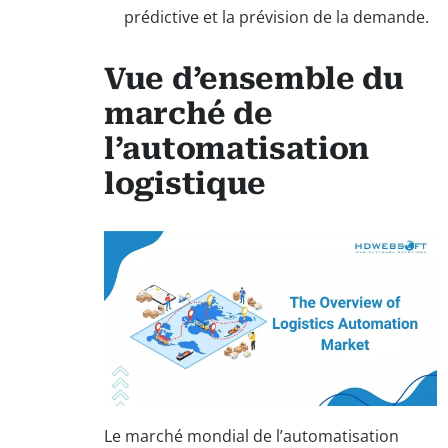
prédictive et la prévision de la demande.
Vue d’ensemble du
marché de
l’automatisation
logistique
Le marché mondial de l’automatisation