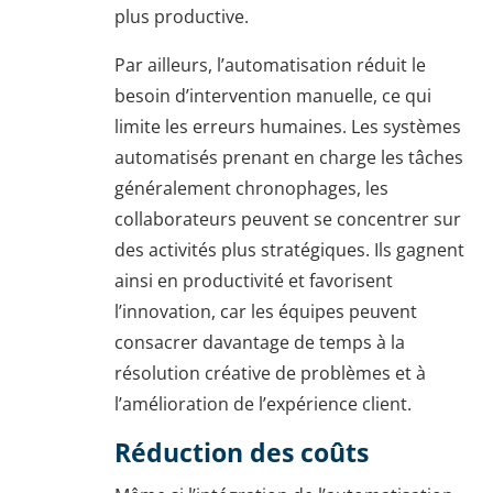
plus productive.
Par ailleurs, l’automatisation réduit le
besoin d’intervention manuelle, ce qui
limite les erreurs humaines. Les systèmes
automatisés prenant en charge les tâches
généralement chronophages, les
collaborateurs peuvent se concentrer sur
des activités plus stratégiques. Ils gagnent
ainsi en productivité et favorisent
l’innovation, car les équipes peuvent
consacrer davantage de temps à la
résolution créative de problèmes et à
l’amélioration de l’expérience client.
Réduction des coûts