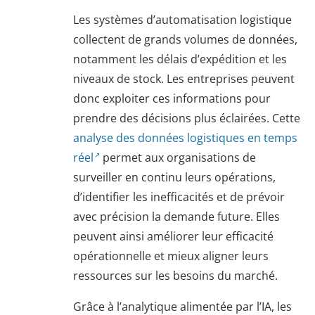
Les systèmes d’automatisation logistique
collectent de grands volumes de données,
notamment les délais d’expédition et les
niveaux de stock. Les entreprises peuvent
donc exploiter ces informations pour
prendre des décisions plus éclairées. Cette
analyse des données logistiques en temps
réel
permet aux organisations de
surveiller en continu leurs opérations,
d’identifier les inefficacités et de prévoir
avec précision la demande future. Elles
peuvent ainsi améliorer leur efficacité
opérationnelle et mieux aligner leurs
ressources sur les besoins du marché.
Grâce à l’analytique alimentée par l’IA, les