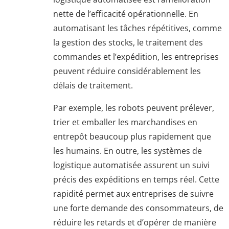
nette de l’efficacité opérationnelle. En
automatisant les tâches répétitives, comme
la gestion des stocks, le traitement des
commandes et l’expédition, les entreprises
peuvent réduire considérablement les
délais de traitement.
Par exemple, les robots peuvent prélever,
trier et emballer les marchandises en
entrepôt beaucoup plus rapidement que
les humains. En outre, les systèmes de
logistique automatisée assurent un suivi
précis des expéditions en temps réel. Cette
rapidité permet aux entreprises de suivre
une forte demande des consommateurs, de
réduire les retards et d’opérer de manière