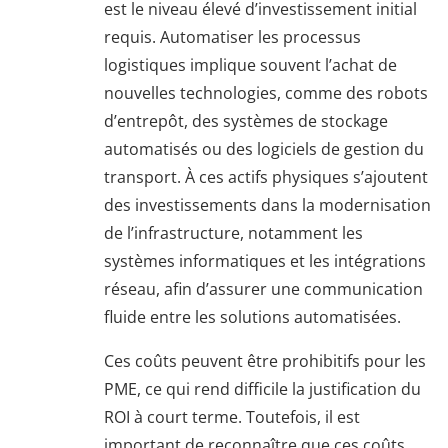
est le niveau élevé d’investissement initial
requis. Automatiser les processus
logistiques implique souvent l’achat de
nouvelles technologies, comme des robots
d’entrepôt, des systèmes de stockage
automatisés ou des logiciels de gestion du
transport. À ces actifs physiques s’ajoutent
des investissements dans la modernisation
de l’infrastructure, notamment les
systèmes informatiques et les intégrations
réseau, afin d’assurer une communication
fluide entre les solutions automatisées.
Ces coûts peuvent être prohibitifs pour les
PME, ce qui rend difficile la justification du
ROI à court terme. Toutefois, il est
important de reconnaître que ces coûts