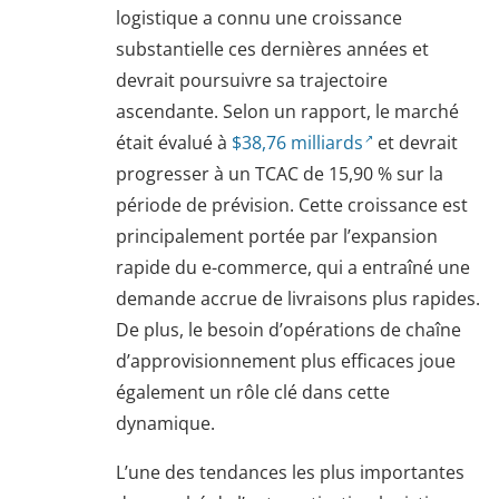
logistique a connu une croissance
substantielle ces dernières années et
devrait poursuivre sa trajectoire
ascendante. Selon un rapport, le marché
était évalué à
$38,76 milliards
et devrait
progresser à un TCAC de 15,90 % sur la
période de prévision. Cette croissance est
principalement portée par l’expansion
rapide du e-commerce, qui a entraîné une
demande accrue de livraisons plus rapides.
De plus, le besoin d’opérations de chaîne
d’approvisionnement plus efficaces joue
également un rôle clé dans cette
dynamique.
L’une des tendances les plus importantes