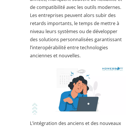
de compatibilité avec les outils modernes.
Les entreprises peuvent alors subir des
retards importants, le temps de mettre à
niveau leurs systèmes ou de développer
des solutions personnalisées garantissant
l’interopérabilité entre technologies
anciennes et nouvelles.
L’intégration des anciens et des nouveaux