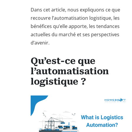
Dans cet article, nous expliquons ce que
recouvre l’automatisation logistique, les
bénéfices qu’elle apporte, les tendances
actuelles du marché et ses perspectives
d’avenir.
Qu’est-ce que
l’automatisation
logistique ?