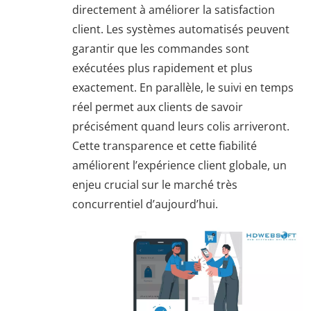
directement à améliorer la satisfaction
client. Les systèmes automatisés peuvent
garantir que les commandes sont
exécutées plus rapidement et plus
exactement. En parallèle, le suivi en temps
réel permet aux clients de savoir
précisément quand leurs colis arriveront.
Cette transparence et cette fiabilité
améliorent l’expérience client globale, un
enjeu crucial sur le marché très
concurrentiel d’aujourd’hui.