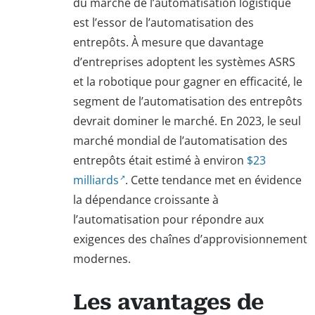
du marché de l’automatisation logistique
est l’essor de l’automatisation des
entrepôts. À mesure que davantage
d’entreprises adoptent les systèmes ASRS
et la robotique pour gagner en efficacité, le
segment de l’automatisation des entrepôts
devrait dominer le marché. En 2023, le seul
marché mondial de l’automatisation des
entrepôts était estimé à environ
$23
milliards
. Cette tendance met en évidence
la dépendance croissante à
l’automatisation pour répondre aux
exigences des chaînes d’approvisionnement
modernes.
Les avantages de