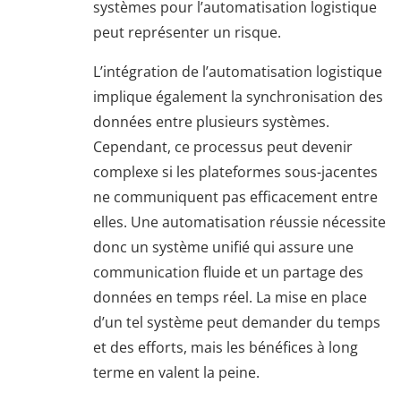
systèmes pour l’automatisation logistique
peut représenter un risque.
L’intégration de l’automatisation logistique
implique également la synchronisation des
données entre plusieurs systèmes.
Cependant, ce processus peut devenir
complexe si les plateformes sous-jacentes
ne communiquent pas efficacement entre
elles. Une automatisation réussie nécessite
donc un système unifié qui assure une
communication fluide et un partage des
données en temps réel. La mise en place
d’un tel système peut demander du temps
et des efforts, mais les bénéfices à long
terme en valent la peine.