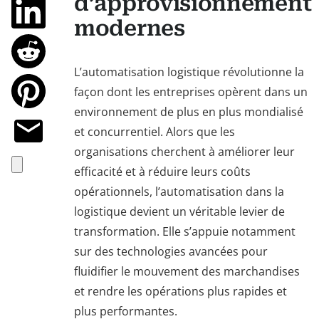
d’approvisionnement
modernes
L’automatisation logistique révolutionne la
façon dont les entreprises opèrent dans un
environnement de plus en plus mondialisé
et concurrentiel. Alors que les
organisations cherchent à améliorer leur
efficacité et à réduire leurs coûts
opérationnels, l’automatisation dans la
logistique devient un véritable levier de
transformation. Elle s’appuie notamment
sur des technologies avancées pour
fluidifier le mouvement des marchandises
et rendre les opérations plus rapides et
plus performantes.