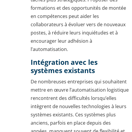
formations et des opportunités de montée
en compétences peut aider les
collaborateurs à évoluer vers de nouveaux
postes, à réduire leurs inquiétudes et à
encourager leur adhésion à
l’automatisation.
Intégration avec les
systèmes existants
De nombreuses entreprises qui souhaitent
mettre en œuvre l’automatisation logistique
rencontrent des difficultés lorsqu’elles
intègrent de nouvelles technologies à leurs
systèmes existants. Ces systèmes plus
anciens, parfois en place depuis des
années, manquent souvent de flexibilité et