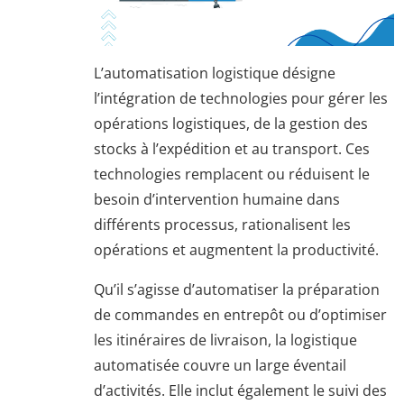
L’automatisation logistique désigne
l’intégration de technologies pour gérer les
opérations logistiques, de la gestion des
stocks à l’expédition et au transport. Ces
technologies remplacent ou réduisent le
besoin d’intervention humaine dans
différents processus, rationalisent les
opérations et augmentent la productivité.
Qu’il s’agisse d’automatiser la préparation
de commandes en entrepôt ou d’optimiser
les itinéraires de livraison, la logistique
automatisée couvre un large éventail
d’activités. Elle inclut également le suivi des