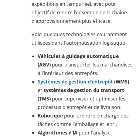
expéditions en temps réel, avec pour
objectif de rendre l’ensemble de la chaîne
d’approvisionnement plus efficace.
Voici quelques technologies couramment
utilisées dans l’automatisation logistique :
Véhicules à guidage automatique
(AGV)
pour transporter les marchandises
à l’intérieur des entrepôts.
Systèmes de gestion d’entrepôt
(WMS)
et
systèmes de gestion du transport
(TMS)
pour superviser et optimiser les
processus d’entrepôt et de livraison.
Robotique
pour prendre en charge des
tâches comme l’emballage et le tri.
Algorithmes d’IA
pour l’analyse