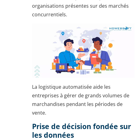
organisations présentes sur des marchés
concurrentiels.
La logistique automatisée aide les
entreprises à gérer de grands volumes de
marchandises pendant les périodes de
vente.
Prise de décision fondée sur
les données