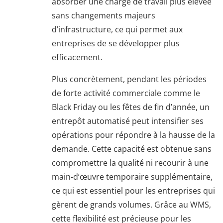
absorber une charge de travail plus élevée
sans changements majeurs
d’infrastructure, ce qui permet aux
entreprises de se développer plus
efficacement.
Plus concrètement, pendant les périodes
de forte activité commerciale comme le
Black Friday ou les fêtes de fin d’année, un
entrepôt automatisé peut intensifier ses
opérations pour répondre à la hausse de la
demande. Cette capacité est obtenue sans
compromettre la qualité ni recourir à une
main-d’œuvre temporaire supplémentaire,
ce qui est essentiel pour les entreprises qui
gèrent de grands volumes. Grâce au WMS,
cette flexibilité est précieuse pour les