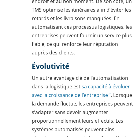
endroit et au bon moment. De son côté, un
TMS optimise les itinéraires afin d’éviter les
retards et les livraisons manquées. En
automatisant ces processus logistiques, les
entreprises peuvent fournir un service plus
fiable, ce qui renforce leur réputation
auprès des clients.
Évolutivité
Un autre avantage clé de l’automatisation
dans la logistique est
sa capacité à évoluer
avec la croissance de l’entreprise
. Lorsque
la demande fluctue, les entreprises peuvent
s’adapter sans devoir augmenter
proportionnellement leurs effectifs. Les
systèmes automatisés peuvent ainsi