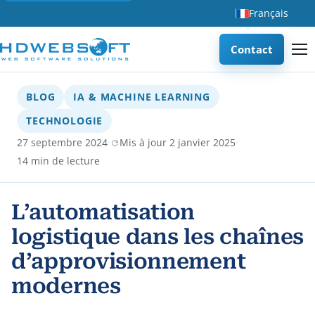
Français
Contact
BLOG
IA & MACHINE LEARNING
TECHNOLOGIE
·
·
27 septembre 2024
Mis à jour 2 janvier 2025
14 min de lecture
L’automatisation
logistique dans les chaînes
d’approvisionnement
modernes