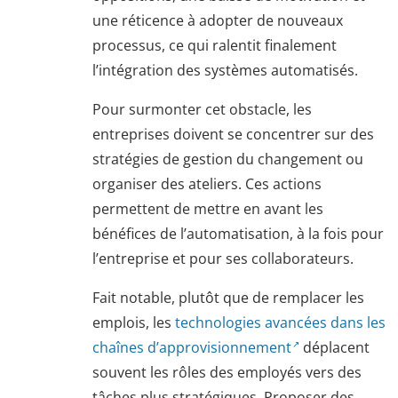
une réticence à adopter de nouveaux
processus, ce qui ralentit finalement
l’intégration des systèmes automatisés.
Pour surmonter cet obstacle, les
entreprises doivent se concentrer sur des
stratégies de gestion du changement ou
organiser des ateliers. Ces actions
permettent de mettre en avant les
bénéfices de l’automatisation, à la fois pour
l’entreprise et pour ses collaborateurs.
Fait notable, plutôt que de remplacer les
emplois, les
technologies avancées dans les
chaînes d’approvisionnement
déplacent
souvent les rôles des employés vers des
tâches plus stratégiques. Proposer des