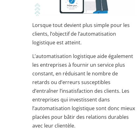
Lorsque tout devient plus simple pour les
clients, l’objectif de l’automatisation
logistique est atteint.
L’automatisation logistique aide également
les entreprises à fournir un service plus
constant, en réduisant le nombre de
retards ou d’erreurs susceptibles
d’entraîner l’insatisfaction des clients. Les
entreprises qui investissent dans
l’automatisation logistique sont donc mieux
placées pour bâtir des relations durables
avec leur clientèle.