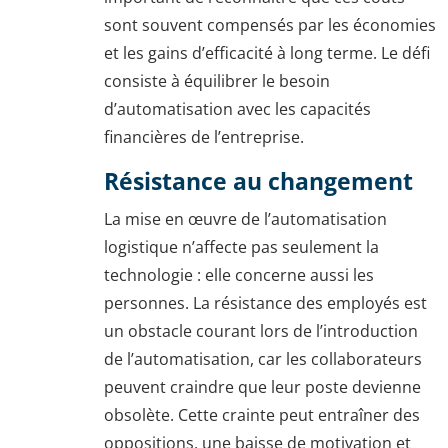
sont souvent compensés par les économies
et les gains d’efficacité à long terme. Le défi
consiste à équilibrer le besoin
d’automatisation avec les capacités
financières de l’entreprise.
Résistance au changement
La mise en œuvre de l’automatisation
logistique n’affecte pas seulement la
technologie : elle concerne aussi les
personnes. La résistance des employés est
un obstacle courant lors de l’introduction
de l’automatisation, car les collaborateurs
peuvent craindre que leur poste devienne
obsolète. Cette crainte peut entraîner des
oppositions, une baisse de motivation et