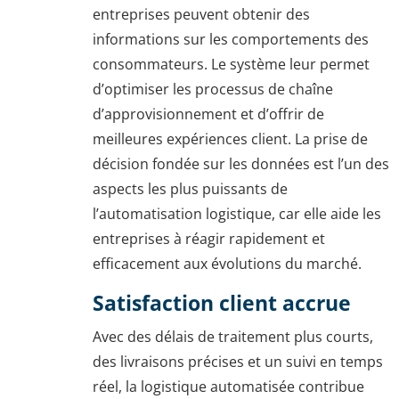
entreprises peuvent obtenir des
informations sur les comportements des
consommateurs. Le système leur permet
d’optimiser les processus de chaîne
d’approvisionnement et d’offrir de
meilleures expériences client. La prise de
décision fondée sur les données est l’un des
aspects les plus puissants de
l’automatisation logistique, car elle aide les
entreprises à réagir rapidement et
efficacement aux évolutions du marché.
Satisfaction client accrue
Avec des délais de traitement plus courts,
des livraisons précises et un suivi en temps
réel, la logistique automatisée contribue