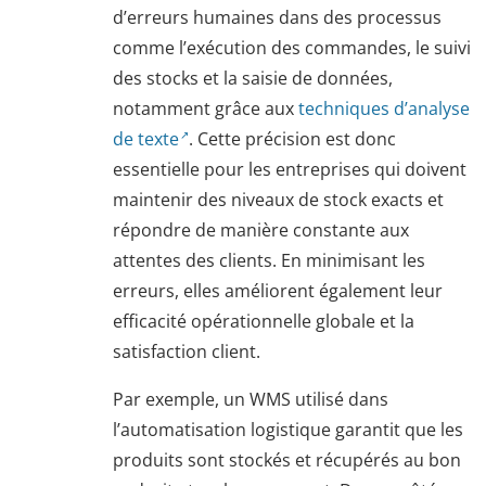
d’erreurs humaines dans des processus
comme l’exécution des commandes, le suivi
des stocks et la saisie de données,
notamment grâce aux
techniques d’analyse
de texte
. Cette précision est donc
essentielle pour les entreprises qui doivent
maintenir des niveaux de stock exacts et
répondre de manière constante aux
attentes des clients. En minimisant les
erreurs, elles améliorent également leur
efficacité opérationnelle globale et la
satisfaction client.
Par exemple, un WMS utilisé dans
l’automatisation logistique garantit que les
produits sont stockés et récupérés au bon