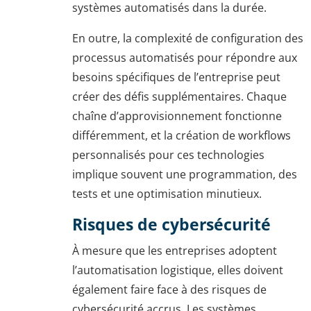
systèmes automatisés dans la durée.
En outre, la complexité de configuration des
processus automatisés pour répondre aux
besoins spécifiques de l’entreprise peut
créer des défis supplémentaires. Chaque
chaîne d’approvisionnement fonctionne
différemment, et la création de workflows
personnalisés pour ces technologies
implique souvent une programmation, des
tests et une optimisation minutieux.
Risques de cybersécurité
À mesure que les entreprises adoptent
l’automatisation logistique, elles doivent
également faire face à des risques de
cybersécurité accrus. Les systèmes