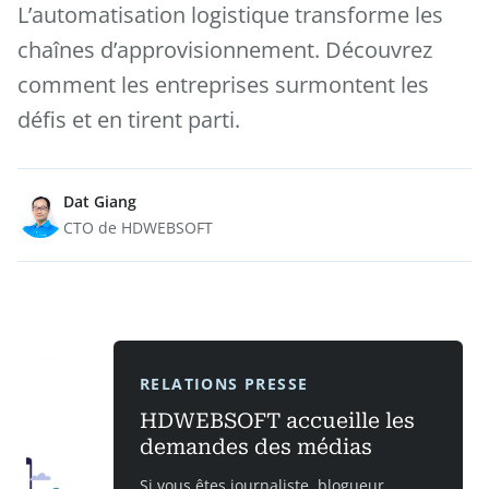
L’automatisation logistique transforme les
chaînes d’approvisionnement. Découvrez
comment les entreprises surmontent les
défis et en tirent parti.
Dat Giang
CTO de HDWEBSOFT
RELATIONS PRESSE
HDWEBSOFT accueille les
demandes des médias
Si vous êtes journaliste, blogueur,