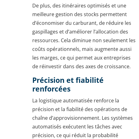
De plus, des itinéraires optimisés et une
meilleure gestion des stocks permettent
d’économiser du carburant, de réduire les
gaspillages et d’améliorer l’allocation des
ressources. Cela diminue non seulement les
coûts opérationnels, mais augmente aussi
les marges, ce qui permet aux entreprises
de réinvestir dans des axes de croissance.
Précision et fiabilité
renforcées
La logistique automatisée renforce la
précision et la fiabilité des opérations de
chaîne d’approvisionnement. Les systèmes
automatisés exécutent les tâches avec
précision, ce qui réduit la probabilité